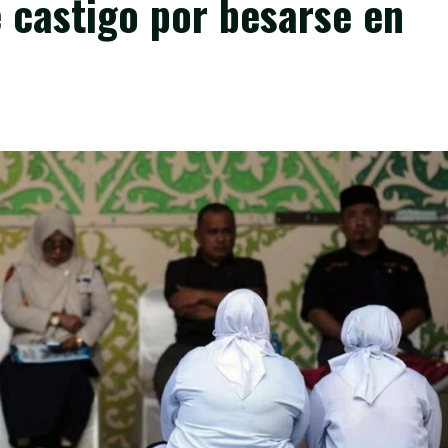
 castigo por besarse en