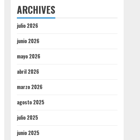
ARCHIVES
julio 2026
junio 2026
mayo 2026
abril 2026
marzo 2026
agosto 2025
julio 2025
junio 2025