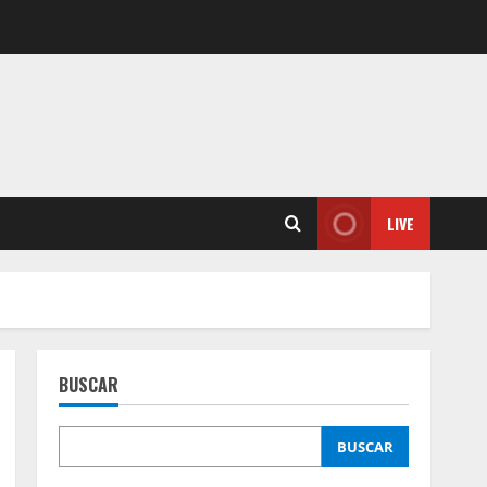
LIVE
BUSCAR
BUSCAR