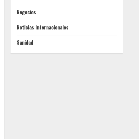
Negocios
Noticias Internacionales
Sanidad