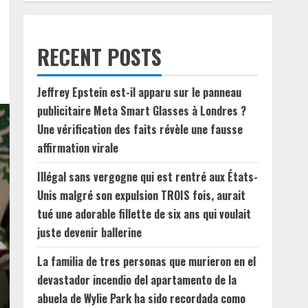
RECENT POSTS
Jeffrey Epstein est-il apparu sur le panneau
publicitaire Meta Smart Glasses à Londres ?
Une vérification des faits révèle une fausse
affirmation virale
Illégal sans vergogne qui est rentré aux États-
Unis malgré son expulsion TROIS fois, aurait
tué une adorable fillette de six ans qui voulait
juste devenir ballerine
La familia de tres personas que murieron en el
devastador incendio del apartamento de la
abuela de Wylie Park ha sido recordada como