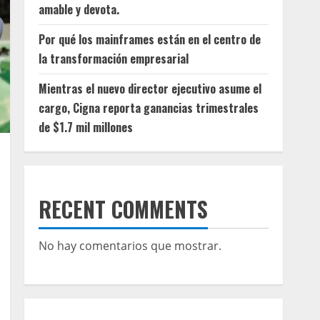
amable y devota.
Por qué los mainframes están en el centro de
la transformación empresarial
Mientras el nuevo director ejecutivo asume el
cargo, Cigna reporta ganancias trimestrales
de $1.7 mil millones
RECENT COMMENTS
No hay comentarios que mostrar.