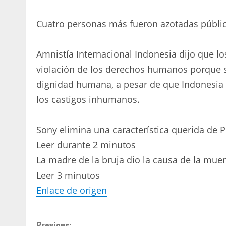
Cuatro personas más fueron azotadas pública
Amnistía Internacional Indonesia dijo que l
violación de los derechos humanos porque s
dignidad humana, a pesar de que Indonesia h
los castigos inhumanos.
Sony elimina una característica querida de 
Leer durante 2 minutos
La madre de la bruja dio la causa de la muer
Leer 3 minutos
Enlace de origen
Previous: