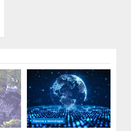
Ciencia y tecnologia