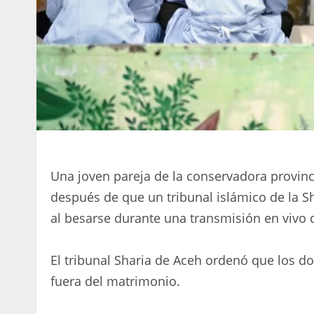
Una joven pareja de la conservadora provin
después de que un tribunal islámico de la Sha
al besarse durante una transmisión en vivo 
El tribunal Sharia de Aceh ordenó que los d
fuera del matrimonio.