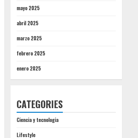
mayo 2025
abril 2025
marzo 2025
febrero 2025
enero 2025
CATEGORIES
Ciencia y tecnologia
Lifestyle