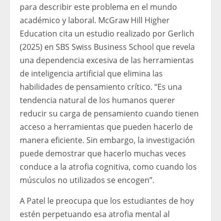
para describir este problema en el mundo
académico y laboral. McGraw Hill Higher
Education cita un estudio realizado por Gerlich
(2025) en SBS Swiss Business School que revela
una dependencia excesiva de las herramientas
de inteligencia artificial que elimina las
habilidades de pensamiento crítico. “Es una
tendencia natural de los humanos querer
reducir su carga de pensamiento cuando tienen
acceso a herramientas que pueden hacerlo de
manera eficiente. Sin embargo, la investigación
puede demostrar que hacerlo muchas veces
conduce a la atrofia cognitiva, como cuando los
músculos no utilizados se encogen”.
A Patel le preocupa que los estudiantes de hoy
estén perpetuando esa atrofia mental al