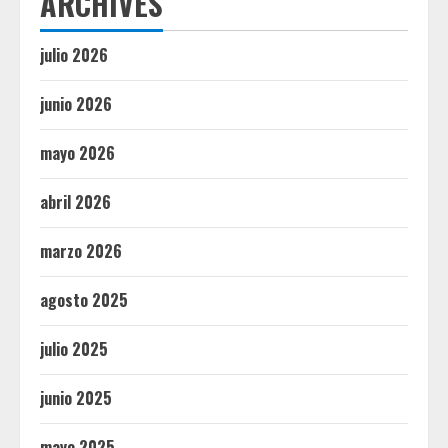
ARCHIVES
julio 2026
junio 2026
mayo 2026
abril 2026
marzo 2026
agosto 2025
julio 2025
junio 2025
mayo 2025