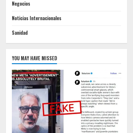
Negocios
Noticias Internacionales
Sanidad
YOU MAY HAVE MISSED