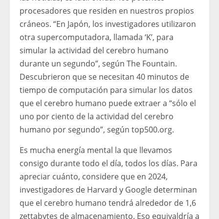
procesadores que residen en nuestros propios
cráneos. “En Japón, los investigadores utilizaron
otra supercomputadora, llamada ‘K’, para
simular la actividad del cerebro humano
durante un segundo”, según The Fountain.
Descubrieron que se necesitan 40 minutos de
tiempo de computación para simular los datos
que el cerebro humano puede extraer a “sólo el
uno por ciento de la actividad del cerebro
humano por segundo”, según top500.org.
Es mucha energía mental la que llevamos
consigo durante todo el día, todos los días. Para
apreciar cuánto, considere que en 2024,
investigadores de Harvard y Google determinan
que el cerebro humano tendrá alrededor de 1,6
zettabytes de almacenamiento. Eso equivaldría a