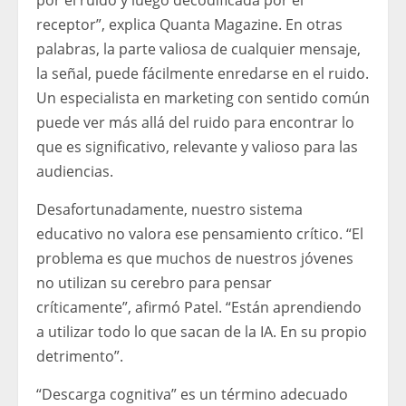
por el ruido y luego decodificada por el
receptor”, explica Quanta Magazine. En otras
palabras, la parte valiosa de cualquier mensaje,
la señal, puede fácilmente enredarse en el ruido.
Un especialista en marketing con sentido común
puede ver más allá del ruido para encontrar lo
que es significativo, relevante y valioso para las
audiencias.
Desafortunadamente, nuestro sistema
educativo no valora ese pensamiento crítico. “El
problema es que muchos de nuestros jóvenes
no utilizan su cerebro para pensar
críticamente”, afirmó Patel. “Están aprendiendo
a utilizar todo lo que sacan de la IA. En su propio
detrimento”.
“Descarga cognitiva” es un término adecuado