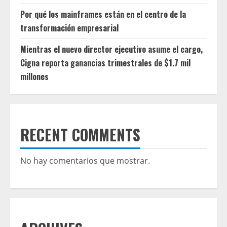
Por qué los mainframes están en el centro de la
transformación empresarial
Mientras el nuevo director ejecutivo asume el cargo,
Cigna reporta ganancias trimestrales de $1.7 mil
millones
RECENT COMMENTS
No hay comentarios que mostrar.