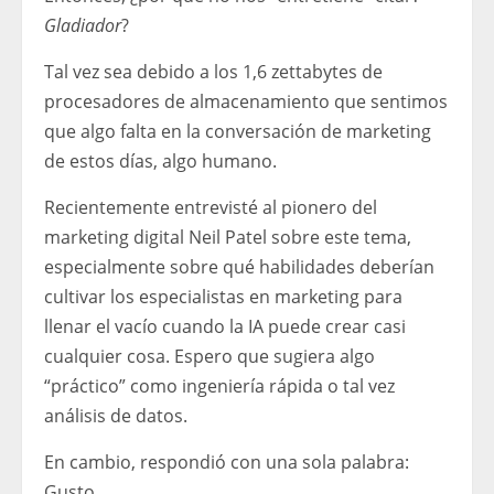
Gladiador
?
Tal vez sea debido a los 1,6 zettabytes de
procesadores de almacenamiento que sentimos
que algo falta en la conversación de marketing
de estos días, algo humano.
Recientemente entrevisté al pionero del
marketing digital Neil Patel sobre este tema,
especialmente sobre qué habilidades deberían
cultivar los especialistas en marketing para
llenar el vacío cuando la IA puede crear casi
cualquier cosa. Espero que sugiera algo
“práctico” como ingeniería rápida o tal vez
análisis de datos.
En cambio, respondió con una sola palabra:
Gusto.