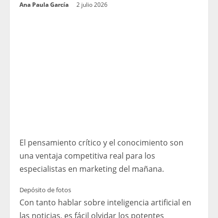
Ana Paula García
2 julio 2026
El pensamiento crítico y el conocimiento son
una ventaja competitiva real para los
especialistas en marketing del mañana.
Depósito de fotos
Con tanto hablar sobre inteligencia artificial en
las noticias, es fácil olvidar los potentes