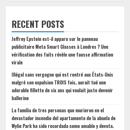
RECENT POSTS
Jeffrey Epstein est-il apparu sur le panneau
publicitaire Meta Smart Glasses à Londres ? Une
vérification des faits révèle une fausse affirmation
virale
Illégal sans vergogne qui est rentré aux États-Unis
malgré son expulsion TROIS fois, aurait tué une
adorable fillette de six ans qui voulait juste devenir
ballerine
La familia de tres personas que murieron en el
devastador incendio del apartamento de la abuela de
Wylie Park ha sido recordada como amable y devota.