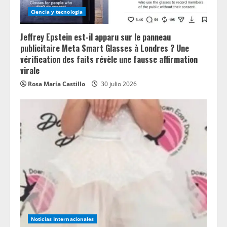
Ciencia y tecnologia
Jeffrey Epstein est-il apparu sur le panneau
publicitaire Meta Smart Glasses à Londres ? Une
vérification des faits révèle une fausse affirmation
virale
Rosa María Castillo
30 julio 2026
Noticias Internacionales