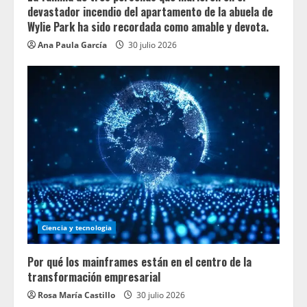
devastador incendio del apartamento de la abuela de
Wylie Park ha sido recordada como amable y devota.
Ana Paula García
30 julio 2026
Ciencia y tecnologia
Por qué los mainframes están en el centro de la
transformación empresarial
Rosa María Castillo
30 julio 2026