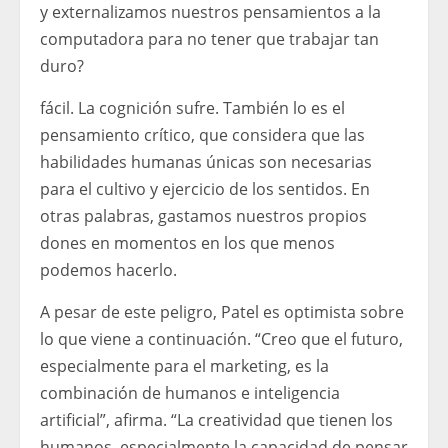
y externalizamos nuestros pensamientos a la
computadora para no tener que trabajar tan
duro?
fácil. La cognición sufre. También lo es el
pensamiento crítico, que considera que las
habilidades humanas únicas son necesarias
para el cultivo y ejercicio de los sentidos. En
otras palabras, gastamos nuestros propios
dones en momentos en los que menos
podemos hacerlo.
A pesar de este peligro, Patel es optimista sobre
lo que viene a continuación. “Creo que el futuro,
especialmente para el marketing, es la
combinación de humanos e inteligencia
artificial”, afirma. “La creatividad que tienen los
humanos, especialmente la capacidad de pensar