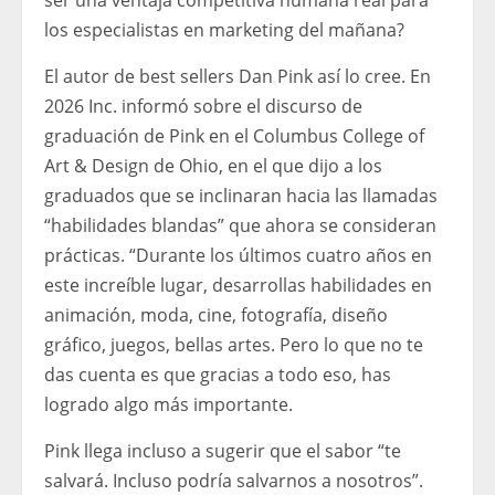
ser una ventaja competitiva humana real para
los especialistas en marketing del mañana?
El autor de best sellers Dan Pink así lo cree. En
2026 Inc. informó sobre el discurso de
graduación de Pink en el Columbus College of
Art & Design de Ohio, en el que dijo a los
graduados que se inclinaran hacia las llamadas
“habilidades blandas” que ahora se consideran
prácticas. “Durante los últimos cuatro años en
este increíble lugar, desarrollas habilidades en
animación, moda, cine, fotografía, diseño
gráfico, juegos, bellas artes. Pero lo que no te
das cuenta es que gracias a todo eso, has
logrado algo más importante.
Pink llega incluso a sugerir que el sabor “te
salvará. Incluso podría salvarnos a nosotros”.