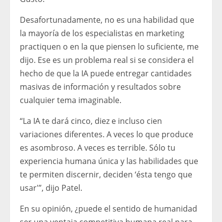
Desafortunadamente, no es una habilidad que
la mayoría de los especialistas en marketing
practiquen o en la que piensen lo suficiente, me
dijo. Ese es un problema real si se considera el
hecho de que la IA puede entregar cantidades
masivas de información y resultados sobre
cualquier tema imaginable.
“La IA te dará cinco, diez e incluso cien
variaciones diferentes. A veces lo que produce
es asombroso. A veces es terrible. Sólo tu
experiencia humana única y las habilidades que
te permiten discernir, deciden ‘ésta tengo que
usar'”, dijo Patel.
En su opinión, ¿puede el sentido de humanidad