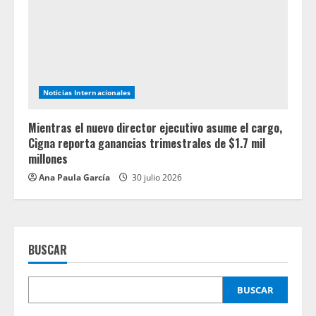
Noticias Internacionales
Mientras el nuevo director ejecutivo asume el cargo,
Cigna reporta ganancias trimestrales de $1.7 mil
millones
Ana Paula García
30 julio 2026
BUSCAR
BUSCAR