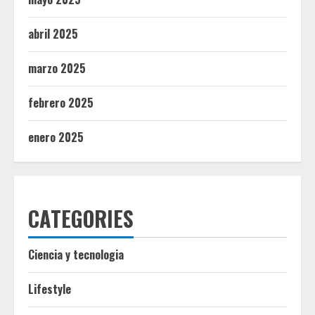
abril 2025
marzo 2025
febrero 2025
enero 2025
CATEGORIES
Ciencia y tecnologia
Lifestyle