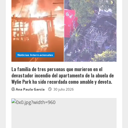
Noticias Internacionales
La familia de tres personas que murieron en el
devastador incendio del apartamento de la abuela de
Wylie Park ha sido recordada como amable y devota.
Ana Paula García
30 julio 2026