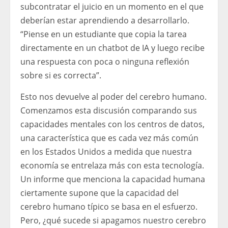
subcontratar el juicio en un momento en el que
deberían estar aprendiendo a desarrollarlo.
“Piense en un estudiante que copia la tarea
directamente en un chatbot de IA y luego recibe
una respuesta con poca o ninguna reflexión
sobre si es correcta”.
Esto nos devuelve al poder del cerebro humano.
Comenzamos esta discusión comparando sus
capacidades mentales con los centros de datos,
una característica que es cada vez más común
en los Estados Unidos a medida que nuestra
economía se entrelaza más con esta tecnología.
Un informe que menciona la capacidad humana
ciertamente supone que la capacidad del
cerebro humano típico se basa en el esfuerzo.
Pero, ¿qué sucede si apagamos nuestro cerebro