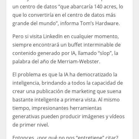
un centro de datos “que abarcaría 140 acres, lo
que lo convertiría en el centro de datos más
grande del mundo”, informa Tom’s Hardware.
Pero si visita LinkedIn en cualquier momento,
siempre encontrará un buffet interminable de
contenido generado por IA, llamado “slop”, la
palabra del año de Merriam-Webster.
El problema es que la IA ha democratizado la
inteligencia, brindando a todos la capacidad de
crear una publicación de marketing que suena
bastante inteligente a primera vista. Al mismo
tiempo, impresionantes herramientas
generativas pueden producir imágenes y vídeos
de primer nivel.
Entonces, ¿por qué no nos “entretiene” citar?