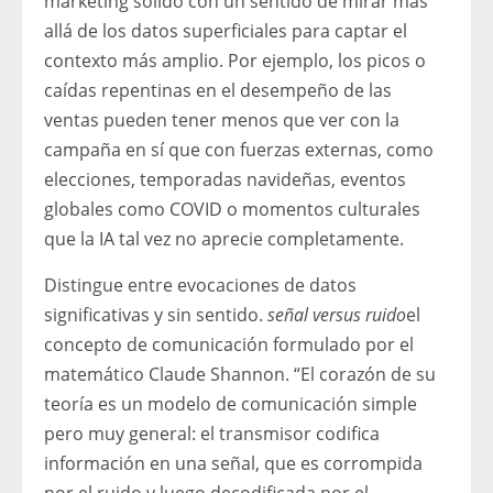
marketing sólido con un sentido de mirar más
allá de los datos superficiales para captar el
contexto más amplio. Por ejemplo, los picos o
caídas repentinas en el desempeño de las
ventas pueden tener menos que ver con la
campaña en sí que con fuerzas externas, como
elecciones, temporadas navideñas, eventos
globales como COVID o momentos culturales
que la IA tal vez no aprecie completamente.
Distingue entre evocaciones de datos
significativas y sin sentido.
señal versus ruido
el
concepto de comunicación formulado por el
matemático Claude Shannon. “El corazón de su
teoría es un modelo de comunicación simple
pero muy general: el transmisor codifica
información en una señal, que es corrompida