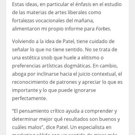
Estas ideas, en particular el énfasis en el estudio
de las materias de artes liberales como
fortalezas vocacionales del mañana,
alimentaron mi propio informe para
Forbes
.
Volviendo a la idea de Patel, tiene cuidado de
señalar lo que no tiene sentido. No se trata de
una estética snob que huele a elitismo o
preferencias artísticas dogmáticas. En cambio,
aboga por inclinarse hacia el juicio contextual, el
reconocimiento de patrones y apreciar lo que es
importante y lo que puede ignorarse
perfectamente.
“El pensamiento crítico ayuda a comprender y
determinar mejor qué resultados son buenos y
cuáles malos”, dice Patel. Un especialista en