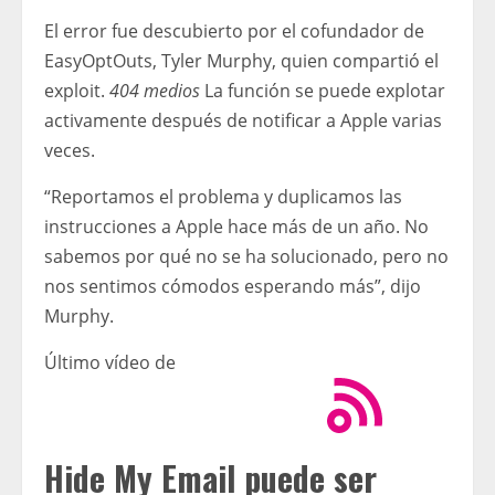
El error fue descubierto por el cofundador de
EasyOptOuts, Tyler Murphy, quien compartió el
exploit.
404 medios
La función se puede explotar
activamente después de notificar a Apple varias
veces.
“Reportamos el problema y duplicamos las
instrucciones a Apple hace más de un año. No
sabemos por qué no se ha solucionado, pero no
nos sentimos cómodos esperando más”, dijo
Murphy.
Último vídeo de
Hide My Email puede ser