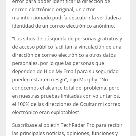
error para poder identificar la dirección de
correo electrónico original, un actor
malintencionado podría descubrir la verdadera
identidad de un correo electrónico anónimo.
“Los sitios de búsqueda de personas gratuitos y
de acceso público facilitan la vinculación de una
dirección de correo electrónico a otros datos
personales, por lo que las personas que
dependen de Hide My Email para su seguridad
pueden estar en riesgo”, dijo Murphy. “No
conocemos el alcance total del problema, pero
en nuestras pruebas limitadas con voluntarios,
el 100% de las direcciones de Ocultar mi correo
electrónico eran explotables”.
Suscríbase al boletín TechRadar Pro para recibir
las principales noticias, opiniones, funciones y