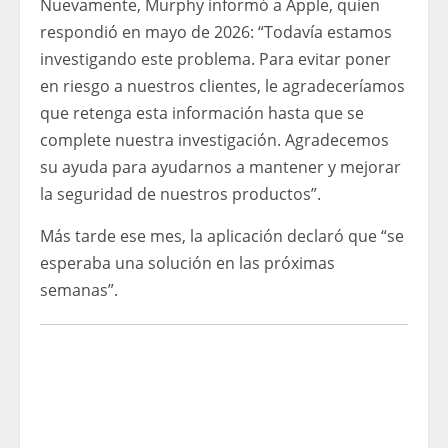
Nuevamente, Murphy informó a Apple, quien
respondió en mayo de 2026: “Todavía estamos
investigando este problema. Para evitar poner
en riesgo a nuestros clientes, le agradeceríamos
que retenga esta información hasta que se
complete nuestra investigación. Agradecemos
su ayuda para ayudarnos a mantener y mejorar
la seguridad de nuestros productos”.
Más tarde ese mes, la aplicación declaró que “se
esperaba una solución en las próximas
semanas”.