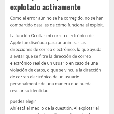
explotado activamente
Como el error aún no se ha corregido, no se han
compartido detalles de cómo funciona el exploit.
La función Ocultar mi correo electrónico de
Apple fue diseñada para anonimizar las
direcciones de correo electrónico, lo que ayuda
a evitar que se filtre la dirección de correo
electrónico real de un usuario en caso de una
violación de datos, o que se vincule la dirección
de correo electrónico de un usuario
personalmente de una manera que pueda
revelar su identidad.
puedes elegir
Ahí está el meollo de la cuestión. Al explotar el