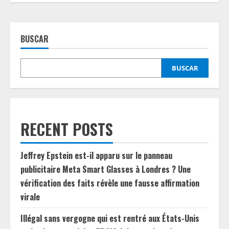
BUSCAR
BUSCAR
RECENT POSTS
Jeffrey Epstein est-il apparu sur le panneau
publicitaire Meta Smart Glasses à Londres ? Une
vérification des faits révèle une fausse affirmation
virale
Illégal sans vergogne qui est rentré aux États-Unis