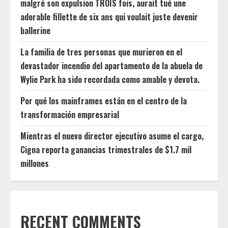
malgré son expulsion TROIS fois, aurait tué une
adorable fillette de six ans qui voulait juste devenir
ballerine
La familia de tres personas que murieron en el
devastador incendio del apartamento de la abuela de
Wylie Park ha sido recordada como amable y devota.
Por qué los mainframes están en el centro de la
transformación empresarial
Mientras el nuevo director ejecutivo asume el cargo,
Cigna reporta ganancias trimestrales de $1.7 mil
millones
RECENT COMMENTS