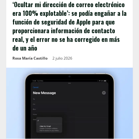
‘Ocultar mi dirección de correo electrónico
era 100% explotable’: se podía engañar a la
función de seguridad de Apple para que
proporcionara información de contacto
real, y el error no se ha corregido en más
de un año
Rosa María Castillo
2 julio 2026