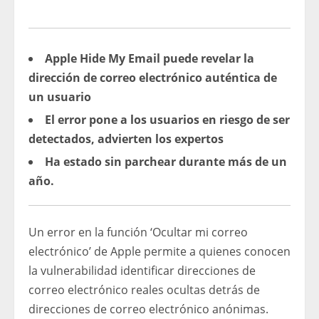
Apple Hide My Email puede revelar la
dirección de correo electrónico auténtica de
un usuario
El error pone a los usuarios en riesgo de ser
detectados, advierten los expertos
Ha estado sin parchear durante más de un
año.
Un error en la función ‘Ocultar mi correo
electrónico’ de Apple permite a quienes conocen
la vulnerabilidad identificar direcciones de
correo electrónico reales ocultas detrás de
direcciones de correo electrónico anónimas.