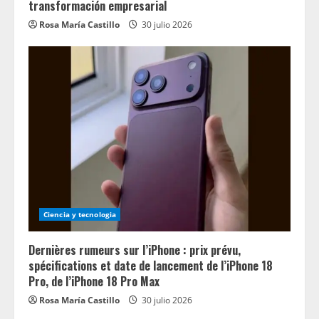
transformación empresarial
Rosa María Castillo
30 julio 2026
Ciencia y tecnologia
Dernières rumeurs sur l’iPhone : prix prévu,
spécifications et date de lancement de l’iPhone 18
Pro, de l’iPhone 18 Pro Max
Rosa María Castillo
30 julio 2026