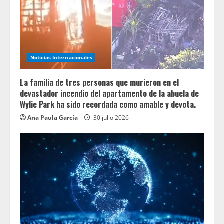
Noticias Internacionales
La familia de tres personas que murieron en el
devastador incendio del apartamento de la abuela de
Wylie Park ha sido recordada como amable y devota.
Ana Paula García
30 julio 2026