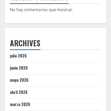
No hay comentarios que mostrar.
ARCHIVES
julio 2026
junio 2026
mayo 2026
abril 2026
marzo 2026