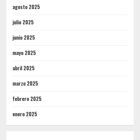
agosto 2025
julio 2025
junio 2025
mayo 2025
abril 2025
marzo 2025
febrero 2025
enero 2025