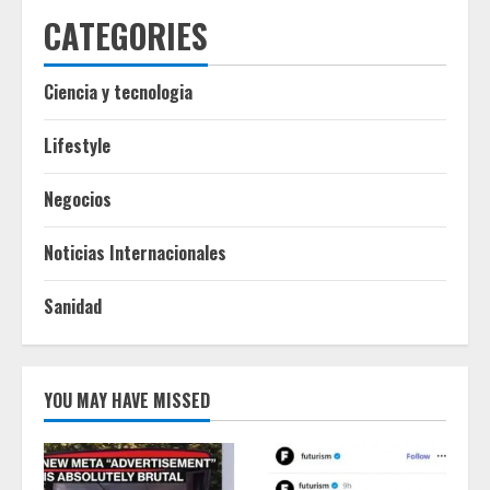
CATEGORIES
Ciencia y tecnologia
Lifestyle
Negocios
Noticias Internacionales
Sanidad
YOU MAY HAVE MISSED