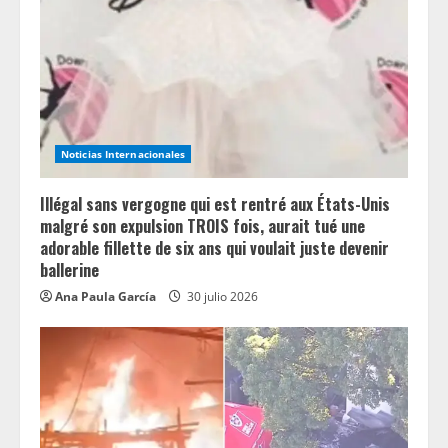
Noticias Internacionales
Illégal sans vergogne qui est rentré aux États-Unis
malgré son expulsion TROIS fois, aurait tué une
adorable fillette de six ans qui voulait juste devenir
ballerine
Ana Paula García
30 julio 2026