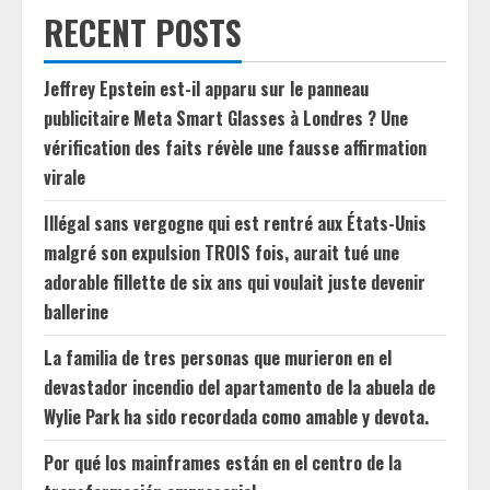
RECENT POSTS
Jeffrey Epstein est-il apparu sur le panneau
publicitaire Meta Smart Glasses à Londres ? Une
vérification des faits révèle une fausse affirmation
virale
Illégal sans vergogne qui est rentré aux États-Unis
malgré son expulsion TROIS fois, aurait tué une
adorable fillette de six ans qui voulait juste devenir
ballerine
La familia de tres personas que murieron en el
devastador incendio del apartamento de la abuela de
Wylie Park ha sido recordada como amable y devota.
Por qué los mainframes están en el centro de la