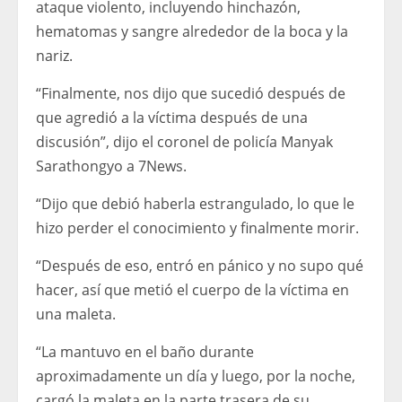
ataque violento, incluyendo hinchazón,
hematomas y sangre alrededor de la boca y la
nariz.
“Finalmente, nos dijo que sucedió después de
que agredió a la víctima después de una
discusión”, dijo el coronel de policía Manyak
Sarathongyo a 7News.
“Dijo que debió haberla estrangulado, lo que le
hizo perder el conocimiento y finalmente morir.
“Después de eso, entró en pánico y no supo qué
hacer, así que metió el cuerpo de la víctima en
una maleta.
“La mantuvo en el baño durante
aproximadamente un día y luego, por la noche,
cargó la maleta en la parte trasera de su