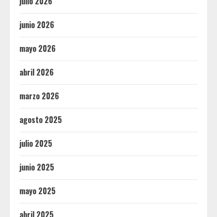
julio 2026
junio 2026
mayo 2026
abril 2026
marzo 2026
agosto 2025
julio 2025
junio 2025
mayo 2025
abril 2025