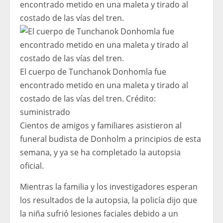
El cuerpo de Tunchanok Donhomla fue
encontrado metido en una maleta y tirado al
costado de las vías del tren.
Crédito:
suministrado
Cientos de amigos y familiares asistieron al
funeral budista de Donholm a principios de esta
semana, y ya se ha completado la autopsia
oficial.
Mientras la familia y los investigadores esperan
los resultados de la autopsia, la policía dijo que
la niña sufrió lesiones faciales debido a un