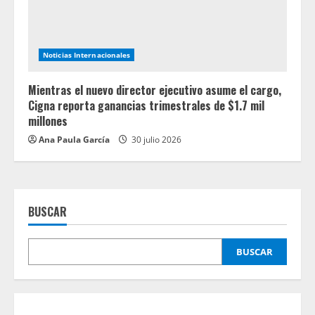
Noticias Internacionales
Mientras el nuevo director ejecutivo asume el cargo,
Cigna reporta ganancias trimestrales de $1.7 mil
millones
Ana Paula García
30 julio 2026
BUSCAR
BUSCAR