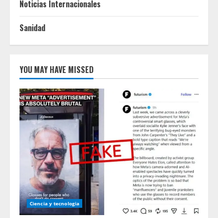
Noticias Internacionales
Sanidad
YOU MAY HAVE MISSED
Ciencia y tecnologia