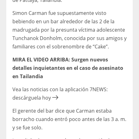
de Pattaya, Tailandia.
Simon Carman fue supuestamente visto
bebiendo en un bar alrededor de las 2 de la
madrugada por la presunta víctima adolescente
Tunchanok Donholm, conocida por sus amigos y
familiares con el sobrenombre de “Cake”.
MIRA EL VIDEO ARRIBA: Surgen nuevos
detalles inquietantes en el caso de asesinato
en Tailandia
Vea las noticias con la aplicación 7NEWS:
descárguela hoy
El gerente del bar dice que Carman estaba
borracho cuando entró poco antes de las 3 a. m.
y se fue solo.