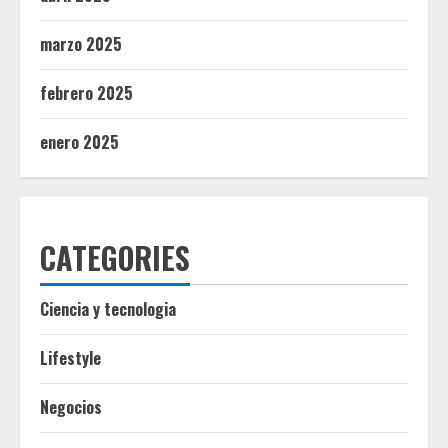
marzo 2025
febrero 2025
enero 2025
CATEGORIES
Ciencia y tecnologia
Lifestyle
Negocios