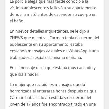
La policía alega que más tarde conoció a la
víctima adolescente y la llevó a su apartamento
donde la mató antes de esconder su cuerpo en
el baño.
En nuevos detalles inquietantes, se le dijo a
7NEWS que mientras Carman tenía el cuerpo del
adolescente en su apartamento, estaba
enviando mensajes casuales de WhatsApp a una
trabajadora sexual esa misma mañana.
En el mensaje decía que estaba muy cansado y
que iba a nadar.
La mujer que recibió los mensajes quedó
horrorizada al enterarse horas después de que
Carman había sido arrestada y el cuerpo del
joven de 17 años fue encontrado tirado en una