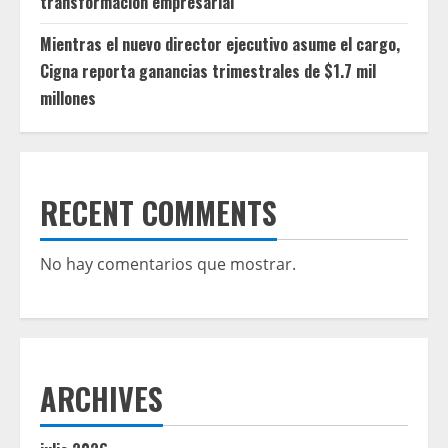
transformación empresarial
Mientras el nuevo director ejecutivo asume el cargo,
Cigna reporta ganancias trimestrales de $1.7 mil
millones
RECENT COMMENTS
No hay comentarios que mostrar.
ARCHIVES