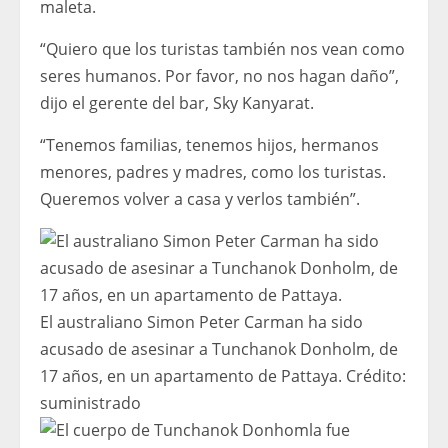
maleta.
“Quiero que los turistas también nos vean como
seres humanos. Por favor, no nos hagan daño”,
dijo el gerente del bar, Sky Kanyarat.
“Tenemos familias, tenemos hijos, hermanos
menores, padres y madres, como los turistas.
Queremos volver a casa y verlos también”.
El australiano Simon Peter Carman ha sido
acusado de asesinar a Tunchanok Donholm, de
17 años, en un apartamento de Pattaya.
Crédito:
suministrado