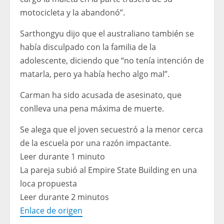
motocicleta y la abandonó”.
Sarthongyu dijo que el australiano también se
había disculpado con la familia de la
adolescente, diciendo que “no tenía intención de
matarla, pero ya había hecho algo mal”.
Carman ha sido acusada de asesinato, que
conlleva una pena máxima de muerte.
Se alega que el joven secuestró a la menor cerca
de la escuela por una razón impactante.
Leer durante 1 minuto
La pareja subió al Empire State Building en una
loca propuesta
Leer durante 2 minutos
Enlace de origen