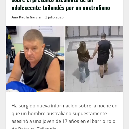
adolescente tailandés por un australiano
Ana Paula García
2 julio 2026
Ha surgido nueva información sobre la noche en
que un hombre australiano supuestamente
asesinó a una joven de 17 años en el barrio rojo