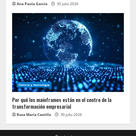
Ana Paula García
30 julio 2026
Ciencia y tecnologia
Por qué los mainframes están en el centro de la
transformación empresarial
Rosa María Castillo
30 julio 2026