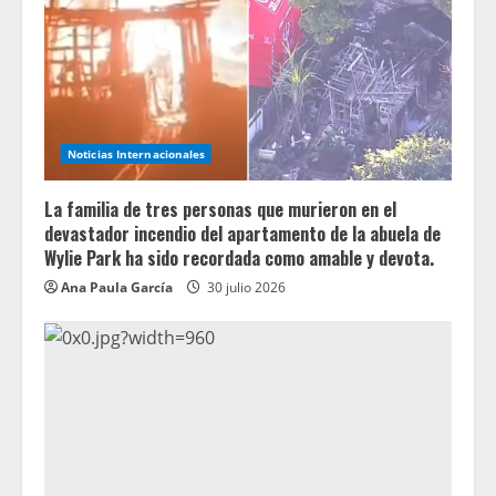
Noticias Internacionales
La familia de tres personas que murieron en el
devastador incendio del apartamento de la abuela de
Wylie Park ha sido recordada como amable y devota.
Ana Paula García
30 julio 2026