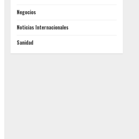
Negocios
Noticias Internacionales
Sanidad