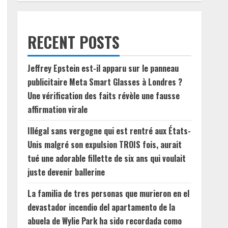
RECENT POSTS
Jeffrey Epstein est-il apparu sur le panneau
publicitaire Meta Smart Glasses à Londres ?
Une vérification des faits révèle une fausse
affirmation virale
Illégal sans vergogne qui est rentré aux États-
Unis malgré son expulsion TROIS fois, aurait
tué une adorable fillette de six ans qui voulait
juste devenir ballerine
La familia de tres personas que murieron en el
devastador incendio del apartamento de la
abuela de Wylie Park ha sido recordada como