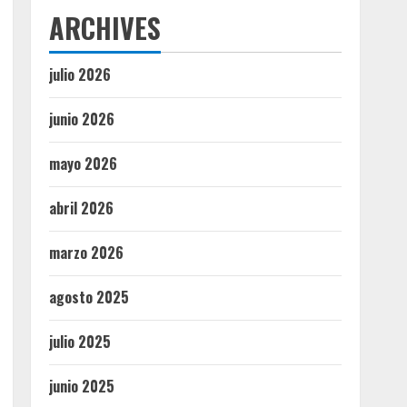
ARCHIVES
julio 2026
junio 2026
mayo 2026
abril 2026
marzo 2026
agosto 2025
julio 2025
junio 2025