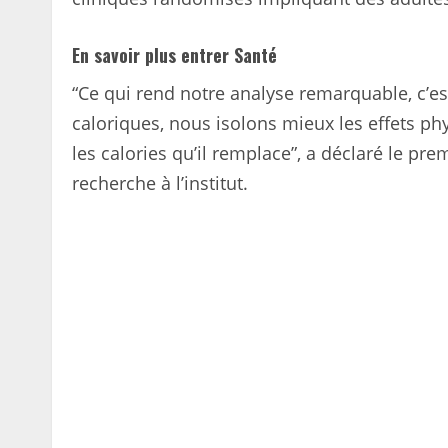
En savoir plus
entrer
Santé
“Ce qui rend notre analyse remarquable, c’
caloriques, nous isolons mieux les effets ph
les calories qu’il remplace”, a déclaré le p
recherche à l’institut.