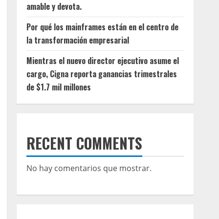
amable y devota.
Por qué los mainframes están en el centro de
la transformación empresarial
Mientras el nuevo director ejecutivo asume el
cargo, Cigna reporta ganancias trimestrales
de $1.7 mil millones
RECENT COMMENTS
No hay comentarios que mostrar.