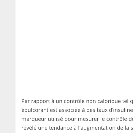
Par rapport à un contrôle non calorique tel
édulcorant est associée à des taux d’insulin
marqueur utilisé pour mesurer le contrôle d
révélé une tendance à l’augmentation de la sen