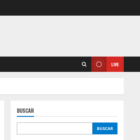
LIVE
BUSCAR
BUSCAR