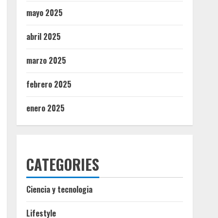
mayo 2025
abril 2025
marzo 2025
febrero 2025
enero 2025
CATEGORIES
Ciencia y tecnologia
Lifestyle