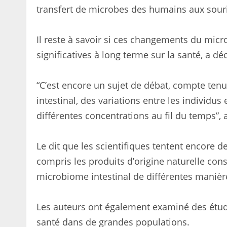
transfert de microbes des humains aux sour
Il reste à savoir si ces changements du mic
significatives à long terme sur la santé, a déc
“C’est encore un sujet de débat, compte te
intestinal, des variations entre les individus 
différentes concentrations au fil du temps”, a-
Le dit que les scientifiques tentent encore
compris les produits d’origine naturelle con
microbiome intestinal de différentes manièr
Les auteurs ont également examiné des étude
santé dans de grandes populations.