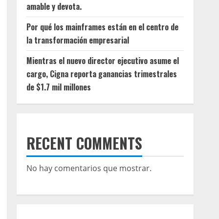
amable y devota.
Por qué los mainframes están en el centro de
la transformación empresarial
Mientras el nuevo director ejecutivo asume el
cargo, Cigna reporta ganancias trimestrales
de $1.7 mil millones
RECENT COMMENTS
No hay comentarios que mostrar.