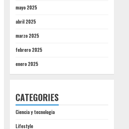
mayo 2025
abril 2025
marzo 2025
febrero 2025
enero 2025
CATEGORIES
Ciencia y tecnologia
Lifestyle