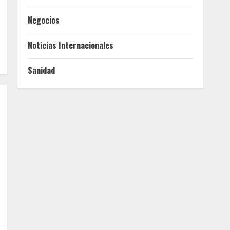
Negocios
Noticias Internacionales
Sanidad