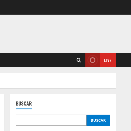
LIVE
BUSCAR
BUSCAR