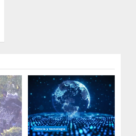
Ciencia y tecnologia