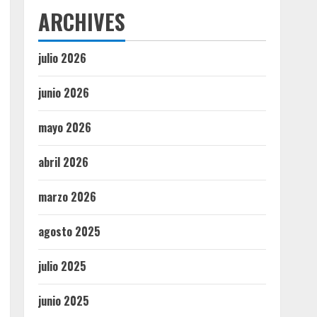
ARCHIVES
julio 2026
junio 2026
mayo 2026
abril 2026
marzo 2026
agosto 2025
julio 2025
junio 2025