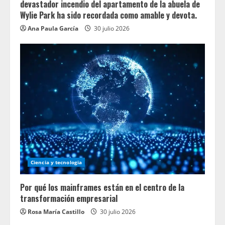
devastador incendio del apartamento de la abuela de
Wylie Park ha sido recordada como amable y devota.
Ana Paula García
30 julio 2026
Ciencia y tecnologia
Por qué los mainframes están en el centro de la
transformación empresarial
Rosa María Castillo
30 julio 2026