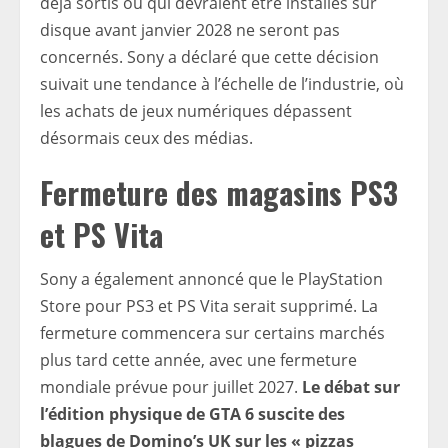
déjà sortis ou qui devraient être installés sur
disque avant janvier 2028 ne seront pas
concernés. Sony a déclaré que cette décision
suivait une tendance à l’échelle de l’industrie, où
les achats de jeux numériques dépassent
désormais ceux des médias.
Fermeture des magasins PS3
et PS Vita
Sony a également annoncé que le PlayStation
Store pour PS3 et PS Vita serait supprimé. La
fermeture commencera sur certains marchés
plus tard cette année, avec une fermeture
mondiale prévue pour juillet 2027.
Le débat sur
l’édition physique de GTA 6 suscite des
blagues de Domino’s UK sur les « pizzas