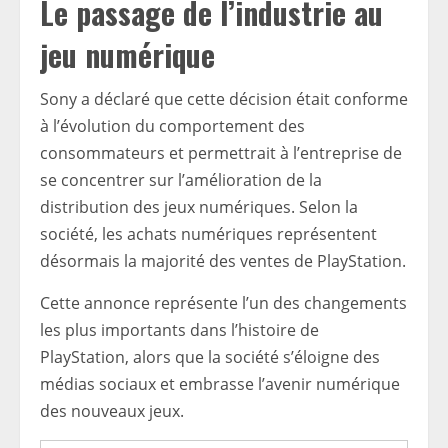
Le passage de l’industrie au
jeu numérique
Sony a déclaré que cette décision était conforme
à l’évolution du comportement des
consommateurs et permettrait à l’entreprise de
se concentrer sur l’amélioration de la
distribution des jeux numériques. Selon la
société, les achats numériques représentent
désormais la majorité des ventes de PlayStation.
Cette annonce représente l’un des changements
les plus importants dans l’histoire de
PlayStation, alors que la société s’éloigne des
médias sociaux et embrasse l’avenir numérique
des nouveaux jeux.