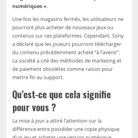
numériques »
.
Une fois les magasins fermés, les utilisateurs ne
pourront plus acheter de nouveaux jeux ou
contenus sur ces plateformes. Cependant, Sony
a déclaré que les joueurs pourront télécharger
du contenu précédemment acheté “à l’avenir”.
La société a cité des méthodes de marketing et
de paiement obsolètes comme raison pour
mettre fin au support.
Qu’est-ce que cela signifie
pour vous ?
La mise à jour a attiré l’attention sur la
différence entre posséder une copie physique
d’un jeu et acheter une version numérique.