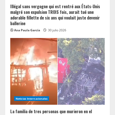
Illégal sans vergogne qui est rentré aux États-Unis
malgré son expulsion TROIS fois, aurait tué une
adorable fillette de six ans qui voulait juste devenir
ballerine
Ana Paula García
30 julio 2026
Noticias Internacionales
La familia de tres personas que murieron en el