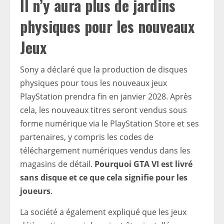
Il n’y aura plus de jardins
physiques pour les nouveaux
Jeux
Sony a déclaré que la production de disques
physiques pour tous les nouveaux jeux
PlayStation prendra fin en janvier 2028. Après
cela, les nouveaux titres seront vendus sous
forme numérique via le PlayStation Store et ses
partenaires, y compris les codes de
téléchargement numériques vendus dans les
magasins de détail.
Pourquoi GTA VI est livré
sans disque et ce que cela signifie pour les
joueurs
.
La société a également expliqué que les jeux