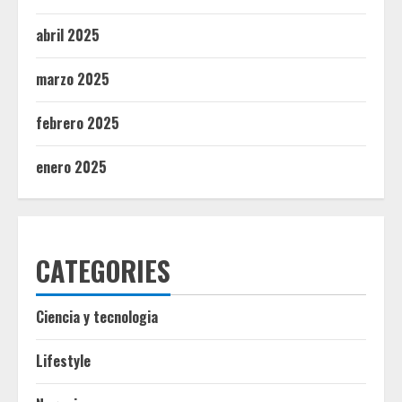
abril 2025
marzo 2025
febrero 2025
enero 2025
CATEGORIES
Ciencia y tecnologia
Lifestyle