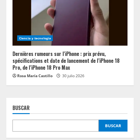
Ciencia y tecnologia
Dernières rumeurs sur l’iPhone : prix prévu,
spécifications et date de lancement de l’iPhone 18
Pro, de l’iPhone 18 Pro Max
Rosa María Castillo
30 julio 2026
BUSCAR
BUSCAR