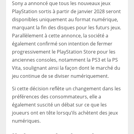
Sony a annoncé que tous les nouveaux jeux
PlayStation sortis à partir de janvier 2028 seront
disponibles uniquement au format numérique,
marquant la fin des disques pour les futurs jeux.
Parallèlement à cette annonce, la société a
également confirmé son intention de fermer
progressivement le PlayStation Store pour les
anciennes consoles, notamment la PS3 et la PS
Vita, soulignant ainsi la façon dont le marché du
jeu continue de se diviser numériquement.
Si cette décision reflète un changement dans les
préférences des consommateurs, elle a
également suscité un débat sur ce que les
joueurs ont en tête lorsqu’ils achètent des jeux
numériques.