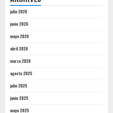
julio 2026
junio 2026
mayo 2026
abril 2026
marzo 2026
agosto 2025
julio 2025
junio 2025
mayo 2025