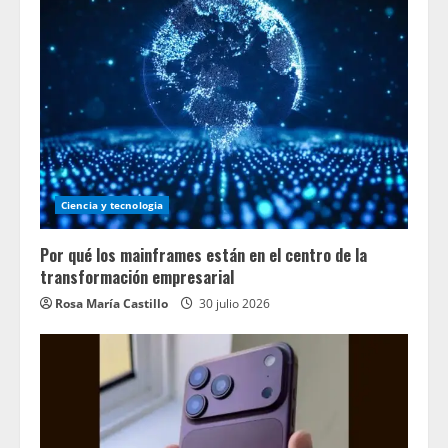
Ciencia y tecnologia
Por qué los mainframes están en el centro de la
transformación empresarial
Rosa María Castillo
30 julio 2026