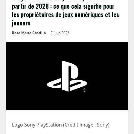
partir de 2028 : ce que cela signifie pour
les propriétaires de jeux numériques et les
joueurs
Rosa María Castillo
2 julio 2026
Logo Sony PlayStation (Crédit image : Sony)