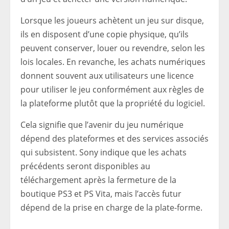
Lorsque les joueurs achètent un jeu sur disque,
ils en disposent d’une copie physique, qu’ils
peuvent conserver, louer ou revendre, selon les
lois locales. En revanche, les achats numériques
donnent souvent aux utilisateurs une licence
pour utiliser le jeu conformément aux règles de
la plateforme plutôt que la propriété du logiciel.
Cela signifie que l’avenir du jeu numérique
dépend des plateformes et des services associés
qui subsistent. Sony indique que les achats
précédents seront disponibles au
téléchargement après la fermeture de la
boutique PS3 et PS Vita, mais l’accès futur
dépend de la prise en charge de la plate-forme.