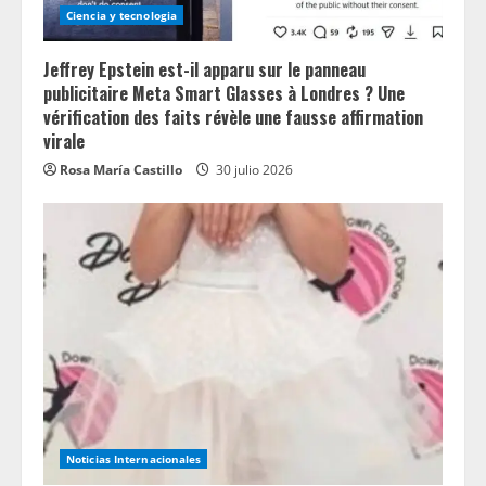
Ciencia y tecnologia
Jeffrey Epstein est-il apparu sur le panneau
publicitaire Meta Smart Glasses à Londres ? Une
vérification des faits révèle une fausse affirmation
virale
Rosa María Castillo
30 julio 2026
Noticias Internacionales