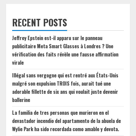
RECENT POSTS
Jeffrey Epstein est-il apparu sur le panneau
publicitaire Meta Smart Glasses à Londres ? Une
vérification des faits révèle une fausse affirmation
virale
Illégal sans vergogne qui est rentré aux États-Unis
malgré son expulsion TROIS fois, aurait tué une
adorable fillette de six ans qui voulait juste devenir
ballerine
La familia de tres personas que murieron en el
devastador incendio del apartamento de la abuela de
Wylie Park ha sido recordada como amable y devota.