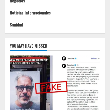
Negocios
Noticias Internacionales
Sanidad
YOU MAY HAVE MISSED