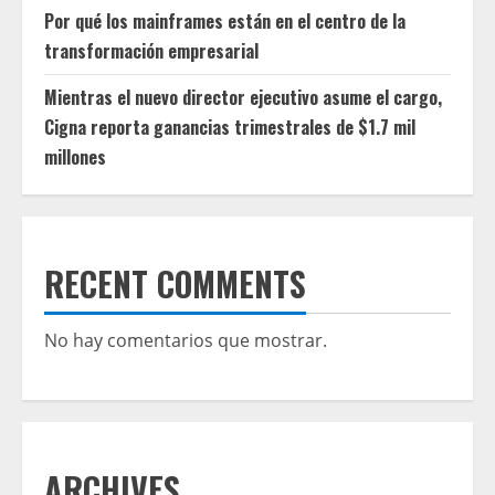
Por qué los mainframes están en el centro de la
transformación empresarial
Mientras el nuevo director ejecutivo asume el cargo,
Cigna reporta ganancias trimestrales de $1.7 mil
millones
RECENT COMMENTS
No hay comentarios que mostrar.
ARCHIVES