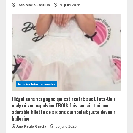
Rosa María Castillo
30 julio 2026
Noticias Internacionales
Illégal sans vergogne qui est rentré aux États-Unis
malgré son expulsion TROIS fois, aurait tué une
adorable fillette de six ans qui voulait juste devenir
ballerine
Ana Paula García
30 julio 2026