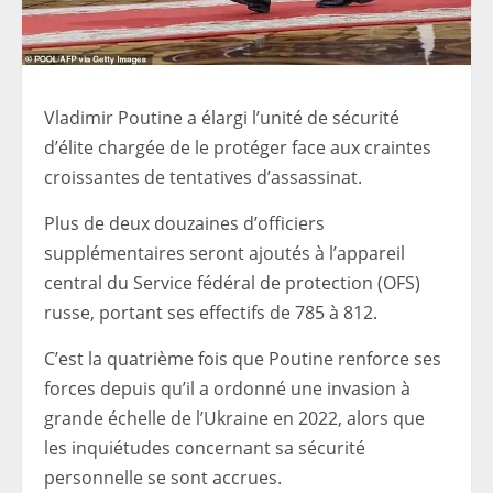
Vladimir Poutine a élargi l’unité de sécurité
d’élite chargée de le protéger face aux craintes
croissantes de tentatives d’assassinat.
Plus de deux douzaines d’officiers
supplémentaires seront ajoutés à l’appareil
central du Service fédéral de protection (OFS)
russe, portant ses effectifs de 785 à 812.
C’est la quatrième fois que Poutine renforce ses
forces depuis qu’il a ordonné une invasion à
grande échelle de l’Ukraine en 2022, alors que
les inquiétudes concernant sa sécurité
personnelle se sont accrues.