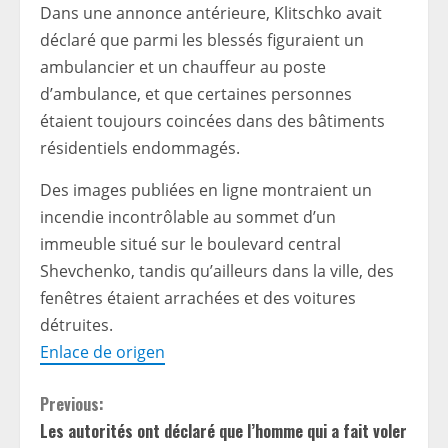
Dans une annonce antérieure, Klitschko avait
déclaré que parmi les blessés figuraient un
ambulancier et un chauffeur au poste
d’ambulance, et que certaines personnes
étaient toujours coincées dans des bâtiments
résidentiels endommagés.
Des images publiées en ligne montraient un
incendie incontrôlable au sommet d’un
immeuble situé sur le boulevard central
Shevchenko, tandis qu’ailleurs dans la ville, des
fenêtres étaient arrachées et des voitures
détruites.
Enlace de origen
C
Previous:
Les autorités ont déclaré que l’homme qui a fait voler