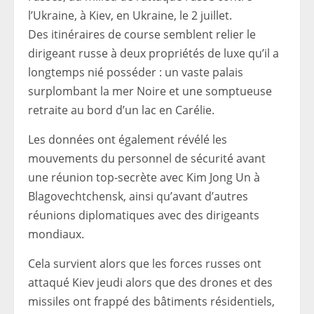
l’Ukraine, à Kiev, en Ukraine, le 2 juillet.
Des itinéraires de course semblent relier le
dirigeant russe à deux propriétés de luxe qu’il a
longtemps nié posséder : un vaste palais
surplombant la mer Noire et une somptueuse
retraite au bord d’un lac en Carélie.
Les données ont également révélé les
mouvements du personnel de sécurité avant
une réunion top-secrète avec Kim Jong Un à
Blagovechtchensk, ainsi qu’avant d’autres
réunions diplomatiques avec des dirigeants
mondiaux.
Cela survient alors que les forces russes ont
attaqué Kiev jeudi alors que des drones et des
missiles ont frappé des bâtiments résidentiels,