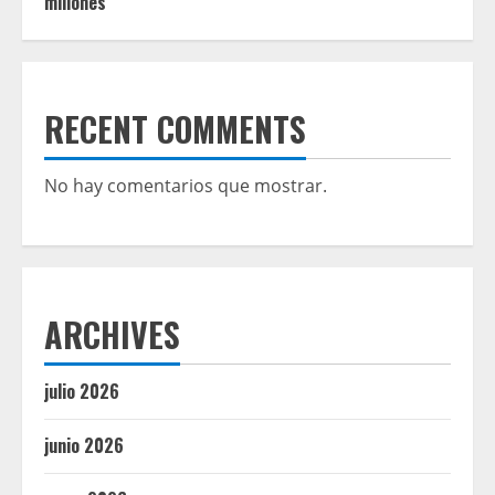
millones
RECENT COMMENTS
No hay comentarios que mostrar.
ARCHIVES
julio 2026
junio 2026