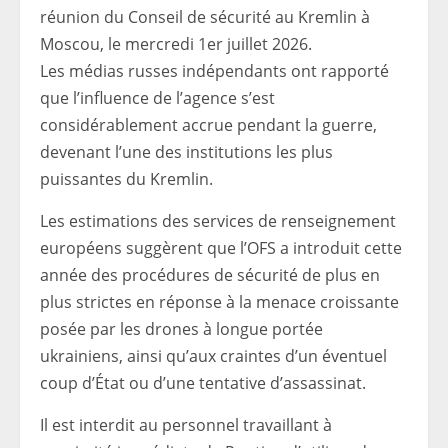
réunion du Conseil de sécurité au Kremlin à
Moscou, le mercredi 1er juillet 2026.
Les médias russes indépendants ont rapporté
que l’influence de l’agence s’est
considérablement accrue pendant la guerre,
devenant l’une des institutions les plus
puissantes du Kremlin.
Les estimations des services de renseignement
européens suggèrent que l’OFS a introduit cette
année des procédures de sécurité de plus en
plus strictes en réponse à la menace croissante
posée par les drones à longue portée
ukrainiens, ainsi qu’aux craintes d’un éventuel
coup d’État ou d’une tentative d’assassinat.
Il est interdit au personnel travaillant à