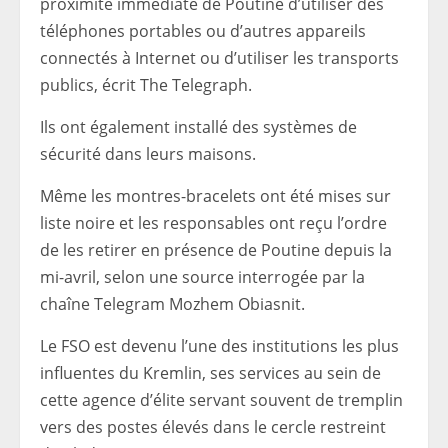
proximité immédiate de Poutine d’utiliser des
téléphones portables ou d’autres appareils
connectés à Internet ou d’utiliser les transports
publics, écrit The Telegraph.
Ils ont également installé des systèmes de
sécurité dans leurs maisons.
Même les montres-bracelets ont été mises sur
liste noire et les responsables ont reçu l’ordre
de les retirer en présence de Poutine depuis la
mi-avril, selon une source interrogée par la
chaîne Telegram Mozhem Obiasnit.
Le FSO est devenu l’une des institutions les plus
influentes du Kremlin, ses services au sein de
cette agence d’élite servant souvent de tremplin
vers des postes élevés dans le cercle restreint