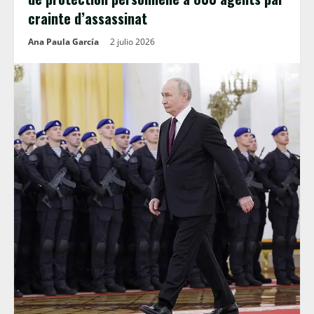
crainte d’assassinat
Ana Paula García
2 julio 2026