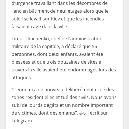
d’urgence travaillant dans les décombres de
l’ancien bâtiment de neuf étages alors que le
soleil se levait sur Kiev et que les incendies
faisaient rage dans la ville.
Timur Tkachenko, chef de l’administration
militaire de la capitale, a déclaré que 56
personnes, dont deux enfants, avaient été
blessées et que trois douzaines de sites à
travers la ville avaient été endommagés lors des
attaques.
“L’ennemi a de nouveau délibérément ciblé des
zones résidentielles et tué des civils. Nous avons
subi de lourds dégâts et un nombre important
de victimes, dont des enfants”, a-t-il écrit sur
Telegram.