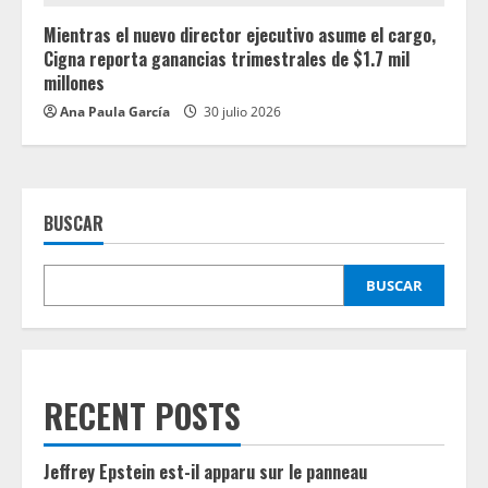
Mientras el nuevo director ejecutivo asume el cargo,
Cigna reporta ganancias trimestrales de $1.7 mil
millones
Ana Paula García
30 julio 2026
BUSCAR
BUSCAR
RECENT POSTS
Jeffrey Epstein est-il apparu sur le panneau