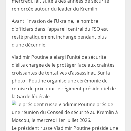
mercredi, fait suite à des années de sécurité
renforcée autour du leader du Kremlin.
Avant l’invasion de l’Ukraine, le nombre
d’officiers dans l’appareil central du FSO est
resté pratiquement inchangé pendant plus
d’une décennie.
Vladimir Poutine a élargi l’unité de sécurité
d’élite chargée de le protéger face aux craintes
croissantes de tentatives d’assassinat. Sur la
photo : Poutine organise une cérémonie de
remise de prix pour le régiment présidentiel de
la Garde fédérale
Le président russe Vladimir Poutine préside une