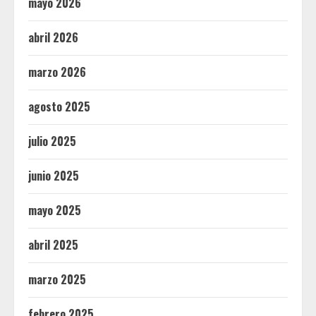
mayo 2026
abril 2026
marzo 2026
agosto 2025
julio 2025
junio 2025
mayo 2025
abril 2025
marzo 2025
febrero 2025