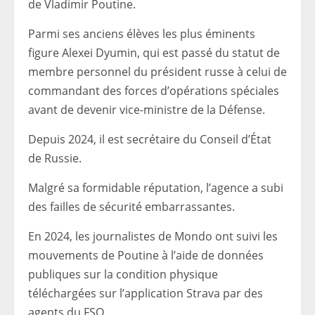
de Vladimir Poutine.
Parmi ses anciens élèves les plus éminents
figure Alexei Dyumin, qui est passé du statut de
membre personnel du président russe à celui de
commandant des forces d’opérations spéciales
avant de devenir vice-ministre de la Défense.
Depuis 2024, il est secrétaire du Conseil d’État
de Russie.
Malgré sa formidable réputation, l’agence a subi
des failles de sécurité embarrassantes.
En 2024, les journalistes de Mondo ont suivi les
mouvements de Poutine à l’aide de données
publiques sur la condition physique
téléchargées sur l’application Strava par des
agents du FSO.