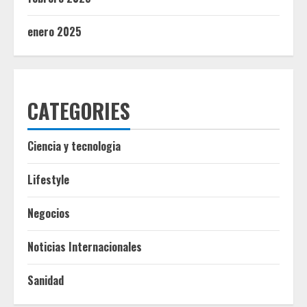
enero 2025
CATEGORIES
Ciencia y tecnologia
Lifestyle
Negocios
Noticias Internacionales
Sanidad