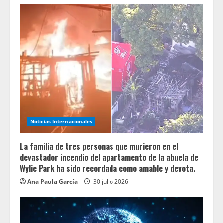
Noticias Internacionales
La familia de tres personas que murieron en el
devastador incendio del apartamento de la abuela de
Wylie Park ha sido recordada como amable y devota.
Ana Paula García
30 julio 2026