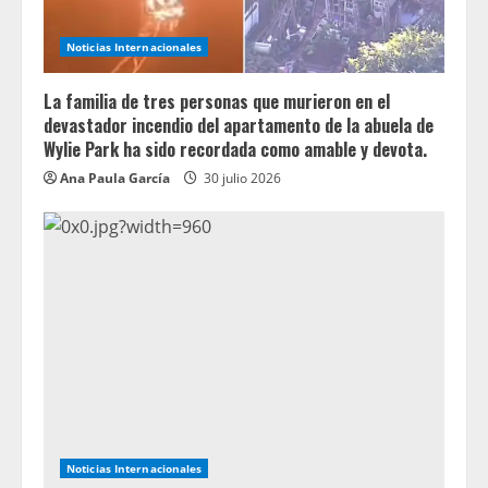
Noticias Internacionales
La familia de tres personas que murieron en el
devastador incendio del apartamento de la abuela de
Wylie Park ha sido recordada como amable y devota.
Ana Paula García
30 julio 2026
Noticias Internacionales