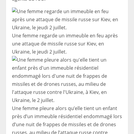
Une femme regarde un immeuble en feu après
une attaque de missile russe sur Kiev, en
Ukraine, le jeudi 2 juillet.
Une femme pleure alors qu’elle tient un enfant
près d’un immeuble résidentiel endommagé lors
d’une nuit de frappes de missiles et de drones
russes, au milieu de l’attaque russe contre