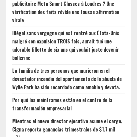
publicitaire Meta Smart Glasses à Londres ? Une
vérification des faits révèle une fausse affirmation
virale
Illégal sans vergogne qui est rentré aux États-Unis
malgré son expulsion TROIS fois, aurait tué une
adorable fillette de six ans qui voulait juste devenir
ballerine
La familia de tres personas que murieron en el
devastador incendio del apartamento de la abuela de
Wylie Park ha sido recordada como amable y devota.
Por qué los mainframes están en el centro de la
transformación empresarial
Mientras el nuevo director ejecutivo asume el cargo,
Cigna reporta ganancias trimestrales de $1.7 mil