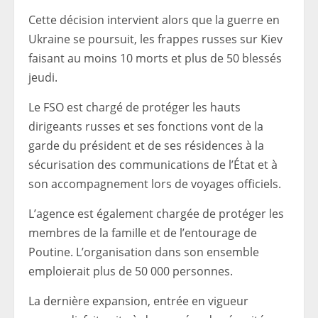
Cette décision intervient alors que la guerre en
Ukraine se poursuit, les frappes russes sur Kiev
faisant au moins 10 morts et plus de 50 blessés
jeudi.
Le FSO est chargé de protéger les hauts
dirigeants russes et ses fonctions vont de la
garde du président et de ses résidences à la
sécurisation des communications de l’État et à
son accompagnement lors de voyages officiels.
L’agence est également chargée de protéger les
membres de la famille et de l’entourage de
Poutine. L’organisation dans son ensemble
emploierait plus de 50 000 personnes.
La dernière expansion, entrée en vigueur