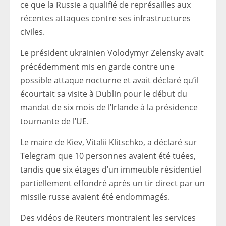
ce que la Russie a qualifié de représailles aux
récentes attaques contre ses infrastructures
civiles.
Le président ukrainien Volodymyr Zelensky avait
précédemment mis en garde contre une
possible attaque nocturne et avait déclaré qu’il
écourtait sa visite à Dublin pour le début du
mandat de six mois de l’Irlande à la présidence
tournante de l’UE.
Le maire de Kiev, Vitalii Klitschko, a déclaré sur
Telegram que 10 personnes avaient été tuées,
tandis que six étages d’un immeuble résidentiel
partiellement effondré après un tir direct par un
missile russe avaient été endommagés.
Des vidéos de Reuters montraient les services