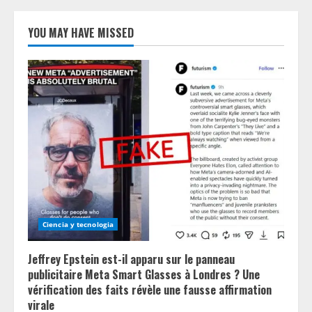
YOU MAY HAVE MISSED
Ciencia y tecnologia
Jeffrey Epstein est-il apparu sur le panneau
publicitaire Meta Smart Glasses à Londres ? Une
vérification des faits révèle une fausse affirmation
virale