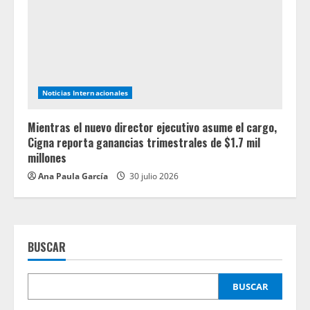
Noticias Internacionales
Mientras el nuevo director ejecutivo asume el cargo,
Cigna reporta ganancias trimestrales de $1.7 mil
millones
Ana Paula García
30 julio 2026
BUSCAR
BUSCAR