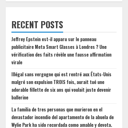
RECENT POSTS
Jeffrey Epstein est-il apparu sur le panneau
publicitaire Meta Smart Glasses à Londres ? Une
vérification des faits révèle une fausse affirmation
virale
Illégal sans vergogne qui est rentré aux États-Unis
malgré son expulsion TROIS fois, aurait tué une
adorable fillette de six ans qui voulait juste devenir
ballerine
La familia de tres personas que murieron en el
devastador incendio del apartamento de la abuela de
Wylie Park ha sido recordada como amable y devota.