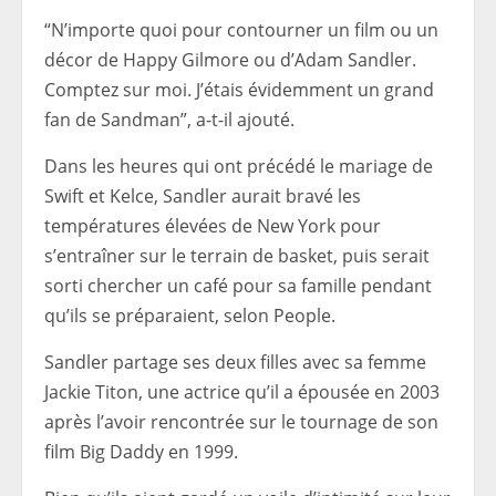
“N’importe quoi pour contourner un film ou un
décor de Happy Gilmore ou d’Adam Sandler.
Comptez sur moi. J’étais évidemment un grand
fan de Sandman”, a-t-il ajouté.
Dans les heures qui ont précédé le mariage de
Swift et Kelce, Sandler aurait bravé les
températures élevées de New York pour
s’entraîner sur le terrain de basket, puis serait
sorti chercher un café pour sa famille pendant
qu’ils se préparaient, selon People.
Sandler partage ses deux filles avec sa femme
Jackie Titon, une actrice qu’il a épousée en 2003
après l’avoir rencontrée sur le tournage de son
film Big Daddy en 1999.