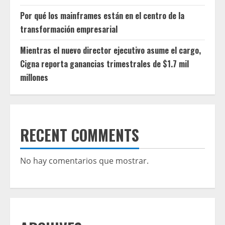
Por qué los mainframes están en el centro de la
transformación empresarial
Mientras el nuevo director ejecutivo asume el cargo,
Cigna reporta ganancias trimestrales de $1.7 mil
millones
RECENT COMMENTS
No hay comentarios que mostrar.