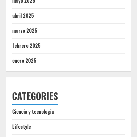
mayo 2025
abril 2025
marzo 2025
febrero 2025
enero 2025
CATEGORIES
Ciencia y tecnologia
Lifestyle