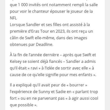
que 1 000 invités ont notamment rempli la salle
pour voir le chanteur épouser le joueur de la
NFL
Lorsque Sandler et ses filles ont assisté à la
première d’Eras ​​Tour en 2023, ils ont reçu un
câlin de Swift elle-même, dans des images
obtenues par Deadline.
À la fin de l’année dernière – après que Swift et
Kelsey se soient déjà fiancés – Sandler a admis
qu’il était « ravi » à l’idée de sortir avec elle « à
cause de ce qu’elle signifie pour mes enfants ».
Il a expliqué qu’il avait peur de « bourrer »
l’expérience de Sunny et Sadie en « parlant trop
fort » ou en ne parvenant pas « à agir aussi cool
que possible ».