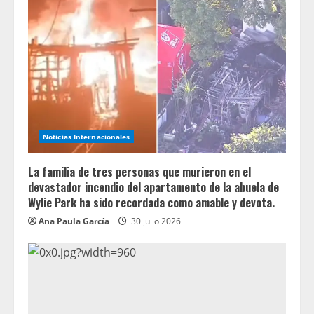
Noticias Internacionales
La familia de tres personas que murieron en el
devastador incendio del apartamento de la abuela de
Wylie Park ha sido recordada como amable y devota.
Ana Paula García
30 julio 2026