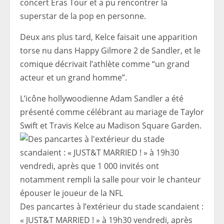
concert Eras Tour et a pu rencontrer la
superstar de la pop en personne.
Deux ans plus tard, Kelce faisait une apparition
torse nu dans Happy Gilmore 2 de Sandler, et le
comique décrivait l’athlète comme “un grand
acteur et un grand homme”.
L’icône hollywoodienne Adam Sandler a été
présenté comme célébrant au mariage de Taylor
Swift et Travis Kelce au Madison Square Garden.
Des pancartes à l’extérieur du stade scandaient :
« JUST&T MARRIED ! » à 19h30 vendredi, après