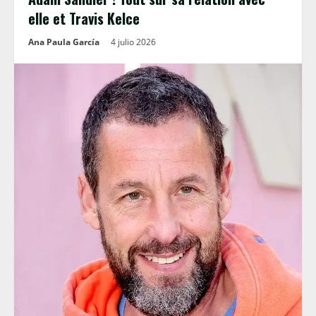
elle et Travis Kelce
Ana Paula García
4 julio 2026