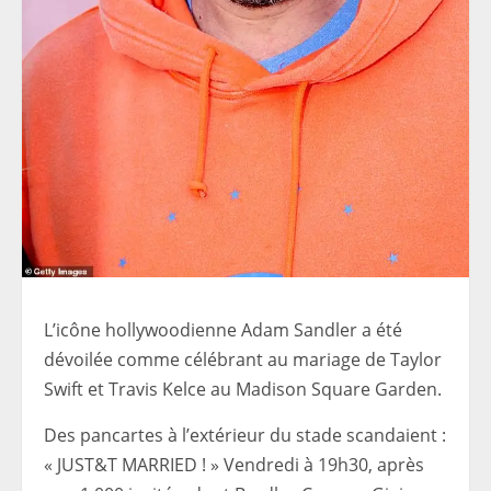
L’icône hollywoodienne Adam Sandler a été
dévoilée comme célébrant au mariage de Taylor
Swift et Travis Kelce au Madison Square Garden.
Des pancartes à l’extérieur du stade scandaient :
« JUST&T MARRIED ! » Vendredi à 19h30, après