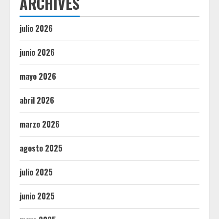
ARCHIVES
julio 2026
junio 2026
mayo 2026
abril 2026
marzo 2026
agosto 2025
julio 2025
junio 2025