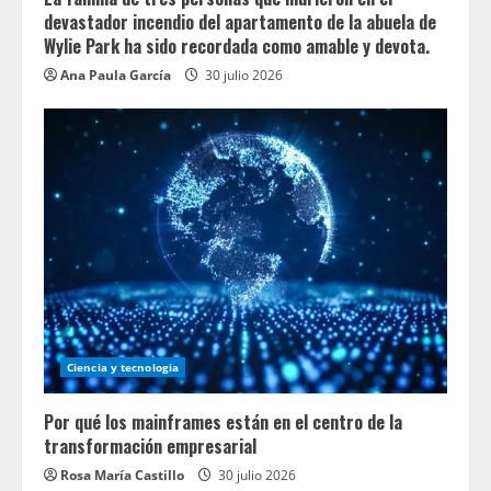
devastador incendio del apartamento de la abuela de
Wylie Park ha sido recordada como amable y devota.
Ana Paula García
30 julio 2026
Ciencia y tecnologia
Por qué los mainframes están en el centro de la
transformación empresarial
Rosa María Castillo
30 julio 2026