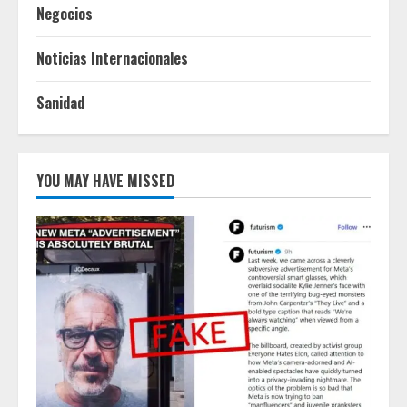
Negocios
Noticias Internacionales
Sanidad
YOU MAY HAVE MISSED