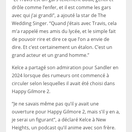
drôle comme l’enfer, et il est comme les gars
avec qui j’ai grandi”, a ajouté la star de The
Wedding Singer. “Quand j’étais avec Travis, cela
m’a rappelé mes amis du lycée, et le simple fait
de pouvoir rire et dire ce que l’on a envie de
dire. Et c’est certainement un étalon. C’est un
grand acteur et un grand homme.”
Kelce a partagé son admiration pour Sandler en
2024 lorsque des rumeurs ont commencé à
circuler selon lesquelles il avait été choisi dans
Happy Gilmore 2.
“Je ne savais même pas qu’il y avait une
ouverture pour Happy Gilmore 2, mais s’il y en a,
je serai un figurant”, a déclaré Kelce à New
Heights, un podcast qu’il anime avec son frère.