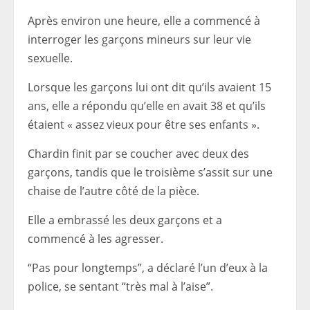
Après environ une heure, elle a commencé à
interroger les garçons mineurs sur leur vie
sexuelle.
Lorsque les garçons lui ont dit qu’ils avaient 15
ans, elle a répondu qu’elle en avait 38 et qu’ils
étaient « assez vieux pour être ses enfants ».
Chardin finit par se coucher avec deux des
garçons, tandis que le troisième s’assit sur une
chaise de l’autre côté de la pièce.
Elle a embrassé les deux garçons et a
commencé à les agresser.
“Pas pour longtemps”, a déclaré l’un d’eux à la
police, se sentant “très mal à l’aise”.