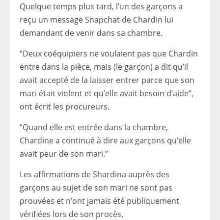
Quelque temps plus tard, l’un des garçons a
reçu un message Snapchat de Chardin lui
demandant de venir dans sa chambre.
“Deux coéquipiers ne voulaient pas que Chardin
entre dans la pièce, mais (le garçon) a dit qu’il
avait accepté de la laisser entrer parce que son
mari était violent et qu’elle avait besoin d’aide”,
ont écrit les procureurs.
“Quand elle est entrée dans la chambre,
Chardine a continué à dire aux garçons qu’elle
avait peur de son mari.”
Les affirmations de Shardina auprès des
garçons au sujet de son mari ne sont pas
prouvées et n’ont jamais été publiquement
vérifiées lors de son procès.