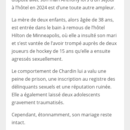
à l’hôtel en 2024 est d’une toute autre ampleur.
La mère de deux enfants, alors âgée de 38 ans,
est entrée dans le bain à remous de l’hôtel
Hilton de Minneapolis, où elle a insulté son mari
et s’est vantée de l’avoir trompé auprès de deux
joueurs de hockey de 15 ans qu’elle a ensuite
agressés sexuellement.
Le comportement de Chardin lui a valu une
peine de prison, une inscription au registre des
délinquants sexuels et une réputation ruinée.
Elle a également laissé deux adolescents
gravement traumatisés.
Cependant, étonnamment, son mariage reste
intact.