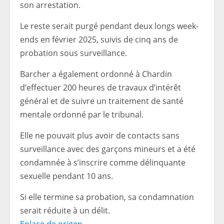
son arrestation.
Le reste serait purgé pendant deux longs week-
ends en février 2025, suivis de cinq ans de
probation sous surveillance.
Barcher a également ordonné à Chardin
d’effectuer 200 heures de travaux d’intérêt
général et de suivre un traitement de santé
mentale ordonné par le tribunal.
Elle ne pouvait plus avoir de contacts sans
surveillance avec des garçons mineurs et a été
condamnée à s’inscrire comme délinquante
sexuelle pendant 10 ans.
Si elle termine sa probation, sa condamnation
serait réduite à un délit.
Enlace de origen