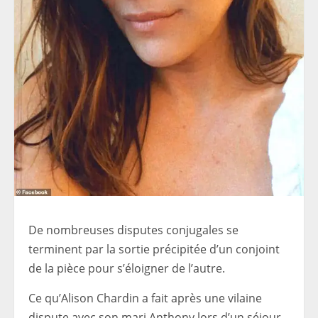
De nombreuses disputes conjugales se
terminent par la sortie précipitée d’un conjoint
de la pièce pour s’éloigner de l’autre.
Ce qu’Alison Chardin a fait après une vilaine
dispute avec son mari Anthony lors d’un séjour