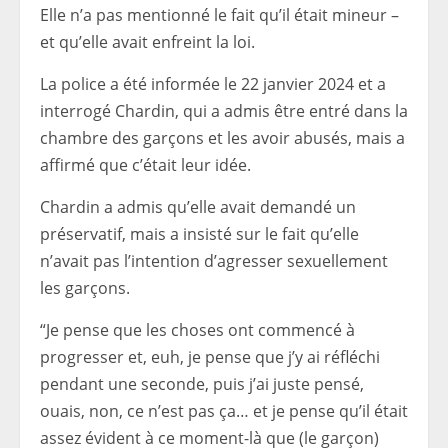
Elle n’a pas mentionné le fait qu’il était mineur –
et qu’elle avait enfreint la loi.
La police a été informée le 22 janvier 2024 et a
interrogé Chardin, qui a admis être entré dans la
chambre des garçons et les avoir abusés, mais a
affirmé que c’était leur idée.
Chardin a admis qu’elle avait demandé un
préservatif, mais a insisté sur le fait qu’elle
n’avait pas l’intention d’agresser sexuellement
les garçons.
“Je pense que les choses ont commencé à
progresser et, euh, je pense que j’y ai réfléchi
pendant une seconde, puis j’ai juste pensé,
ouais, non, ce n’est pas ça… et je pense qu’il était
assez évident à ce moment-là que (le garçon)