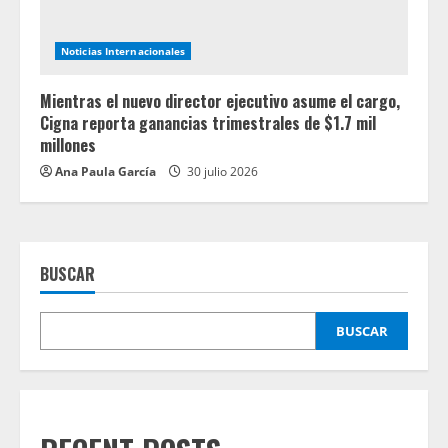
Noticias Internacionales
Mientras el nuevo director ejecutivo asume el cargo,
Cigna reporta ganancias trimestrales de $1.7 mil
millones
Ana Paula García
30 julio 2026
BUSCAR
BUSCAR