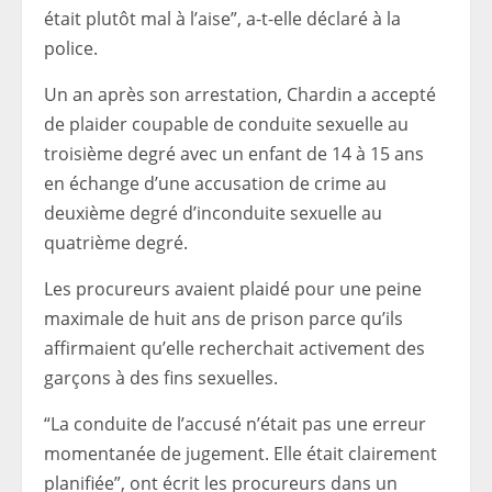
était plutôt mal à l’aise”, a-t-elle déclaré à la
police.
Un an après son arrestation, Chardin a accepté
de plaider coupable de conduite sexuelle au
troisième degré avec un enfant de 14 à 15 ans
en échange d’une accusation de crime au
deuxième degré d’inconduite sexuelle au
quatrième degré.
Les procureurs avaient plaidé pour une peine
maximale de huit ans de prison parce qu’ils
affirmaient qu’elle recherchait activement des
garçons à des fins sexuelles.
“La conduite de l’accusé n’était pas une erreur
momentanée de jugement. Elle était clairement
planifiée”, ont écrit les procureurs dans un