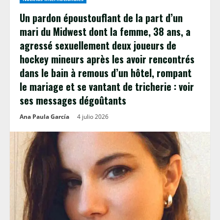
Un pardon époustouflant de la part d’un
mari du Midwest dont la femme, 38 ans, a
agressé sexuellement deux joueurs de
hockey mineurs après les avoir rencontrés
dans le bain à remous d’un hôtel, rompant
le mariage et se vantant de tricherie : voir
ses messages dégoûtants
Ana Paula García
4 julio 2026