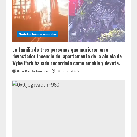
Noticias Internacionales
La familia de tres personas que murieron en el
devastador incendio del apartamento de la abuela de
Wylie Park ha sido recordada como amable y devota.
Ana Paula García
30 julio 2026