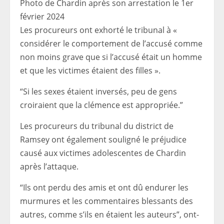
Photo de Chardin après son arrestation le 1er
février 2024
Les procureurs ont exhorté le tribunal à «
considérer le comportement de l’accusé comme
non moins grave que si l’accusé était un homme
et que les victimes étaient des filles ».
“Si les sexes étaient inversés, peu de gens
croiraient que la clémence est appropriée.”
Les procureurs du tribunal du district de
Ramsey ont également souligné le préjudice
causé aux victimes adolescentes de Chardin
après l’attaque.
“Ils ont perdu des amis et ont dû endurer les
murmures et les commentaires blessants des
autres, comme s’ils en étaient les auteurs”, ont-