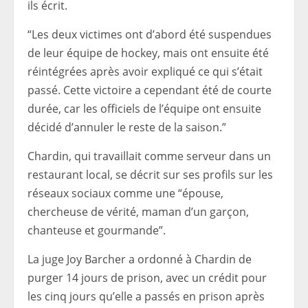
ils écrit.
“Les deux victimes ont d’abord été suspendues
de leur équipe de hockey, mais ont ensuite été
réintégrées après avoir expliqué ce qui s’était
passé. Cette victoire a cependant été de courte
durée, car les officiels de l’équipe ont ensuite
décidé d’annuler le reste de la saison.”
Chardin, qui travaillait comme serveur dans un
restaurant local, se décrit sur ses profils sur les
réseaux sociaux comme une “épouse,
chercheuse de vérité, maman d’un garçon,
chanteuse et gourmande”.
La juge Joy Barcher a ordonné à Chardin de
purger 14 jours de prison, avec un crédit pour
les cinq jours qu’elle a passés en prison après