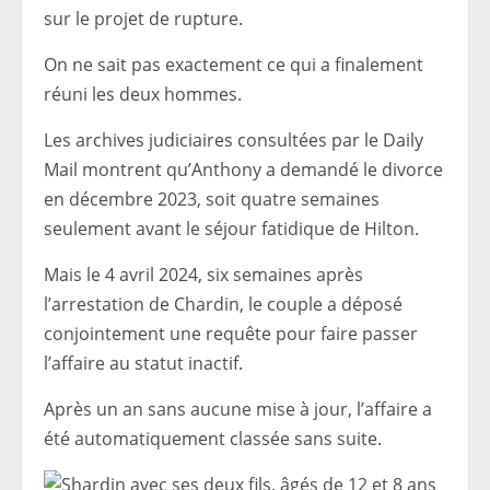
sur le projet de rupture.
On ne sait pas exactement ce qui a finalement
réuni les deux hommes.
Les archives judiciaires consultées par le Daily
Mail montrent qu’Anthony a demandé le divorce
en décembre 2023, soit quatre semaines
seulement avant le séjour fatidique de Hilton.
Mais le 4 avril 2024, six semaines après
l’arrestation de Chardin, le couple a déposé
conjointement une requête pour faire passer
l’affaire au statut inactif.
Après un an sans aucune mise à jour, l’affaire a
été automatiquement classée sans suite.