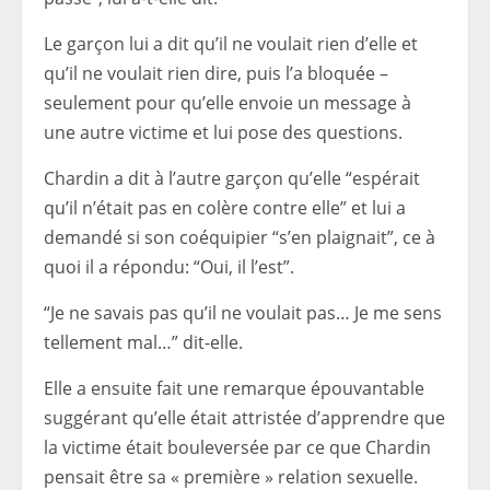
Le garçon lui a dit qu’il ne voulait rien d’elle et
qu’il ne voulait rien dire, puis l’a bloquée –
seulement pour qu’elle envoie un message à
une autre victime et lui pose des questions.
Chardin a dit à l’autre garçon qu’elle “espérait
qu’il n’était pas en colère contre elle” et lui a
demandé si son coéquipier “s’en plaignait”, ce à
quoi il a répondu: “Oui, il l’est”.
“Je ne savais pas qu’il ne voulait pas… Je me sens
tellement mal…” dit-elle.
Elle a ensuite fait une remarque épouvantable
suggérant qu’elle était attristée d’apprendre que
la victime était bouleversée par ce que Chardin
pensait être sa « première » relation sexuelle.