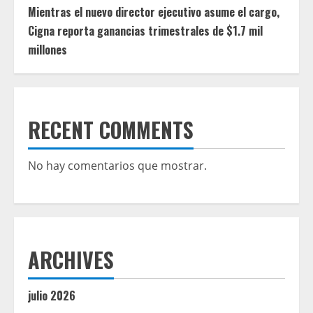
Mientras el nuevo director ejecutivo asume el cargo,
Cigna reporta ganancias trimestrales de $1.7 mil
millones
RECENT COMMENTS
No hay comentarios que mostrar.
ARCHIVES
julio 2026