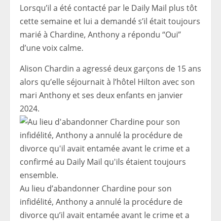
Lorsqu’il a été contacté par le Daily Mail plus tôt
cette semaine et lui a demandé s’il était toujours
marié à Chardine, Anthony a répondu “Oui”
d’une voix calme.
Alison Chardin a agressé deux garçons de 15 ans
alors qu’elle séjournait à l’hôtel Hilton avec son
mari Anthony et ses deux enfants en janvier
2024.
Au lieu d’abandonner Chardine pour son
infidélité, Anthony a annulé la procédure de
divorce qu’il avait entamée avant le crime et a