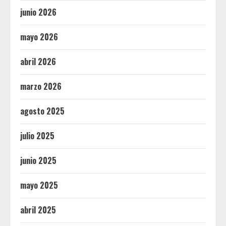
junio 2026
mayo 2026
abril 2026
marzo 2026
agosto 2025
julio 2025
junio 2025
mayo 2025
abril 2025