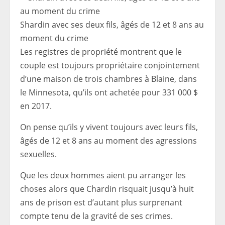
Shardin avec ses deux fils, âgés de 12 et 8 ans au
moment du crime
Les registres de propriété montrent que le
couple est toujours propriétaire conjointement
d’une maison de trois chambres à Blaine, dans
le Minnesota, qu’ils ont achetée pour 331 000 $
en 2017.
On pense qu’ils y vivent toujours avec leurs fils,
âgés de 12 et 8 ans au moment des agressions
sexuelles.
Que les deux hommes aient pu arranger les
choses alors que Chardin risquait jusqu’à huit
ans de prison est d’autant plus surprenant
compte tenu de la gravité de ses crimes.