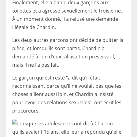
Finalement, elle a banni deux garçons aux
toilettes et a agressé sexuellement le troisième.
À un moment donné, il a refusé une demande
illégale de Chardin.
Les deux autres garçons ont décidé de quitter la
pièce, et lorsqu’ils sont partis, Chardin a
demandé à l’un d’eux s’il avait un préservatif,
mais il ne l’a pas fait.
Le garçon qui est resté “a dit qu’il était
reconnaissant parce qu’il ne voulait pas que les
choses aillent aussi loin, et Chardin a insisté
pour avoir des relations sexuelles”, ont écrit les
procureurs.