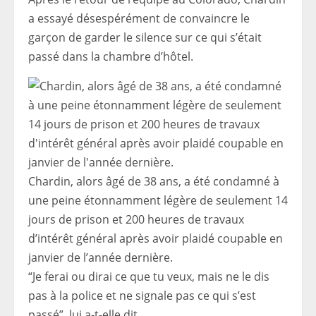
a essayé désespérément de convaincre le
garçon de garder le silence sur ce qui s’était
passé dans la chambre d’hôtel.
Chardin, alors âgé de 38 ans, a été condamné à
une peine étonnamment légère de seulement 14
jours de prison et 200 heures de travaux
d’intérêt général après avoir plaidé coupable en
janvier de l’année dernière.
“Je ferai ou dirai ce que tu veux, mais ne le dis
pas à la police et ne signale pas ce qui s’est
passé”, lui a-t-elle dit.