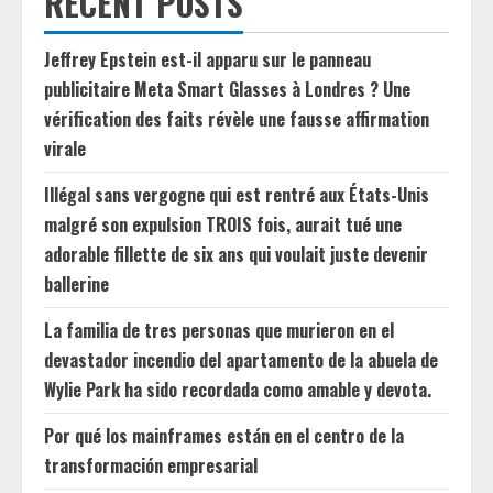
RECENT POSTS
Jeffrey Epstein est-il apparu sur le panneau
publicitaire Meta Smart Glasses à Londres ? Une
vérification des faits révèle une fausse affirmation
virale
Illégal sans vergogne qui est rentré aux États-Unis
malgré son expulsion TROIS fois, aurait tué une
adorable fillette de six ans qui voulait juste devenir
ballerine
La familia de tres personas que murieron en el
devastador incendio del apartamento de la abuela de
Wylie Park ha sido recordada como amable y devota.
Por qué los mainframes están en el centro de la
transformación empresarial