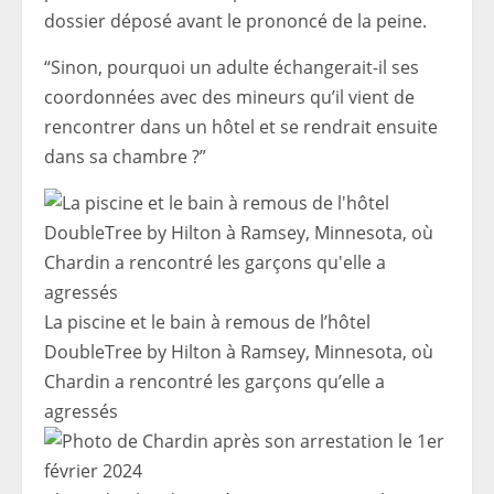
dossier déposé avant le prononcé de la peine.
“Sinon, pourquoi un adulte échangerait-il ses
coordonnées avec des mineurs qu’il vient de
rencontrer dans un hôtel et se rendrait ensuite
dans sa chambre ?”
La piscine et le bain à remous de l’hôtel
DoubleTree by Hilton à Ramsey, Minnesota, où
Chardin a rencontré les garçons qu’elle a
agressés