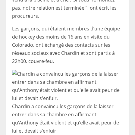
pas, notre relation est terminée'”, ont écrit les
procureurs.
Les garçons, qui étaient membres d’une équipe
de hockey des moins de 16 ans en visite du
Colorado, ont échangé des contacts sur les
réseaux sociaux avec Chardin et sont partis à
22h00. couvre-feu.
Chardin a convaincu les garçons de la laisser
entrer dans sa chambre en affirmant
qu’Anthony était violent et qu’elle avait peur de
lui et devait s’enfuir.