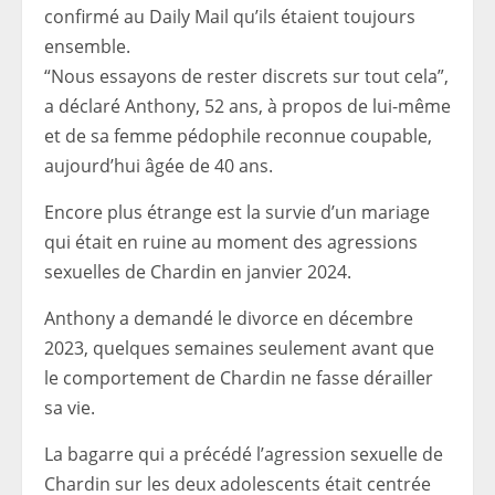
confirmé au Daily Mail qu’ils étaient toujours
ensemble.
“Nous essayons de rester discrets sur tout cela”,
a déclaré Anthony, 52 ans, à propos de lui-même
et de sa femme pédophile reconnue coupable,
aujourd’hui âgée de 40 ans.
Encore plus étrange est la survie d’un mariage
qui était en ruine au moment des agressions
sexuelles de Chardin en janvier 2024.
Anthony a demandé le divorce en décembre
2023, quelques semaines seulement avant que
le comportement de Chardin ne fasse dérailler
sa vie.
La bagarre qui a précédé l’agression sexuelle de
Chardin sur les deux adolescents était centrée