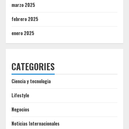
marzo 2025
febrero 2025
enero 2025
CATEGORIES
Ciencia y tecnologia
Lifestyle
Negocios
Noticias Internacionales