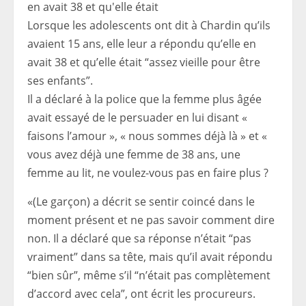
Lorsque les adolescents ont dit à Chardin qu’ils
avaient 15 ans, elle leur a répondu qu’elle en
avait 38 et qu’elle était “assez vieille pour être
ses enfants”.
Il a déclaré à la police que la femme plus âgée
avait essayé de le persuader en lui disant «
faisons l’amour », « nous sommes déjà là » et «
vous avez déjà une femme de 38 ans, une
femme au lit, ne voulez-vous pas en faire plus ?
«(Le garçon) a décrit se sentir coincé dans le
moment présent et ne pas savoir comment dire
non. Il a déclaré que sa réponse n’était “pas
vraiment” dans sa tête, mais qu’il avait répondu
“bien sûr”, même s’il “n’était pas complètement
d’accord avec cela”, ont écrit les procureurs.