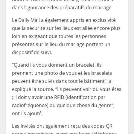
dans l’ignorance des préparatifs du mariage.
Le Daily Mail a également appris en exclusivité
que la sécurité sur les lieux est allée encore plus
loin en exigeant que toutes les personnes
présentes sur le lieu du mariage portent un
dispositif de suivi.
“Quand ils vous donnent un bracelet, ils
prennent une photo de vous et les bracelets
peuvent être suivis dans tout le bâtiment”, a
expliqué la source. “Ils peuvent voir où vous êtes
; il doit y avoir une RFID (identification par
radiofréquence) ou quelque chose du genre”,
ont-ils ajouté.
Les invités ont également reçu des codes QR