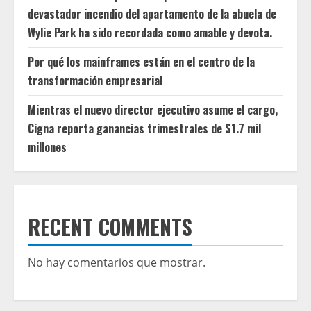
devastador incendio del apartamento de la abuela de
Wylie Park ha sido recordada como amable y devota.
Por qué los mainframes están en el centro de la
transformación empresarial
Mientras el nuevo director ejecutivo asume el cargo,
Cigna reporta ganancias trimestrales de $1.7 mil
millones
RECENT COMMENTS
No hay comentarios que mostrar.