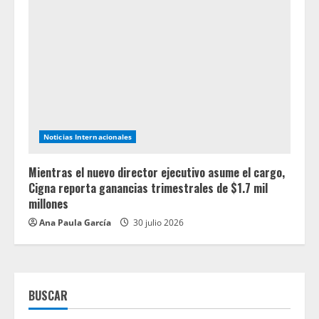
Noticias Internacionales
Mientras el nuevo director ejecutivo asume el cargo,
Cigna reporta ganancias trimestrales de $1.7 mil
millones
Ana Paula García
30 julio 2026
BUSCAR