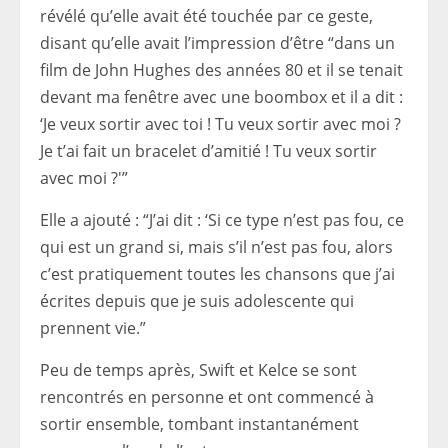
révélé qu’elle avait été touchée par ce geste,
disant qu’elle avait l’impression d’être “dans un
film de John Hughes des années 80 et il se tenait
devant ma fenêtre avec une boombox et il a dit :
‘Je veux sortir avec toi ! Tu veux sortir avec moi ?
Je t’ai fait un bracelet d’amitié ! Tu veux sortir
avec moi ?'”
Elle a ajouté : “J’ai dit : ‘Si ce type n’est pas fou, ce
qui est un grand si, mais s’il n’est pas fou, alors
c’est pratiquement toutes les chansons que j’ai
écrites depuis que je suis adolescente qui
prennent vie.”
Peu de temps après, Swift et Kelce se sont
rencontrés en personne et ont commencé à
sortir ensemble, tombant instantanément