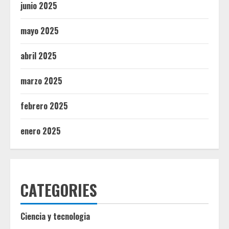
junio 2025
mayo 2025
abril 2025
marzo 2025
febrero 2025
enero 2025
CATEGORIES
Ciencia y tecnologia