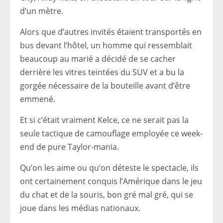
d’un mètre.
Alors que d’autres invités étaient transportés en
bus devant l’hôtel, un homme qui ressemblait
beaucoup au marié a décidé de se cacher
derrière les vitres teintées du SUV et a bu la
gorgée nécessaire de la bouteille avant d’être
emmené.
Et si c’était vraiment Kelce, ce ne serait pas la
seule tactique de camouflage employée ce week-
end de pure Taylor-mania.
Qu’on les aime ou qu’on déteste le spectacle, ils
ont certainement conquis l’Amérique dans le jeu
du chat et de la souris, bon gré mal gré, qui se
joue dans les médias nationaux.