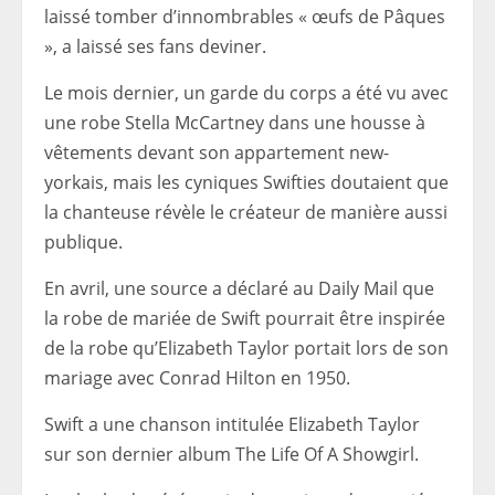
laissé tomber d’innombrables « œufs de Pâques
», a laissé ses fans deviner.
Le mois dernier, un garde du corps a été vu avec
une robe Stella McCartney dans une housse à
vêtements devant son appartement new-
yorkais, mais les cyniques Swifties doutaient que
la chanteuse révèle le créateur de manière aussi
publique.
En avril, une source a déclaré au Daily Mail que
la robe de mariée de Swift pourrait être inspirée
de la robe qu’Elizabeth Taylor portait lors de son
mariage avec Conrad Hilton en 1950.
Swift a une chanson intitulée Elizabeth Taylor
sur son dernier album The Life Of A Showgirl.