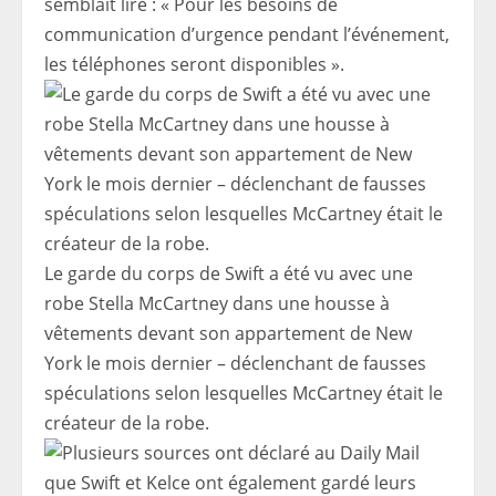
semblait lire : « Pour les besoins de
communication d’urgence pendant l’événement,
les téléphones seront disponibles ».
Le garde du corps de Swift a été vu avec une
robe Stella McCartney dans une housse à
vêtements devant son appartement de New
York le mois dernier – déclenchant de fausses
spéculations selon lesquelles McCartney était le
créateur de la robe.