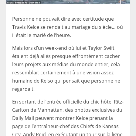
Personne ne pouvait dire avec certitude que
Travis Kelce se rendait au mariage du siècle… où
il était le marié de l’heure.
Mais lors d’un week-end où lui et Taylor Swift
étaient déjà allés presque effrontément cacher
leurs projets aux médias du monde entier, cela
ressemblait certainement à une vision assez
humaine de Kelso qui pensait que personne ne
regardait.
En sortant de l’entrée officielle du chic hôtel Ritz-
Carlton de Manhattan, des photos exclusives du
Daily Mail peuvent montrer Kelce prenant la
page de l’entraîneur-chef des Chiefs de Kansas
City, Andy Reid, en exécutant un tour sur la ligne