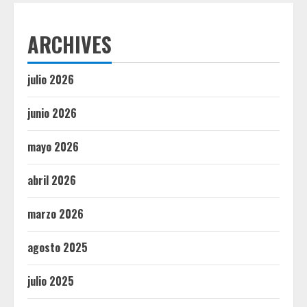
ARCHIVES
julio 2026
junio 2026
mayo 2026
abril 2026
marzo 2026
agosto 2025
julio 2025