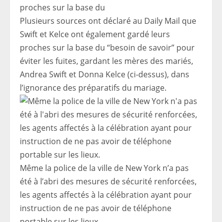
Plusieurs sources ont déclaré au Daily Mail que
Swift et Kelce ont également gardé leurs
proches sur la base du “besoin de savoir” pour
éviter les fuites, gardant les mères des mariés,
Andrea Swift et Donna Kelce (ci-dessus), dans
l’ignorance des préparatifs du mariage.
Même la police de la ville de New York n’a pas
été à l’abri des mesures de sécurité renforcées,
les agents affectés à la célébration ayant pour
instruction de ne pas avoir de téléphone
portable sur les lieux.