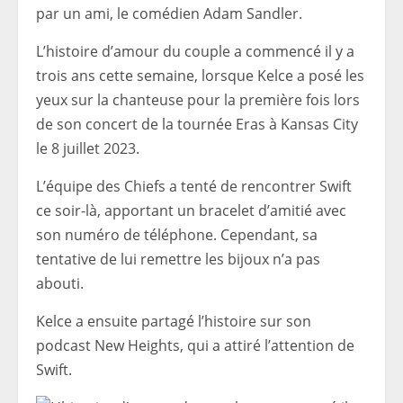
par un ami, le comédien Adam Sandler.
L’histoire d’amour du couple a commencé il y a
trois ans cette semaine, lorsque Kelce a posé les
yeux sur la chanteuse pour la première fois lors
de son concert de la tournée Eras à Kansas City
le 8 juillet 2023.
L’équipe des Chiefs a tenté de rencontrer Swift
ce soir-là, apportant un bracelet d’amitié avec
son numéro de téléphone. Cependant, sa
tentative de lui remettre les bijoux n’a pas
abouti.
Kelce a ensuite partagé l’histoire sur son
podcast New Heights, qui a attiré l’attention de
Swift.