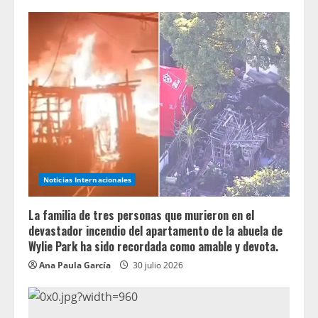
Noticias Internacionales
La familia de tres personas que murieron en el
devastador incendio del apartamento de la abuela de
Wylie Park ha sido recordada como amable y devota.
Ana Paula García
30 julio 2026