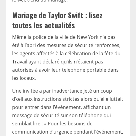
Mariage de Taylor Swift : lisez
toutes les actualités
Même la police de la ville de New York n’a pas
été à l’abri des mesures de sécurité renforcées,
les agents affectés à la célébration de la fête du
Travail ayant déclaré qu’ils n’étaient pas
autorisés à avoir leur téléphone portable dans
les locaux.
Une invitée a par inadvertance jeté un coup
d’œil aux instructions strictes alors qu’elle luttait
pour entrer dans l’événement, affichant un
message de sécurité sur son téléphone qui
semblait lire : « Pour les besoins de
communication d’urgence pendant l’événement,