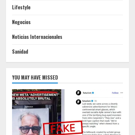
Lifestyle
Negocios
Noticias Internacionales
Sanidad
YOU MAY HAVE MISSED