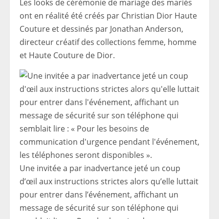
Les looks de cérémonie de mariage des mariés
ont en réalité été créés par Christian Dior Haute
Couture et dessinés par Jonathan Anderson,
directeur créatif des collections femme, homme
et Haute Couture de Dior.
Une invitée a par inadvertance jeté un coup
d’œil aux instructions strictes alors qu’elle luttait
pour entrer dans l’événement, affichant un
message de sécurité sur son téléphone qui