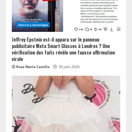
Ciencia y tecnologia
Jeffrey Epstein est-il apparu sur le panneau
publicitaire Meta Smart Glasses à Londres ? Une
vérification des faits révèle une fausse affirmation
virale
Rosa María Castillo
30 julio 2026