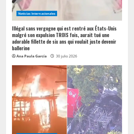
Noticias Internacionales
Illégal sans vergogne qui est rentré aux États-Unis
malgré son expulsion TROIS fois, aurait tué une
adorable fillette de six ans qui voulait juste devenir
ballerine
Ana Paula García
30 julio 2026