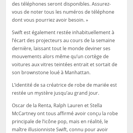
des téléphones seront disponibles. Assurez-
vous de noter tous les numéros de téléphone
dont vous pourriez avoir besoin. »
Swift est également restée inhabituellement à
l’écart des projecteurs au cours de la semaine
dernière, laissant tout le monde deviner ses
mouvements alors même qu’un cortège de
voitures aux vitres teintées entrait et sortait de
son brownstone loué à Manhattan.
L’identité de sa créatrice de robe de mariée est
restée un mystère jusqu’au grand jour.
Oscar de la Renta, Ralph Lauren et Stella
McCartney ont tous affirmé avoir conçu la robe
principale de l’icône pop, mais en réalité, le
maître illusionniste Swift, connu pour avoir