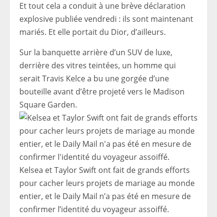
Et tout cela a conduit à une brève déclaration
explosive publiée vendredi : ils sont maintenant
mariés. Et elle portait du Dior, d’ailleurs.
Sur la banquette arrière d’un SUV de luxe,
derrière des vitres teintées, un homme qui
serait Travis Kelce a bu une gorgée d’une
bouteille avant d’être projeté vers le Madison
Square Garden.
Kelsea et Taylor Swift ont fait de grands efforts
pour cacher leurs projets de mariage au monde
entier, et le Daily Mail n’a pas été en mesure de
confirmer l’identité du voyageur assoiffé.