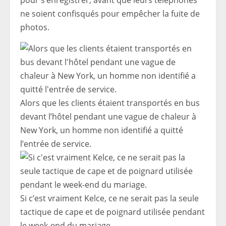
pour s’enregistrer, avant que leurs téléphones
ne soient confisqués pour empêcher la fuite de
photos.
Alors que les clients étaient transportés en bus
devant l’hôtel pendant une vague de chaleur à
New York, un homme non identifié a quitté
l’entrée de service.
Si c’est vraiment Kelce, ce ne serait pas la seule
tactique de cape et de poignard utilisée pendant
le week-end du mariage.