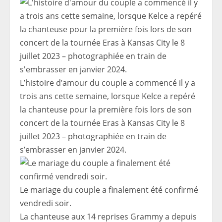
L’histoire d’amour du couple a commencé il y a
trois ans cette semaine, lorsque Kelce a repéré
la chanteuse pour la première fois lors de son
concert de la tournée Eras à Kansas City le 8
juillet 2023 – photographiée en train de
s’embrasser en janvier 2024.
Le mariage du couple a finalement été confirmé
vendredi soir.
La chanteuse aux 14 reprises Grammy a depuis