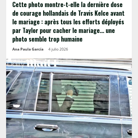
Cette photo montre-t-elle la dernière dose
de courage hollandais de Travis Kelce avant
le mariage : après tous les efforts déployés
par Taylor pour cacher le mariage… une
photo semble trop humaine
Ana Paula García
4 julio 2026