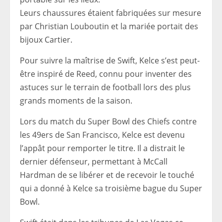
Leurs chaussures étaient fabriquées sur mesure
par Christian Louboutin et la mariée portait des
bijoux Cartier.
Pour suivre la maîtrise de Swift, Kelce s’est peut-
être inspiré de Reed, connu pour inventer des
astuces sur le terrain de football lors des plus
grands moments de la saison.
Lors du match du Super Bowl des Chiefs contre
les 49ers de San Francisco, Kelce est devenu
l’appât pour remporter le titre. Il a distrait le
dernier défenseur, permettant à McCall
Hardman de se libérer et de recevoir le touché
qui a donné à Kelce sa troisième bague du Super
Bowl.