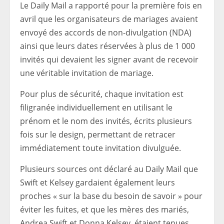
Le Daily Mail a rapporté pour la première fois en
avril que les organisateurs de mariages avaient
envoyé des accords de non-divulgation (NDA)
ainsi que leurs dates réservées à plus de 1 000
invités qui devaient les signer avant de recevoir
une véritable invitation de mariage.
Pour plus de sécurité, chaque invitation est
filigranée individuellement en utilisant le
prénom et le nom des invités, écrits plusieurs
fois sur le design, permettant de retracer
immédiatement toute invitation divulguée.
Plusieurs sources ont déclaré au Daily Mail que
Swift et Kelsey gardaient également leurs
proches « sur la base du besoin de savoir » pour
éviter les fuites, et que les mères des mariés,
Andrea Swift et Donna Kelsey, étaient tenues