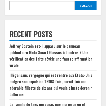
BUSCAR
RECENT POSTS
Jeffrey Epstein est-il apparu sur le panneau
publicitaire Meta Smart Glasses à Londres ? Une
vérification des faits révèle une fausse affirmation
virale
Illégal sans vergogne qui est rentré aux États-Unis
malgré son expulsion TROIS fois, aurait tué une
adorable fillette de six ans qui voulait juste devenir
ballerine
La familia de tres personas que murieron en el