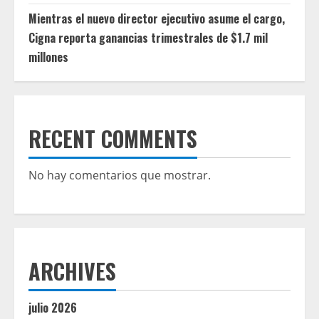
Mientras el nuevo director ejecutivo asume el cargo,
Cigna reporta ganancias trimestrales de $1.7 mil
millones
RECENT COMMENTS
No hay comentarios que mostrar.
ARCHIVES
julio 2026