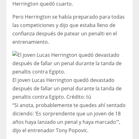
Herrington quedó cuarto.
Pero Herrington se había preparado para todas
las competiciones y dijo que estaba lleno de
confianza después de patear un penalti en el
entrenamiento.
El joven Lucas Herrington quedó devastado
después de fallar un penal durante la tanda de
penaltis contra Egipto.
Crédito:
tú
“Si anota, probablemente te quedes ahí sentado
diciendo: ‘Es sorprendente que un joven de 18
años haya lanzado un penal y haya marcado'”,
dijo el entrenador Tony Popovic.