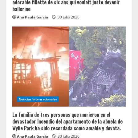
adorable fillette de six ans qui voulait juste devenir
ballerine
Ana Paula García
30 julio 2026
Noticias Internacionales
La familia de tres personas que murieron en el
devastador incendio del apartamento de la abuela de
Wylie Park ha sido recordada como amable y devota.
Ana Paula García
30 julio 2026