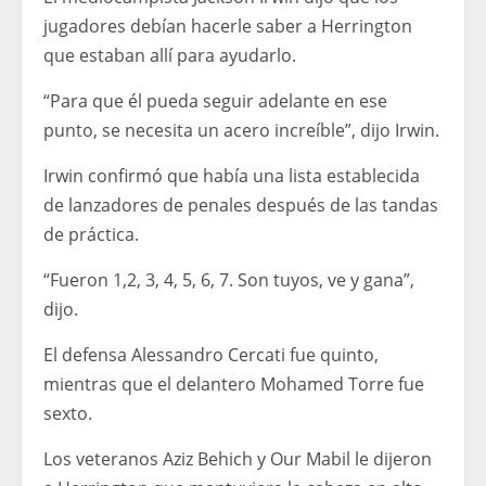
jugadores debían hacerle saber a Herrington
que estaban allí para ayudarlo.
“Para que él pueda seguir adelante en ese
punto, se necesita un acero increíble”, dijo Irwin.
Irwin confirmó que había una lista establecida
de lanzadores de penales después de las tandas
de práctica.
“Fueron 1,2, 3, 4, 5, 6, 7. Son tuyos, ve y gana”,
dijo.
El defensa Alessandro Cercati fue quinto,
mientras que el delantero Mohamed Torre fue
sexto.
Los veteranos Aziz Behich y Our Mabil le dijeron