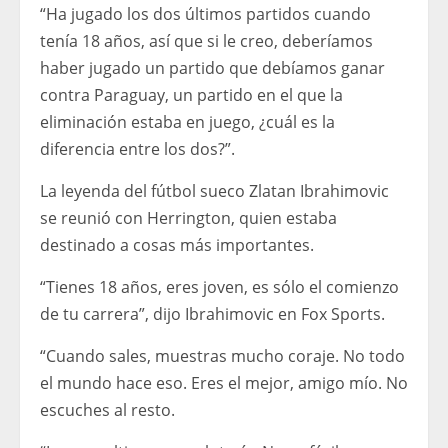
“Ha jugado los dos últimos partidos cuando
tenía 18 años, así que si le creo, deberíamos
haber jugado un partido que debíamos ganar
contra Paraguay, un partido en el que la
eliminación estaba en juego, ¿cuál es la
diferencia entre los dos?”.
La leyenda del fútbol sueco Zlatan Ibrahimovic
se reunió con Herrington, quien estaba
destinado a cosas más importantes.
“Tienes 18 años, eres joven, es sólo el comienzo
de tu carrera”, dijo Ibrahimovic en Fox Sports.
“Cuando sales, muestras mucho coraje. No todo
el mundo hace eso. Eres el mejor, amigo mío. No
escuches al resto.