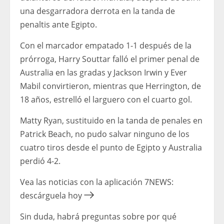
una desgarradora derrota en la tanda de
penaltis ante Egipto.
Con el marcador empatado 1-1 después de la
prórroga, Harry Souttar falló el primer penal de
Australia en las gradas y Jackson Irwin y Ever
Mabil convirtieron, mientras que Herrington, de
18 años, estrelló el larguero con el cuarto gol.
Matty Ryan, sustituido en la tanda de penales en
Patrick Beach, no pudo salvar ninguno de los
cuatro tiros desde el punto de Egipto y Australia
perdió 4-2.
Vea las noticias con la aplicación 7NEWS:
descárguela hoy
Sin duda, habrá preguntas sobre por qué