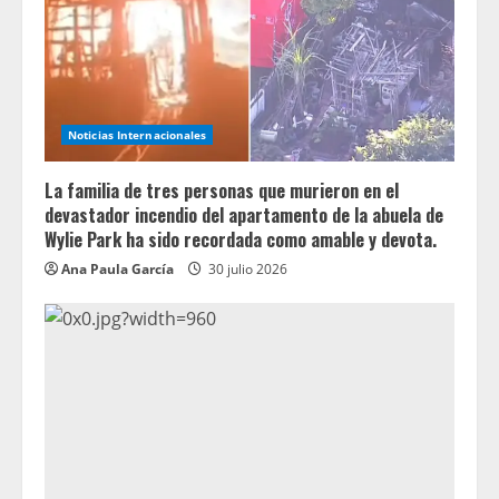
Noticias Internacionales
La familia de tres personas que murieron en el
devastador incendio del apartamento de la abuela de
Wylie Park ha sido recordada como amable y devota.
Ana Paula García
30 julio 2026