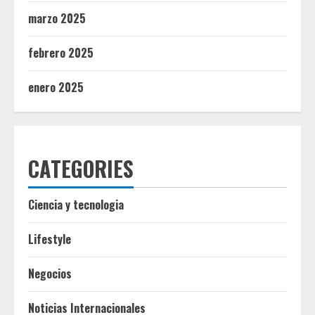
marzo 2025
febrero 2025
enero 2025
CATEGORIES
Ciencia y tecnologia
Lifestyle
Negocios
Noticias Internacionales