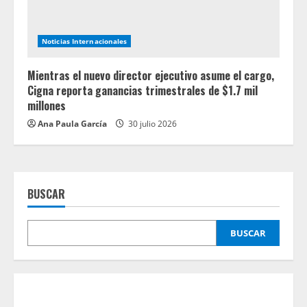
Noticias Internacionales
Mientras el nuevo director ejecutivo asume el cargo,
Cigna reporta ganancias trimestrales de $1.7 mil
millones
Ana Paula García
30 julio 2026
BUSCAR
BUSCAR