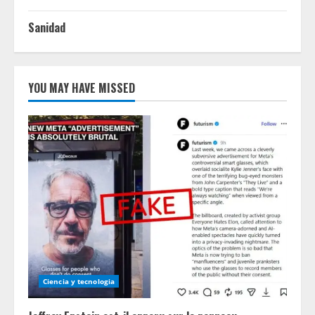
Sanidad
YOU MAY HAVE MISSED
Ciencia y tecnologia