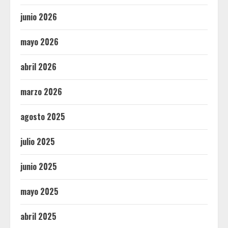
junio 2026
mayo 2026
abril 2026
marzo 2026
agosto 2025
julio 2025
junio 2025
mayo 2025
abril 2025