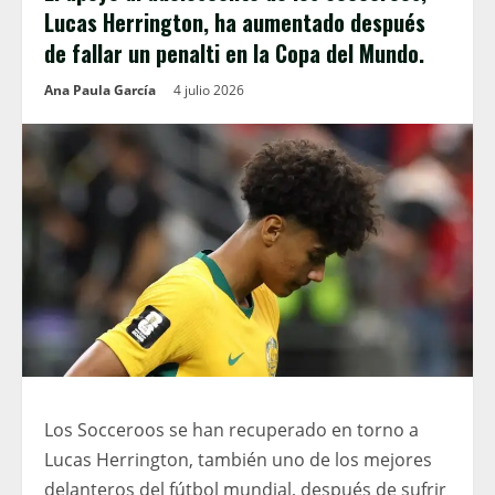
Lucas Herrington, ha aumentado después
de fallar un penalti en la Copa del Mundo.
Ana Paula García
4 julio 2026
Los Socceroos se han recuperado en torno a
Lucas Herrington, también uno de los mejores
delanteros del fútbol mundial, después de sufrir