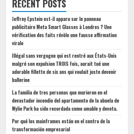
RECENT POSTS
Jeffrey Epstein est-il apparu sur le panneau
publicitaire Meta Smart Glasses à Londres ? Une
vérification des faits révèle une fausse affirmation
virale
Illégal sans vergogne qui est rentré aux États-Unis
malgré son expulsion TROIS fois, aurait tué une
adorable fillette de six ans qui voulait juste devenir
ballerine
La familia de tres personas que murieron en el
devastador incendio del apartamento de la abuela de
Wylie Park ha sido recordada como amable y devota.
Por qué los mainframes están en el centro de la
transformación empresarial