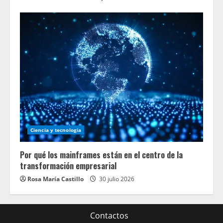
Ciencia y tecnologia
Por qué los mainframes están en el centro de la
transformación empresarial
Rosa María Castillo
30 julio 2026
Contactos