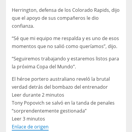
Herrington, defensa de los Colorado Rapids, dijo
que el apoyo de sus compañeros le dio
confianza.
“Sé que mi equipo me respalda y es uno de esos
momentos que no salió como queríamos”, dijo.
“Seguiremos trabajando y estaremos listos para
la próxima Copa del Mundo”.
El héroe portero australiano reveló la brutal
verdad detrás del bombazo del entrenador
Leer durante 2 minutos
Tony Popovich se salvó en la tanda de penales
“sorprendentemente gestionada”
Leer 3 minutos
Enlace de origen