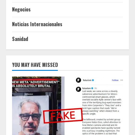
Negocios
Noticias Internacionales
Sanidad
YOU MAY HAVE MISSED