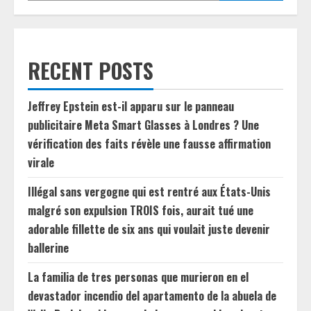
RECENT POSTS
Jeffrey Epstein est-il apparu sur le panneau
publicitaire Meta Smart Glasses à Londres ? Une
vérification des faits révèle une fausse affirmation
virale
Illégal sans vergogne qui est rentré aux États-Unis
malgré son expulsion TROIS fois, aurait tué une
adorable fillette de six ans qui voulait juste devenir
ballerine
La familia de tres personas que murieron en el
devastador incendio del apartamento de la abuela de