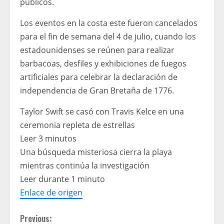
públicos.
Los eventos en la costa este fueron cancelados
para el fin de semana del 4 de julio, cuando los
estadounidenses se reúnen para realizar
barbacoas, desfiles y exhibiciones de fuegos
artificiales para celebrar la declaración de
independencia de Gran Bretaña de 1776.
Taylor Swift se casó con Travis Kelce en una
ceremonia repleta de estrellas
Leer 3 minutos
Una búsqueda misteriosa cierra la playa
mientras continúa la investigación
Leer durante 1 minuto
Enlace de origen
C
Previous: