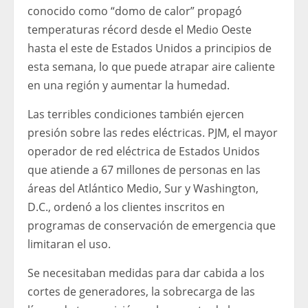
conocido como “domo de calor” propagó
temperaturas récord desde el Medio Oeste
hasta el este de Estados Unidos a principios de
esta semana, lo que puede atrapar aire caliente
en una región y aumentar la humedad.
Las terribles condiciones también ejercen
presión sobre las redes eléctricas. PJM, el mayor
operador de red eléctrica de Estados Unidos
que atiende a 67 millones de personas en las
áreas del Atlántico Medio, Sur y Washington,
D.C., ordenó a los clientes inscritos en
programas de conservación de emergencia que
limitaran el uso.
Se necesitaban medidas para dar cabida a los
cortes de generadores, la sobrecarga de las