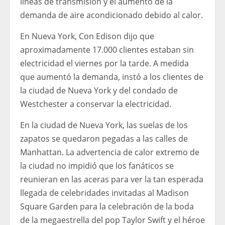
líneas de transmisión y el aumento de la
demanda de aire acondicionado debido al calor.
En Nueva York, Con Edison dijo que
aproximadamente 17.000 clientes estaban sin
electricidad el viernes por la tarde. A medida
que aumentó la demanda, instó a los clientes de
la ciudad de Nueva York y del condado de
Westchester a conservar la electricidad.
En la ciudad de Nueva York, las suelas de los
zapatos se quedaron pegadas a las calles de
Manhattan. La advertencia de calor extremo de
la ciudad no impidió que los fanáticos se
reunieran en las aceras para ver la tan esperada
llegada de celebridades invitadas al Madison
Square Garden para la celebración de la boda
de la megaestrella del pop Taylor Swift y el héroe