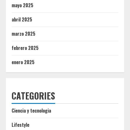
mayo 2025
abril 2025
marzo 2025
febrero 2025
enero 2025
CATEGORIES
Ciencia y tecnologia
Lifestyle