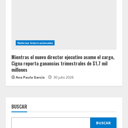
Noticias Internacionales
Mientras el nuevo director ejecutivo asume el cargo,
Cigna reporta ganancias trimestrales de $1.7 mil
millones
Ana Paula García
30 julio 2026
BUSCAR
BUSCAR