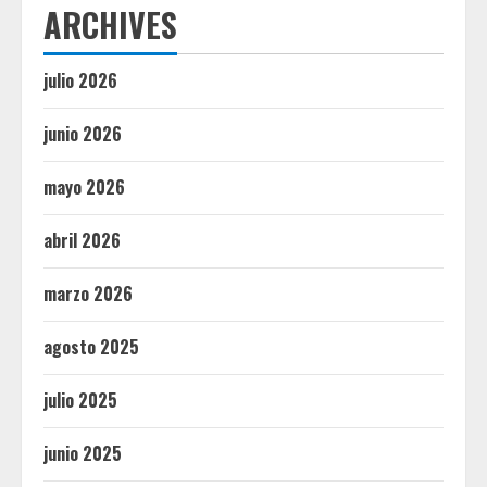
ARCHIVES
julio 2026
junio 2026
mayo 2026
abril 2026
marzo 2026
agosto 2025
julio 2025
junio 2025