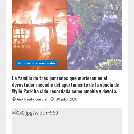
Noticias Internacionales
La familia de tres personas que murieron en el
devastador incendio del apartamento de la abuela de
Wylie Park ha sido recordada como amable y devota.
Ana Paula García
30 julio 2026