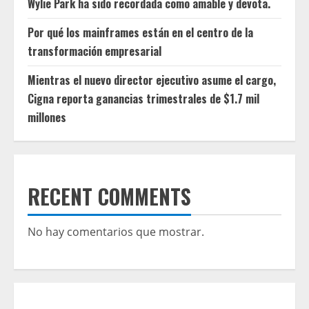
Wylie Park ha sido recordada como amable y devota.
Por qué los mainframes están en el centro de la
transformación empresarial
Mientras el nuevo director ejecutivo asume el cargo,
Cigna reporta ganancias trimestrales de $1.7 mil
millones
RECENT COMMENTS
No hay comentarios que mostrar.