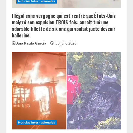
Noticias Internacionales
Illégal sans vergogne qui est rentré aux États-Unis
malgré son expulsion TROIS fois, aurait tué une
adorable fillette de six ans qui voulait juste devenir
ballerine
Ana Paula García
30 julio 2026
Noticias Internacionales