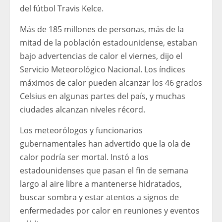
del fútbol Travis Kelce.
Más de 185 millones de personas, más de la
mitad de la población estadounidense, estaban
bajo advertencias de calor el viernes, dijo el
Servicio Meteorológico Nacional. Los índices
máximos de calor pueden alcanzar los 46 grados
Celsius en algunas partes del país, y muchas
ciudades alcanzan niveles récord.
Los meteorólogos y funcionarios
gubernamentales han advertido que la ola de
calor podría ser mortal. Instó a los
estadounidenses que pasan el fin de semana
largo al aire libre a mantenerse hidratados,
buscar sombra y estar atentos a signos de
enfermedades por calor en reuniones y eventos