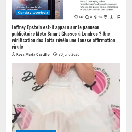
Ciencia y tecnologia
Jeffrey Epstein est-il apparu sur le panneau
publicitaire Meta Smart Glasses à Londres ? Une
vérification des faits révèle une fausse affirmation
virale
Rosa María Castillo
30 julio 2026