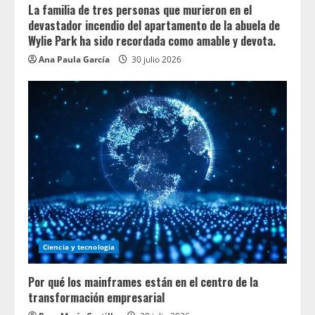
La familia de tres personas que murieron en el
devastador incendio del apartamento de la abuela de
Wylie Park ha sido recordada como amable y devota.
Ana Paula García
30 julio 2026
Ciencia y tecnologia
Por qué los mainframes están en el centro de la
transformación empresarial