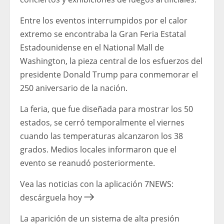
Entre los eventos interrumpidos por el calor
extremo se encontraba la Gran Feria Estatal
Estadounidense en el National Mall de
Washington, la pieza central de los esfuerzos del
presidente Donald Trump para conmemorar el
250 aniversario de la nación.
La feria, que fue diseñada para mostrar los 50
estados, se cerró temporalmente el viernes
cuando las temperaturas alcanzaron los 38
grados. Medios locales informaron que el
evento se reanudó posteriormente.
Vea las noticias con la aplicación 7NEWS:
descárguela hoy
La aparición de un sistema de alta presión