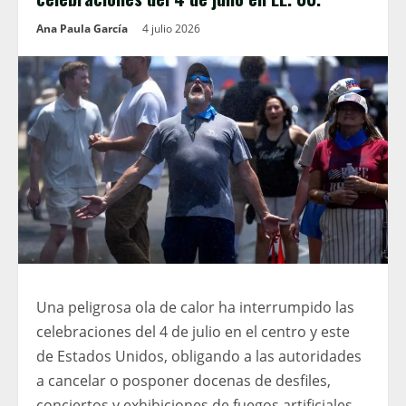
Ana Paula García
4 julio 2026
Una peligrosa ola de calor ha interrumpido las
celebraciones del 4 de julio en el centro y este
de Estados Unidos, obligando a las autoridades
a cancelar o posponer docenas de desfiles,
conciertos y exhibiciones de fuegos artificiales.