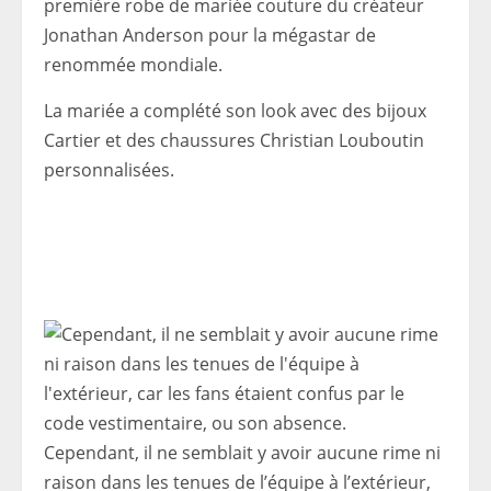
première robe de mariée couture du créateur
Jonathan Anderson pour la mégastar de
renommée mondiale.
La mariée a complété son look avec des bijoux
Cartier et des chaussures Christian Louboutin
personnalisées.
Cependant, il ne semblait y avoir aucune rime ni
raison dans les tenues de l’équipe à l’extérieur,