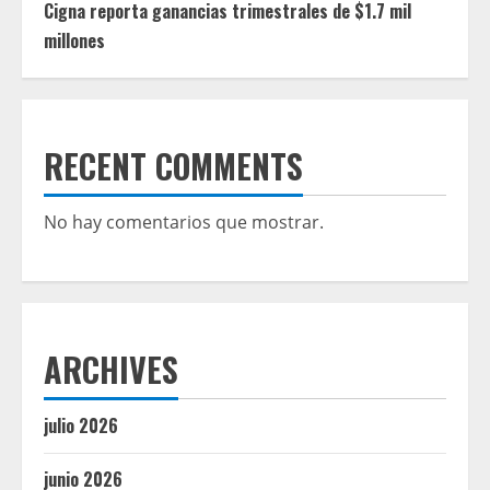
Cigna reporta ganancias trimestrales de $1.7 mil
millones
RECENT COMMENTS
No hay comentarios que mostrar.
ARCHIVES
julio 2026
junio 2026