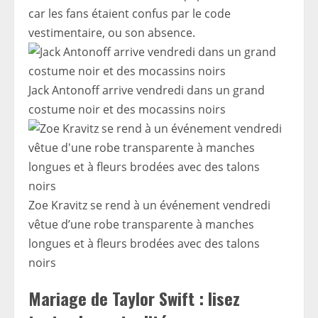
car les fans étaient confus par le code
vestimentaire, ou son absence.
Jack Antonoff arrive vendredi dans un grand
costume noir et des mocassins noirs
Zoe Kravitz se rend à un événement vendredi
vêtue d’une robe transparente à manches
longues et à fleurs brodées avec des talons
noirs
Mariage de Taylor Swift : lisez