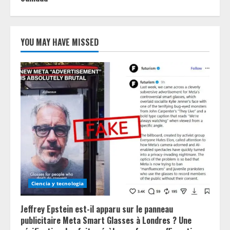
YOU MAY HAVE MISSED
Ciencia y tecnologia
Jeffrey Epstein est-il apparu sur le panneau
publicitaire Meta Smart Glasses à Londres ? Une