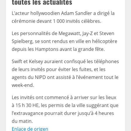
toutes les actualités
L’acteur hollywoodien Adam Sandler a dirigé la
cérémonie devant 1 000 invités célèbres.
Les personnalités de Megawatt, Jay-Z et Steven
Spielberg, se sont rendus en ville en hélicoptère
depuis les Hamptons avant la grande fête.
Swift et Kelsey auraient confisqué les téléphones
de leurs invités pour éviter les fuites, et les
agents du NIPD ont assisté à l’événement tout le
week-end.
Les invités ont commencé à arriver sur les lieux
à 15 h 30 HE, les permis de la ville suggérant que
l’extravagance pourrait durer jusqu’à 4 heures
du matin.
Enlace de origen