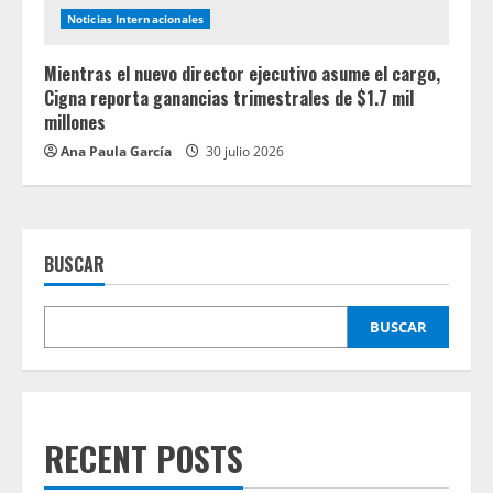
Noticias Internacionales
Mientras el nuevo director ejecutivo asume el cargo,
Cigna reporta ganancias trimestrales de $1.7 mil
millones
Ana Paula García
30 julio 2026
BUSCAR
BUSCAR
RECENT POSTS