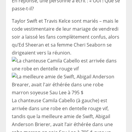
En réponse, une personne a écrit : « OUI ! Que se
passe-t-il?
Taylor Swift et Travis Kelce sont mariés – mais le
code vestimentaire de leur mariage de vendredi
soir a laissé les fans complètement confus, alors
qu’Ed Sheeran et sa femme Cheri Seaborn se
dirigeaient vers la réunion.
La chanteuse Camila Cabello (à gauche) est
arrivée dans une robe en dentelle rouge vif,
tandis que la meilleure amie de Swift, Abigail
Anderson Brierer, avait l’air éthérée dans une