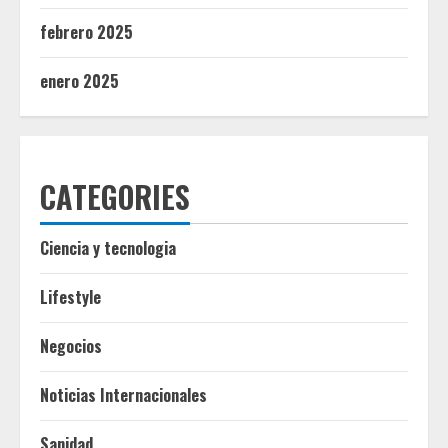
febrero 2025
enero 2025
CATEGORIES
Ciencia y tecnologia
Lifestyle
Negocios
Noticias Internacionales
Sanidad