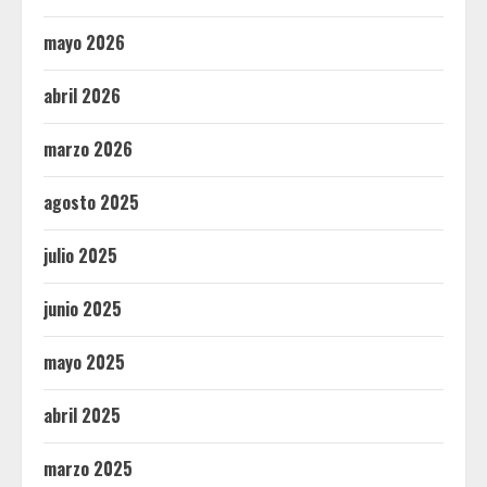
mayo 2026
abril 2026
marzo 2026
agosto 2025
julio 2025
junio 2025
mayo 2025
abril 2025
marzo 2025