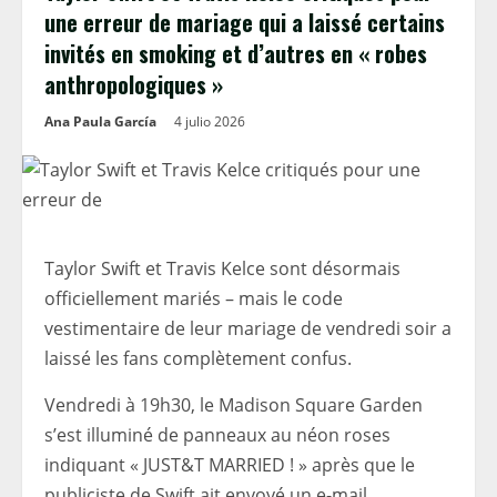
une erreur de mariage qui a laissé certains
invités en smoking et d’autres en « robes
anthropologiques »
Ana Paula García
4 julio 2026
Taylor Swift et Travis Kelce sont désormais
officiellement mariés – mais le code
vestimentaire de leur mariage de vendredi soir a
laissé les fans complètement confus.
Vendredi à 19h30, le Madison Square Garden
s’est illuminé de panneaux au néon roses
indiquant « JUST&T MARRIED ! » après que le
publiciste de Swift ait envoyé un e-mail