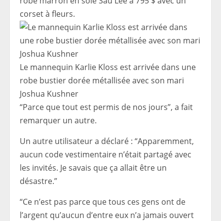
robe marron en soie Sau Lee à 795 $ avec un
corset à fleurs.
Le mannequin Karlie Kloss est arrivée dans une
robe bustier dorée métallisée avec son mari
Joshua Kushner
“Parce que tout est permis de nos jours”, a fait
remarquer un autre.
Un autre utilisateur a déclaré : “Apparemment,
aucun code vestimentaire n’était partagé avec
les invités. Je savais que ça allait être un
désastre.”
“Ce n’est pas parce que tous ces gens ont de
l’argent qu’aucun d’entre eux n’a jamais ouvert