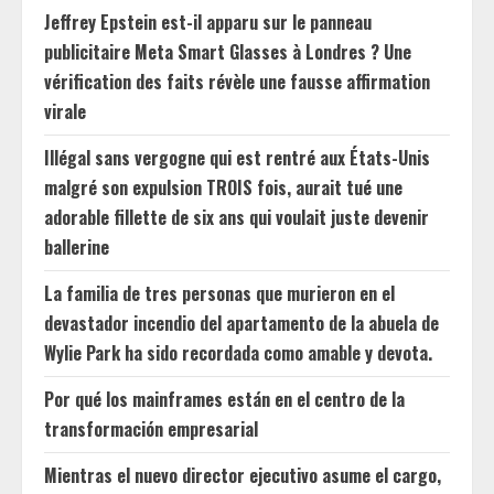
Jeffrey Epstein est-il apparu sur le panneau
publicitaire Meta Smart Glasses à Londres ? Une
vérification des faits révèle une fausse affirmation
virale
Illégal sans vergogne qui est rentré aux États-Unis
malgré son expulsion TROIS fois, aurait tué une
adorable fillette de six ans qui voulait juste devenir
ballerine
La familia de tres personas que murieron en el
devastador incendio del apartamento de la abuela de
Wylie Park ha sido recordada como amable y devota.
Por qué los mainframes están en el centro de la
transformación empresarial
Mientras el nuevo director ejecutivo asume el cargo,