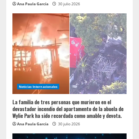
Ana Paula García
30 julio 2026
Noticias Internacionales
La familia de tres personas que murieron en el
devastador incendio del apartamento de la abuela de
Wylie Park ha sido recordada como amable y devota.
Ana Paula García
30 julio 2026