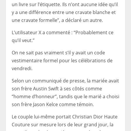
un livre sur l’étiquette. Ils n’ont aucune idée qu’il
y a une différence entre une cravate blanche et
une cravate formelle”, a déclaré un autre.
L’utilisateur X a commenté : “Probablement ce
qu’il veut.”
On ne sait pas vraiment s’il y avait un code
vestimentaire formel pour les célébrations de
vendredi.
Selon un communiqué de presse, la mariée avait
son frère Austin Swift à ses côtés comme
“homme d’honneur”, tandis que le marié a choisi
son frère Jason Kelce comme témoin.
Le couple lui-même portait Christian Dior Haute
Couture sur mesure lors de leur grand jour, la