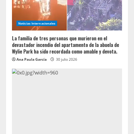
Noticias Internacionales
La familia de tres personas que murieron en el
devastador incendio del apartamento de la abuela de
Wylie Park ha sido recordada como amable y devota.
Ana Paula García
30 julio 2026