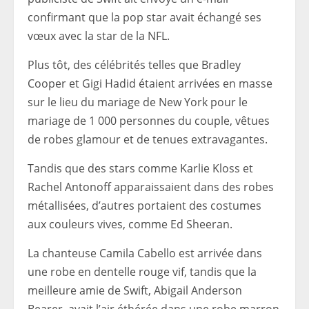
confirmant que la pop star avait échangé ses
vœux avec la star de la NFL.
Plus tôt, des célébrités telles que Bradley
Cooper et Gigi Hadid étaient arrivées en masse
sur le lieu du mariage de New York pour le
mariage de 1 000 personnes du couple, vêtues
de robes glamour et de tenues extravagantes.
Tandis que des stars comme Karlie Kloss et
Rachel Antonoff apparaissaient dans des robes
métallisées, d’autres portaient des costumes
aux couleurs vives, comme Ed Sheeran.
La chanteuse Camila Cabello est arrivée dans
une robe en dentelle rouge vif, tandis que la
meilleure amie de Swift, Abigail Anderson