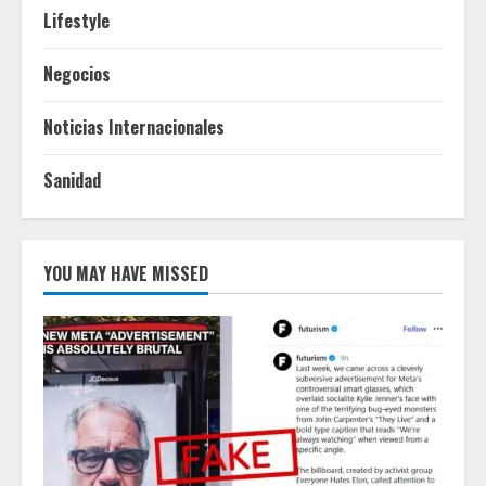
Lifestyle
Negocios
Noticias Internacionales
Sanidad
YOU MAY HAVE MISSED