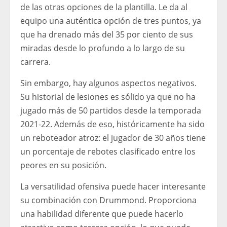
de las otras opciones de la plantilla. Le da al
equipo una auténtica opción de tres puntos, ya
que ha drenado más del 35 por ciento de sus
miradas desde lo profundo a lo largo de su
carrera.
Sin embargo, hay algunos aspectos negativos.
Su historial de lesiones es sólido ya que no ha
jugado más de 50 partidos desde la temporada
2021-22. Además de eso, históricamente ha sido
un reboteador atroz: el jugador de 30 años tiene
un porcentaje de rebotes clasificado entre los
peores en su posición.
La versatilidad ofensiva puede hacer interesante
su combinación con Drummond. Proporciona
una habilidad diferente que puede hacerlo