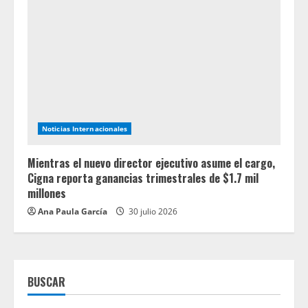
Noticias Internacionales
Mientras el nuevo director ejecutivo asume el cargo,
Cigna reporta ganancias trimestrales de $1.7 mil
millones
Ana Paula García
30 julio 2026
BUSCAR