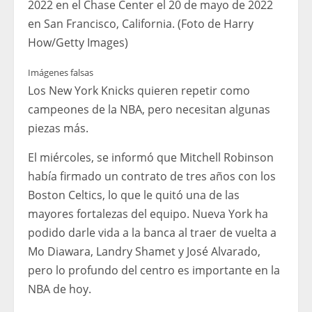
2022 en el Chase Center el 20 de mayo de 2022
en San Francisco, California. (Foto de Harry
How/Getty Images)
Imágenes falsas
Los New York Knicks quieren repetir como
campeones de la NBA, pero necesitan algunas
piezas más.
El miércoles, se informó que Mitchell Robinson
había firmado un contrato de tres años con los
Boston Celtics, lo que le quitó una de las
mayores fortalezas del equipo. Nueva York ha
podido darle vida a la banca al traer de vuelta a
Mo Diawara, Landry Shamet y José Alvarado,
pero lo profundo del centro es importante en la
NBA de hoy.