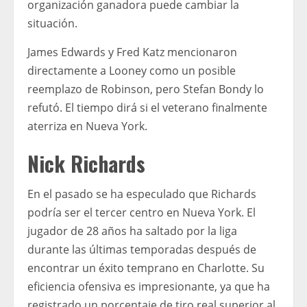
organización ganadora puede cambiar la
situación.
James Edwards y Fred Katz mencionaron
directamente a Looney como un posible
reemplazo de Robinson, pero Stefan Bondy lo
refutó. El tiempo dirá si el veterano finalmente
aterriza en Nueva York.
Nick Richards
En el pasado se ha especulado que Richards
podría ser el tercer centro en Nueva York. El
jugador de 28 años ha saltado por la liga
durante las últimas temporadas después de
encontrar un éxito temprano en Charlotte. Su
eficiencia ofensiva es impresionante, ya que ha
registrado un porcentaje de tiro real superior al