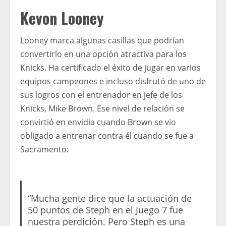
Kevon Looney
Looney marca algunas casillas que podrían
convertirlo en una opción atractiva para los
Knicks. Ha certificado el éxito de jugar en varios
equipos campeones e incluso disfrutó de uno de
sus logros con el entrenador en jefe de los
Knicks, Mike Brown. Ese nivel de relación se
convirtió en envidia cuando Brown se vio
obligado a entrenar contra él cuando se fue a
Sacramento:
“Mucha gente dice que la actuación de
50 puntos de Steph en el Juego 7 fue
nuestra perdición. Pero Steph es una