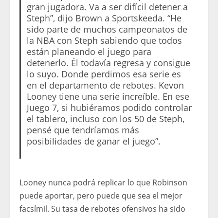
gran jugadora. Va a ser difícil detener a
Steph”, dijo Brown a Sportskeeda. “He
sido parte de muchos campeonatos de
la NBA con Steph sabiendo que todos
están planeando el juego para
detenerlo. Él todavía regresa y consigue
lo suyo. Donde perdimos esa serie es
en el departamento de rebotes. Kevon
Looney tiene una serie increíble. En ese
Juego 7, si hubiéramos podido controlar
el tablero, incluso con los 50 de Steph,
pensé que tendríamos más
posibilidades de ganar el juego”.
Looney nunca podrá replicar lo que Robinson
puede aportar, pero puede que sea el mejor
facsímil. Su tasa de rebotes ofensivos ha sido