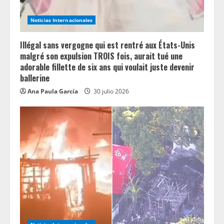
Noticias Internacionales
Illégal sans vergogne qui est rentré aux États-Unis
malgré son expulsion TROIS fois, aurait tué une
adorable fillette de six ans qui voulait juste devenir
ballerine
Ana Paula García
30 julio 2026