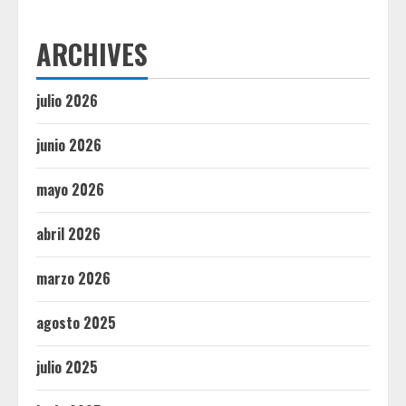
ARCHIVES
julio 2026
junio 2026
mayo 2026
abril 2026
marzo 2026
agosto 2025
julio 2025