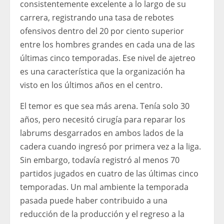
consistentemente excelente a lo largo de su
carrera, registrando una tasa de rebotes
ofensivos dentro del 20 por ciento superior
entre los hombres grandes en cada una de las
últimas cinco temporadas. Ese nivel de ajetreo
es una característica que la organización ha
visto en los últimos años en el centro.
El temor es que sea más arena. Tenía solo 30
años, pero necesitó cirugía para reparar los
labrums desgarrados en ambos lados de la
cadera cuando ingresó por primera vez a la liga.
Sin embargo, todavía registró al menos 70
partidos jugados en cuatro de las últimas cinco
temporadas. Un mal ambiente la temporada
pasada puede haber contribuido a una
reducción de la producción y el regreso a la