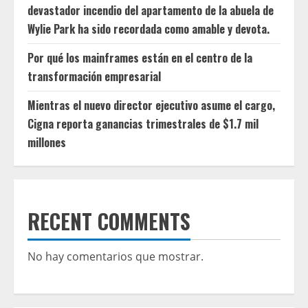
devastador incendio del apartamento de la abuela de
Wylie Park ha sido recordada como amable y devota.
Por qué los mainframes están en el centro de la
transformación empresarial
Mientras el nuevo director ejecutivo asume el cargo,
Cigna reporta ganancias trimestrales de $1.7 mil
millones
RECENT COMMENTS
No hay comentarios que mostrar.