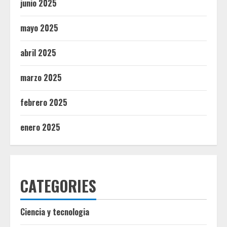
junio 2025
mayo 2025
abril 2025
marzo 2025
febrero 2025
enero 2025
CATEGORIES
Ciencia y tecnologia