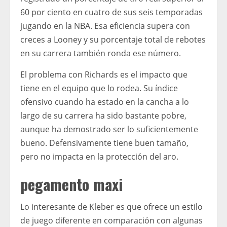
60 por ciento en cuatro de sus seis temporadas
jugando en la NBA. Esa eficiencia supera con
creces a Looney y su porcentaje total de rebotes
en su carrera también ronda ese número.
El problema con Richards es el impacto que
tiene en el equipo que lo rodea. Su índice
ofensivo cuando ha estado en la cancha a lo
largo de su carrera ha sido bastante pobre,
aunque ha demostrado ser lo suficientemente
bueno. Defensivamente tiene buen tamaño,
pero no impacta en la protección del aro.
pegamento maxi
Lo interesante de Kleber es que ofrece un estilo
de juego diferente en comparación con algunas