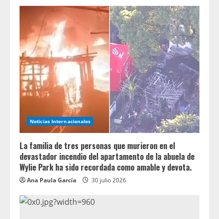
Noticias Internacionales
La familia de tres personas que murieron en el
devastador incendio del apartamento de la abuela de
Wylie Park ha sido recordada como amable y devota.
Ana Paula García
30 julio 2026