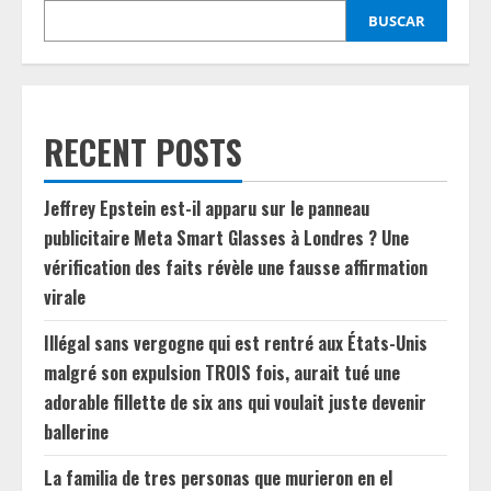
BUSCAR
RECENT POSTS
Jeffrey Epstein est-il apparu sur le panneau
publicitaire Meta Smart Glasses à Londres ? Une
vérification des faits révèle une fausse affirmation
virale
Illégal sans vergogne qui est rentré aux États-Unis
malgré son expulsion TROIS fois, aurait tué une
adorable fillette de six ans qui voulait juste devenir
ballerine
La familia de tres personas que murieron en el