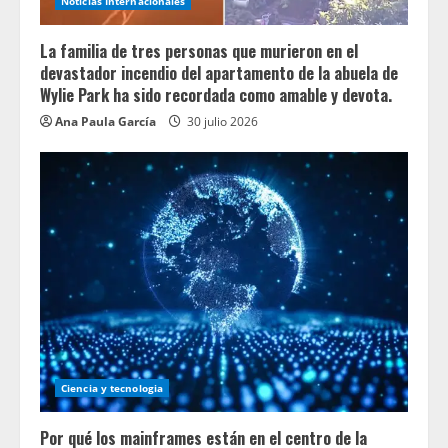
Noticias Internacionales
La familia de tres personas que murieron en el
devastador incendio del apartamento de la abuela de
Wylie Park ha sido recordada como amable y devota.
Ana Paula García
30 julio 2026
Ciencia y tecnologia
Por qué los mainframes están en el centro de la