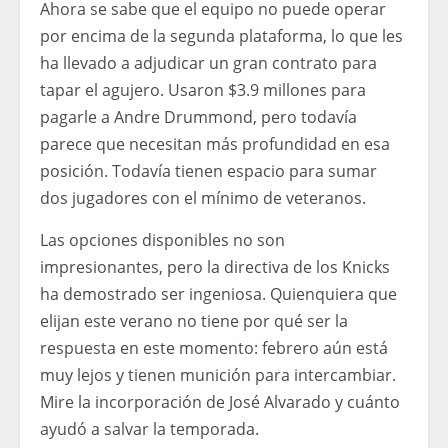
Ahora se sabe que el equipo no puede operar
por encima de la segunda plataforma, lo que les
ha llevado a adjudicar un gran contrato para
tapar el agujero. Usaron $3.9 millones para
pagarle a Andre Drummond, pero todavía
parece que necesitan más profundidad en esa
posición. Todavía tienen espacio para sumar
dos jugadores con el mínimo de veteranos.
Las opciones disponibles no son
impresionantes, pero la directiva de los Knicks
ha demostrado ser ingeniosa. Quienquiera que
elijan este verano no tiene por qué ser la
respuesta en este momento: febrero aún está
muy lejos y tienen munición para intercambiar.
Mire la incorporación de José Alvarado y cuánto
ayudó a salvar la temporada.