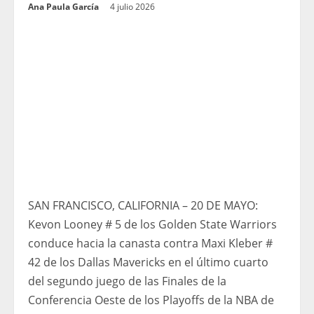
Ana Paula García
4 julio 2026
SAN FRANCISCO, CALIFORNIA – 20 DE MAYO:
Kevon Looney # 5 de los Golden State Warriors
conduce hacia la canasta contra Maxi Kleber #
42 de los Dallas Mavericks en el último cuarto
del segundo juego de las Finales de la
Conferencia Oeste de los Playoffs de la NBA de