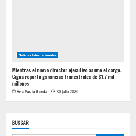
Noticias Internacionales
Mientras el nuevo director ejecutivo asume el cargo,
Cigna reporta ganancias trimestrales de $1.7 mil
millones
Ana Paula García
30 julio 2026
BUSCAR