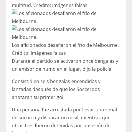
multitud.
Crédito:
Imágenes falsas
Los aficionados desafiaron el frío de Melbourne.
Crédito:
Imágenes falsas
Durante el partido se activaron once bengalas y
un emisor de humo en el lugar, dijo la policía.
Consistió en seis bengalas encendidas y
lanzadas después de que los Socceroos
anotaran su primer gol.
Una persona fue arrestada por llevar una señal
de socorro y disparar un misil, mientras que
otras tres fueron detenidas por posesión de