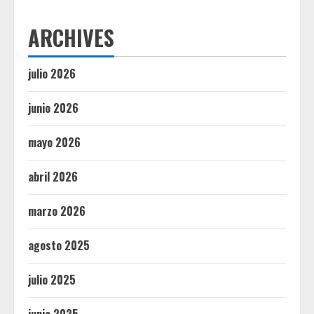
ARCHIVES
julio 2026
junio 2026
mayo 2026
abril 2026
marzo 2026
agosto 2025
julio 2025
junio 2025