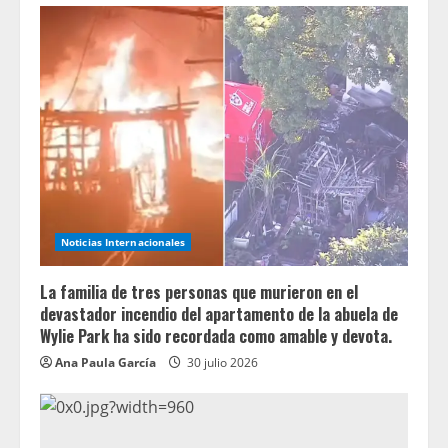
Noticias Internacionales
La familia de tres personas que murieron en el
devastador incendio del apartamento de la abuela de
Wylie Park ha sido recordada como amable y devota.
Ana Paula García
30 julio 2026