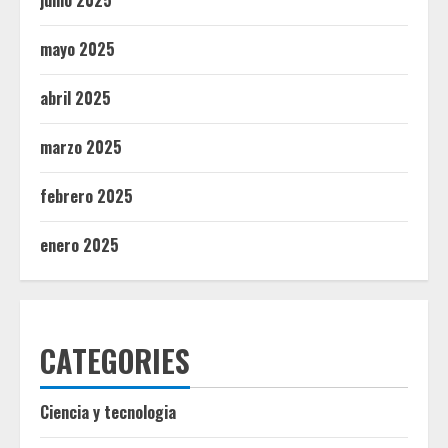
mayo 2025
abril 2025
marzo 2025
febrero 2025
enero 2025
CATEGORIES
Ciencia y tecnologia