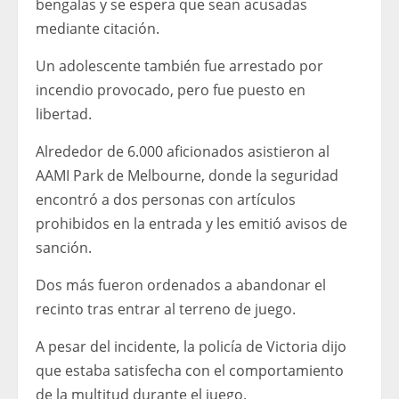
bengalas y se espera que sean acusadas
mediante citación.
Un adolescente también fue arrestado por
incendio provocado, pero fue puesto en
libertad.
Alrededor de 6.000 aficionados asistieron al
AAMI Park de Melbourne, donde la seguridad
encontró a dos personas con artículos
prohibidos en la entrada y les emitió avisos de
sanción.
Dos más fueron ordenados a abandonar el
recinto tras entrar al terreno de juego.
A pesar del incidente, la policía de Victoria dijo
que estaba satisfecha con el comportamiento
de la multitud durante el juego.