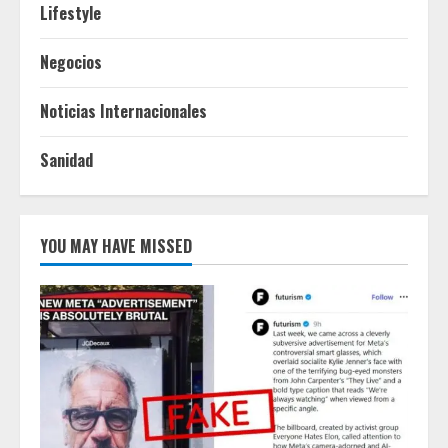
Lifestyle
Negocios
Noticias Internacionales
Sanidad
YOU MAY HAVE MISSED