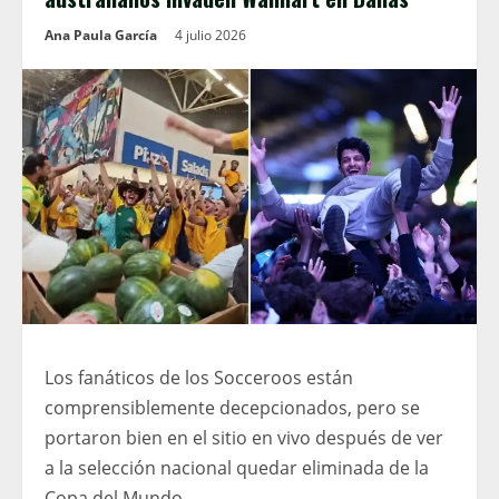
Ana Paula García
4 julio 2026
Los fanáticos de los Socceroos están
comprensiblemente decepcionados, pero se
portaron bien en el sitio en vivo después de ver
a la selección nacional quedar eliminada de la
Copa del Mundo.