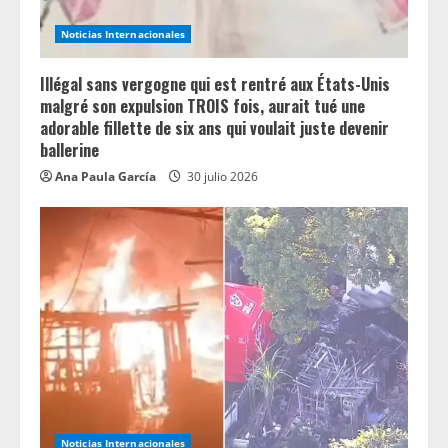
Noticias Internacionales
Illégal sans vergogne qui est rentré aux États-Unis
malgré son expulsion TROIS fois, aurait tué une
adorable fillette de six ans qui voulait juste devenir
ballerine
Ana Paula García
30 julio 2026
Noticias Internacionales