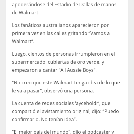
apoderándose del Estadio de Dallas de manos
de Walmart.
Los fanáticos australianos aparecieron por
primera vez en las calles gritando “Vamos a
Walmart”.
Luego, cientos de personas irrumpieron en el
supermercado, cubiertas de oro verde, y
empezaron a cantar “All Aussie Boys”.
“No creo que este Walmart tenga idea de lo que
le va a pasar”, observó una persona.
La cuenta de redes sociales ‘ayceholdr’, que
compartió el avistamiento original, dijo: “Puedo
confirmarlo. No tenían idea”.
“El mejor país del mundo”, dijo el podcaster y