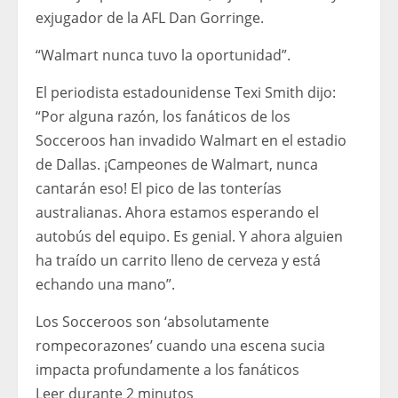
exjugador de la AFL Dan Gorringe.
“Walmart nunca tuvo la oportunidad”.
El periodista estadounidense Texi Smith dijo:
“Por alguna razón, los fanáticos de los
Socceroos han invadido Walmart en el estadio
de Dallas. ¡Campeones de Walmart, nunca
cantarán eso! El pico de las tonterías
australianas. Ahora estamos esperando el
autobús del equipo. Es genial. Y ahora alguien
ha traído un carrito lleno de cerveza y está
echando una mano”.
Los Socceroos son ‘absolutamente
rompecorazones’ cuando una escena sucia
impacta profundamente a los fanáticos
Leer durante 2 minutos