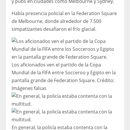
y pubs en ciudades como Melbourne y Sydney.
Había presencia policial en la Federation Square
de Melbourne, donde alrededor de 7.500
simpatizantes desafiaron el frío glacial.
Los aficionados ven el partido de la Copa
Mundial de la FIFA entre Socceroo y Egipto en la
pantalla grande de Federation Square.
Crédito:
Imágenes falsas
En general, la policía estaba contenta con la