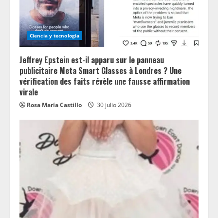
Ciencia y tecnologia
Jeffrey Epstein est-il apparu sur le panneau
publicitaire Meta Smart Glasses à Londres ? Une
vérification des faits révèle une fausse affirmation
virale
Rosa María Castillo
30 julio 2026