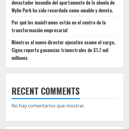
devastador incendio del apartamento de la abuela de
Wylie Park ha sido recordada como amable y devota.
Por qué los mainframes están en el centro de la
transformación empresarial
Mientras el nuevo director ejecutivo asume el cargo,
Cigna reporta ganancias trimestrales de $1.7 mil
millones
RECENT COMMENTS
No hay comentarios que mostrar.