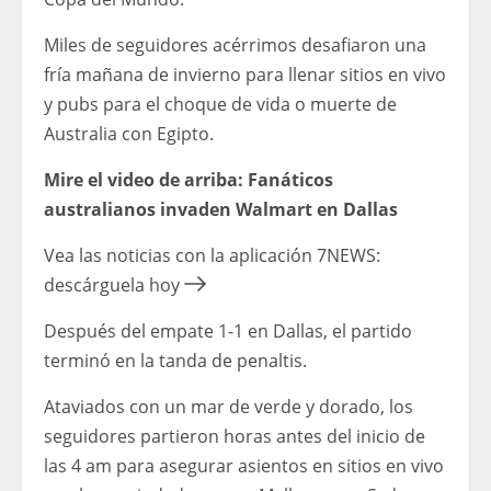
Miles de seguidores acérrimos desafiaron una
fría mañana de invierno para llenar sitios en vivo
y pubs para el choque de vida o muerte de
Australia con Egipto.
Mire el video de arriba: Fanáticos
australianos invaden Walmart en Dallas
Vea las noticias con la aplicación 7NEWS:
descárguela hoy
Después del empate 1-1 en Dallas, el partido
terminó en la tanda de penaltis.
Ataviados con un mar de verde y dorado, los
seguidores partieron horas antes del inicio de
las 4 am para asegurar asientos en sitios en vivo