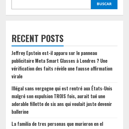
BUSCAR
RECENT POSTS
Jeffrey Epstein est-il apparu sur le panneau
publicitaire Meta Smart Glasses à Londres ? Une
vérification des faits révèle une fausse affirmation
virale
Illégal sans vergogne qui est rentré aux États-Unis
malgré son expulsion TROIS fois, aurait tué une
adorable fillette de six ans qui voulait juste devenir
ballerine
La familia de tres personas que murieron en el