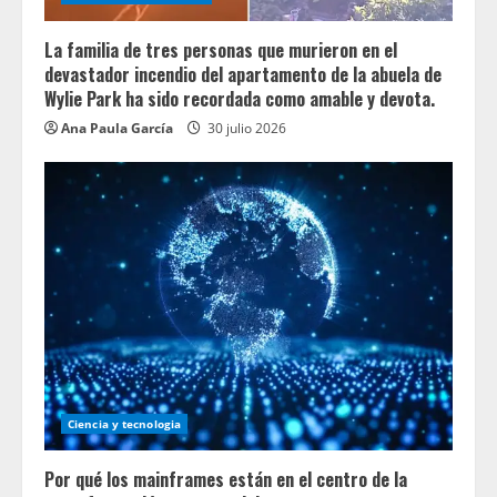
La familia de tres personas que murieron en el
devastador incendio del apartamento de la abuela de
Wylie Park ha sido recordada como amable y devota.
Ana Paula García
30 julio 2026
Ciencia y tecnologia
Por qué los mainframes están en el centro de la