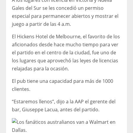
Gales del Sur se les concedió un permiso
especial para permanecer abiertos y mostrar el
juego a partir de las 4 a.m.
El Hickens Hotel de Melbourne, el favorito de los
aficionados desde hace mucho tiempo para ver
el partido en el centro de la ciudad, fue uno de
los lugares que aprovechó las leyes de licencias
relajadas para la ocasión.
El pub tiene una capacidad para más de 1000
clientes.
“Estaremos llenos”, dijo a la AAP el gerente del
bar, Giuseppe Lacua, antes del partido.