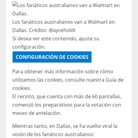
Los fanáticos australianos van a Walmart en
Dallas.
Crédito:
@ayceholdr
Si desea ver este contenido, ajuste su
configuración.
CONFIGURACIÓN DE COOKIES
.
Para obtener más información sobre cómo
utilizamos las cookies, consulte nuestra
Guía de
cookies.
El recinto, que cuenta con más de 60 pantallas,
comenzó los preparativos para la votación con
meses de antelación.
Mientras tanto, en Dallas, se ha vuelto viral la
visión de los fanáticos australianos