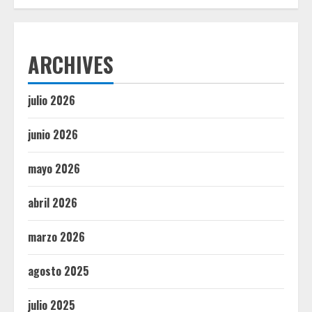
ARCHIVES
julio 2026
junio 2026
mayo 2026
abril 2026
marzo 2026
agosto 2025
julio 2025