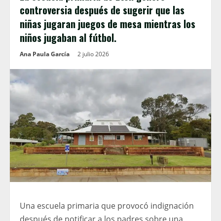
controversia después de sugerir que las
niñas jugaran juegos de mesa mientras los
niños jugaban al fútbol.
Ana Paula García
2 julio 2026
Una escuela primaria que provocó indignación
después de notificar a los padres sobre una