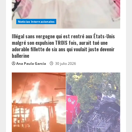
Noticias Internacionales
Illégal sans vergogne qui est rentré aux États-Unis
malgré son expulsion TROIS fois, aurait tué une
adorable fillette de six ans qui voulait juste devenir
ballerine
Ana Paula García
30 julio 2026