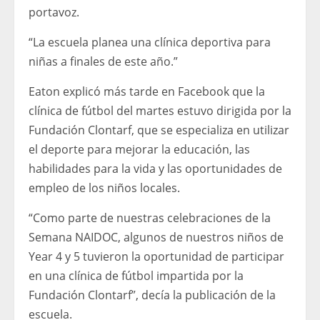
portavoz.
“La escuela planea una clínica deportiva para
niñas a finales de este año.”
Eaton explicó más tarde en Facebook que la
clínica de fútbol del martes estuvo dirigida por la
Fundación Clontarf, que se especializa en utilizar
el deporte para mejorar la educación, las
habilidades para la vida y las oportunidades de
empleo de los niños locales.
“Como parte de nuestras celebraciones de la
Semana NAIDOC, algunos de nuestros niños de
Year 4 y 5 tuvieron la oportunidad de participar
en una clínica de fútbol impartida por la
Fundación Clontarf”, decía la publicación de la
escuela.