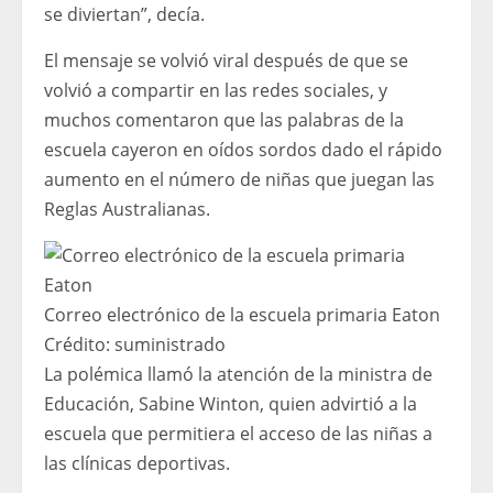
se diviertan”, decía.
El mensaje se volvió viral después de que se
volvió a compartir en las redes sociales, y
muchos comentaron que las palabras de la
escuela cayeron en oídos sordos dado el rápido
aumento en el número de niñas que juegan las
Reglas Australianas.
Correo electrónico de la escuela primaria Eaton
Crédito:
suministrado
La polémica llamó la atención de la ministra de
Educación, Sabine Winton, quien advirtió a la
escuela que permitiera el acceso de las niñas a
las clínicas deportivas.