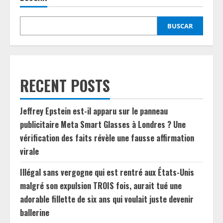
BUSCAR
RECENT POSTS
Jeffrey Epstein est-il apparu sur le panneau
publicitaire Meta Smart Glasses à Londres ? Une
vérification des faits révèle une fausse affirmation
virale
Illégal sans vergogne qui est rentré aux États-Unis
malgré son expulsion TROIS fois, aurait tué une
adorable fillette de six ans qui voulait juste devenir
ballerine