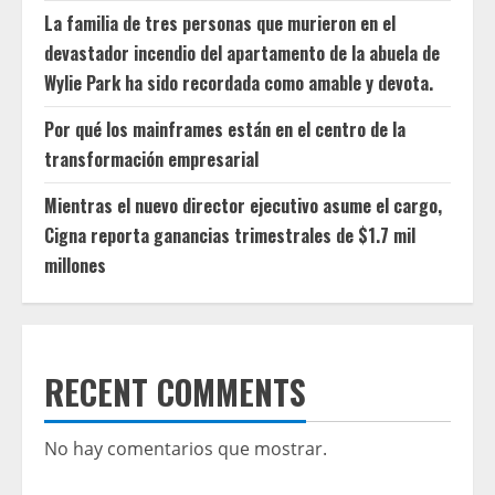
La familia de tres personas que murieron en el
devastador incendio del apartamento de la abuela de
Wylie Park ha sido recordada como amable y devota.
Por qué los mainframes están en el centro de la
transformación empresarial
Mientras el nuevo director ejecutivo asume el cargo,
Cigna reporta ganancias trimestrales de $1.7 mil
millones
RECENT COMMENTS
No hay comentarios que mostrar.