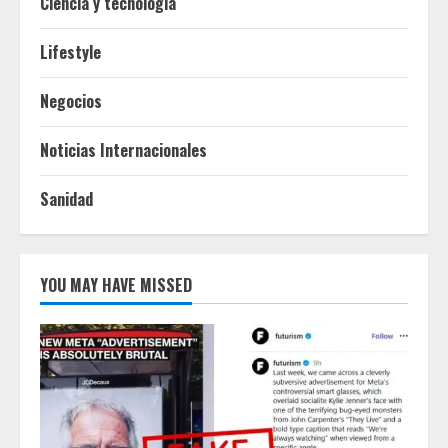
Ciencia y tecnologia
Lifestyle
Negocios
Noticias Internacionales
Sanidad
YOU MAY HAVE MISSED