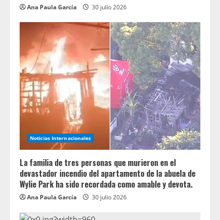
Ana Paula García
30 julio 2026
Noticias Internacionales
La familia de tres personas que murieron en el
devastador incendio del apartamento de la abuela de
Wylie Park ha sido recordada como amable y devota.
Ana Paula García
30 julio 2026