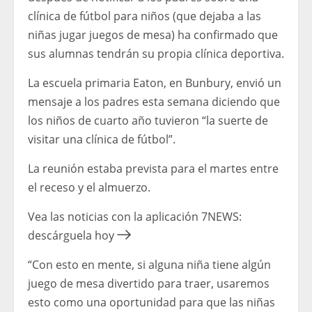
clínica de fútbol para niños (que dejaba a las
niñas jugar juegos de mesa) ha confirmado que
sus alumnas tendrán su propia clínica deportiva.
La escuela primaria Eaton, en Bunbury, envió un
mensaje a los padres esta semana diciendo que
los niños de cuarto año tuvieron “la suerte de
visitar una clínica de fútbol”.
La reunión estaba prevista para el martes entre
el receso y el almuerzo.
Vea las noticias con la aplicación 7NEWS:
descárguela hoy
“Con esto en mente, si alguna niña tiene algún
juego de mesa divertido para traer, usaremos
esto como una oportunidad para que las niñas