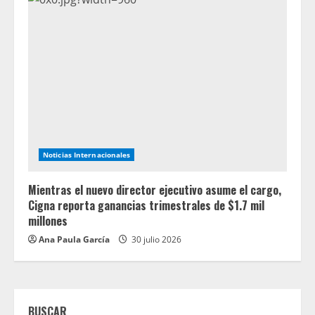
Noticias Internacionales
Mientras el nuevo director ejecutivo asume el cargo,
Cigna reporta ganancias trimestrales de $1.7 mil
millones
Ana Paula García
30 julio 2026
BUSCAR