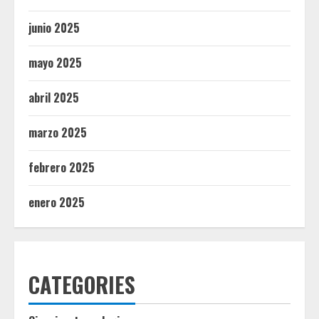
junio 2025
mayo 2025
abril 2025
marzo 2025
febrero 2025
enero 2025
CATEGORIES