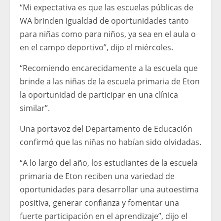
“Mi expectativa es que las escuelas públicas de
WA brinden igualdad de oportunidades tanto
para niñas como para niños, ya sea en el aula o
en el campo deportivo”, dijo el miércoles.
“Recomiendo encarecidamente a la escuela que
brinde a las niñas de la escuela primaria de Eton
la oportunidad de participar en una clínica
similar”.
Una portavoz del Departamento de Educación
confirmó que las niñas no habían sido olvidadas.
“A lo largo del año, los estudiantes de la escuela
primaria de Eton reciben una variedad de
oportunidades para desarrollar una autoestima
positiva, generar confianza y fomentar una
fuerte participación en el aprendizaje”, dijo el