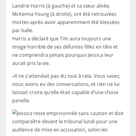
Landrie Harris (à gauche) et sa sœur aînée,
McKenna Young (à droite), ont été retrouvées
mortes après avoir apparemment été blessées
par balle.
Harris a déclaré que Tim aura toujours une
image horrible de ses défuntes filles en tête et
ne comprendra jamais pourquoi Jessica leur
aurait pris la vie.
«Il ne s’attendait pas du tout à cela. Vous savez,
nous avons eu des conversations, et rien ne lui
laissait croire qu’elle était capable d’une chose
pareille.