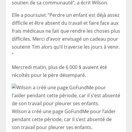
soutien de sa communauté”, a écrit Wilson.
Elle a poursuivi: “Perdre un enfant est déjà assez
difficile et être absent du travail et faire face aux
frais médicaux ne fait que rendre les choses plus
difficiles. Merci d’avoir envisagé un cadeau pour
soutenir Tim alors qu’il traverse les jours à venir.
”
Mercredi matin, plus de 6 000 $ avaient été
récoltés pour le père désemparé.
Wilson a créé une page GoFundMe pour l’aider
pendant cette période, car il s’est absenté de
son travail pour pleurer ses enfants.