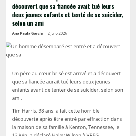
découvert que sa fiancée avait tué leurs
deux jeunes enfants et tenté de se suicider,
selon un ami
Ana Paula García
2 julio 2026
Un père au cœur brisé est arrivé et a découvert
que sa fiancée aurait tué leurs deux jeunes
enfants avant de tenter de se suicider, selon son
ami.
Tim Harris, 38 ans, a fait cette horrible
découverte après être entré par effraction dans
la maison de sa famille à Kenton, Tennessee, le
13 juin, a déclaré Haley Wilson à VREG.