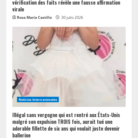
vérification des faits révèle une fausse affirmation
virale
Rosa María Castillo
30 julio 2026
Noticias Internacionales
Illégal sans vergogne qui est rentré aux États-Unis
malgré son expulsion TROIS fois, aurait tué une
adorable fillette de six ans qui voulait juste devenir
ballerine