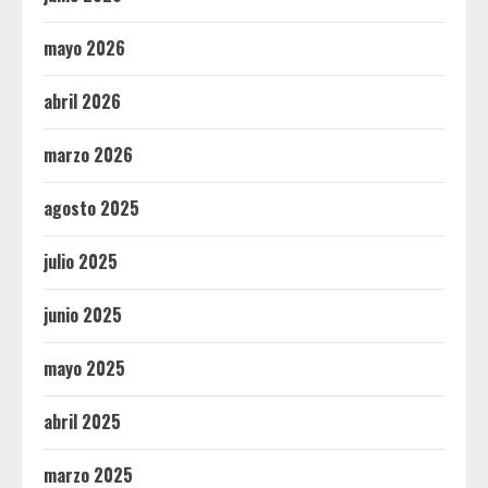
mayo 2026
abril 2026
marzo 2026
agosto 2025
julio 2025
junio 2025
mayo 2025
abril 2025
marzo 2025