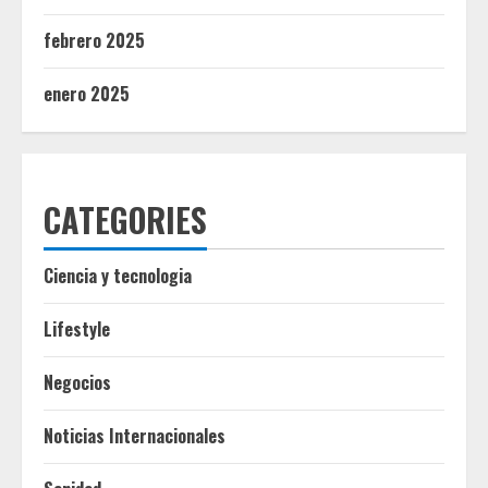
febrero 2025
enero 2025
CATEGORIES
Ciencia y tecnologia
Lifestyle
Negocios
Noticias Internacionales