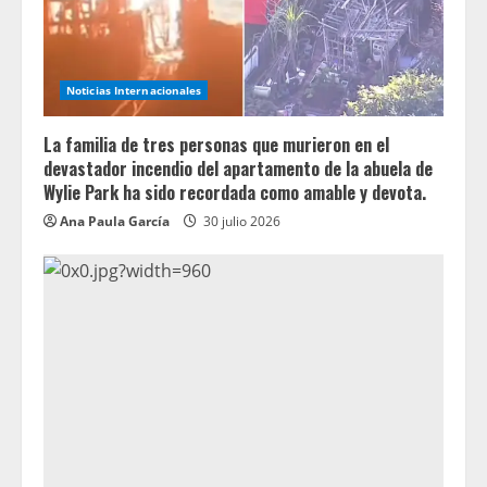
Noticias Internacionales
La familia de tres personas que murieron en el
devastador incendio del apartamento de la abuela de
Wylie Park ha sido recordada como amable y devota.
Ana Paula García
30 julio 2026