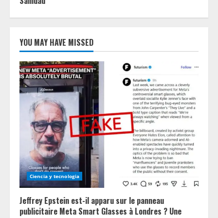
Sanidad
YOU MAY HAVE MISSED
Ciencia y tecnologia
Jeffrey Epstein est-il apparu sur le panneau
publicitaire Meta Smart Glasses à Londres ? Une