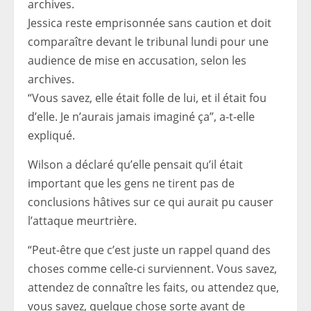
Jessica reste emprisonnée sans caution et doit
comparaître devant le tribunal lundi pour une
audience de mise en accusation, selon les
archives.
“Vous savez, elle était folle de lui, et il était fou
d’elle. Je n’aurais jamais imaginé ça”, a-t-elle
expliqué.
Wilson a déclaré qu’elle pensait qu’il était
important que les gens ne tirent pas de
conclusions hâtives sur ce qui aurait pu causer
l’attaque meurtrière.
“Peut-être que c’est juste un rappel quand des
choses comme celle-ci surviennent. Vous savez,
attendez de connaître les faits, ou attendez que,
vous savez, quelque chose sorte avant de