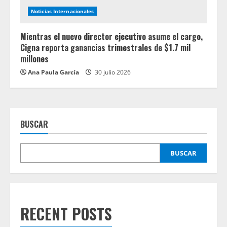
Noticias Internacionales
Mientras el nuevo director ejecutivo asume el cargo,
Cigna reporta ganancias trimestrales de $1.7 mil
millones
Ana Paula García
30 julio 2026
BUSCAR
BUSCAR
RECENT POSTS