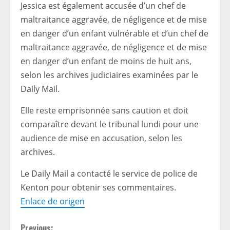
Jessica est également accusée d’un chef de
maltraitance aggravée, de négligence et de mise
en danger d’un enfant vulnérable et d’un chef de
maltraitance aggravée, de négligence et de mise
en danger d’un enfant de moins de huit ans,
selon les archives judiciaires examinées par le
Daily Mail.
Elle reste emprisonnée sans caution et doit
comparaître devant le tribunal lundi pour une
audience de mise en accusation, selon les
archives.
Le Daily Mail a contacté le service de police de
Kenton pour obtenir ses commentaires.
Enlace de origen
Previous: