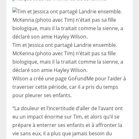
Tim et Jessica ont partagé Landrie ensemble.
McKenna (photo avec Tim) n’était pas sa fille
biologique, mais il la traitait comme la sienne, a
déclaré son amie Hayley Wilson.
Wilson a créé une page GoFundMe pour l’aider à
traverser cette période, car il a pris du temps
pour pleurer ses enfants.
“La douleur et l’incertitude d’aller de l’avant ont
eu un impact énorme sur Tim, et alors qu’il se
prépare à enterrer ses enfants et à affronter la
vie sans eux, il a plus que jamais besoin du