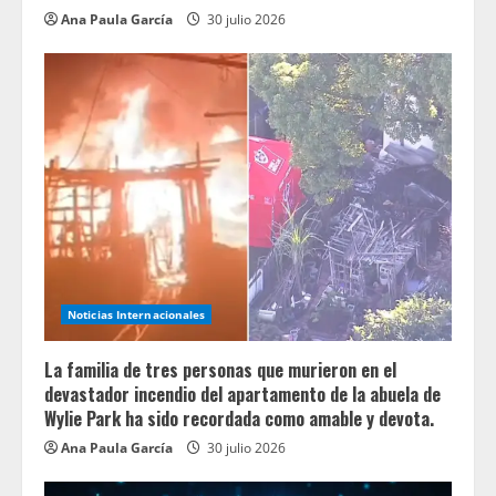
Ana Paula García
30 julio 2026
Noticias Internacionales
La familia de tres personas que murieron en el
devastador incendio del apartamento de la abuela de
Wylie Park ha sido recordada como amable y devota.
Ana Paula García
30 julio 2026