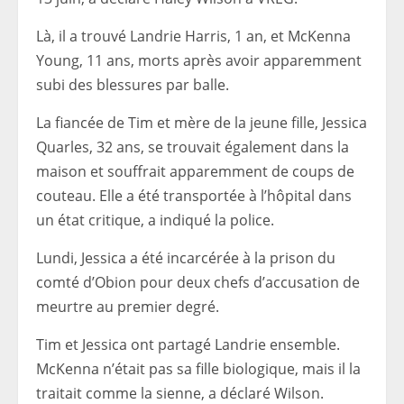
Là, il a trouvé Landrie Harris, 1 an, et McKenna
Young, 11 ans, morts après avoir apparemment
subi des blessures par balle.
La fiancée de Tim et mère de la jeune fille, Jessica
Quarles, 32 ans, se trouvait également dans la
maison et souffrait apparemment de coups de
couteau. Elle a été transportée à l’hôpital dans
un état critique, a indiqué la police.
Lundi, Jessica a été incarcérée à la prison du
comté d’Obion pour deux chefs d’accusation de
meurtre au premier degré.
Tim et Jessica ont partagé Landrie ensemble.
McKenna n’était pas sa fille biologique, mais il la
traitait comme la sienne, a déclaré Wilson.