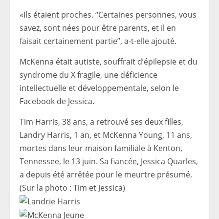
«Ils étaient proches. “Certaines personnes, vous
savez, sont nées pour être parents, et il en
faisait certainement partie”, a-t-elle ajouté.
McKenna était autiste, souffrait d’épilepsie et du
syndrome du X fragile, une déficience
intellectuelle et développementale, selon le
Facebook de Jessica.
Tim Harris, 38 ans, a retrouvé ses deux filles,
Landry Harris, 1 an, et McKenna Young, 11 ans,
mortes dans leur maison familiale à Kenton,
Tennessee, le 13 juin. Sa fiancée, Jessica Quarles,
a depuis été arrêtée pour le meurtre présumé.
(Sur la photo : Tim et Jessica)