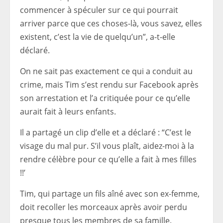
commencer à spéculer sur ce qui pourrait
arriver parce que ces choses-là, vous savez, elles
existent, c’est la vie de quelqu’un”, a-t-elle
déclaré.
On ne sait pas exactement ce qui a conduit au
crime, mais Tim s’est rendu sur Facebook après
son arrestation et l’a critiquée pour ce qu’elle
aurait fait à leurs enfants.
Il a partagé un clip d’elle et a déclaré : “C’est le
visage du mal pur. S’il vous plaît, aidez-moi à la
rendre célèbre pour ce qu’elle a fait à mes filles
!!’
Tim, qui partage un fils aîné avec son ex-femme,
doit recoller les morceaux après avoir perdu
presque tous les membres de sa famille.