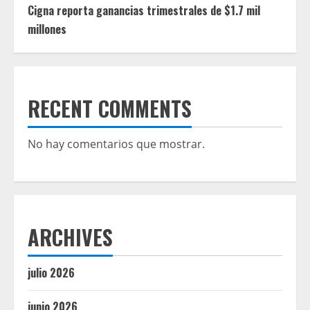
Cigna reporta ganancias trimestrales de $1.7 mil
millones
RECENT COMMENTS
No hay comentarios que mostrar.
ARCHIVES
julio 2026
junio 2026