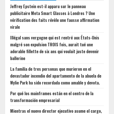
Jeffrey Epstein est-il apparu sur le panneau
publicitaire Meta Smart Glasses à Londres ? Une
vérification des faits révèle une fausse affirmation
virale
Illégal sans vergogne qui est rentré aux États-Unis
malgré son expulsion TROIS fois, aurait tué une
adorable fillette de six ans qui voulait juste devenir
ballerine
La familia de tres personas que murieron en el
devastador incendio del apartamento de la abuela de
Wylie Park ha sido recordada como amable y devota.
Por qué los mainframes están en el centro de la
transformación empresarial
Mientras el nuevo director ejecutivo asume el cargo,