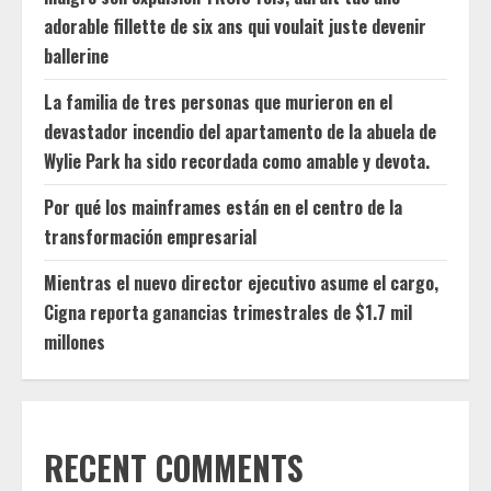
adorable fillette de six ans qui voulait juste devenir
ballerine
La familia de tres personas que murieron en el
devastador incendio del apartamento de la abuela de
Wylie Park ha sido recordada como amable y devota.
Por qué los mainframes están en el centro de la
transformación empresarial
Mientras el nuevo director ejecutivo asume el cargo,
Cigna reporta ganancias trimestrales de $1.7 mil
millones
RECENT COMMENTS