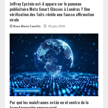
Jeffrey Epstein est-il apparu sur le panneau
publicitaire Meta Smart Glasses à Londres ? Une
vérification des faits révèle une fausse affirmation
virale
Rosa María Castillo
30 julio 2026
Ciencia y tecnologia
Por qué los mainframes están en el centro de la
transformación empresarial