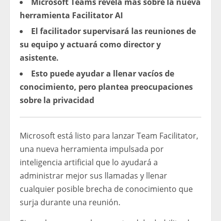
Microsoft Teams revela más sobre la nueva
herramienta Facilitator AI
El facilitador supervisará las reuniones de
su equipo y actuará como director y
asistente.
Esto puede ayudar a llenar vacíos de
conocimiento, pero plantea preocupaciones
sobre la privacidad
Microsoft está listo para lanzar Team Facilitator,
una nueva herramienta impulsada por
inteligencia artificial que lo ayudará a
administrar mejor sus llamadas y llenar
cualquier posible brecha de conocimiento que
surja durante una reunión.