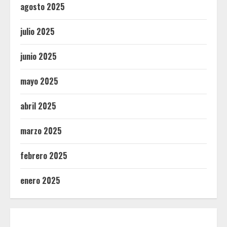
agosto 2025
julio 2025
junio 2025
mayo 2025
abril 2025
marzo 2025
febrero 2025
enero 2025