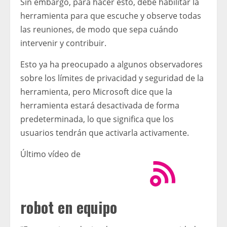
Sin embargo, para hacer esto, debe habilitar la
herramienta para que escuche y observe todas
las reuniones, de modo que sepa cuándo
intervenir y contribuir.
Esto ya ha preocupado a algunos observadores
sobre los límites de privacidad y seguridad de la
herramienta, pero Microsoft dice que la
herramienta estará desactivada de forma
predeterminada, lo que significa que los
usuarios tendrán que activarla activamente.
Último vídeo de
robot en equipo