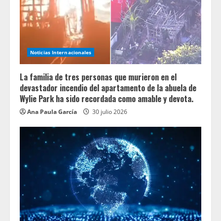
Noticias Internacionales
La familia de tres personas que murieron en el
devastador incendio del apartamento de la abuela de
Wylie Park ha sido recordada como amable y devota.
Ana Paula García
30 julio 2026