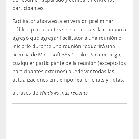
participantes.
Facilitator ahora está en versión preliminar
pública para clientes seleccionados: la compañía
agregó que agregar Facilitator a una reunión o
iniciarlo durante una reunión requerirá una
licencia de Microsoft 365 Copilot. Sin embargo,
cualquier participante de la reunión (excepto los
participantes externos) puede ver todas las
actualizaciones en tiempo real en chats y notas.
a través de
Windows más reciente