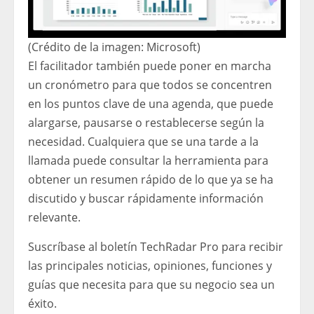
(Crédito de la imagen: Microsoft)
El facilitador también puede poner en marcha
un cronómetro para que todos se concentren
en los puntos clave de una agenda, que puede
alargarse, pausarse o restablecerse según la
necesidad. Cualquiera que se una tarde a la
llamada puede consultar la herramienta para
obtener un resumen rápido de lo que ya se ha
discutido y buscar rápidamente información
relevante.
Suscríbase al boletín TechRadar Pro para recibir
las principales noticias, opiniones, funciones y
guías que necesita para que su negocio sea un
éxito.