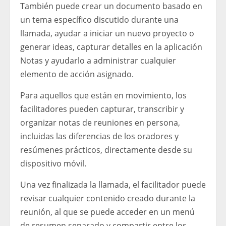
También puede crear un documento basado en
un tema específico discutido durante una
llamada, ayudar a iniciar un nuevo proyecto o
generar ideas, capturar detalles en la aplicación
Notas y ayudarlo a administrar cualquier
elemento de acción asignado.
Para aquellos que están en movimiento, los
facilitadores pueden capturar, transcribir y
organizar notas de reuniones en persona,
incluidas las diferencias de los oradores y
resúmenes prácticos, directamente desde su
dispositivo móvil.
Una vez finalizada la llamada, el facilitador puede
revisar cualquier contenido creado durante la
reunión, al que se puede acceder en un menú
de resumen separado y compartir entre los