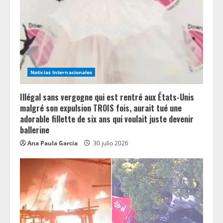
Noticias Internacionales
Illégal sans vergogne qui est rentré aux États-Unis
malgré son expulsion TROIS fois, aurait tué une
adorable fillette de six ans qui voulait juste devenir
ballerine
Ana Paula García
30 julio 2026