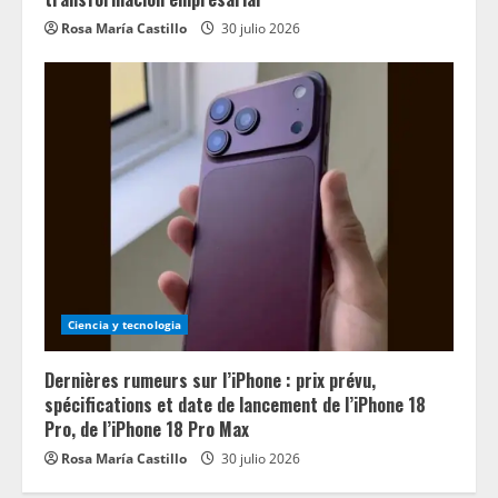
Rosa María Castillo
30 julio 2026
Ciencia y tecnologia
Dernières rumeurs sur l’iPhone : prix prévu,
spécifications et date de lancement de l’iPhone 18
Pro, de l’iPhone 18 Pro Max
Rosa María Castillo
30 julio 2026