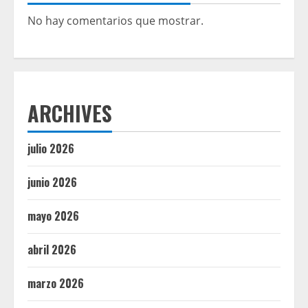
No hay comentarios que mostrar.
ARCHIVES
julio 2026
junio 2026
mayo 2026
abril 2026
marzo 2026