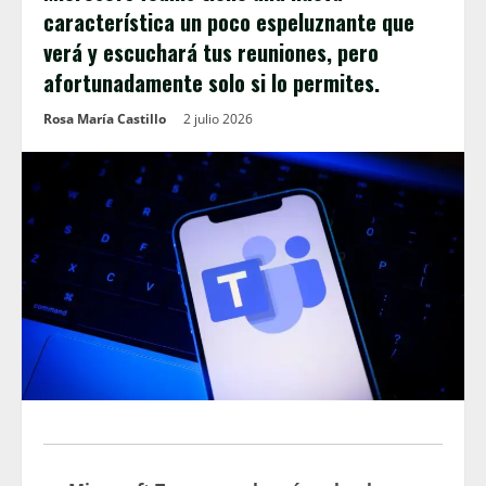
característica un poco espeluznante que
verá y escuchará tus reuniones, pero
afortunadamente solo si lo permites.
Rosa María Castillo
2 julio 2026