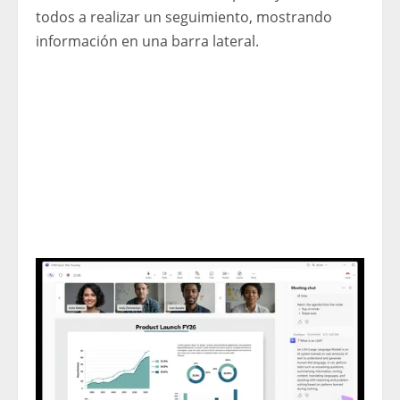
todos a realizar un seguimiento, mostrando
información en una barra lateral.