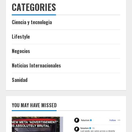
CATEGORIES
Ciencia y tecnologia
Lifestyle
Negocios
Noticias Internacionales
Sanidad
YOU MAY HAVE MISSED