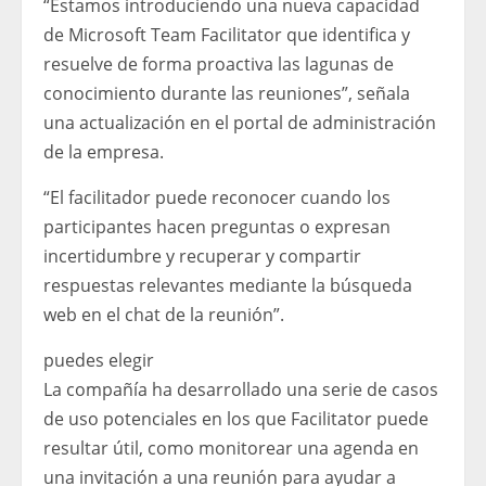
“Estamos introduciendo una nueva capacidad
de Microsoft Team Facilitator que identifica y
resuelve de forma proactiva las lagunas de
conocimiento durante las reuniones”, señala
una actualización en el portal de administración
de la empresa.
“El facilitador puede reconocer cuando los
participantes hacen preguntas o expresan
incertidumbre y recuperar y compartir
respuestas relevantes mediante la búsqueda
web en el chat de la reunión”.
puedes elegir
La compañía ha desarrollado una serie de casos
de uso potenciales en los que Facilitator puede
resultar útil, como monitorear una agenda en
una invitación a una reunión para ayudar a