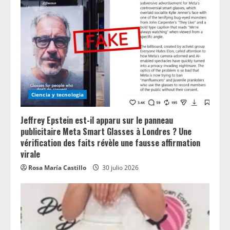
Ciencia y tecnologia
Jeffrey Epstein est-il apparu sur le panneau
publicitaire Meta Smart Glasses à Londres ? Une
vérification des faits révèle une fausse affirmation
virale
Rosa María Castillo
30 julio 2026