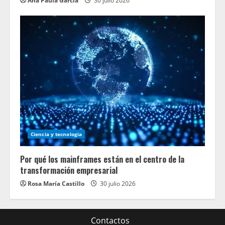
Ana Paula García
30 julio 2026
Ciencia y tecnologia
Por qué los mainframes están en el centro de la
transformación empresarial
Rosa María Castillo
30 julio 2026
Contactos