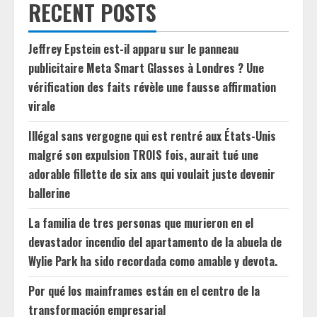
RECENT POSTS
Jeffrey Epstein est-il apparu sur le panneau
publicitaire Meta Smart Glasses à Londres ? Une
vérification des faits révèle une fausse affirmation
virale
Illégal sans vergogne qui est rentré aux États-Unis
malgré son expulsion TROIS fois, aurait tué une
adorable fillette de six ans qui voulait juste devenir
ballerine
La familia de tres personas que murieron en el
devastador incendio del apartamento de la abuela de
Wylie Park ha sido recordada como amable y devota.
Por qué los mainframes están en el centro de la
transformación empresarial