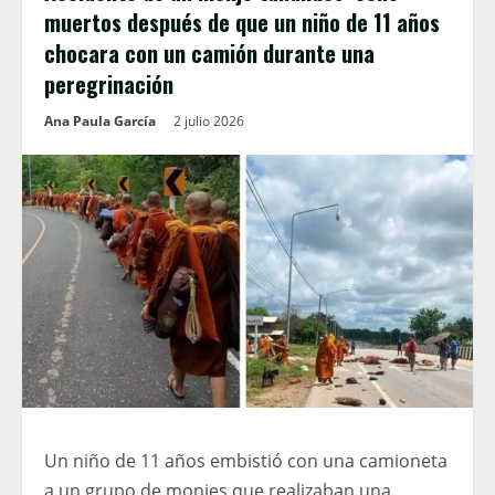
muertos después de que un niño de 11 años
chocara con un camión durante una
peregrinación
Ana Paula García
2 julio 2026
Un niño de 11 años embistió con una camioneta
a un grupo de monjes que realizaban una