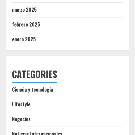
marzo 2025
febrero 2025
enero 2025
CATEGORIES
Ciencia y tecnologia
Lifestyle
Negocios
Noticias Internacionales