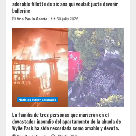
adorable fillette de six ans qui voulait juste devenir
ballerine
Ana Paula García
30 julio 2026
Noticias Internacionales
La familia de tres personas que murieron en el
devastador incendio del apartamento de la abuela de
Wylie Park ha sido recordada como amable y devota.