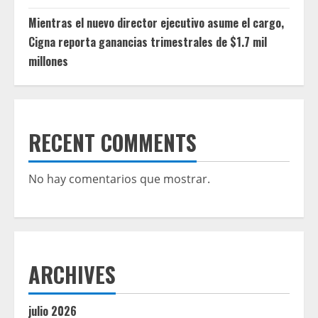
Mientras el nuevo director ejecutivo asume el cargo,
Cigna reporta ganancias trimestrales de $1.7 mil
millones
RECENT COMMENTS
No hay comentarios que mostrar.
ARCHIVES
julio 2026