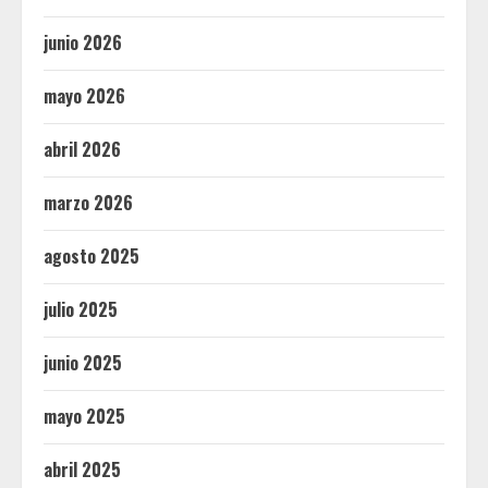
junio 2026
mayo 2026
abril 2026
marzo 2026
agosto 2025
julio 2025
junio 2025
mayo 2025
abril 2025