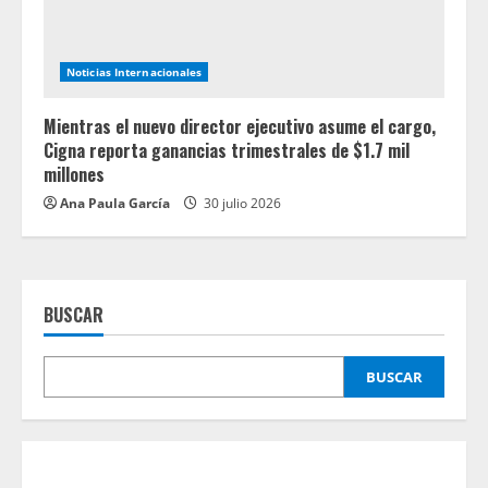
Noticias Internacionales
Mientras el nuevo director ejecutivo asume el cargo,
Cigna reporta ganancias trimestrales de $1.7 mil
millones
Ana Paula García
30 julio 2026
BUSCAR
BUSCAR