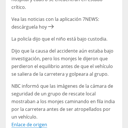
crítico.
Vea las noticias con la aplicación 7NEWS:
descárguela hoy
La policía dijo que el niño está bajo custodia.
Dijo que la causa del accidente aún estaba bajo
investigación, pero los monjes le dijeron que
perdieron el equilibrio antes de que el vehículo
se saliera de la carretera y golpeara al grupo.
NBC informó que las imágenes de la cámara de
seguridad de un grupo de rescate local
mostraban a los monjes caminando en fila india
por la carretera antes de ser atropellados por
un vehículo.
Enlace de origen