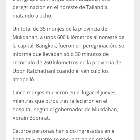
peregrinación en el noreste de Tailandia,
matando a ocho.
Un total de 35 monjes de la provincia de
Mukdahan, a unos 600 kilómetros al noreste de
la capital, Bangkok, fueron en peregrinación. Se
informa que llevaban sólo 30 minutos de
recorrido de 260 kilómetros en la provincia de
Ubon Ratchathani cuando el vehículo los
atropelló.
Cinco monjes murieron en el lugar el jueves,
mientras que otros tres fallecieron en el
hospital, según el gobernador de Mukdahan,
Vorain Boonrat.
Catorce personas han sido ingresadas en el
hospital y cuatro se encuentran en estado