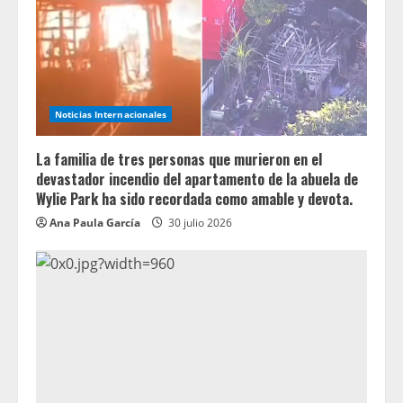
Noticias Internacionales
La familia de tres personas que murieron en el
devastador incendio del apartamento de la abuela de
Wylie Park ha sido recordada como amable y devota.
Ana Paula García
30 julio 2026