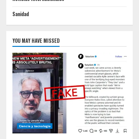
Sanidad
YOU MAY HAVE MISSED
Ciencia y tecnologia