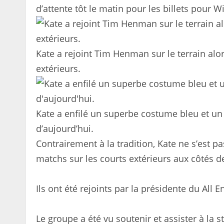
d’attente tôt le matin pour les billets pour 
Kate a rejoint Tim Henman sur le terrain alor
extérieurs.
Kate a enfilé un superbe costume bleu et u
d’aujourd’hui.
Contrairement à la tradition, Kate ne s’est p
matchs sur les courts extérieurs aux côtés
Ils ont été rejoints par la présidente du All
Le groupe a été vu soutenir et assister à la s