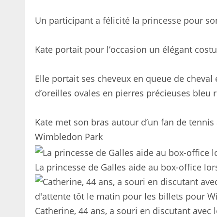
Un participant a félicité la princesse pour s
Kate portait pour l’occasion un élégant costu
Elle portait ses cheveux en queue de cheval 
d’oreilles ovales en pierres précieuses bleu r
Kate met son bras autour d’un fan de tennis 
Wimbledon Park
La princesse de Galles aide au box-office l
Catherine, 44 ans, a souri en discutant avec 