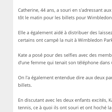
Catherine, 44 ans, a souri en s’adressant aux
tôt le matin pour les billets pour Wimbledon
Elle a également aidé à distribuer des laisse
certains ont campé la nuit à Wimbledon Park
Kate a posé pour des selfies avec des memb
d’une femme qui tenait son téléphone dans un
On l’a également entendue dire aux deux part
billets.
En discutant avec les deux enfants excités, K
tennis, ce à quoi ils ont souri et ont hoché la