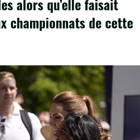
es alors qu’elle faisait
ux championnats de cette