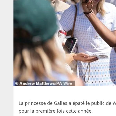
La princesse de Galles a épaté le public de
pour la première fois cette année.