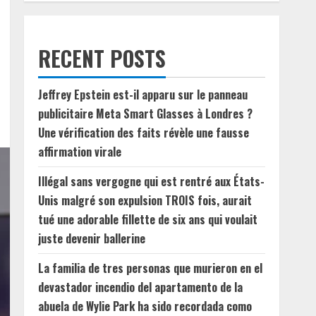
RECENT POSTS
Jeffrey Epstein est-il apparu sur le panneau
publicitaire Meta Smart Glasses à Londres ?
Une vérification des faits révèle une fausse
affirmation virale
Illégal sans vergogne qui est rentré aux États-
Unis malgré son expulsion TROIS fois, aurait
tué une adorable fillette de six ans qui voulait
juste devenir ballerine
La familia de tres personas que murieron en el
devastador incendio del apartamento de la
abuela de Wylie Park ha sido recordada como