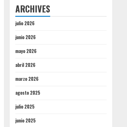
ARCHIVES
julio 2026
junio 2026
mayo 2026
abril 2026
marzo 2026
agosto 2025
julio 2025
junio 2025