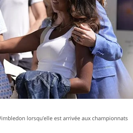
 Wimbledon lorsqu’elle est arrivée aux championnats