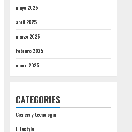
mayo 2025
abril 2025
marzo 2025
febrero 2025
enero 2025
CATEGORIES
Ciencia y tecnologia
Lifestyle