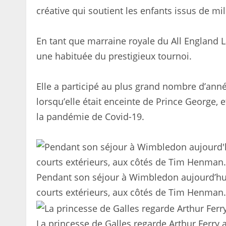
créative qui soutient les enfants issus de mi
En tant que marraine royale du All England 
une habituée du prestigieux tournoi.
Elle a participé au plus grand nombre d’an
lorsqu’elle était enceinte de Prince George, 
la pandémie de Covid-19.
Pendant son séjour à Wimbledon aujourd’hui,
courts extérieurs, aux côtés de Tim Henman.
La princesse de Galles regarde Arthur Ferr