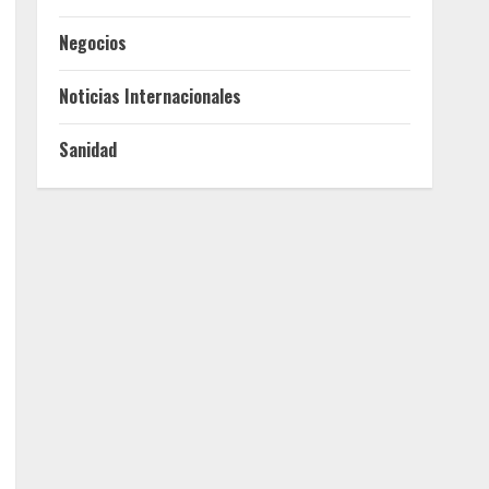
Negocios
Noticias Internacionales
Sanidad