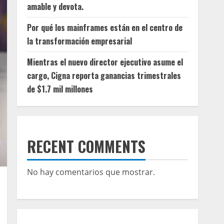
amable y devota.
Por qué los mainframes están en el centro de
la transformación empresarial
Mientras el nuevo director ejecutivo asume el
cargo, Cigna reporta ganancias trimestrales
de $1.7 mil millones
RECENT COMMENTS
No hay comentarios que mostrar.