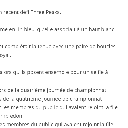
on récent défi Three Peaks.
me en lin bleu, qu’elle associait à un haut blanc.
et complétait la tenue avec une paire de boucles
oyal.
alors qu’ils posent ensemble pour un selfie à
ors de la quatrième journée de championnat
les membres du public qui avaient rejoint la file