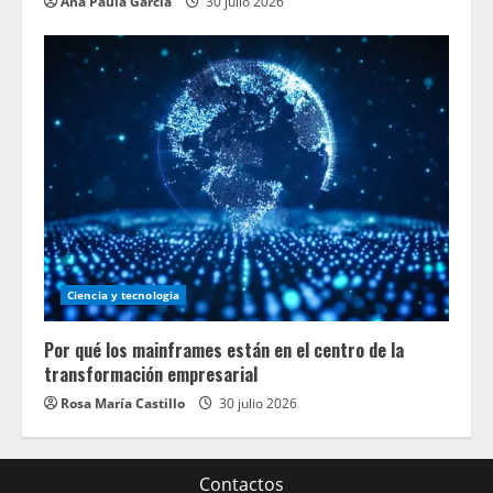
Ana Paula García
30 julio 2026
Ciencia y tecnologia
Por qué los mainframes están en el centro de la
transformación empresarial
Rosa María Castillo
30 julio 2026
Contactos