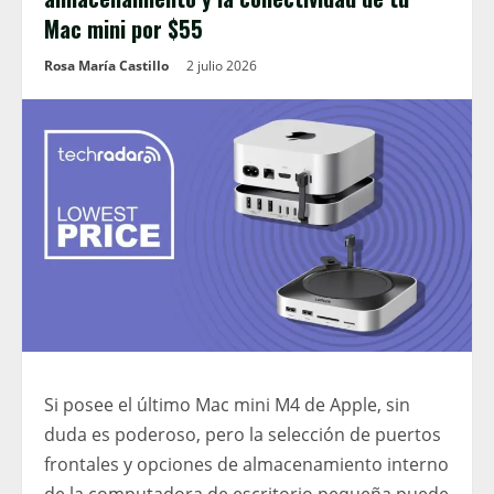
Mac mini por $55
Rosa María Castillo
2 julio 2026
Si posee el último Mac mini M4 de Apple, sin
duda es poderoso, pero la selección de puertos
frontales y opciones de almacenamiento interno