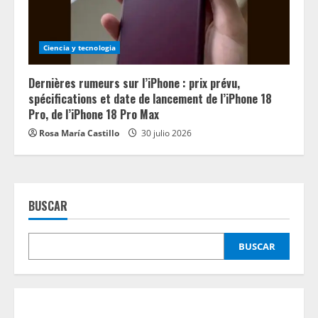
Ciencia y tecnologia
Dernières rumeurs sur l’iPhone : prix prévu,
spécifications et date de lancement de l’iPhone 18
Pro, de l’iPhone 18 Pro Max
Rosa María Castillo
30 julio 2026
BUSCAR
BUSCAR