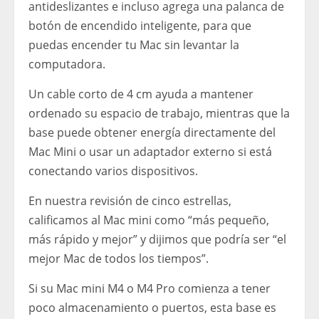
antideslizantes e incluso agrega una palanca de
botón de encendido inteligente, para que
puedas encender tu Mac sin levantar la
computadora.
Un cable corto de 4 cm ayuda a mantener
ordenado su espacio de trabajo, mientras que la
base puede obtener energía directamente del
Mac Mini o usar un adaptador externo si está
conectando varios dispositivos.
En nuestra revisión de cinco estrellas,
calificamos al Mac mini como “más pequeño,
más rápido y mejor” y dijimos que podría ser “el
mejor Mac de todos los tiempos”.
Si su Mac mini M4 o M4 Pro comienza a tener
poco almacenamiento o puertos, esta base es