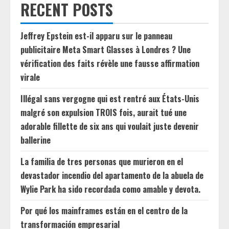
RECENT POSTS
Jeffrey Epstein est-il apparu sur le panneau
publicitaire Meta Smart Glasses à Londres ? Une
vérification des faits révèle une fausse affirmation
virale
Illégal sans vergogne qui est rentré aux États-Unis
malgré son expulsion TROIS fois, aurait tué une
adorable fillette de six ans qui voulait juste devenir
ballerine
La familia de tres personas que murieron en el
devastador incendio del apartamento de la abuela de
Wylie Park ha sido recordada como amable y devota.
Por qué los mainframes están en el centro de la
transformación empresarial