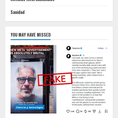
Sanidad
YOU MAY HAVE MISSED
Ciencia y tecnologia