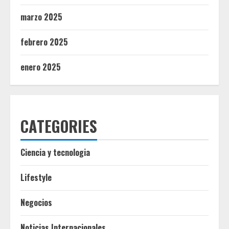
marzo 2025
febrero 2025
enero 2025
CATEGORIES
Ciencia y tecnologia
Lifestyle
Negocios
Noticias Internacionales