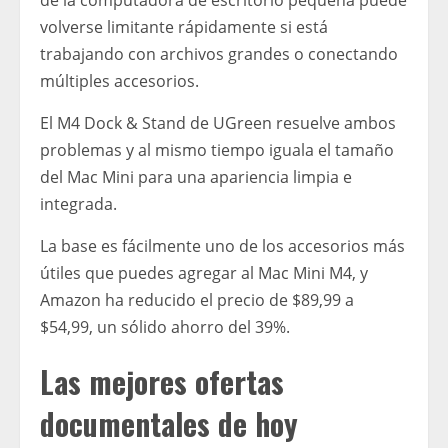
de la computadora de escritorio pequeña puede
volverse limitante rápidamente si está
trabajando con archivos grandes o conectando
múltiples accesorios.
El M4 Dock & Stand de UGreen resuelve ambos
problemas y al mismo tiempo iguala el tamaño
del Mac Mini para una apariencia limpia e
integrada.
La base es fácilmente uno de los accesorios más
útiles que puedes agregar al Mac Mini M4, y
Amazon ha reducido el precio de $89,99 a
$54,99, un sólido ahorro del 39%.
Las mejores ofertas
documentales de hoy