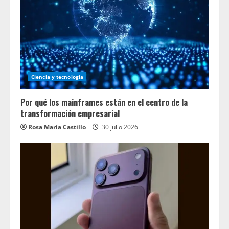
Ciencia y tecnologia
Por qué los mainframes están en el centro de la
transformación empresarial
Rosa María Castillo
30 julio 2026