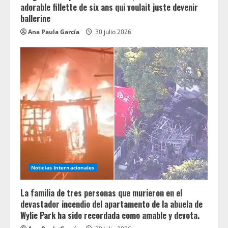
adorable fillette de six ans qui voulait juste devenir
ballerine
Ana Paula García
30 julio 2026
Noticias Internacionales
La familia de tres personas que murieron en el
devastador incendio del apartamento de la abuela de
Wylie Park ha sido recordada como amable y devota.