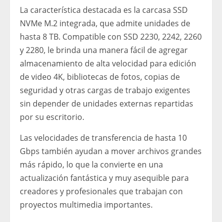
La característica destacada es la carcasa SSD
NVMe M.2 integrada, que admite unidades de
hasta 8 TB. Compatible con SSD 2230, 2242, 2260
y 2280, le brinda una manera fácil de agregar
almacenamiento de alta velocidad para edición
de video 4K, bibliotecas de fotos, copias de
seguridad y otras cargas de trabajo exigentes
sin depender de unidades externas repartidas
por su escritorio.
Las velocidades de transferencia de hasta 10
Gbps también ayudan a mover archivos grandes
más rápido, lo que la convierte en una
actualización fantástica y muy asequible para
creadores y profesionales que trabajan con
proyectos multimedia importantes.