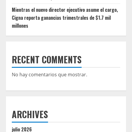
Mientras el nuevo director ejecutivo asume el cargo,
Cigna reporta ganancias trimestrales de $1.7 mil
millones
RECENT COMMENTS
No hay comentarios que mostrar.
ARCHIVES
julio 2026