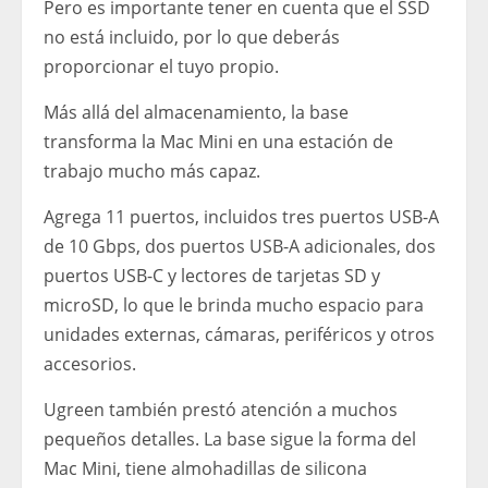
Pero es importante tener en cuenta que el SSD
no está incluido, por lo que deberás
proporcionar el tuyo propio.
Más allá del almacenamiento, la base
transforma la Mac Mini en una estación de
trabajo mucho más capaz.
Agrega 11 puertos, incluidos tres puertos USB-A
de 10 Gbps, dos puertos USB-A adicionales, dos
puertos USB-C y lectores de tarjetas SD y
microSD, lo que le brinda mucho espacio para
unidades externas, cámaras, periféricos y otros
accesorios.
Ugreen también prestó atención a muchos
pequeños detalles. La base sigue la forma del
Mac Mini, tiene almohadillas de silicona