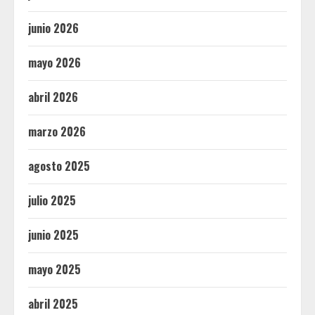
junio 2026
mayo 2026
abril 2026
marzo 2026
agosto 2025
julio 2025
junio 2025
mayo 2025
abril 2025