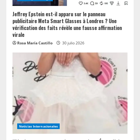
Jeffrey Epstein est-il apparu sur le panneau
publicitaire Meta Smart Glasses à Londres ? Une
vérification des faits révèle une fausse affirmation
virale
Rosa María Castillo
30 julio 2026
Noticias Internacionales