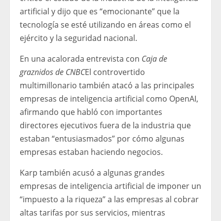
artificial y dijo que es “emocionante” que la
tecnología se esté utilizando en áreas como el
ejército y la seguridad nacional.
En una acalorada entrevista con
Caja de
graznidos de CNBC
El controvertido
multimillonario también atacó a las principales
empresas de inteligencia artificial como OpenAI,
afirmando que habló con importantes
directores ejecutivos fuera de la industria que
estaban “entusiasmados” por cómo algunas
empresas estaban haciendo negocios.
Karp también acusó a algunas grandes
empresas de inteligencia artificial de imponer un
“impuesto a la riqueza” a las empresas al cobrar
altas tarifas por sus servicios, mientras