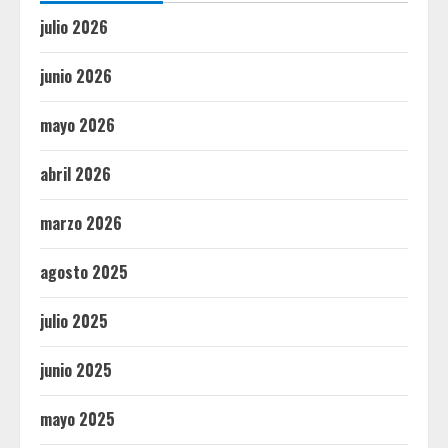
julio 2026
junio 2026
mayo 2026
abril 2026
marzo 2026
agosto 2025
julio 2025
junio 2025
mayo 2025