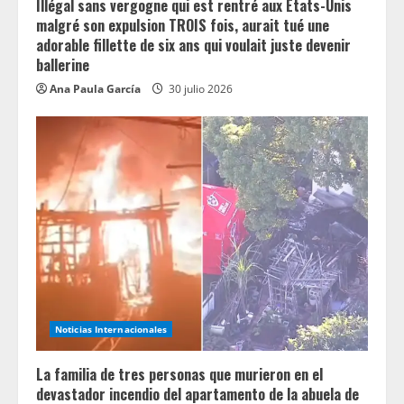
Illégal sans vergogne qui est rentré aux États-Unis
malgré son expulsion TROIS fois, aurait tué une
adorable fillette de six ans qui voulait juste devenir
ballerine
Ana Paula García
30 julio 2026
Noticias Internacionales
La familia de tres personas que murieron en el
devastador incendio del apartamento de la abuela de