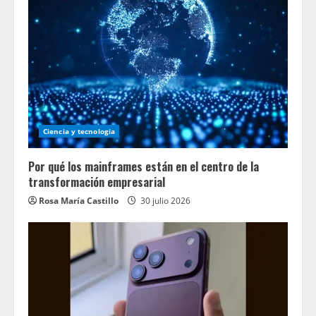
Ciencia y tecnologia
Por qué los mainframes están en el centro de la
transformación empresarial
Rosa María Castillo
30 julio 2026