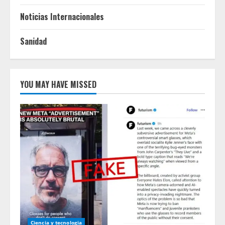
Noticias Internacionales
Sanidad
YOU MAY HAVE MISSED
Ciencia y tecnologia