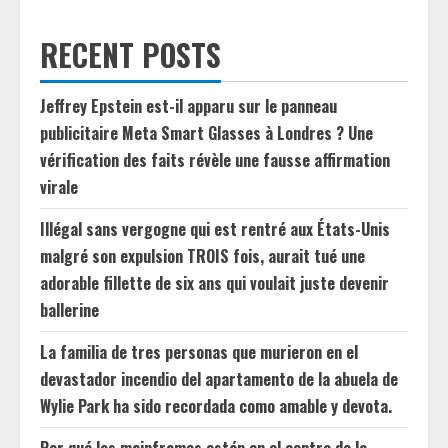
RECENT POSTS
Jeffrey Epstein est-il apparu sur le panneau
publicitaire Meta Smart Glasses à Londres ? Une
vérification des faits révèle une fausse affirmation
virale
Illégal sans vergogne qui est rentré aux États-Unis
malgré son expulsion TROIS fois, aurait tué une
adorable fillette de six ans qui voulait juste devenir
ballerine
La familia de tres personas que murieron en el
devastador incendio del apartamento de la abuela de
Wylie Park ha sido recordada como amable y devota.