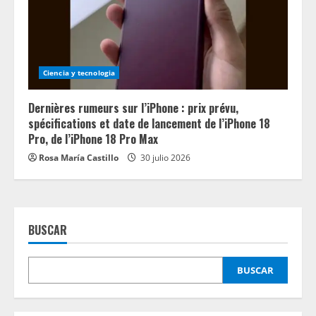
Ciencia y tecnologia
Dernières rumeurs sur l’iPhone : prix prévu,
spécifications et date de lancement de l’iPhone 18
Pro, de l’iPhone 18 Pro Max
Rosa María Castillo
30 julio 2026
BUSCAR
BUSCAR