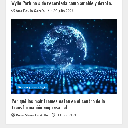
Wylie Park ha sido recordada como amable y devota.
Ana Paula García
30 julio 2026
Ciencia y tecnologia
Por qué los mainframes están en el centro de la
transformación empresarial
Rosa María Castillo
30 julio 2026