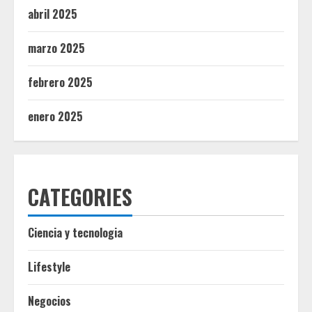
abril 2025
marzo 2025
febrero 2025
enero 2025
CATEGORIES
Ciencia y tecnologia
Lifestyle
Negocios