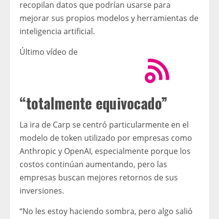
recopilan datos que podrían usarse para
mejorar sus propios modelos y herramientas de
inteligencia artificial.
Último vídeo de
“totalmente equivocado”
La ira de Carp se centró particularmente en el
modelo de token utilizado por empresas como
Anthropic y OpenAI, especialmente porque los
costos continúan aumentando, pero las
empresas buscan mejores retornos de sus
inversiones.
“No les estoy haciendo sombra, pero algo salió