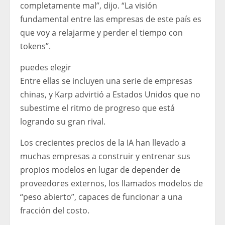
completamente mal”, dijo. “La visión
fundamental entre las empresas de este país es
que voy a relajarme y perder el tiempo con
tokens”.
puedes elegir
Entre ellas se incluyen una serie de empresas
chinas, y Karp advirtió a Estados Unidos que no
subestime el ritmo de progreso que está
logrando su gran rival.
Los crecientes precios de la IA han llevado a
muchas empresas a construir y entrenar sus
propios modelos en lugar de depender de
proveedores externos, los llamados modelos de
“peso abierto”, capaces de funcionar a una
fracción del costo.