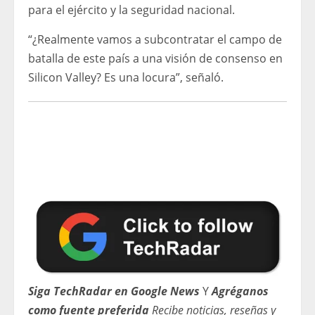
para el ejército y la seguridad nacional.
“¿Realmente vamos a subcontratar el campo de
batalla de este país a una visión de consenso en
Silicon Valley? Es una locura”, señaló.
Siga TechRadar en Google News
Y
Agréganos
como fuente preferida
Recibe noticias, reseñas y