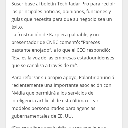
Suscríbase al boletín TechRadar Pro para recibir
las principales noticias, opiniones, funciones y
guías que necesita para que su negocio sea un
éxito.
La frustración de Karp era palpable, y un
presentador de CNBC comentó: “Pareces
bastante enojado”, a lo que el CEO respondió:
“Esa es la voz de las empresas estadounidenses
que se canaliza a través de mí”.
Para reforzar su propio apoyo, Palantir anunció
recientemente una importante asociación con
Nvidia que permitirá a los servicios de
inteligencia artificial de esta última crear
modelos personalizados para agencias
gubernamentales de EE. UU.