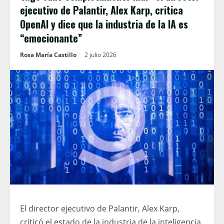
ejecutivo de Palantir, Alex Karp, critica
OpenAI y dice que la industria de la IA es
“emocionante”
Rosa María Castillo
2 julio 2026
El director ejecutivo de Palantir, Alex Karp,
criticó el estado de la industria de la inteligencia