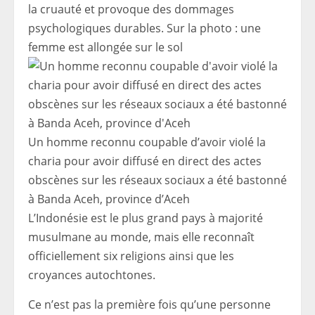
la cruauté et provoque des dommages
psychologiques durables. Sur la photo : une
femme est allongée sur le sol
Un homme reconnu coupable d’avoir violé la
charia pour avoir diffusé en direct des actes
obscènes sur les réseaux sociaux a été bastonné
à Banda Aceh, province d’Aceh
L’Indonésie est le plus grand pays à majorité
musulmane au monde, mais elle reconnaît
officiellement six religions ainsi que les
croyances autochtones.
Ce n’est pas la première fois qu’une personne