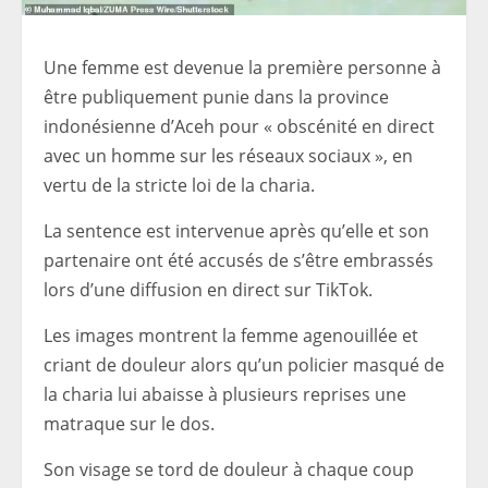
Une femme est devenue la première personne à
être publiquement punie dans la province
indonésienne d’Aceh pour « obscénité en direct
avec un homme sur les réseaux sociaux », en
vertu de la stricte loi de la charia.
La sentence est intervenue après qu’elle et son
partenaire ont été accusés de s’être embrassés
lors d’une diffusion en direct sur TikTok.
Les images montrent la femme agenouillée et
criant de douleur alors qu’un policier masqué de
la charia lui abaisse à plusieurs reprises une
matraque sur le dos.
Son visage se tord de douleur à chaque coup