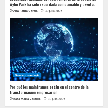
Wylie Park ha sido recordada como amable y devota.
Ana Paula García
30 julio 2026
Ciencia y tecnologia
Por qué los mainframes están en el centro de la
transformación empresarial
Rosa María Castillo
30 julio 2026