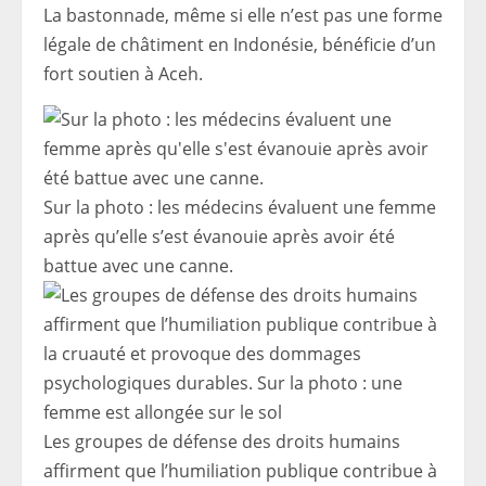
La bastonnade, même si elle n’est pas une forme
légale de châtiment en Indonésie, bénéficie d’un
fort soutien à Aceh.
Sur la photo : les médecins évaluent une femme
après qu’elle s’est évanouie après avoir été
battue avec une canne.
Les groupes de défense des droits humains
affirment que l’humiliation publique contribue à