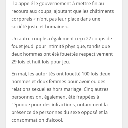
Il a appelé le gouvernement à mettre fin au
recours aux coups, ajoutant que les châtiments
corporels « n’ont pas leur place dans une
société juste et humaine ».
Un autre couple a également reçu 27 coups de
fouet jeudi pour intimité physique, tandis que
deux hommes ont été fouettés respectivement
29 fois et huit fois pour jeu.
En mai, les autorités ont fouetté 100 fois deux
hommes et deux femmes pour avoir eu des
relations sexuelles hors mariage. Cinq autres
personnes ont également été frappées à
l’époque pour des infractions, notamment la
présence de personnes du sexe opposé et la
consommation d’alcool.