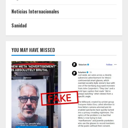
Noticias Internacionales
Sanidad
YOU MAY HAVE MISSED