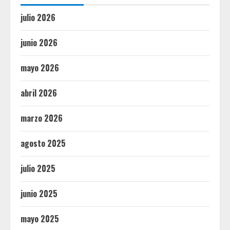
julio 2026
junio 2026
mayo 2026
abril 2026
marzo 2026
agosto 2025
julio 2025
junio 2025
mayo 2025