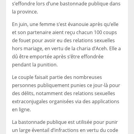
s’effondre lors d’une bastonnade publique dans
la province.
En juin, une femme s’est évanouie après qu’elle
et son partenaire aient reçu chacun 100 coups
de fouet pour avoir eu des relations sexuelles
hors mariage, en vertu de la charia d’Aceh. Elle a
dû être emportée après s’être effondrée
pendant la punition.
Le couple faisait partie des nombreuses
personnes publiquement punies ce jour-là pour
des délits, notamment des relations sexuelles
extraconjugales organisées via des applications
en ligne.
La bastonnade publique est utilisée pour punir
un large éventail d’infractions en vertu du code