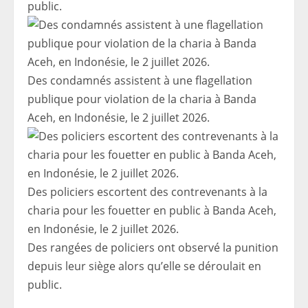
public.
Des condamnés assistent à une flagellation
publique pour violation de la charia à Banda
Aceh, en Indonésie, le 2 juillet 2026.
Des policiers escortent des contrevenants à la
charia pour les fouetter en public à Banda Aceh,
en Indonésie, le 2 juillet 2026.
Des rangées de policiers ont observé la punition
depuis leur siège alors qu’elle se déroulait en
public.