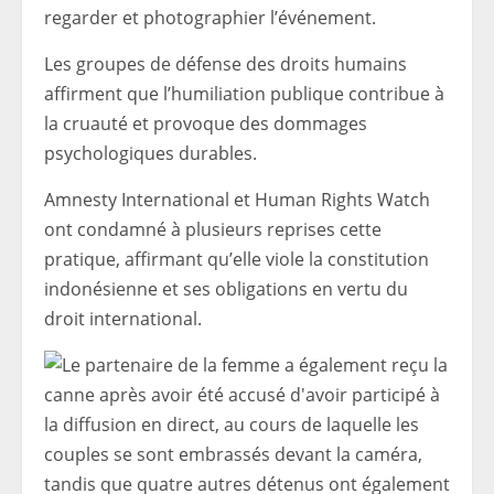
regarder et photographier l’événement.
Les groupes de défense des droits humains
affirment que l’humiliation publique contribue à
la cruauté et provoque des dommages
psychologiques durables.
Amnesty International et Human Rights Watch
ont condamné à plusieurs reprises cette
pratique, affirmant qu’elle viole la constitution
indonésienne et ses obligations en vertu du
droit international.