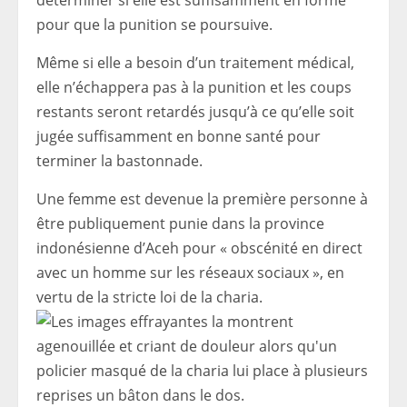
déterminer si elle est suffisamment en forme
pour que la punition se poursuive.
Même si elle a besoin d’un traitement médical,
elle n’échappera pas à la punition et les coups
restants seront retardés jusqu’à ce qu’elle soit
jugée suffisamment en bonne santé pour
terminer la bastonnade.
Une femme est devenue la première personne à
être publiquement punie dans la province
indonésienne d’Aceh pour « obscénité en direct
avec un homme sur les réseaux sociaux », en
vertu de la stricte loi de la charia.