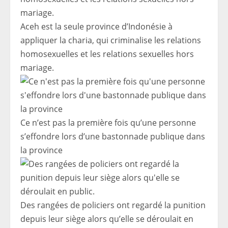
Aceh est la seule province d’Indonésie à
appliquer la charia, qui criminalise les relations
homosexuelles et les relations sexuelles hors
mariage.
Ce n’est pas la première fois qu’une personne
s’effondre lors d’une bastonnade publique dans
la province
Des rangées de policiers ont regardé la punition
depuis leur siège alors qu’elle se déroulait en