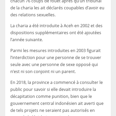
chacun 76 coups de fouet après qu’un tribunal
de la charia les ait déclarés coupables d’avoir eu
des relations sexuelles.
La charia a été introduite à Aceh en 2002 et des
dispositions supplémentaires ont été ajoutées
l’année suivante.
Parmi les mesures introduites en 2003 figurait
l’interdiction pour une personne de se trouver
seule avec une personne de sexe opposé qui
n’est ni son conjoint ni un parent.
En 2018, la province a commencé à consulter le
public pour savoir si elle devait introduire la
décapitation comme punition, bien que le
gouvernement central indonésien ait averti que
de tels projets ne seraient pas autorisés en