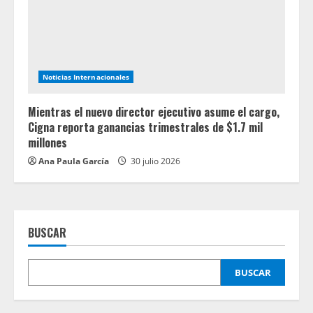
Noticias Internacionales
Mientras el nuevo director ejecutivo asume el cargo,
Cigna reporta ganancias trimestrales de $1.7 mil
millones
Ana Paula García
30 julio 2026
BUSCAR
BUSCAR