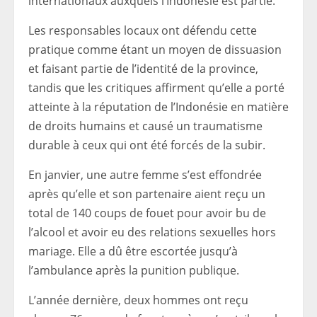
internationaux auxquels l’Indonésie est partie.”
Les responsables locaux ont défendu cette
pratique comme étant un moyen de dissuasion
et faisant partie de l’identité de la province,
tandis que les critiques affirment qu’elle a porté
atteinte à la réputation de l’Indonésie en matière
de droits humains et causé un traumatisme
durable à ceux qui ont été forcés de la subir.
En janvier, une autre femme s’est effondrée
après qu’elle et son partenaire aient reçu un
total de 140 coups de fouet pour avoir bu de
l’alcool et avoir eu des relations sexuelles hors
mariage. Elle a dû être escortée jusqu’à
l’ambulance après la punition publique.
L’année dernière, deux hommes ont reçu