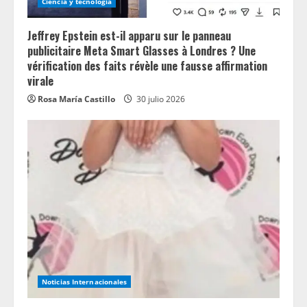
Ciencia y tecnologia
Jeffrey Epstein est-il apparu sur le panneau
publicitaire Meta Smart Glasses à Londres ? Une
vérification des faits révèle une fausse affirmation
virale
Rosa María Castillo
30 julio 2026
Noticias Internacionales