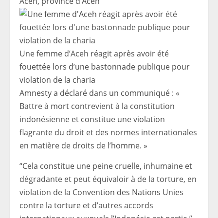
Aceh, province d’Aceh
Une femme d’Aceh réagit après avoir été
fouettée lors d’une bastonnade publique pour
violation de la charia
Amnesty a déclaré dans un communiqué : «
Battre à mort contrevient à la constitution
indonésienne et constitue une violation
flagrante du droit et des normes internationales
en matière de droits de l’homme. »
“Cela constitue une peine cruelle, inhumaine et
dégradante et peut équivaloir à de la torture, en
violation de la Convention des Nations Unies
contre la torture et d’autres accords