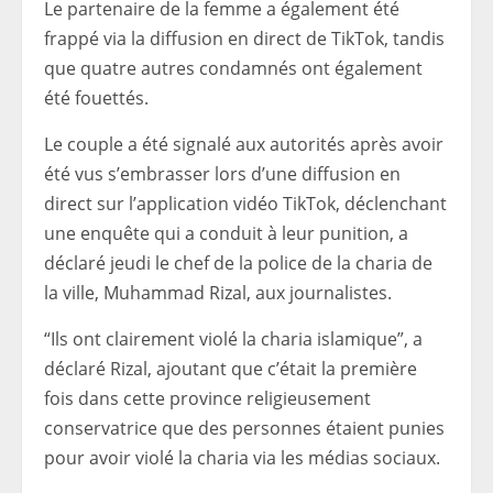
Le partenaire de la femme a également été
frappé via la diffusion en direct de TikTok, tandis
que quatre autres condamnés ont également
été fouettés.
Le couple a été signalé aux autorités après avoir
été vus s’embrasser lors d’une diffusion en
direct sur l’application vidéo TikTok, déclenchant
une enquête qui a conduit à leur punition, a
déclaré jeudi le chef de la police de la charia de
la ville, Muhammad Rizal, aux journalistes.
“Ils ont clairement violé la charia islamique”, a
déclaré Rizal, ajoutant que c’était la première
fois dans cette province religieusement
conservatrice que des personnes étaient punies
pour avoir violé la charia via les médias sociaux.