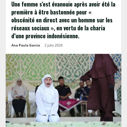
Une femme s’est évanouie après avoir été la
première à être bastonnée pour «
obscénité en direct avec un homme sur les
réseaux sociaux », en vertu de la charia
d’une province indonésienne.
Ana Paula García
2 julio 2026