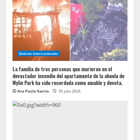
Noticias Internacionales
La familia de tres personas que murieron en el
devastador incendio del apartamento de la abuela de
Wylie Park ha sido recordada como amable y devota.
Ana Paula García
30 julio 2026