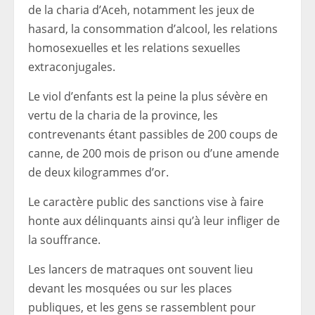
de la charia d’Aceh, notamment les jeux de
hasard, la consommation d’alcool, les relations
homosexuelles et les relations sexuelles
extraconjugales.
Le viol d’enfants est la peine la plus sévère en
vertu de la charia de la province, les
contrevenants étant passibles de 200 coups de
canne, de 200 mois de prison ou d’une amende
de deux kilogrammes d’or.
Le caractère public des sanctions vise à faire
honte aux délinquants ainsi qu’à leur infliger de
la souffrance.
Les lancers de matraques ont souvent lieu
devant les mosquées ou sur les places
publiques, et les gens se rassemblent pour