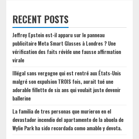
RECENT POSTS
Jeffrey Epstein est-il apparu sur le panneau
publicitaire Meta Smart Glasses à Londres ? Une
vérification des faits révèle une fausse affirmation
virale
Illégal sans vergogne qui est rentré aux États-Unis
malgré son expulsion TROIS fois, aurait tué une
adorable fillette de six ans qui voulait juste devenir
ballerine
La familia de tres personas que murieron en el
devastador incendio del apartamento de la abuela de
Wylie Park ha sido recordada como amable y devota.