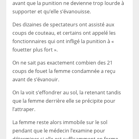
avant que la punition ne devienne trop lourde à
supporter et qu’elle s’évanouisse.
Des dizaines de spectateurs ont assisté aux
coups de couteau, et certains ont appelé les
fonctionnaires qui ont infligé la punition à «
fouetter plus fort ».
On ne sait pas exactement combien des 21
coups de fouet la femme condamnée a reçu
avant de s’évanouir.
On la voit s’effondrer au sol, la retenant tandis
que la femme derrière elle se précipite pour
l’attraper.
La femme reste alors immobile sur le sol
pendant que le médecin l’examine pour