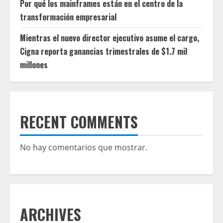
Por qué los mainframes están en el centro de la
transformación empresarial
Mientras el nuevo director ejecutivo asume el cargo,
Cigna reporta ganancias trimestrales de $1.7 mil
millones
RECENT COMMENTS
No hay comentarios que mostrar.
ARCHIVES