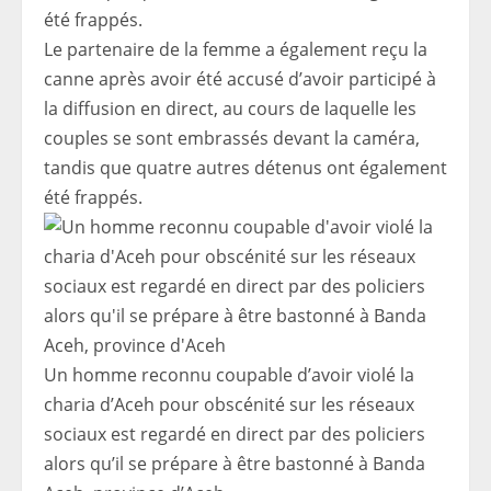
Le partenaire de la femme a également reçu la
canne après avoir été accusé d’avoir participé à
la diffusion en direct, au cours de laquelle les
couples se sont embrassés devant la caméra,
tandis que quatre autres détenus ont également
été frappés.
Un homme reconnu coupable d’avoir violé la
charia d’Aceh pour obscénité sur les réseaux
sociaux est regardé en direct par des policiers
alors qu’il se prépare à être bastonné à Banda