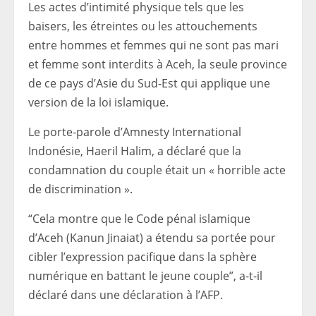
Les actes d’intimité physique tels que les
baisers, les étreintes ou les attouchements
entre hommes et femmes qui ne sont pas mari
et femme sont interdits à Aceh, la seule province
de ce pays d’Asie du Sud-Est qui applique une
version de la loi islamique.
Le porte-parole d’Amnesty International
Indonésie, Haeril Halim, a déclaré que la
condamnation du couple était un « horrible acte
de discrimination ».
“Cela montre que le Code pénal islamique
d’Aceh (Kanun Jinaiat) a étendu sa portée pour
cibler l’expression pacifique dans la sphère
numérique en battant le jeune couple”, a-t-il
déclaré dans une déclaration à l’AFP.