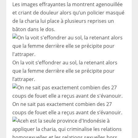
Les images effrayantes la montrent agenouillée
et criant de douleur alors qu’un policier masqué
de la charia lui place à plusieurs reprises un
bâton dans le dos.
On la voit s’effondrer au sol, la retenant alors
que la femme derrière elle se précipite pour
l’attraper.
On ne sait pas exactement combien des 27
coups de fouet elle a reçus avant de s’évanouir.