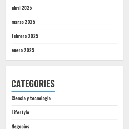
abril 2025
marzo 2025
febrero 2025
enero 2025
CATEGORIES
Ciencia y tecnologia
Lifestyle
Negocios