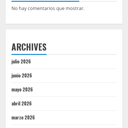
No hay comentarios que mostrar.
ARCHIVES
julio 2026
junio 2026
mayo 2026
abril 2026
marzo 2026