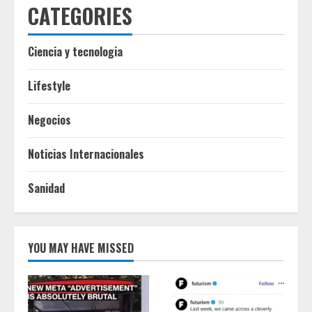
CATEGORIES
Ciencia y tecnologia
Lifestyle
Negocios
Noticias Internacionales
Sanidad
YOU MAY HAVE MISSED