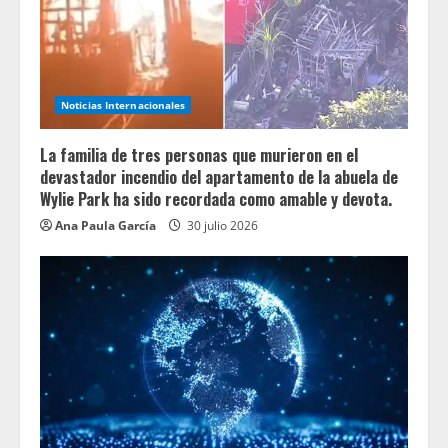
Noticias Internacionales
La familia de tres personas que murieron en el
devastador incendio del apartamento de la abuela de
Wylie Park ha sido recordada como amable y devota.
Ana Paula García
30 julio 2026