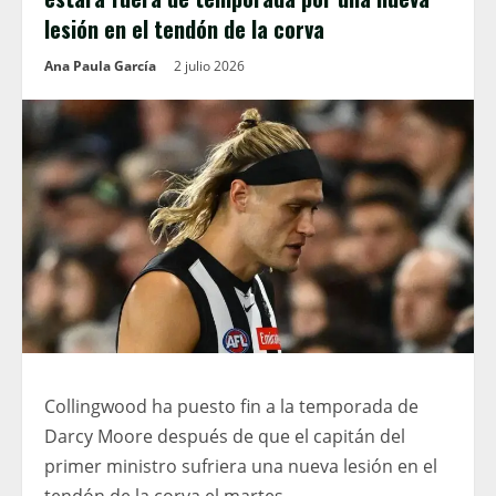
lesión en el tendón de la corva
Ana Paula García
2 julio 2026
Collingwood ha puesto fin a la temporada de
Darcy Moore después de que el capitán del
primer ministro sufriera una nueva lesión en el
tendón de la corva el martes.