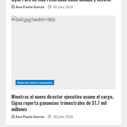
Ana Paula García
30 julio 2026
Noticias Internacionales
Mientras el nuevo director ejecutivo asume el cargo,
Cigna reporta ganancias trimestrales de $1.7 mil
millones
Ana Paula García
30 julio 2026