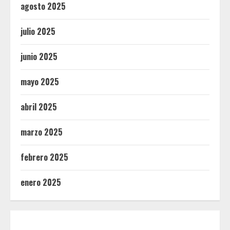
agosto 2025
julio 2025
junio 2025
mayo 2025
abril 2025
marzo 2025
febrero 2025
enero 2025