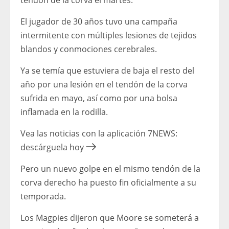
El jugador de 30 años tuvo una campaña
intermitente con múltiples lesiones de tejidos
blandos y conmociones cerebrales.
Ya se temía que estuviera de baja el resto del
año por una lesión en el tendón de la corva
sufrida en mayo, así como por una bolsa
inflamada en la rodilla.
Vea las noticias con la aplicación 7NEWS:
descárguela hoy
Pero un nuevo golpe en el mismo tendón de la
corva derecho ha puesto fin oficialmente a su
temporada.
Los Magpies dijeron que Moore se someterá a