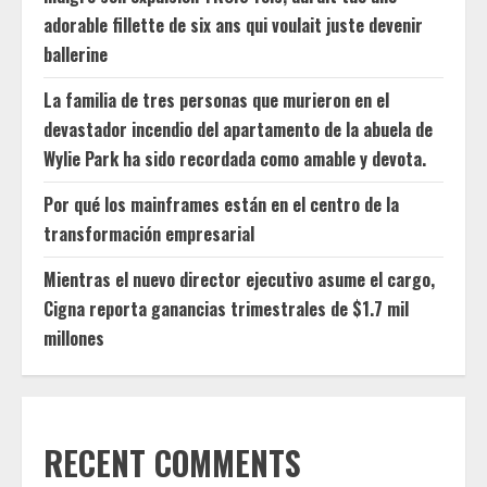
adorable fillette de six ans qui voulait juste devenir
ballerine
La familia de tres personas que murieron en el
devastador incendio del apartamento de la abuela de
Wylie Park ha sido recordada como amable y devota.
Por qué los mainframes están en el centro de la
transformación empresarial
Mientras el nuevo director ejecutivo asume el cargo,
Cigna reporta ganancias trimestrales de $1.7 mil
millones
RECENT COMMENTS