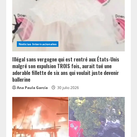
Noticias Internacionales
Illégal sans vergogne qui est rentré aux États-Unis
malgré son expulsion TROIS fois, aurait tué une
adorable fillette de six ans qui voulait juste devenir
ballerine
Ana Paula García
30 julio 2026