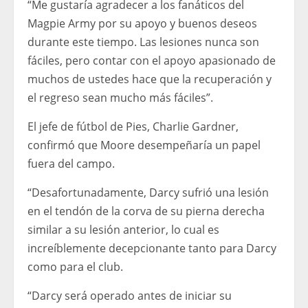
“Me gustaría agradecer a los fanáticos del
Magpie Army por su apoyo y buenos deseos
durante este tiempo. Las lesiones nunca son
fáciles, pero contar con el apoyo apasionado de
muchos de ustedes hace que la recuperación y
el regreso sean mucho más fáciles”.
El jefe de fútbol de Pies, Charlie Gardner,
confirmó que Moore desempeñaría un papel
fuera del campo.
“Desafortunadamente, Darcy sufrió una lesión
en el tendón de la corva de su pierna derecha
similar a su lesión anterior, lo cual es
increíblemente decepcionante tanto para Darcy
como para el club.
“Darcy será operado antes de iniciar su