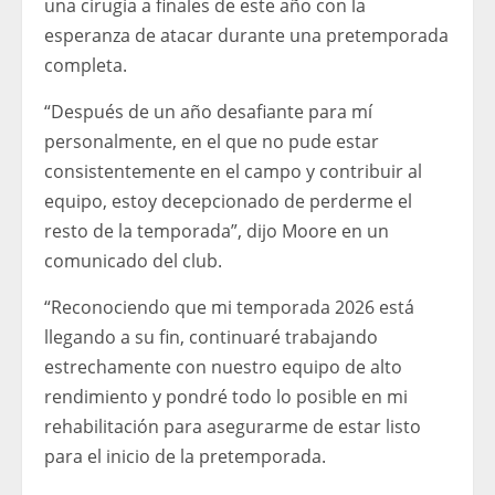
una cirugía a finales de este año con la
esperanza de atacar durante una pretemporada
completa.
“Después de un año desafiante para mí
personalmente, en el que no pude estar
consistentemente en el campo y contribuir al
equipo, estoy decepcionado de perderme el
resto de la temporada”, dijo Moore en un
comunicado del club.
“Reconociendo que mi temporada 2026 está
llegando a su fin, continuaré trabajando
estrechamente con nuestro equipo de alto
rendimiento y pondré todo lo posible en mi
rehabilitación para asegurarme de estar listo
para el inicio de la pretemporada.