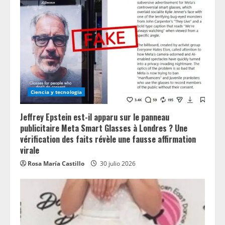
Ciencia y tecnologia
Jeffrey Epstein est-il apparu sur le panneau
publicitaire Meta Smart Glasses à Londres ? Une
vérification des faits révèle une fausse affirmation
virale
Rosa María Castillo
30 julio 2026