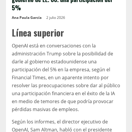
5%
Ana Paula García
2 julio 2026
Línea superior
OpenAI está en conversaciones con la
administración Trump sobre la posibilidad de
darle al gobierno estadounidense una
participación del 5% en la empresa, según el
Financial Times, en un aparente intento por
resolver las preocupaciones sobre dar al público
una participación financiera en el éxito de la IA
en medio de temores de que podría provocar
pérdidas masivas de empleos.
Según los informes, el director ejecutivo de
OpenAI, Sam Altman, habló con el presidente