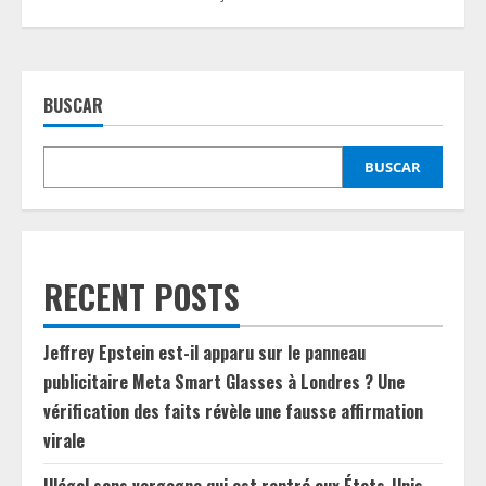
BUSCAR
BUSCAR
RECENT POSTS
Jeffrey Epstein est-il apparu sur le panneau
publicitaire Meta Smart Glasses à Londres ? Une
vérification des faits révèle une fausse affirmation
virale