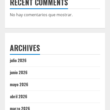
RECENT COMMENTS
No hay comentarios que mostrar.
ARCHIVES
julio 2026
junio 2026
mayo 2026
abril 2026
marzo 2026