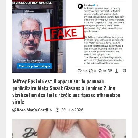
Ciencia y tecnologia
Jeffrey Epstein est-il apparu sur le panneau
publicitaire Meta Smart Glasses à Londres ? Une
vérification des faits révèle une fausse affirmation
virale
Rosa María Castillo
30 julio 2026