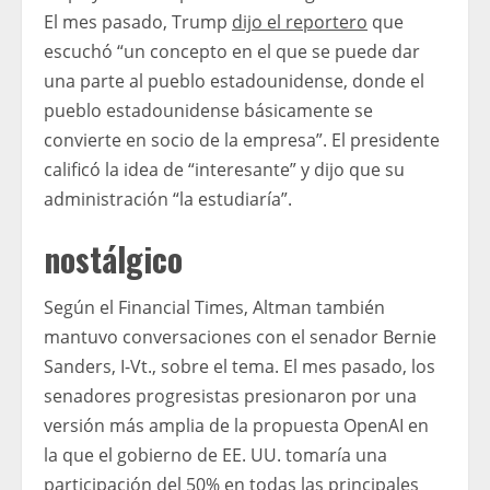
El mes pasado, Trump
dijo el reportero
que
escuchó “un concepto en el que se puede dar
una parte al pueblo estadounidense, donde el
pueblo estadounidense básicamente se
convierte en socio de la empresa”. El presidente
calificó la idea de “interesante” y dijo que su
administración “la estudiaría”.
nostálgico
Según el Financial Times, Altman también
mantuvo conversaciones con el senador Bernie
Sanders, I-Vt., sobre el tema. El mes pasado, los
senadores progresistas presionaron por una
versión más amplia de la propuesta OpenAI en
la que el gobierno de EE. UU. tomaría una
participación del 50% en todas las principales