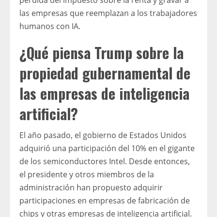
pérdida del impuesto sobre la renta y gravar a
las empresas que reemplazan a los trabajadores
humanos con IA.
¿Qué piensa Trump sobre la
propiedad gubernamental de
las empresas de inteligencia
artificial?
El año pasado, el gobierno de Estados Unidos
adquirió una participación del 10% en el gigante
de los semiconductores Intel. Desde entonces,
el presidente y otros miembros de la
administración han propuesto adquirir
participaciones en empresas de fabricación de
chips y otras empresas de inteligencia artificial.