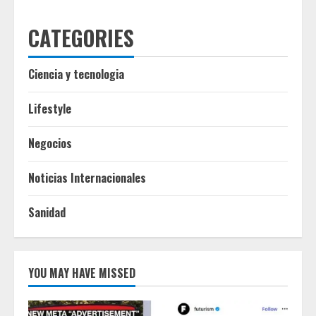
CATEGORIES
Ciencia y tecnologia
Lifestyle
Negocios
Noticias Internacionales
Sanidad
YOU MAY HAVE MISSED