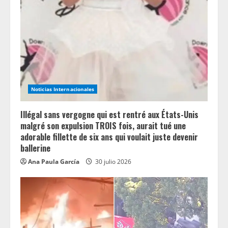
Noticias Internacionales
Illégal sans vergogne qui est rentré aux États-Unis
malgré son expulsion TROIS fois, aurait tué une
adorable fillette de six ans qui voulait juste devenir
ballerine
Ana Paula García
30 julio 2026