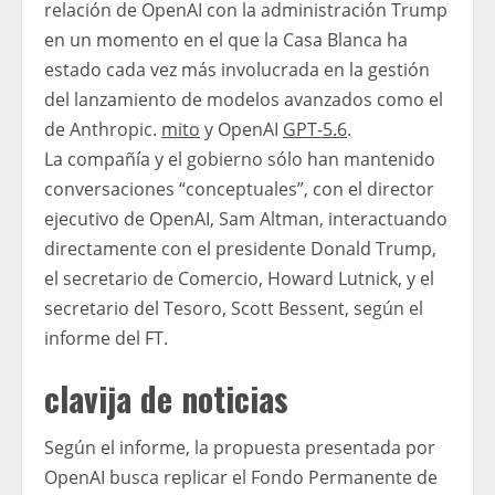
relación de OpenAI con la administración Trump
en un momento en el que la Casa Blanca ha
estado cada vez más involucrada en la gestión
del lanzamiento de modelos avanzados como el
de Anthropic.
mito
y OpenAI
GPT-5.6
.
La compañía y el gobierno sólo han mantenido
conversaciones “conceptuales”, con el director
ejecutivo de OpenAI, Sam Altman, interactuando
directamente con el presidente Donald Trump,
el secretario de Comercio, Howard Lutnick, y el
secretario del Tesoro, Scott Bessent, según el
informe del FT.
clavija de noticias
Según el informe, la propuesta presentada por
OpenAI busca replicar el Fondo Permanente de