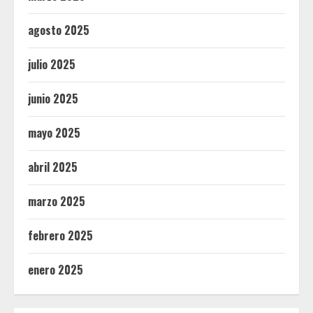
agosto 2025
julio 2025
junio 2025
mayo 2025
abril 2025
marzo 2025
febrero 2025
enero 2025