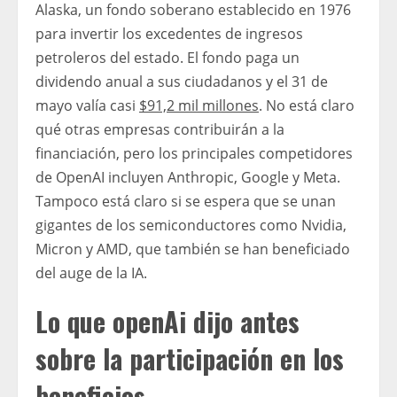
Alaska, un fondo soberano establecido en 1976
para invertir los excedentes de ingresos
petroleros del estado. El fondo paga un
dividendo anual a sus ciudadanos y el 31 de
mayo valía casi
$91,2 mil millones
. No está claro
qué otras empresas contribuirán a la
financiación, pero los principales competidores
de OpenAI incluyen Anthropic, Google y Meta.
Tampoco está claro si se espera que se unan
gigantes de los semiconductores como Nvidia,
Micron y AMD, que también se han beneficiado
del auge de la IA.
Lo que openAi dijo antes
sobre la participación en los
beneficios.