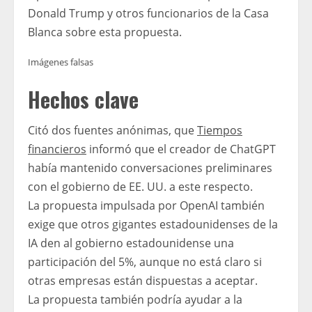
Donald Trump y otros funcionarios de la Casa
Blanca sobre esta propuesta.
Imágenes falsas
Hechos clave
Citó dos fuentes anónimas, que
Tiempos
financieros
informó que el creador de ChatGPT
había mantenido conversaciones preliminares
con el gobierno de EE. UU. a este respecto.
La propuesta impulsada por OpenAI también
exige que otros gigantes estadounidenses de la
IA den al gobierno estadounidense una
participación del 5%, aunque no está claro si
otras empresas están dispuestas a aceptar.
La propuesta también podría ayudar a la