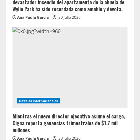
devastador incendio del apartamento de la abuela de
Wylie Park ha sido recordada como amable y devota.
Ana Paula García
30 julio 2026
Noticias Internacionales
Mientras el nuevo director ejecutivo asume el cargo,
Cigna reporta ganancias trimestrales de $1.7 mil
millones
Ana Paula García
30 julio 2026