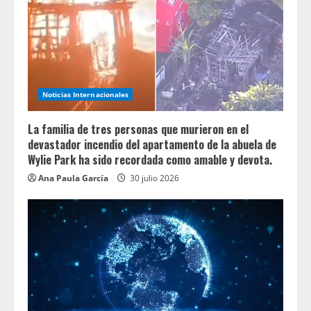
Noticias Internacionales
La familia de tres personas que murieron en el
devastador incendio del apartamento de la abuela de
Wylie Park ha sido recordada como amable y devota.
Ana Paula García
30 julio 2026