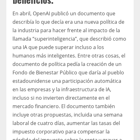
En abril, OpenAI publicó un documento que
describía lo que decía era una nueva política de
la industria para hacer frente al impacto de la
llamada “superinteligencia”, que describió como
una IA que puede superar incluso a los
humanos más inteligentes. Entre otras cosas, el
documento de política pedía la creación de un
Fondo de Bienestar Público que daría al pueblo
estadounidense una participación automática
en las empresas y la infraestructura de IA,
incluso si no invierten directamente en el
mercado financiero. El documento también
incluye otras propuestas, incluida una semana
laboral de cuatro días, aumentar las tasas del
impuesto corporativo para compensar la