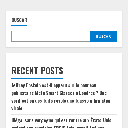
BUSCAR
BUSCAR
RECENT POSTS
Jeffrey Epstein est-il apparu sur le panneau
publicitaire Meta Smart Glasses à Londres ? Une
vérification des faits révèle une fausse affirmation
virale
Illégal sans vergogne qui est rentré aux États-Unis