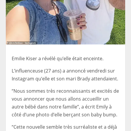
Emilie Kiser a révélé qu’elle était enceinte.
L’influenceuse (27 ans) a annoncé vendredi sur
Instagram qu’elle et son mari Brady attendaient.
“Nous sommes très reconnaissants et excités de
vous annoncer que nous allons accueillir un
autre bébé dans notre famille”, a écrit Emily à
côté d’une photo d’elle berçant son baby bump.
“Cette nouvelle semble très surréaliste et a déjà