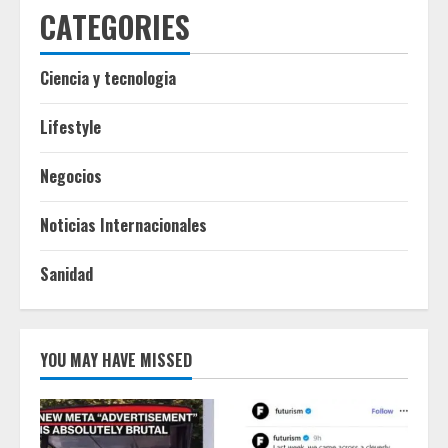
CATEGORIES
Ciencia y tecnologia
Lifestyle
Negocios
Noticias Internacionales
Sanidad
YOU MAY HAVE MISSED