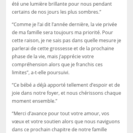
été une lumière brillante pour nous pendant
certains de nos jours les plus sombres.”
“Comme je l’ai dit l’année dernière, la vie privée
de ma famille sera toujours ma priorité. Pour
cette raison, je ne sais pas dans quelle mesure je
parlerai de cette grossesse et de la prochaine
phase de la vie, mais j’apprécie votre
compréhension alors que je franchis ces
limites”, a-t-elle poursuivi.
“Ce bébé a déjà apporté tellement d’espoir et de
joie dans notre foyer, et nous chérissons chaque
moment ensemble.”
“Merci d’avance pour tout votre amour, vos
vœux et votre soutien alors que nous naviguons
dans ce prochain chapitre de notre famille