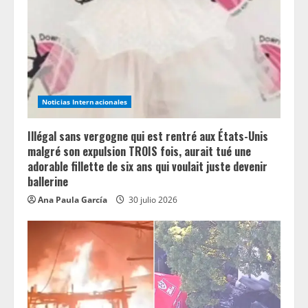
Noticias Internacionales
Illégal sans vergogne qui est rentré aux États-Unis
malgré son expulsion TROIS fois, aurait tué une
adorable fillette de six ans qui voulait juste devenir
ballerine
Ana Paula García
30 julio 2026