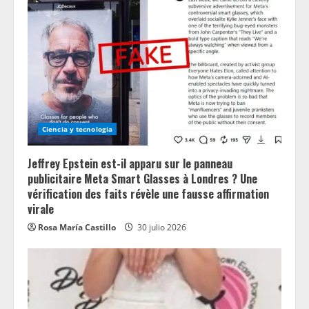
Ciencia y tecnologia
Jeffrey Epstein est-il apparu sur le panneau
publicitaire Meta Smart Glasses à Londres ? Une
vérification des faits révèle une fausse affirmation
virale
Rosa María Castillo
30 julio 2026