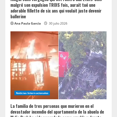
malgré son expulsion TROIS fois, aurait tué une
adorable fillette de six ans qui voulait juste devenir
ballerine
Ana Paula García
30 julio 2026
Noticias Internacionales
La familia de tres personas que murieron en el
devastador incendio del apartamento de la abuela de