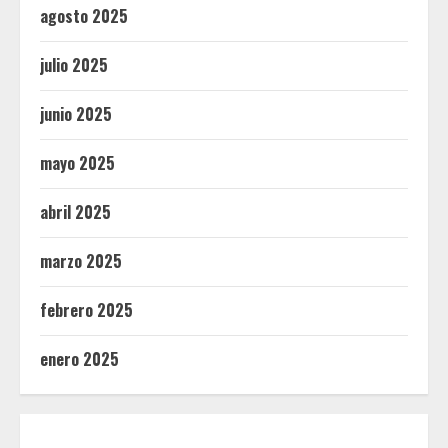
agosto 2025
julio 2025
junio 2025
mayo 2025
abril 2025
marzo 2025
febrero 2025
enero 2025