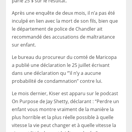
parié 25 $ sur le résultat.
Après une enquête de deux mois, il n’a pas été
inculpé en lien avec la mort de son fils, bien que
le département de police de Chandler ait
recommandé des accusations de maltraitance
sur enfant.
Le bureau du procureur du comté de Maricopa
a publié une déclaration le 25 juillet
écrivant
dans une déclaration qu ‘”il n’y a aucune
probabilité de condamnation” contre lui.
Le mois dernier, Kiser est apparu sur le podcast
On Purpose de Jay Shetty, déclarant : “Perdre un
enfant vous montre vraiment de la manière la
plus horrible et la plus réelle possible à quelle
vitesse la vie peut changer et à quelle vitesse la