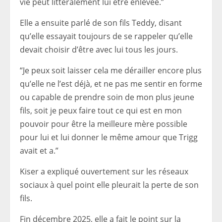
vie peut littéralement lui être enlevée.”
Elle a ensuite parlé de son fils Teddy, disant
qu’elle essayait toujours de se rappeler qu’elle
devait choisir d’être avec lui tous les jours.
“Je peux soit laisser cela me dérailler encore plus
qu’elle ne l’est déjà, et ne pas me sentir en forme
ou capable de prendre soin de mon plus jeune
fils, soit je peux faire tout ce qui est en mon
pouvoir pour être la meilleure mère possible
pour lui et lui donner le même amour que Trigg
avait et a.”
Kiser a expliqué ouvertement sur les réseaux
sociaux à quel point elle pleurait la perte de son
fils.
Fin décembre 2025, elle a fait le point sur la