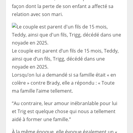
façon dont la perte de son enfant a affecté sa
relation avec son mari.
Le couple est parent d’un fils de 15 mois, Teddy,
ainsi que d’un fils, Trigg, décédé dans une
noyade en 2025.
Lorsqu’on lui a demandé si sa famille était « en
colère » contre Brady, elle a répondu : « Toute
ma famille l’aime tellement.
“Au contraire, leur amour inébranlable pour lui
et Trig est quelque chose qui nous a tellement
aidé à former une famille.”
À la même époque, elle évoque également un «