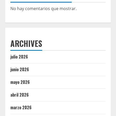
No hay comentarios que mostrar.
ARCHIVES
julio 2026
junio 2026
mayo 2026
abril 2026
marzo 2026