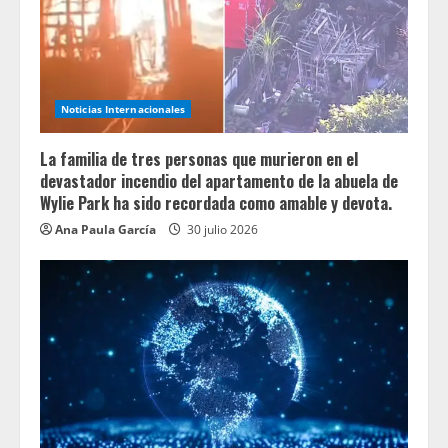
Noticias Internacionales
La familia de tres personas que murieron en el
devastador incendio del apartamento de la abuela de
Wylie Park ha sido recordada como amable y devota.
Ana Paula García
30 julio 2026