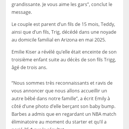
grandissante. Je vous aime les gars”, conclut le
message.
Le couple est parent d’un fils de 15 mois, Teddy,
ainsi que d’un fils, Trig, décédé dans une noyade
au domicile familial en Arizona en mai 2025.
Emilie Kiser a révélé qu’elle était enceinte de son
troisième enfant suite au décès de son fils Trigg,
âgé de trois ans.
“Nous sommes très reconnaissants et ravis de
vous annoncer que nous allons accueillir un
autre bébé dans notre famille”, a écrit Emily à
côté d’une photo d’elle berçant son baby bump.
Barbes
a admis que
en regardant un
NBA
match
éliminatoire au moment du starter et qu’il a