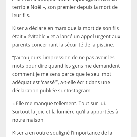
terrible Noël », son premier depuis la mort de
leur fils.
Kiser a déclaré en mars que la mort de son fils
était « évitable » et a lancé un appel urgent aux
parents concernant la sécurité de la piscine.
“J’ai toujours l’impression de ne pas avoir les
mots pour dire quand les gens me demandent
comment je me sens parce que le seul mot
adéquat est ‘cassé'”, a-t-elle écrit dans une
déclaration publiée sur Instagram.
« Elle me manque tellement. Tout sur lui.
Surtout la joie et la lumière qu’il a apportées à
notre maison.
Kiser a en outre souligné l’importance de la