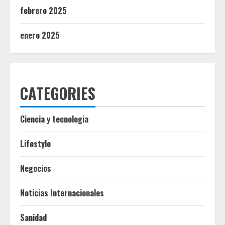
febrero 2025
enero 2025
CATEGORIES
Ciencia y tecnologia
Lifestyle
Negocios
Noticias Internacionales
Sanidad