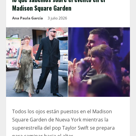
Madison Square Garden
Ana Paula García
3 julio 2026
Todos los ojos están puestos en el Madison
Square Garden de Nueva York mientras la
superestrella del pop Taylor Swift se prepara