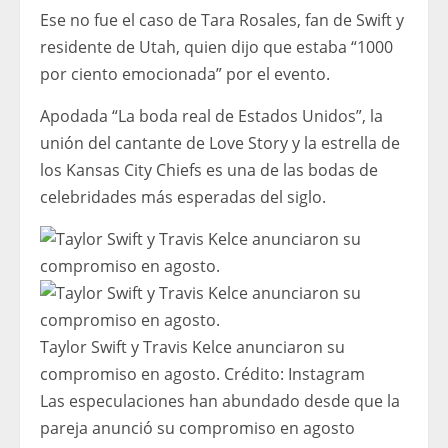
Ese no fue el caso de Tara Rosales, fan de Swift y
residente de Utah, quien dijo que estaba “1000
por ciento emocionada” por el evento.
Apodada “La boda real de Estados Unidos”, la
unión del cantante de Love Story y la estrella de
los Kansas City Chiefs es una de las bodas de
celebridades más esperadas del siglo.
Taylor Swift y Travis Kelce anunciaron su
compromiso en agosto.
Crédito:
Instagram
Las especulaciones han abundado desde que la
pareja anunció su compromiso en agosto