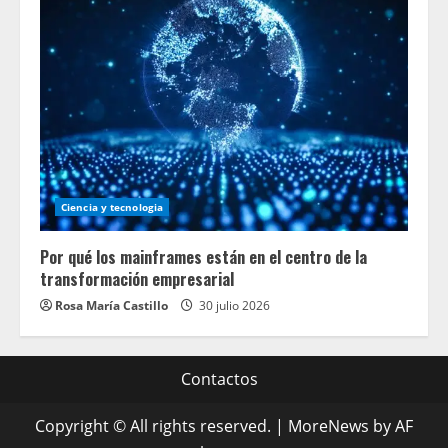
Ciencia y tecnologia
Por qué los mainframes están en el centro de la
transformación empresarial
Rosa María Castillo
30 julio 2026
Contactos
Copyright © All rights reserved.
|
MoreNews
by AF