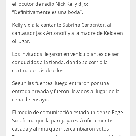
el locutor de radio Nick Kelly dijo:
“Definitivamente es una boda”.
Kelly vio a la cantante Sabrina Carpenter, al
cantautor Jack Antonoff y a la madre de Kelce en
el lugar.
Los invitados llegaron en vehículo antes de ser
conducidos a la tienda, donde se corrió la
cortina detrás de ellos.
Según las fuentes, luego entraron por una
entrada privada y fueron llevados al lugar de la
cena de ensayo.
El medio de comunicación estadounidense Page
Six afirma que la pareja ya está oficialmente
casada y afirma que intercambiaron votos