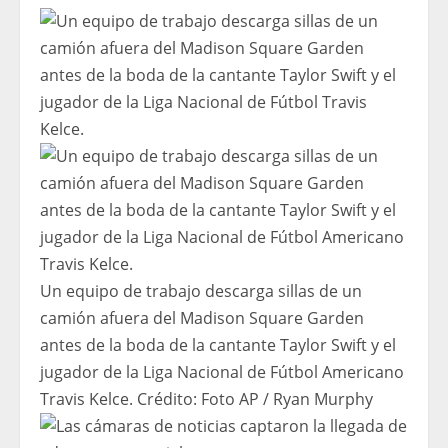
Un equipo de trabajo descarga sillas de un
camión afuera del Madison Square Garden
antes de la boda de la cantante Taylor Swift y el
jugador de la Liga Nacional de Fútbol Americano
Travis Kelce.
Crédito:
Foto AP / Ryan Murphy