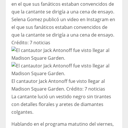
Selena Gomez publicó un video en Instagram en
el que sus fanáticos estaban convencidos de
que la cantante se dirigía a una cena de ensayo.
Crédito:
7 noticias
El cantautor Jack Antonoff fue visto llegar al
Madison Square Garden.
Crédito:
7 noticias
La cantante lució un vestido negro sin tirantes
con detalles florales y aretes de diamantes
colgantes.
Hablando en el programa matutino del viernes,