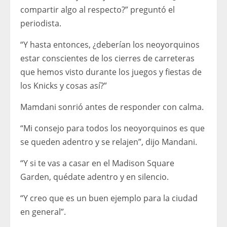
compartir algo al respecto?” preguntó el
periodista.
“Y hasta entonces, ¿deberían los neoyorquinos
estar conscientes de los cierres de carreteras
que hemos visto durante los juegos y fiestas de
los Knicks y cosas así?”
Mamdani sonrió antes de responder con calma.
“Mi consejo para todos los neoyorquinos es que
se queden adentro y se relajen”, dijo Mandani.
“Y si te vas a casar en el Madison Square
Garden, quédate adentro y en silencio.
“Y creo que es un buen ejemplo para la ciudad
en general”.