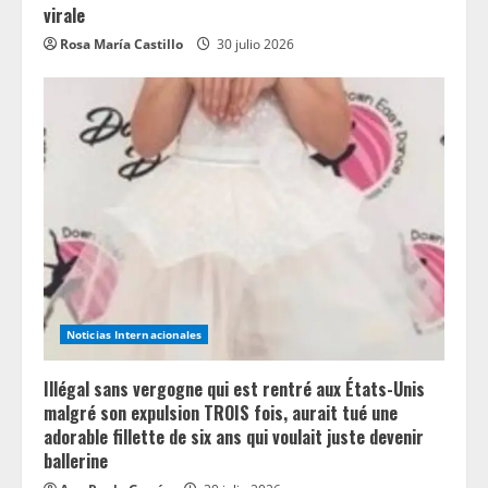
virale
Rosa María Castillo
30 julio 2026
Noticias Internacionales
Illégal sans vergogne qui est rentré aux États-Unis
malgré son expulsion TROIS fois, aurait tué une
adorable fillette de six ans qui voulait juste devenir
ballerine