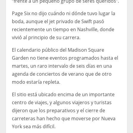
“frente a un pequeño grupo de seres queridos”.
Page Six no dijo cuándo ni dónde tuvo lugar la
boda, aunque el jet privado de Swift pasó
recientemente un tiempo en Nashville, donde
vivió al principio de su carrera.
El calendario público del Madison Square
Garden no tiene eventos programados hasta el
martes, un raro intervalo de seis días en una
agenda de conciertos de verano que de otro
modo estaría repleta.
El sitio está ubicado encima de un importante
centro de viajes, y algunos viajeros y turistas
dijeron que los preparativos y el cierre de
carreteras han hecho que moverse por Nueva
York sea más difícil.