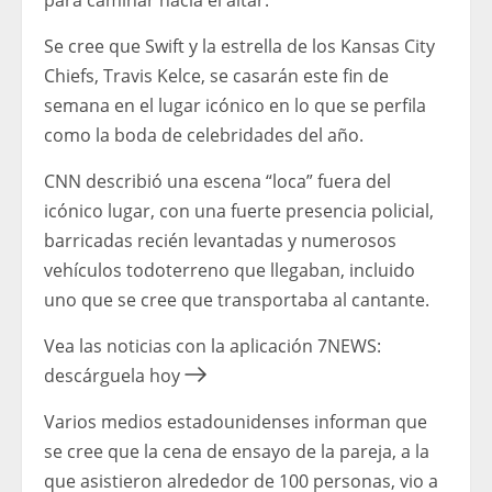
para caminar hacia el altar.
Se cree que Swift y la estrella de los Kansas City
Chiefs, Travis Kelce, se casarán este fin de
semana en el lugar icónico en lo que se perfila
como la boda de celebridades del año.
CNN describió una escena “loca” fuera del
icónico lugar, con una fuerte presencia policial,
barricadas recién levantadas y numerosos
vehículos todoterreno que llegaban, incluido
uno que se cree que transportaba al cantante.
Vea las noticias con la aplicación 7NEWS:
descárguela hoy
Varios medios estadounidenses informan que
se cree que la cena de ensayo de la pareja, a la
que asistieron alrededor de 100 personas, vio a