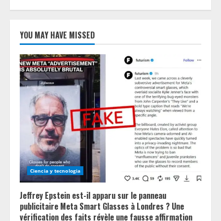
YOU MAY HAVE MISSED
Ciencia y tecnologia
Jeffrey Epstein est-il apparu sur le panneau
publicitaire Meta Smart Glasses à Londres ? Une
vérification des faits révèle une fausse affirmation