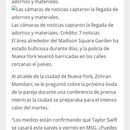
Las cámaras de noticias captaron la llegada de
adornos y materiales.
Crédito:
7 noticias
El área alrededor del Madison Square Garden ha
estado bulliciosa durante días, y la policía de
Nueva York levantó barricadas en las calles
cercanas el jueves.
Al alcalde de la ciudad de Nueva York, Zohran
Mamdani, se le preguntó sobre la próxima boda
de la pareja durante una conferencia de prensa
mientras la ciudad se preparaba para el intenso
calor del martes.
“Los medios están confirmando que Taylor Swift
se casará este jueves y viernes en MSG. ¿Puedes