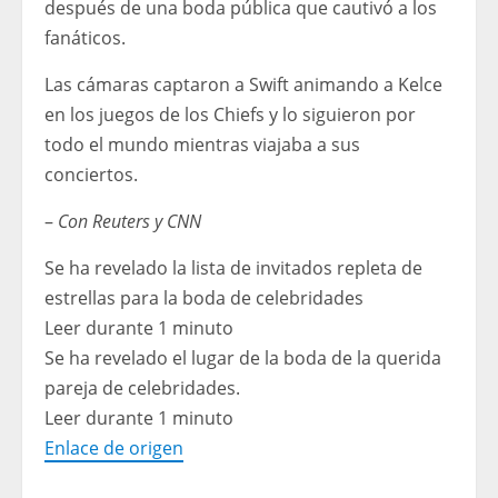
después de una boda pública que cautivó a los
fanáticos.
Las cámaras captaron a Swift animando a Kelce
en los juegos de los Chiefs y lo siguieron por
todo el mundo mientras viajaba a sus
conciertos.
–
Con Reuters y CNN
Se ha revelado la lista de invitados repleta de
estrellas para la boda de celebridades
Leer durante 1 minuto
Se ha revelado el lugar de la boda de la querida
pareja de celebridades.
Leer durante 1 minuto
Enlace de origen