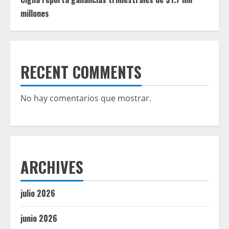
millones
RECENT COMMENTS
No hay comentarios que mostrar.
ARCHIVES
julio 2026
junio 2026