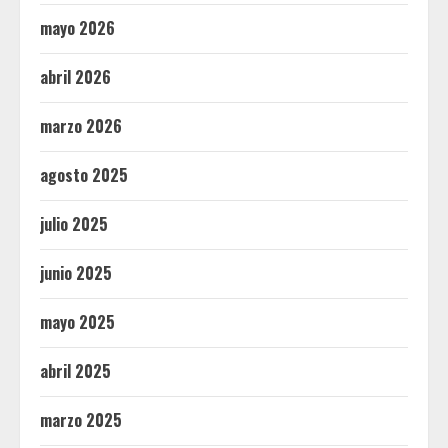
mayo 2026
abril 2026
marzo 2026
agosto 2025
julio 2025
junio 2025
mayo 2025
abril 2025
marzo 2025