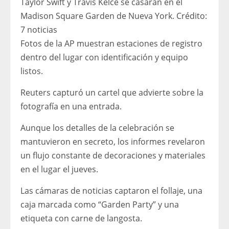
Taylor Swift y Travis Kelce se casarán en el
Madison Square Garden de Nueva York.
Crédito:
7 noticias
Fotos de la AP muestran estaciones de registro
dentro del lugar con identificación y equipo
listos.
Reuters capturó un cartel que advierte sobre la
fotografía en una entrada.
Aunque los detalles de la celebración se
mantuvieron en secreto, los informes revelaron
un flujo constante de decoraciones y materiales
en el lugar el jueves.
Las cámaras de noticias captaron el follaje, una
caja marcada como “Garden Party” y una
etiqueta con carne de langosta.