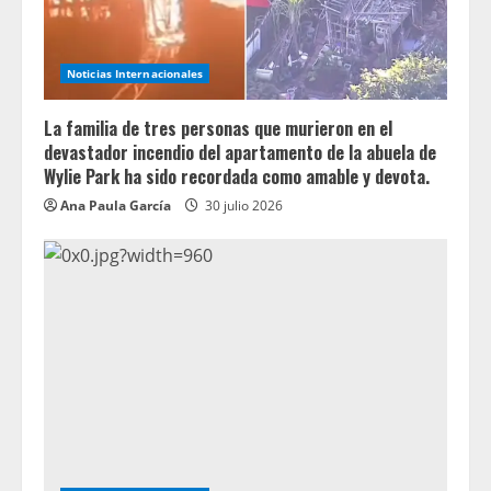
Noticias Internacionales
La familia de tres personas que murieron en el
devastador incendio del apartamento de la abuela de
Wylie Park ha sido recordada como amable y devota.
Ana Paula García
30 julio 2026