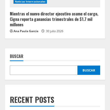
Noticias Internacionales
Mientras el nuevo director ejecutivo asume el cargo,
Cigna reporta ganancias trimestrales de $1.7 mil
millones
Ana Paula García
30 julio 2026
BUSCAR
BUSCAR
RECENT POSTS