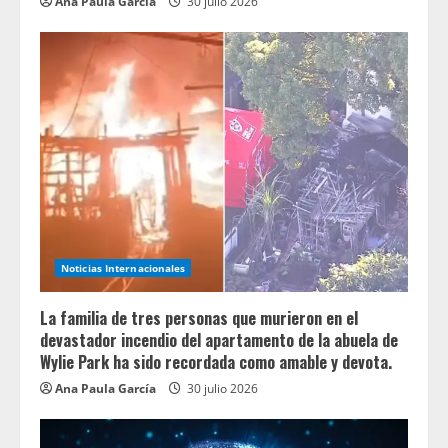
Ana Paula García
30 julio 2026
Noticias Internacionales
La familia de tres personas que murieron en el
devastador incendio del apartamento de la abuela de
Wylie Park ha sido recordada como amable y devota.
Ana Paula García
30 julio 2026