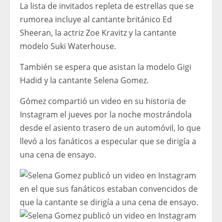
La lista de invitados repleta de estrellas que se
rumorea incluye al cantante británico Ed
Sheeran, la actriz Zoe Kravitz y la cantante
modelo Suki Waterhouse.
También se espera que asistan la modelo Gigi
Hadid y la cantante Selena Gomez.
Gómez compartió un video en su historia de
Instagram el jueves por la noche mostrándola
desde el asiento trasero de un automóvil, lo que
llevó a los fanáticos a especular que se dirigía a
una cena de ensayo.