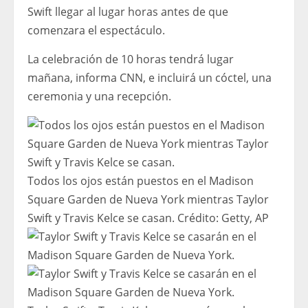
Swift llegar al lugar horas antes de que
comenzara el espectáculo.
La celebración de 10 horas tendrá lugar
mañana, informa CNN, e incluirá un cóctel, una
ceremonia y una recepción.
Todos los ojos están puestos en el Madison
Square Garden de Nueva York mientras Taylor
Swift y Travis Kelce se casan.
Crédito:
Getty, AP