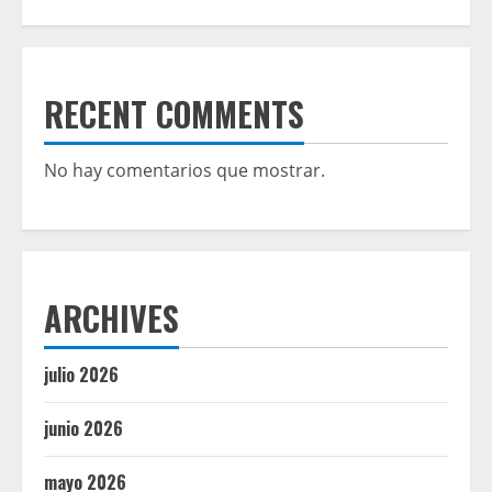
RECENT COMMENTS
No hay comentarios que mostrar.
ARCHIVES
julio 2026
junio 2026
mayo 2026