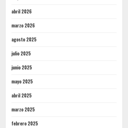
abril 2026
marzo 2026
agosto 2025
julio 2025
junio 2025
mayo 2025
abril 2025
marzo 2025
febrero 2025