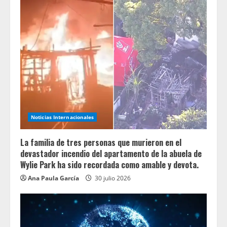
Noticias Internacionales
La familia de tres personas que murieron en el
devastador incendio del apartamento de la abuela de
Wylie Park ha sido recordada como amable y devota.
Ana Paula García
30 julio 2026