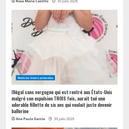
Rosa María Castillo
30 julio 2026
Noticias Internacionales
Illégal sans vergogne qui est rentré aux États-Unis
malgré son expulsion TROIS fois, aurait tué une
adorable fillette de six ans qui voulait juste devenir
ballerine
Ana Paula García
30 julio 2026