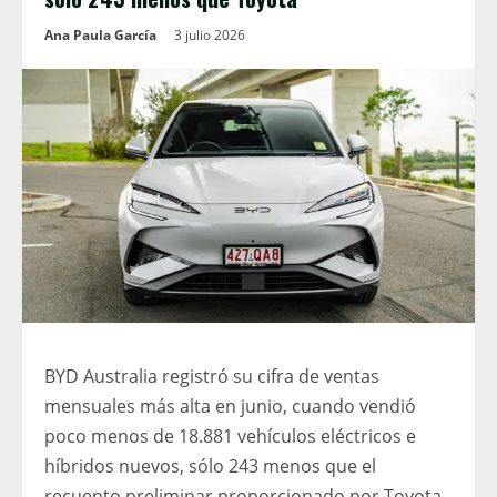
Ana Paula García
3 julio 2026
BYD Australia registró su cifra de ventas
mensuales más alta en junio, cuando vendió
poco menos de 18.881 vehículos eléctricos e
híbridos nuevos, sólo 243 menos que el
recuento preliminar proporcionado por Toyota,