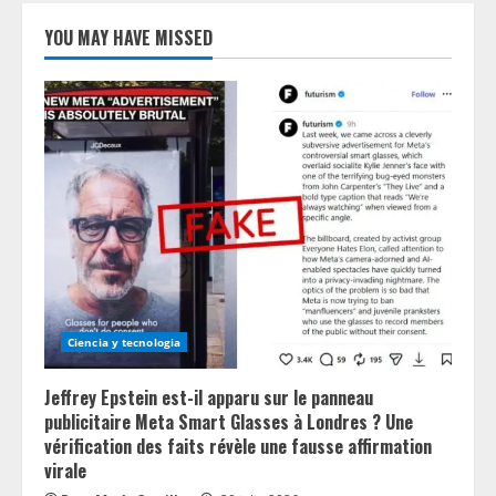
YOU MAY HAVE MISSED
Ciencia y tecnologia
Jeffrey Epstein est-il apparu sur le panneau
publicitaire Meta Smart Glasses à Londres ? Une
vérification des faits révèle une fausse affirmation
virale