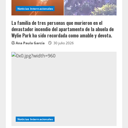
Noticias Internacionales
La familia de tres personas que murieron en el
devastador incendio del apartamento de la abuela de
Wylie Park ha sido recordada como amable y devota.
Ana Paula García
30 julio 2026
Noticias Internacionales