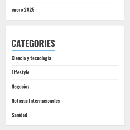
enero 2025
CATEGORIES
Ciencia y tecnologia
Lifestyle
Negocios
Noticias Internacionales
Sanidad