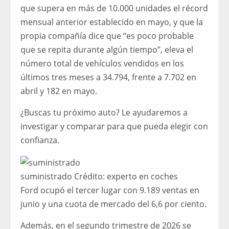
que supera en más de 10.000 unidades el récord
mensual anterior establecido en mayo, y que la
propia compañía dice que “es poco probable
que se repita durante algún tiempo”, eleva el
número total de vehículos vendidos en los
últimos tres meses a 34.794, frente a 7.702 en
abril y 182 en mayo.
¿Buscas tu próximo auto? Le ayudaremos a
investigar y comparar para que pueda elegir con
confianza.
suministrado
Crédito:
experto en coches
Ford ocupó el tercer lugar con 9.189 ventas en
junio y una cuota de mercado del 6,6 por ciento.
Además, en el segundo trimestre de 2026 se