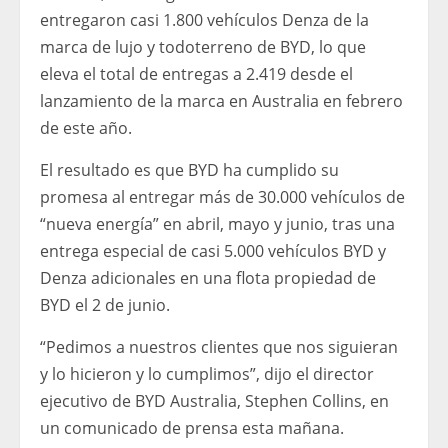
entregaron casi 1.800 vehículos Denza de la
marca de lujo y todoterreno de BYD, lo que
eleva el total de entregas a 2.419 desde el
lanzamiento de la marca en Australia en febrero
de este año.
El resultado es que BYD ha cumplido su
promesa al entregar más de 30.000 vehículos de
“nueva energía” en abril, mayo y junio, tras una
entrega especial de casi 5.000 vehículos BYD y
Denza adicionales en una flota propiedad de
BYD el 2 de junio.
“Pedimos a nuestros clientes que nos siguieran
y lo hicieron y lo cumplimos”, dijo el director
ejecutivo de BYD Australia, Stephen Collins, en
un comunicado de prensa esta mañana.