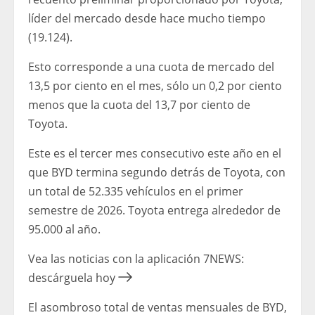
líder del mercado desde hace mucho tiempo
(19.124).
Esto corresponde a una cuota de mercado del
13,5 por ciento en el mes, sólo un 0,2 por ciento
menos que la cuota del 13,7 por ciento de
Toyota.
Este es el tercer mes consecutivo este año en el
que BYD termina segundo detrás de Toyota, con
un total de 52.335 vehículos en el primer
semestre de 2026. Toyota entrega alrededor de
95.000 al año.
Vea las noticias con la aplicación 7NEWS:
descárguela hoy
El asombroso total de ventas mensuales de BYD,