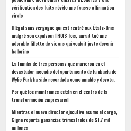
vérification des faits révèle une fausse affirmation
virale
Illégal sans vergogne qui est rentré aux États-Unis
malgré son expulsion TROIS fois, aurait tué une
adorable fillette de six ans qui voulait juste devenir
ballerine
La familia de tres personas que murieron en el
devastador incendio del apartamento de la abuela de
Wylie Park ha sido recordada como amable y devota.
Por qué los mainframes están en el centro de la
transformación empresarial
Mientras el nuevo director ejecutivo asume el cargo,
Cigna reporta ganancias trimestrales de $1.7 mil
millones