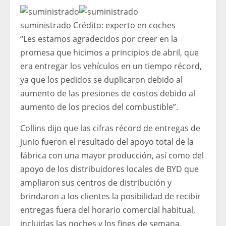
suministrado
Crédito:
experto en coches
“Les estamos agradecidos por creer en la
promesa que hicimos a principios de abril, que
era entregar los vehículos en un tiempo récord,
ya que los pedidos se duplicaron debido al
aumento de las presiones de costos debido al
aumento de los precios del combustible”.
Collins dijo que las cifras récord de entregas de
junio fueron el resultado del apoyo total de la
fábrica con una mayor producción, así como del
apoyo de los distribuidores locales de BYD que
ampliaron sus centros de distribución y
brindaron a los clientes la posibilidad de recibir
entregas fuera del horario comercial habitual,
incluidas las noches y los fines de semana.