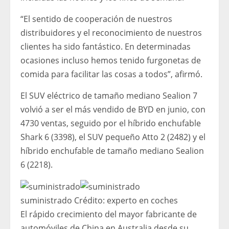
“El sentido de cooperación de nuestros
distribuidores y el reconocimiento de nuestros
clientes ha sido fantástico. En determinadas
ocasiones incluso hemos tenido furgonetas de
comida para facilitar las cosas a todos”, afirmó.
El SUV eléctrico de tamaño mediano Sealion 7
volvió a ser el más vendido de BYD en junio, con
4730 ventas, seguido por el híbrido enchufable
Shark 6 (3398), el SUV pequeño Atto 2 (2482) y el
híbrido enchufable de tamaño mediano Sealion
6 (2218).
suministrado
Crédito:
experto en coches
El rápido crecimiento del mayor fabricante de
automóviles de China en Australia desde su