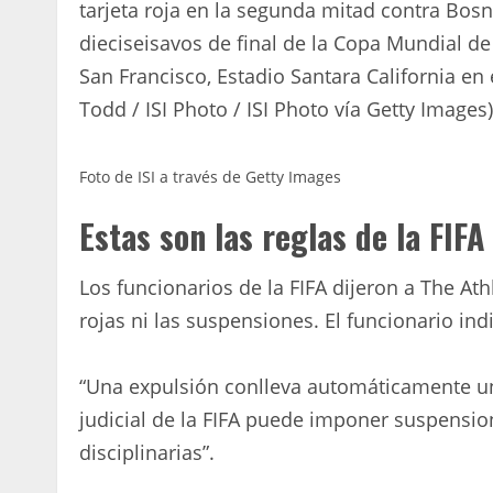
tarjeta roja en la segunda mitad contra Bos
dieciseisavos de final de la Copa Mundial de 
San Francisco, Estadio Santara California en 
Todd / ISI Photo / ISI Photo vía Getty Images)
Foto de ISI a través de Getty Images
Estas son las reglas de la FIFA
Los funcionarios de la FIFA dijeron a The Ath
rojas ni las suspensiones. El funcionario ind
“Una expulsión conlleva automáticamente un
judicial de la FIFA puede imponer suspensio
disciplinarias”.