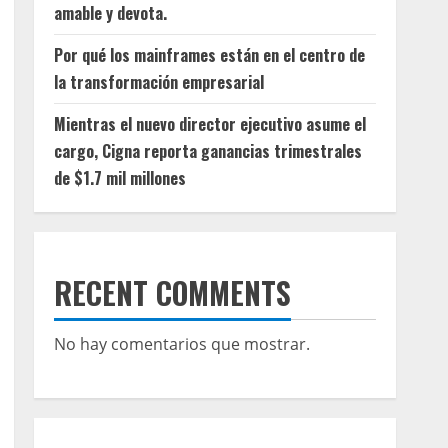
amable y devota.
Por qué los mainframes están en el centro de
la transformación empresarial
Mientras el nuevo director ejecutivo asume el
cargo, Cigna reporta ganancias trimestrales
de $1.7 mil millones
RECENT COMMENTS
No hay comentarios que mostrar.