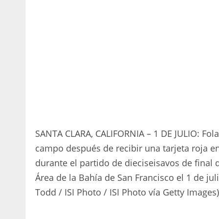
SANTA CLARA, CALIFORNIA – 1 DE JULIO: Fol
campo después de recibir una tarjeta roja e
durante el partido de dieciseisavos de final 
Área de la Bahía de San Francisco el 1 de jul
Todd / ISI Photo / ISI Photo vía Getty Images)