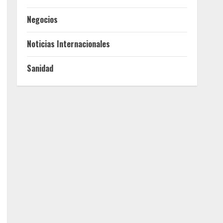
Negocios
Noticias Internacionales
Sanidad