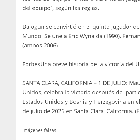
del equipo”, según las reglas.
Balogun se convirtió en el quinto jugador de
Mundo. Se une a Eric Wynalda (1990), Fernan
(ambos 2006).
Forbes
Una breve historia de la victoria del
SANTA CLARA, CALIFORNIA – 1 DE JULIO: Maur
Unidos, celebra la victoria después del part
Estados Unidos y Bosnia y Herzegovina en el 
de julio de 2026 en Santa Clara, California. 
Imágenes falsas