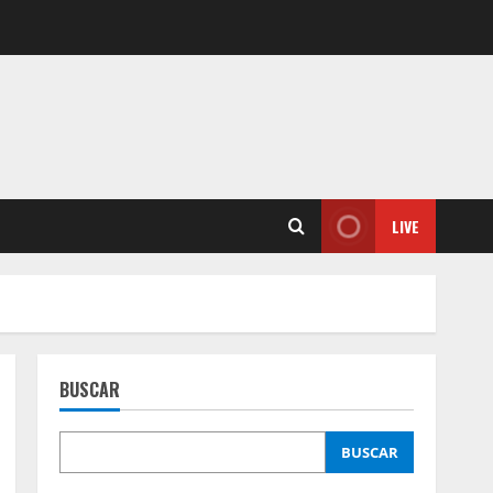
LIVE
BUSCAR
BUSCAR