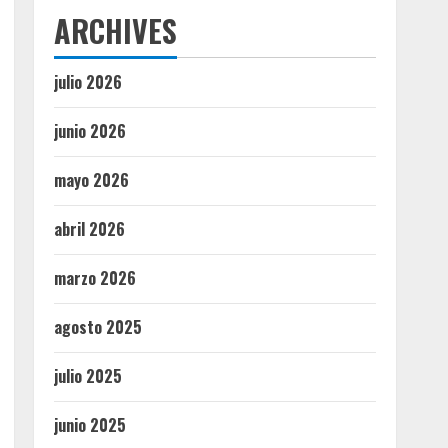
ARCHIVES
julio 2026
junio 2026
mayo 2026
abril 2026
marzo 2026
agosto 2025
julio 2025
junio 2025