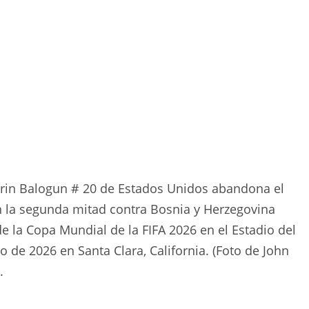
arin Balogun # 20 de Estados Unidos abandona el
n la segunda mitad contra Bosnia y Herzegovina
de la Copa Mundial de la FIFA 2026 en el Estadio del
io de 2026 en Santa Clara, California. (Foto de John
.