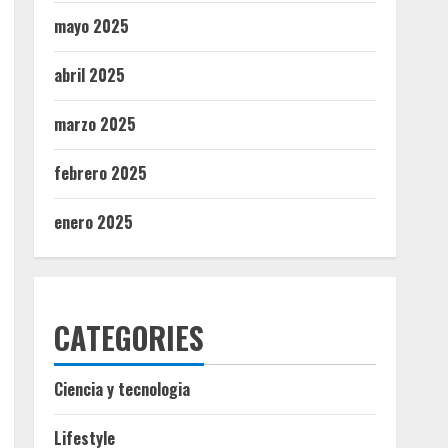
mayo 2025
abril 2025
marzo 2025
febrero 2025
enero 2025
CATEGORIES
Ciencia y tecnologia
Lifestyle