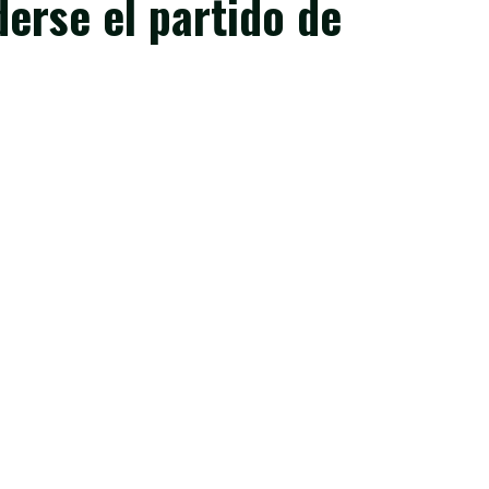
erse el partido de