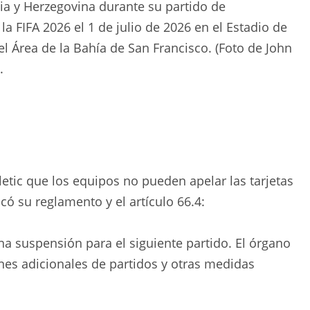
nia y Herzegovina durante su partido de
la FIFA 2026 el 1 de julio de 2026 en el Estadio de
el Área de la Bahía de San Francisco. (Foto de John
.
letic que los equipos no pueden apelar las tarjetas
icó su reglamento y el artículo 66.4:
a suspensión para el siguiente partido. El órgano
nes adicionales de partidos y otras medidas