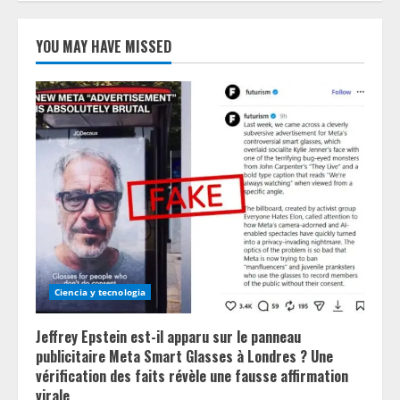
YOU MAY HAVE MISSED
Ciencia y tecnologia
Jeffrey Epstein est-il apparu sur le panneau
publicitaire Meta Smart Glasses à Londres ? Une
vérification des faits révèle une fausse affirmation
virale