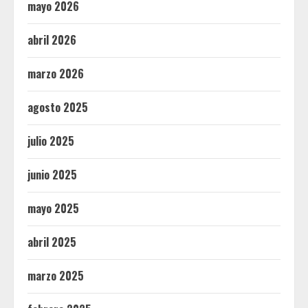
mayo 2026
abril 2026
marzo 2026
agosto 2025
julio 2025
junio 2025
mayo 2025
abril 2025
marzo 2025