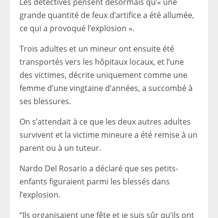
Les détectives pensent désormais qu’« une
grande quantité de feux d’artifice a été allumée,
ce qui a provoqué l’explosion ».
Trois adultes et un mineur ont ensuite été
transportés vers les hôpitaux locaux, et l’une
des victimes, décrite uniquement comme une
femme d’une vingtaine d’années, a succombé à
ses blessures.
On s’attendait à ce que les deux autres adultes
survivent et la victime mineure a été remise à un
parent ou à un tuteur.
Nardo Del Rosario a déclaré que ses petits-
enfants figuraient parmi les blessés dans
l’explosion.
“Ils organisaient une fête et je suis sûr qu’ils ont