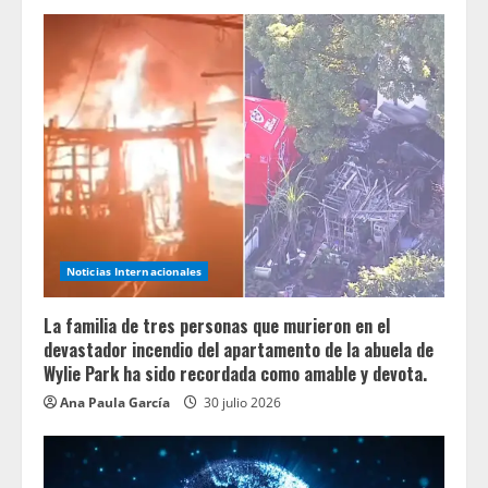
Noticias Internacionales
La familia de tres personas que murieron en el
devastador incendio del apartamento de la abuela de
Wylie Park ha sido recordada como amable y devota.
Ana Paula García
30 julio 2026