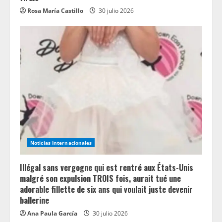
Rosa María Castillo
30 julio 2026
Noticias Internacionales
Illégal sans vergogne qui est rentré aux États-Unis
malgré son expulsion TROIS fois, aurait tué une
adorable fillette de six ans qui voulait juste devenir
ballerine
Ana Paula García
30 julio 2026