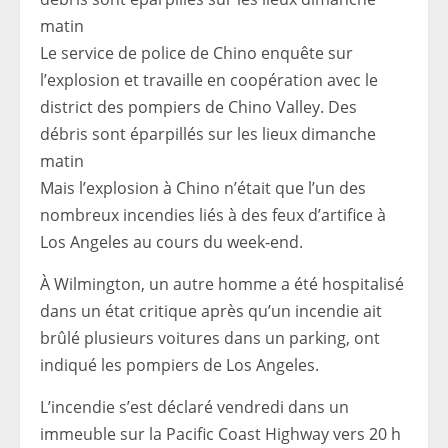
Le service de police de Chino enquête sur
l’explosion et travaille en coopération avec le
district des pompiers de Chino Valley. Des
débris sont éparpillés sur les lieux dimanche
matin
Mais l’explosion à Chino n’était que l’un des
nombreux incendies liés à des feux d’artifice à
Los Angeles au cours du week-end.
À Wilmington, un autre homme a été hospitalisé
dans un état critique après qu’un incendie ait
brûlé plusieurs voitures dans un parking, ont
indiqué les pompiers de Los Angeles.
L’incendie s’est déclaré vendredi dans un
immeuble sur la Pacific Coast Highway vers 20 h