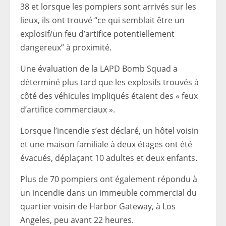
38 et lorsque les pompiers sont arrivés sur les
lieux, ils ont trouvé “ce qui semblait être un
explosif/un feu d’artifice potentiellement
dangereux” à proximité.
Une évaluation de la LAPD Bomb Squad a
déterminé plus tard que les explosifs trouvés à
côté des véhicules impliqués étaient des « feux
d’artifice commerciaux ».
Lorsque l’incendie s’est déclaré, un hôtel voisin
et une maison familiale à deux étages ont été
évacués, déplaçant 10 adultes et deux enfants.
Plus de 70 pompiers ont également répondu à
un incendie dans un immeuble commercial du
quartier voisin de Harbor Gateway, à Los
Angeles, peu avant 22 heures.