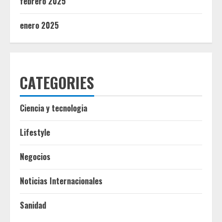
febrero 2025
enero 2025
CATEGORIES
Ciencia y tecnologia
Lifestyle
Negocios
Noticias Internacionales
Sanidad