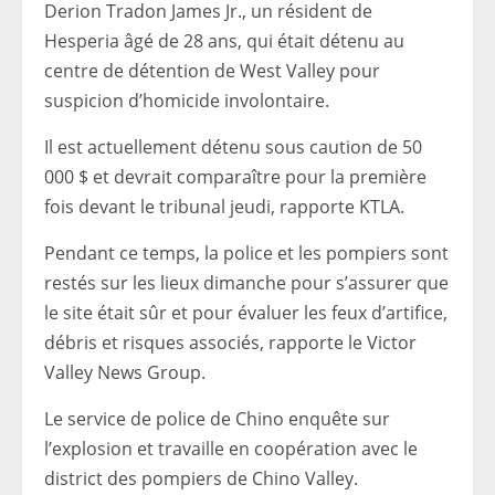
Derion Tradon James Jr., un résident de
Hesperia âgé de 28 ans, qui était détenu au
centre de détention de West Valley pour
suspicion d’homicide involontaire.
Il est actuellement détenu sous caution de 50
000 $ et devrait comparaître pour la première
fois devant le tribunal jeudi, rapporte KTLA.
Pendant ce temps, la police et les pompiers sont
restés sur les lieux dimanche pour s’assurer que
le site était sûr et pour évaluer les feux d’artifice,
débris et risques associés, rapporte le Victor
Valley News Group.
Le service de police de Chino enquête sur
l’explosion et travaille en coopération avec le
district des pompiers de Chino Valley.