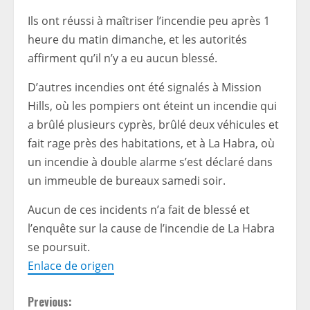
Ils ont réussi à maîtriser l’incendie peu après 1
heure du matin dimanche, et les autorités
affirment qu’il n’y a eu aucun blessé.
D’autres incendies ont été signalés à Mission
Hills, où les pompiers ont éteint un incendie qui
a brûlé plusieurs cyprès, brûlé deux véhicules et
fait rage près des habitations, et à La Habra, où
un incendie à double alarme s’est déclaré dans
un immeuble de bureaux samedi soir.
Aucun de ces incidents n’a fait de blessé et
l’enquête sur la cause de l’incendie de La Habra
se poursuit.
Enlace de origen
C
Previous: