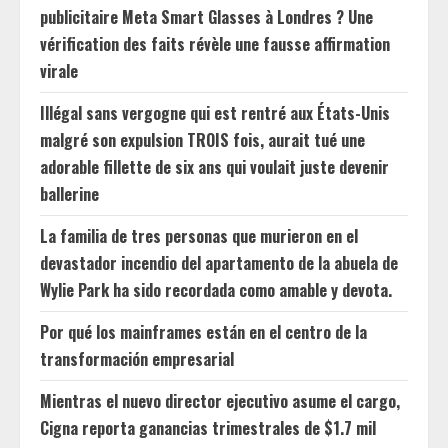
publicitaire Meta Smart Glasses à Londres ? Une
vérification des faits révèle une fausse affirmation
virale
Illégal sans vergogne qui est rentré aux États-Unis
malgré son expulsion TROIS fois, aurait tué une
adorable fillette de six ans qui voulait juste devenir
ballerine
La familia de tres personas que murieron en el
devastador incendio del apartamento de la abuela de
Wylie Park ha sido recordada como amable y devota.
Por qué los mainframes están en el centro de la
transformación empresarial
Mientras el nuevo director ejecutivo asume el cargo,
Cigna reporta ganancias trimestrales de $1.7 mil