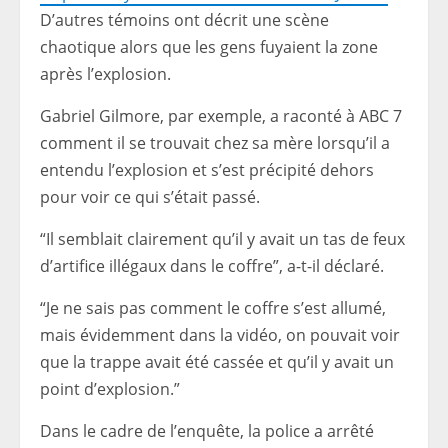
D’autres témoins ont décrit une scène
chaotique alors que les gens fuyaient la zone
après l’explosion.
Gabriel Gilmore, par exemple, a raconté à ABC 7
comment il se trouvait chez sa mère lorsqu’il a
entendu l’explosion et s’est précipité dehors
pour voir ce qui s’était passé.
“Il semblait clairement qu’il y avait un tas de feux
d’artifice illégaux dans le coffre”, a-t-il déclaré.
“Je ne sais pas comment le coffre s’est allumé,
mais évidemment dans la vidéo, on pouvait voir
que la trappe avait été cassée et qu’il y avait un
point d’explosion.”
Dans le cadre de l’enquête, la police a arrêté