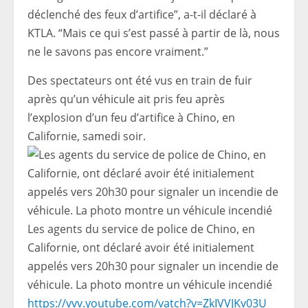
déclenché des feux d’artifice”, a-t-il déclaré à
KTLA. “Mais ce qui s’est passé à partir de là, nous
ne le savons pas encore vraiment.”
Des spectateurs ont été vus en train de fuir
après qu’un véhicule ait pris feu après
l’explosion d’un feu d’artifice à Chino, en
Californie, samedi soir.
Les agents du service de police de Chino, en
Californie, ont déclaré avoir été initialement
appelés vers 20h30 pour signaler un incendie de
véhicule. La photo montre un véhicule incendié
https://vvv.youtube.com/vatch?v=ZkIVVJKv03U