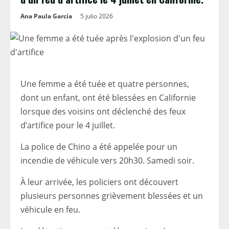
Ana Paula García
5 julio 2026
Une femme a été tuée et quatre personnes,
dont un enfant, ont été blessées en Californie
lorsque des voisins ont déclenché des feux
d’artifice pour le 4 juillet.
La police de Chino a été appelée pour un
incendie de véhicule vers 20h30. Samedi soir.
À leur arrivée, les policiers ont découvert
plusieurs personnes grièvement blessées et un
véhicule en feu.