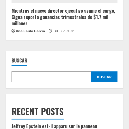
Mientras el nuevo director ejecutivo asume el cargo,
Cigna reporta ganancias trimestrales de $1.7 mil
millones
Ana Paula García
30 julio 2026
BUSCAR
BUSCAR
RECENT POSTS
Jeffrey Epstein est-il apparu sur le panneau