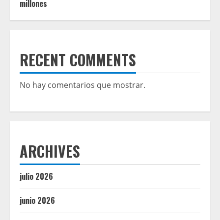
millones
RECENT COMMENTS
No hay comentarios que mostrar.
ARCHIVES
julio 2026
junio 2026