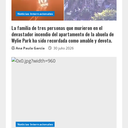
Noticias Internacionales
La familia de tres personas que murieron en el
devastador incendio del apartamento de la abuela de
Wylie Park ha sido recordada como amable y devota.
Ana Paula García
30 julio 2026
Noticias Internacionales