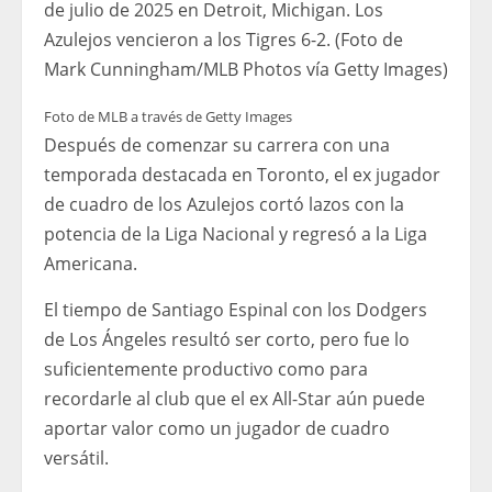
de julio de 2025 en Detroit, Michigan. Los
Azulejos vencieron a los Tigres 6-2. (Foto de
Mark Cunningham/MLB Photos vía Getty Images)
Foto de MLB a través de Getty Images
Después de comenzar su carrera con una
temporada destacada en Toronto, el ex jugador
de cuadro de los Azulejos cortó lazos con la
potencia de la Liga Nacional y regresó a la Liga
Americana.
El tiempo de Santiago Espinal con los Dodgers
de Los Ángeles resultó ser corto, pero fue lo
suficientemente productivo como para
recordarle al club que el ex All-Star aún puede
aportar valor como un jugador de cuadro
versátil.