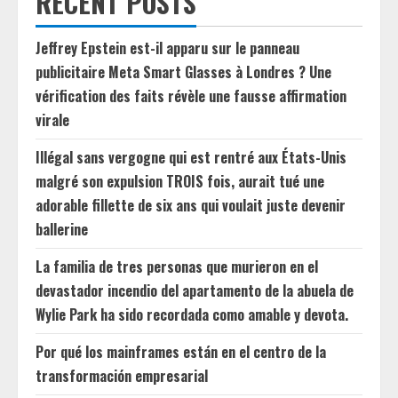
RECENT POSTS
Jeffrey Epstein est-il apparu sur le panneau
publicitaire Meta Smart Glasses à Londres ? Une
vérification des faits révèle une fausse affirmation
virale
Illégal sans vergogne qui est rentré aux États-Unis
malgré son expulsion TROIS fois, aurait tué une
adorable fillette de six ans qui voulait juste devenir
ballerine
La familia de tres personas que murieron en el
devastador incendio del apartamento de la abuela de
Wylie Park ha sido recordada como amable y devota.
Por qué los mainframes están en el centro de la
transformación empresarial