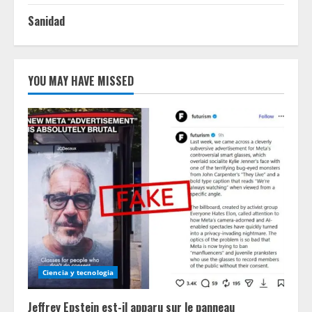
Sanidad
YOU MAY HAVE MISSED
Ciencia y tecnologia
Jeffrey Epstein est-il apparu sur le panneau