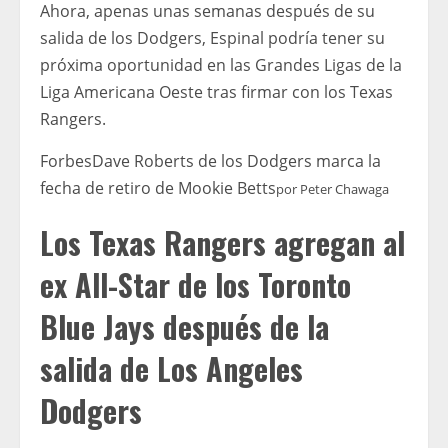
Ahora, apenas unas semanas después de su
salida de los Dodgers, Espinal podría tener su
próxima oportunidad en las Grandes Ligas de la
Liga Americana Oeste tras firmar con los Texas
Rangers.
Forbes
Dave Roberts de los Dodgers marca la
fecha de retiro de Mookie Betts
por
Peter Chawaga
Los Texas Rangers agregan al
ex All-Star de los Toronto
Blue Jays después de la
salida de Los Angeles
Dodgers