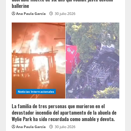
ballerine
Ana Paula García
30 julio 2026
Noticias Internacionales
La familia de tres personas que murieron en el
devastador incendio del apartamento de la abuela de
Wylie Park ha sido recordada como amable y devota.
Ana Paula García
30 julio 2026