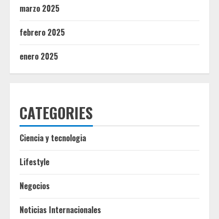
marzo 2025
febrero 2025
enero 2025
CATEGORIES
Ciencia y tecnologia
Lifestyle
Negocios
Noticias Internacionales