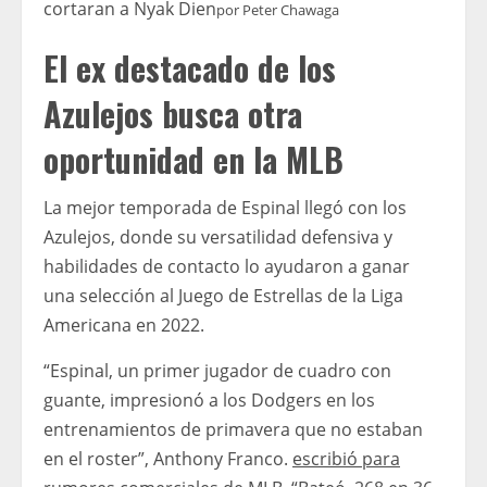
cortaran a Nyak Dien
por
Peter Chawaga
El ex destacado de los
Azulejos busca otra
oportunidad en la MLB
La mejor temporada de Espinal llegó con los
Azulejos, donde su versatilidad defensiva y
habilidades de contacto lo ayudaron a ganar
una selección al Juego de Estrellas de la Liga
Americana en 2022.
“Espinal, un primer jugador de cuadro con
guante, impresionó a los Dodgers en los
entrenamientos de primavera que no estaban
en el roster”, Anthony Franco.
escribió para