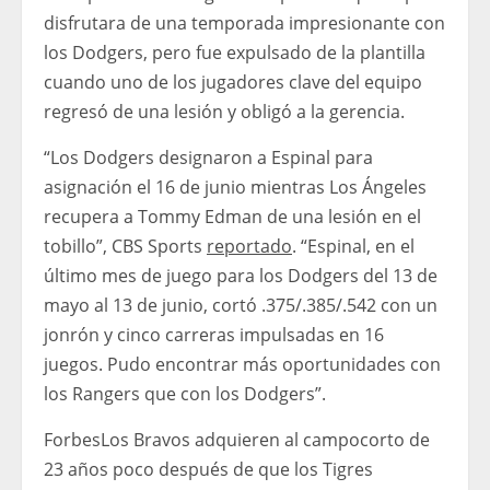
disfrutara de una temporada impresionante con
los Dodgers, pero fue expulsado de la plantilla
cuando uno de los jugadores clave del equipo
regresó de una lesión y obligó a la gerencia.
“Los Dodgers designaron a Espinal para
asignación el 16 de junio mientras Los Ángeles
recupera a Tommy Edman de una lesión en el
tobillo”, CBS Sports
reportado
. “Espinal, en el
último mes de juego para los Dodgers del 13 de
mayo al 13 de junio, cortó .375/.385/.542 con un
jonrón y cinco carreras impulsadas en 16
juegos. Pudo encontrar más oportunidades con
los Rangers que con los Dodgers”.
Forbes
Los Bravos adquieren al campocorto de
23 años poco después de que los Tigres