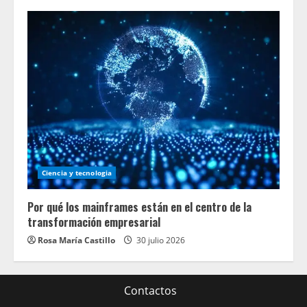
Ciencia y tecnologia
Por qué los mainframes están en el centro de la
transformación empresarial
Rosa María Castillo
30 julio 2026
Contactos