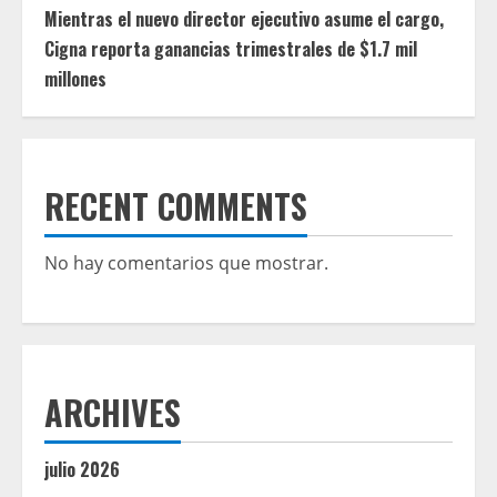
Mientras el nuevo director ejecutivo asume el cargo,
Cigna reporta ganancias trimestrales de $1.7 mil
millones
RECENT COMMENTS
No hay comentarios que mostrar.
ARCHIVES
julio 2026