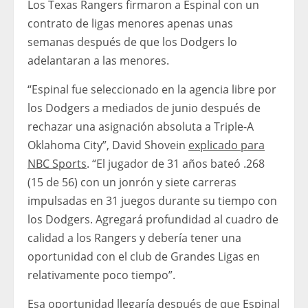
Los Texas Rangers firmaron a Espinal con un
contrato de ligas menores apenas unas
semanas después de que los Dodgers lo
adelantaran a las menores.
“Espinal fue seleccionado en la agencia libre por
los Dodgers a mediados de junio después de
rechazar una asignación absoluta a Triple-A
Oklahoma City”, David Shovein
explicado para
NBC Sports
. “El jugador de 31 años bateó .268
(15 de 56) con un jonrón y siete carreras
impulsadas en 31 juegos durante su tiempo con
los Dodgers. Agregará profundidad al cuadro de
calidad a los Rangers y debería tener una
oportunidad con el club de Grandes Ligas en
relativamente poco tiempo”.
Esa oportunidad llegaría después de que Espinal