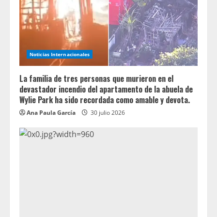
Noticias Internacionales
La familia de tres personas que murieron en el
devastador incendio del apartamento de la abuela de
Wylie Park ha sido recordada como amable y devota.
Ana Paula García
30 julio 2026