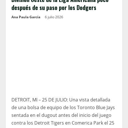
después de su paso por los Dodgers
Ana Paula García
6 julio 2026
DETROIT, MI – 25 DE JULIO: Una vista detallada
de una bolsa de equipo de los Toronto Blue Jays
sentada en el dugout antes del inicio del juego
contra los Detroit Tigers en Comerica Park el 25