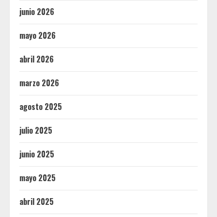
junio 2026
mayo 2026
abril 2026
marzo 2026
agosto 2025
julio 2025
junio 2025
mayo 2025
abril 2025