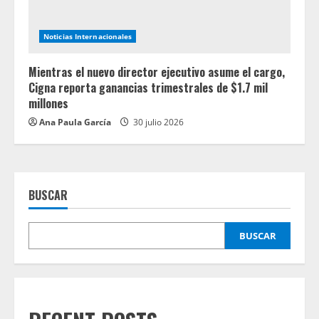
Noticias Internacionales
Mientras el nuevo director ejecutivo asume el cargo,
Cigna reporta ganancias trimestrales de $1.7 mil
millones
Ana Paula García
30 julio 2026
BUSCAR
BUSCAR