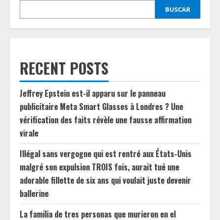
BUSCAR
RECENT POSTS
Jeffrey Epstein est-il apparu sur le panneau
publicitaire Meta Smart Glasses à Londres ? Une
vérification des faits révèle une fausse affirmation
virale
Illégal sans vergogne qui est rentré aux États-Unis
malgré son expulsion TROIS fois, aurait tué une
adorable fillette de six ans qui voulait juste devenir
ballerine
La familia de tres personas que murieron en el