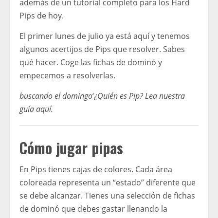
además de un tutorial completo para los Hard
Pips de hoy.
El primer lunes de julio ya está aquí y tenemos
algunos acertijos de Pips que resolver. Sabes
qué hacer. Coge las fichas de dominó y
empecemos a resolverlas.
buscando el domingo
‘
¿Quién es Pip?
Lea nuestra
guía aquí
.
Cómo jugar pipas
En Pips tienes cajas de colores. Cada área
coloreada representa un “estado” diferente que
se debe alcanzar. Tienes una selección de fichas
de dominó que debes gastar llenando la