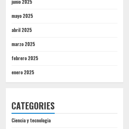
junio 2025
mayo 2025
abril 2025
marzo 2025
febrero 2025
enero 2025
CATEGORIES
Ciencia y tecnologia