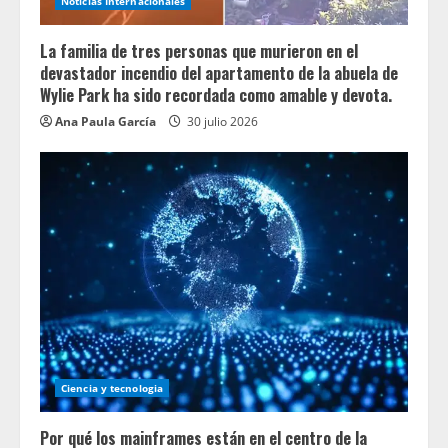
Noticias Internacionales
La familia de tres personas que murieron en el
devastador incendio del apartamento de la abuela de
Wylie Park ha sido recordada como amable y devota.
Ana Paula García
30 julio 2026
Ciencia y tecnologia
Por qué los mainframes están en el centro de la