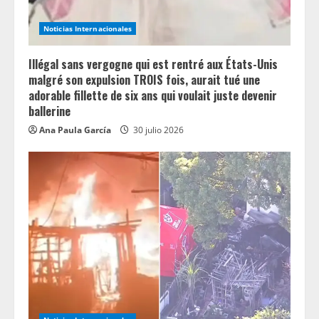
Noticias Internacionales
Illégal sans vergogne qui est rentré aux États-Unis
malgré son expulsion TROIS fois, aurait tué une
adorable fillette de six ans qui voulait juste devenir
ballerine
Ana Paula García
30 julio 2026