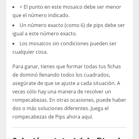
< El punto en este mosaico debe ser menor
que el número indicado.
Un número exacto (como 6) de pips debe ser
igual a este número exacto.
Los mosaicos sin condiciones pueden ser
cualquier cosa.
Para ganar, tienes que formar todas tus fichas
de dominó llenando todos los cuadrados,
asegúrate de que se ajuste a cada situación. A
veces sólo hay una manera de resolver un
rompecabezas. En otras ocasiones, puede haber
dos o más soluciones diferentes. Juega el
rompecabezas de Pips ahora aquí.