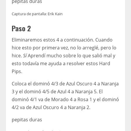
pepitas duras
Captura de pantalla: Erik Kain
Paso 2
Eliminaremos estos 4 a continuación. Cuando
hice esto por primera vez, no lo arreglé, pero lo
hice.
Sí
Aprendí mucho sobre lo que salió mal y
esto todavía me ayuda a resolver estos Hard
Pips.
Coloca el dominó 4/3 de Azul Oscuro 4 a Naranja
3 y el dominó 4/5 de Azul 4 a Naranja 5. El
dominó 4/1 va de Morado 4 a Rosa 1 y el dominó
4/2 va de Azul Oscuro 4 a Naranja 2.
pepitas duras