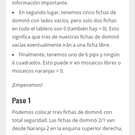
información importante.
En segundo lugar, tenemos cinco fichas de
dominó con lados vacíos, pero solo dos fichas
en todo el tablero son 0 (también hay > 0). Esto
significa que tres de nuestras fichas de dominó
vacías eventualmente irán a una ficha libre.
Finalmente, tenemos uno de 6 pips y ningún
6 cuadrados. Esto puede ir en mosaicos libres o
mosaicos naranjas > 0.
¡Empecemos!
Paso 1
Podemos colocar tres fichas de dominó con
total seguridad. Las fichas de dominó 2/1 van
desde Naranja 2 en la esquina superior derecha,