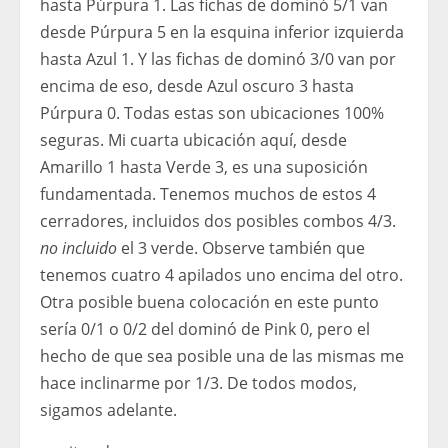
hasta Púrpura 1. Las fichas de dominó 5/1 van
desde Púrpura 5 en la esquina inferior izquierda
hasta Azul 1. Y las fichas de dominó 3/0 van por
encima de eso, desde Azul oscuro 3 hasta
Púrpura 0. Todas estas son ubicaciones 100%
seguras. Mi cuarta ubicación aquí, desde
Amarillo 1 hasta Verde 3, es una suposición
fundamentada. Tenemos muchos de estos 4
cerradores, incluidos dos posibles combos 4/3.
no incluido
el 3 verde. Observe también que
tenemos cuatro 4 apilados uno encima del otro.
Otra posible buena colocación en este punto
sería 0/1 o 0/2 del dominó de Pink 0, pero el
hecho de que sea posible una de las mismas me
hace inclinarme por 1/3. De todos modos,
sigamos adelante.