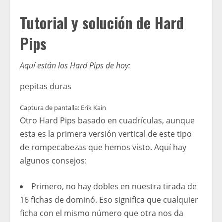
Tutorial y solución de Hard
Pips
Aquí están los Hard Pips de hoy:
pepitas duras
Captura de pantalla: Erik Kain
Otro Hard Pips basado en cuadrículas, aunque
esta es la primera versión vertical de este tipo
de rompecabezas que hemos visto. Aquí hay
algunos consejos:
Primero, no hay dobles en nuestra tirada de
16 fichas de dominó. Eso significa que cualquier
ficha con el mismo número que otra nos da