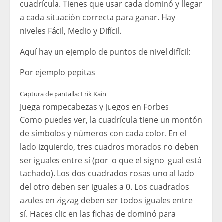
cuadrícula. Tienes que usar cada dominó y llegar
a cada situación correcta para ganar. Hay
niveles Fácil, Medio y Difícil.
Aquí hay un ejemplo de puntos de nivel difícil:
Por ejemplo pepitas
Captura de pantalla: Erik Kain
Juega rompecabezas y juegos en Forbes
Como puedes ver, la cuadrícula tiene un montón
de símbolos y números con cada color. En el
lado izquierdo, tres cuadros morados no deben
ser iguales entre sí (por lo que el signo igual está
tachado). Los dos cuadrados rosas uno al lado
del otro deben ser iguales a 0. Los cuadrados
azules en zigzag deben ser todos iguales entre
sí. Haces clic en las fichas de dominó para