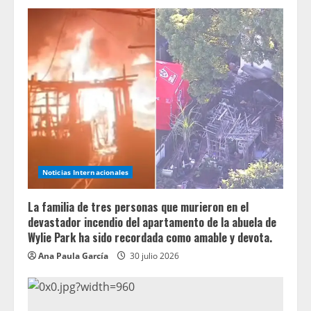
Noticias Internacionales
La familia de tres personas que murieron en el
devastador incendio del apartamento de la abuela de
Wylie Park ha sido recordada como amable y devota.
Ana Paula García
30 julio 2026