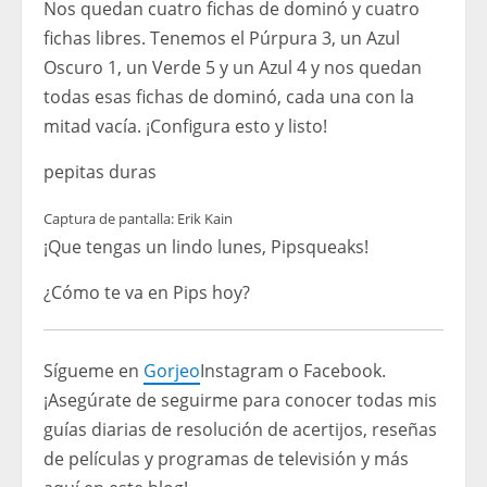
Nos quedan cuatro fichas de dominó y cuatro
fichas libres. Tenemos el Púrpura 3, un Azul
Oscuro 1, un Verde 5 y un Azul 4 y nos quedan
todas esas fichas de dominó, cada una con la
mitad vacía. ¡Configura esto y listo!
pepitas duras
Captura de pantalla: Erik Kain
¡Que tengas un lindo lunes, Pipsqueaks!
¿Cómo te va en Pips hoy?
Sígueme en
Gorjeo
Instagram o Facebook.
¡Asegúrate de seguirme para conocer todas mis
guías diarias de resolución de acertijos, reseñas
de películas y programas de televisión y más