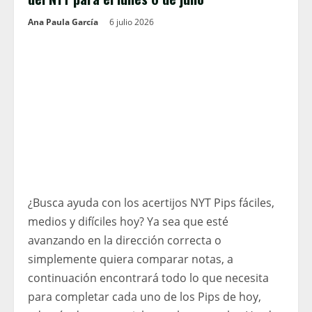
Ana Paula García
6 julio 2026
¿Busca ayuda con los acertijos NYT Pips fáciles,
medios y difíciles hoy? Ya sea que esté
avanzando en la dirección correcta o
simplemente quiera comparar notas, a
continuación encontrará todo lo que necesita
para completar cada uno de los Pips de hoy,