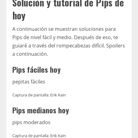
Solución y tutorial de Pips de
hoy
A continuación se muestran soluciones para
Pips de nivel fácil y medio. Después de eso, te
guiaré a través del rompecabezas difícil. Spoilers
a continuación.
Pips fáciles hoy
pepitas fáciles
Captura de pantalla: Erik Kain
Pips medianos hoy
pips moderados
Captura de pantalla: Erik Kain