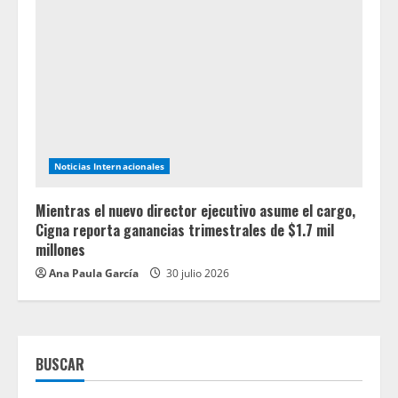
Noticias Internacionales
Mientras el nuevo director ejecutivo asume el cargo,
Cigna reporta ganancias trimestrales de $1.7 mil
millones
Ana Paula García
30 julio 2026
BUSCAR