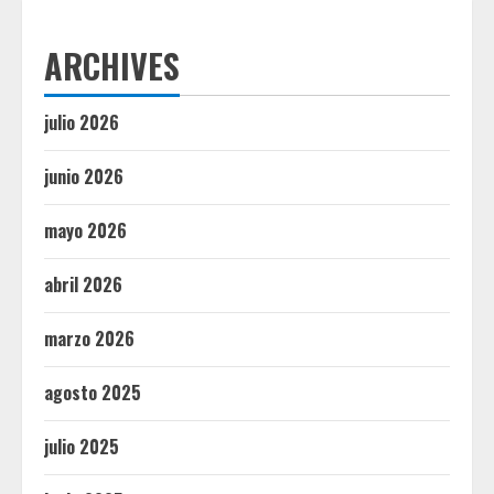
ARCHIVES
julio 2026
junio 2026
mayo 2026
abril 2026
marzo 2026
agosto 2025
julio 2025