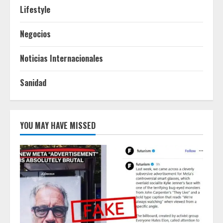
Lifestyle
Negocios
Noticias Internacionales
Sanidad
YOU MAY HAVE MISSED