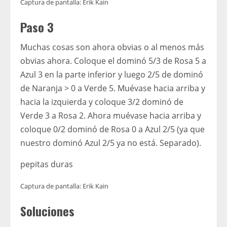
Captura de pantalla: Erik Kain
Paso 3
Muchas cosas son ahora obvias o al menos más
obvias ahora. Coloque el dominó 5/3 de Rosa 5 a
Azul 3 en la parte inferior y luego 2/5 de dominó
de Naranja > 0 a Verde 5. Muévase hacia arriba y
hacia la izquierda y coloque 3/2 dominó de
Verde 3 a Rosa 2. Ahora muévase hacia arriba y
coloque 0/2 dominó de Rosa 0 a Azul 2/5 (ya que
nuestro dominó Azul 2/5 ya no está. Separado).
pepitas duras
Captura de pantalla: Erik Kain
Soluciones