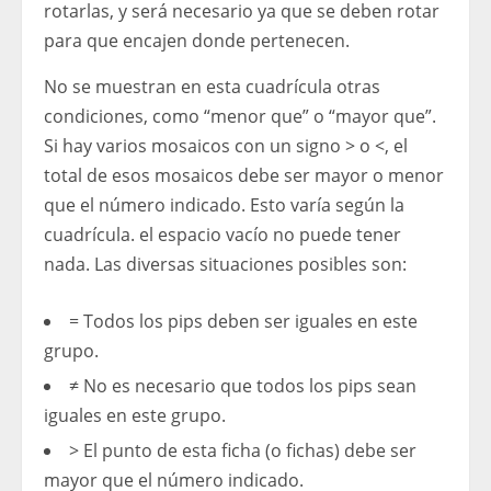
rotarlas, y será necesario ya que se deben rotar
para que encajen donde pertenecen.
No se muestran en esta cuadrícula otras
condiciones, como “menor que” o “mayor que”.
Si hay varios mosaicos con un signo > o <, el
total de esos mosaicos debe ser mayor o menor
que el número indicado. Esto varía según la
cuadrícula. el espacio vacío no puede tener
nada. Las diversas situaciones posibles son:
= Todos los pips deben ser iguales en este
grupo.
≠ No es necesario que todos los pips sean
iguales en este grupo.
> El punto de esta ficha (o fichas) debe ser
mayor que el número indicado.