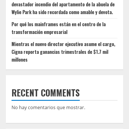
devastador incendio del apartamento de la abuela de
Wylie Park ha sido recordada como amable y devota.
Por qué los mainframes están en el centro de la
transformación empresarial
Mientras el nuevo director ejecutivo asume el cargo,
Cigna reporta ganancias trimestrales de $1.7 mil
millones
RECENT COMMENTS
No hay comentarios que mostrar.