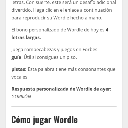
letras. Con suerte, este será un desafío adicional
divertido. Haga clic en el enlace a continuación
para reproducir su Wordle hecho a mano.
El bono personalizado de Wordle de hoy es
4
letras largas.
Juega rompecabezas y juegos en Forbes
guía
: Útil si consigues un piso.
pistas:
Esta palabra tiene más consonantes que
vocales.
Respuesta personalizada de Wordle de ayer:
GORRIÓN
Cómo jugar Wordle