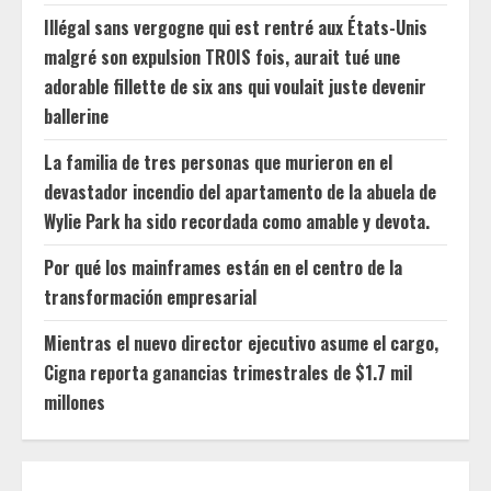
Illégal sans vergogne qui est rentré aux États-Unis
malgré son expulsion TROIS fois, aurait tué une
adorable fillette de six ans qui voulait juste devenir
ballerine
La familia de tres personas que murieron en el
devastador incendio del apartamento de la abuela de
Wylie Park ha sido recordada como amable y devota.
Por qué los mainframes están en el centro de la
transformación empresarial
Mientras el nuevo director ejecutivo asume el cargo,
Cigna reporta ganancias trimestrales de $1.7 mil
millones