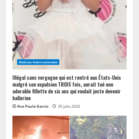
Noticias Internacionales
Illégal sans vergogne qui est rentré aux États-Unis
malgré son expulsion TROIS fois, aurait tué une
adorable fillette de six ans qui voulait juste devenir
ballerine
Ana Paula García
30 julio 2026