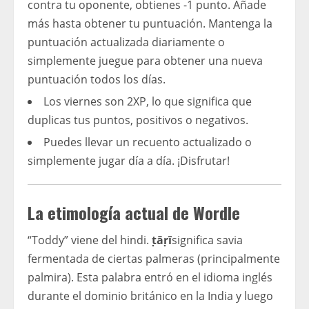
contra tu oponente, obtienes -1 punto. Añade
más hasta obtener tu puntuación. Mantenga la
puntuación actualizada diariamente o
simplemente juegue para obtener una nueva
puntuación todos los días.
Los viernes son 2XP, lo que significa que
duplicas tus puntos, positivos o negativos.
Puedes llevar un recuento actualizado o
simplemente jugar día a día. ¡Disfrutar!
La etimología actual de Wordle
“Toddy” viene del hindi.
ṭāṛī
significa savia
fermentada de ciertas palmeras (principalmente
palmira). Esta palabra entró en el idioma inglés
durante el dominio británico en la India y luego