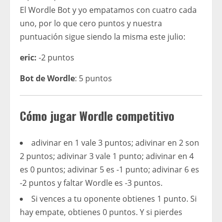
El Wordle Bot y yo empatamos con cuatro cada
uno, por lo que cero puntos y nuestra
puntuación sigue siendo la misma este julio:
eric:
-2 puntos
Bot de Wordle
: 5 puntos
Cómo jugar Wordle competitivo
adivinar en 1 vale 3 puntos; adivinar en 2 son
2 puntos; adivinar 3 vale 1 punto; adivinar en 4
es 0 puntos; adivinar 5 es -1 punto; adivinar 6 es
-2 puntos y faltar Wordle es -3 puntos.
Si vences a tu oponente obtienes 1 punto. Si
hay empate, obtienes 0 puntos. Y si pierdes