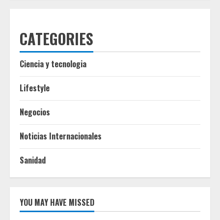
CATEGORIES
Ciencia y tecnologia
Lifestyle
Negocios
Noticias Internacionales
Sanidad
YOU MAY HAVE MISSED