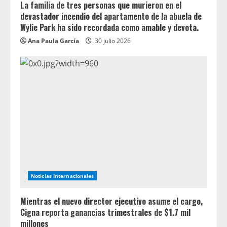
La familia de tres personas que murieron en el
devastador incendio del apartamento de la abuela de
Wylie Park ha sido recordada como amable y devota.
Ana Paula García
30 julio 2026
Noticias Internacionales
Mientras el nuevo director ejecutivo asume el cargo,
Cigna reporta ganancias trimestrales de $1.7 mil
millones