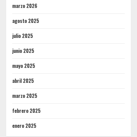
marzo 2026
agosto 2025
julio 2025
junio 2025
mayo 2025
abril 2025
marzo 2025
febrero 2025
enero 2025