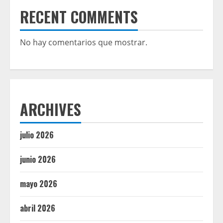
RECENT COMMENTS
No hay comentarios que mostrar.
ARCHIVES
julio 2026
junio 2026
mayo 2026
abril 2026