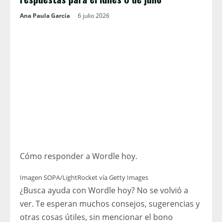
Ana Paula García
6 julio 2026
Cómo responder a Wordle hoy.
Imagen SOPA/LightRocket vía Getty Images
¿Busca ayuda con Wordle hoy? No se volvió a
ver. Te esperan muchos consejos, sugerencias y
otras cosas útiles, sin mencionar el bono