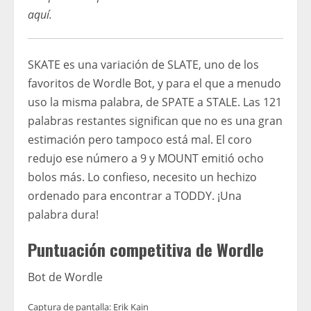
aquí
.
SKATE es una variación de SLATE, uno de los
favoritos de Wordle Bot, y para el que a menudo
uso la misma palabra, de SPATE a STALE. Las 121
palabras restantes significan que no es una gran
estimación pero tampoco está mal. El coro
redujo ese número a 9 y MOUNT emitió ocho
bolos más. Lo confieso, necesito un hechizo
ordenado para encontrar a TODDY. ¡Una
palabra dura!
Puntuación competitiva de Wordle
Bot de Wordle
Captura de pantalla: Erik Kain