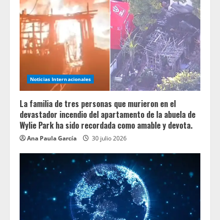
Noticias Internacionales
La familia de tres personas que murieron en el
devastador incendio del apartamento de la abuela de
Wylie Park ha sido recordada como amable y devota.
Ana Paula García
30 julio 2026