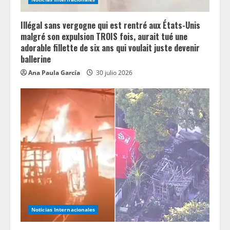
Illégal sans vergogne qui est rentré aux États-Unis
malgré son expulsion TROIS fois, aurait tué une
adorable fillette de six ans qui voulait juste devenir
ballerine
Ana Paula García
30 julio 2026
Noticias Internacionales