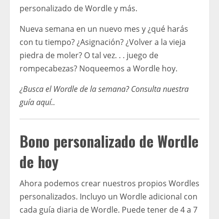
personalizado de Wordle y más.
Nueva semana en un nuevo mes y ¿qué harás
con tu tiempo? ¿Asignación? ¿Volver a la vieja
piedra de moler? O tal vez. . . juego de
rompecabezas? Noqueemos a Wordle hoy.
¿Busca el Wordle de la semana?
Consulta nuestra
guía aquí.
.
Bono personalizado de Wordle
de hoy
Ahora podemos crear nuestros propios Wordles
personalizados. Incluyo un Wordle adicional con
cada guía diaria de Wordle. Puede tener de 4 a 7