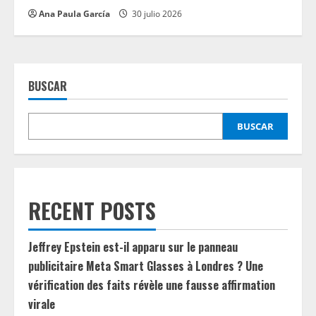
Ana Paula García
30 julio 2026
BUSCAR
BUSCAR
RECENT POSTS
Jeffrey Epstein est-il apparu sur le panneau
publicitaire Meta Smart Glasses à Londres ? Une
vérification des faits révèle une fausse affirmation
virale