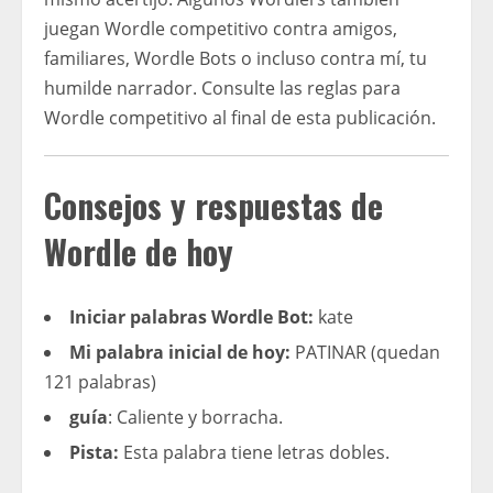
juegan Wordle competitivo contra amigos,
familiares, Wordle Bots o incluso contra mí, tu
humilde narrador. Consulte las reglas para
Wordle competitivo al final de esta publicación.
Consejos y respuestas de
Wordle de hoy
Iniciar palabras Wordle Bot:
kate
Mi palabra inicial de hoy:
PATINAR (quedan
121 palabras)
guía
: Caliente y borracha.
Pista:
Esta palabra tiene letras dobles.