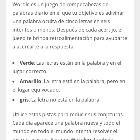
Wordle es un juego de rompecabezas de
palabras diario en el que tu objetivo es adivinar
una palabra oculta de cinco letras en seis
intentos o menos. Después de cada acertijo, el
juego te brinda retroalimentación para ayudarte
a acercarte a la respuesta:
Verde
: Las letras están en la palabra y en el
lugar correcto.
Amarillo
: La letra está en la palabra, pero en
el lugar equivocado.
gris
: La letra no está en la palabra.
Utilice estas pistas para reducir sus conjeturas.
Cada día aparece una palabra nueva y todo el
mundo en todo el mundo intenta resolver el
mismo acertijo. Algunos Wordlers también