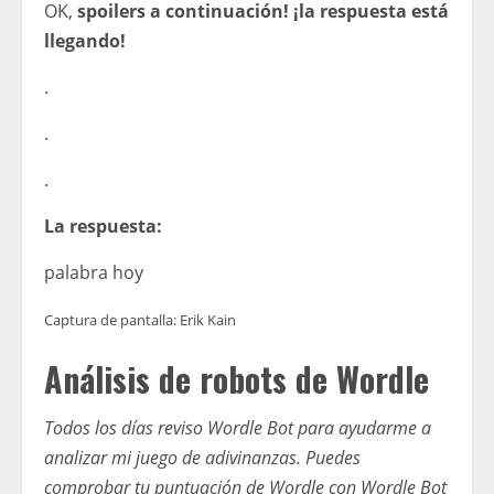
OK,
spoilers a continuación! ¡la respuesta está
llegando!
.
.
.
La respuesta:
palabra hoy
Captura de pantalla: Erik Kain
Análisis de robots de Wordle
Todos los días reviso Wordle Bot para ayudarme a
analizar mi juego de adivinanzas. Puedes
comprobar tu puntuación de Wordle con Wordle Bot