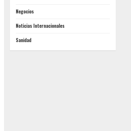
Negocios
Noticias Internacionales
Sanidad