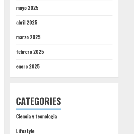
mayo 2025
abril 2025
marzo 2025
febrero 2025
enero 2025
CATEGORIES
Ciencia y tecnologia
Lifestyle