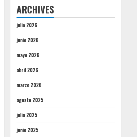
ARCHIVES
julio 2026
junio 2026
mayo 2026
abril 2026
marzo 2026
agosto 2025
julio 2025
junio 2025