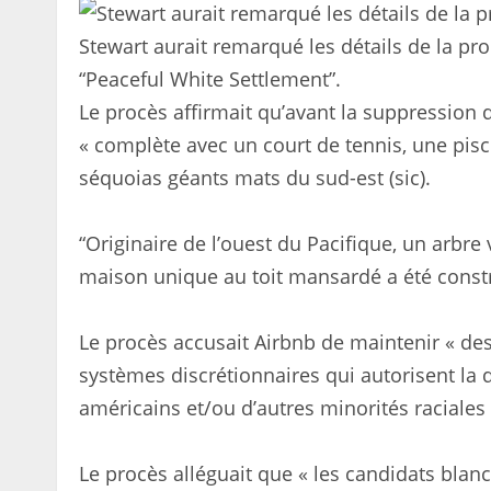
Stewart aurait remarqué les détails de la prop
“Peaceful White Settlement”.
Le procès affirmait qu’avant la suppression 
« complète avec un court de tennis, une pisc
séquoias géants mats du sud-est (sic).
“Originaire de l’ouest du Pacifique, un arbre
maison unique au toit mansardé a été constr
Le procès accusait Airbnb de maintenir « de
systèmes discrétionnaires qui autorisent la d
américains et/ou d’autres minorités raciales 
Le procès alléguait que « les candidats blanc