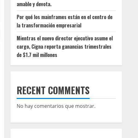
amable y devota.
Por qué los mainframes están en el centro de
la transformación empresarial
Mientras el nuevo director ejecutivo asume el
cargo, Cigna reporta ganancias trimestrales
de $1.7 mil millones
RECENT COMMENTS
No hay comentarios que mostrar.