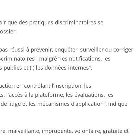
oir que des pratiques discriminatoires se
ossier.
as réussi à prévenir, enquêter, surveiller ou corriger
minatoires”, malgré “les notifications, les
s publics et (i) les données internes”.
ction en contrôlant l’inscription, les
 l’accès à la plateforme, les évaluations, les
de litige et les mécanismes d’application”, indique
re, malveillante, imprudente, volontaire, gratuite et