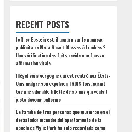
RECENT POSTS
Jeffrey Epstein est-il apparu sur le panneau
publicitaire Meta Smart Glasses à Londres ?
Une vérification des faits révèle une fausse
affirmation virale
Illégal sans vergogne qui est rentré aux États-
Unis malgré son expulsion TROIS fois, aurait
tué une adorable fillette de six ans qui voulait
juste devenir ballerine
La familia de tres personas que murieron en el
devastador incendio del apartamento de la
abuela de Wylie Park ha sido recordada como