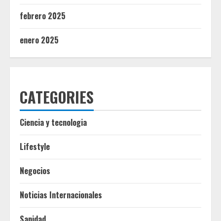
febrero 2025
enero 2025
CATEGORIES
Ciencia y tecnologia
Lifestyle
Negocios
Noticias Internacionales
Sanidad