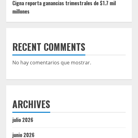
Cigna reporta ganancias trimestrales de $1.7 mil
millones
RECENT COMMENTS
No hay comentarios que mostrar.
ARCHIVES
julio 2026
junio 2026