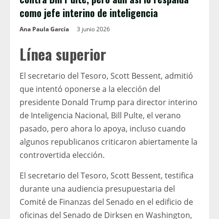
como jefe interino de inteligencia
Ana Paula García
3 junio 2026
Línea superior
El secretario del Tesoro, Scott Bessent, admitió
que intentó oponerse a la elección del
presidente Donald Trump para director interino
de Inteligencia Nacional, Bill Pulte, el verano
pasado, pero ahora lo apoya, incluso cuando
algunos republicanos criticaron abiertamente la
controvertida elección.
El secretario del Tesoro, Scott Bessent, testifica
durante una audiencia presupuestaria del
Comité de Finanzas del Senado en el edificio de
oficinas del Senado de Dirksen en Washington,