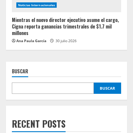
Noticias Internacionales
Mientras el nuevo director ejecutivo asume el cargo,
Cigna reporta ganancias trimestrales de $1.7 mil
millones
Ana Paula García
30 julio 2026
BUSCAR
BUSCAR
RECENT POSTS