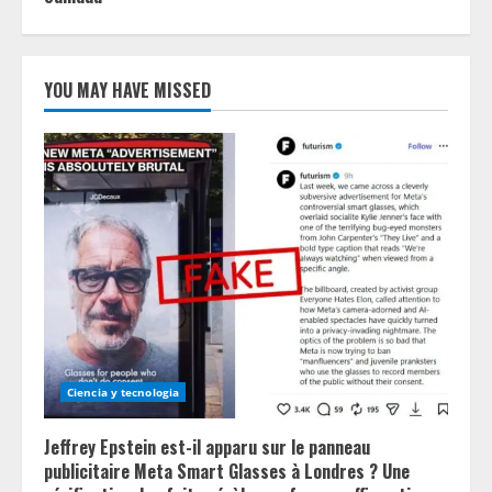
YOU MAY HAVE MISSED
Ciencia y tecnologia
Jeffrey Epstein est-il apparu sur le panneau
publicitaire Meta Smart Glasses à Londres ? Une