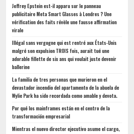
Jeffrey Epstein est-il apparu sur le panneau
publicitaire Meta Smart Glasses à Londres ? Une
vérification des faits révèle une fausse affirmation
virale
Illégal sans vergogne qui est rentré aux États-Unis
malgré son expulsion TROIS fois, aurait tué une
adorable fillette de six ans qui voulait juste devenir
ballerine
La familia de tres personas que murieron en el
devastador incendio del apartamento de la abuela de
Wylie Park ha sido recordada como amable y devota.
Por qué los mainframes están en el centro de la
transformación empresarial
Mientras el nuevo director ejecutivo asume el cargo,