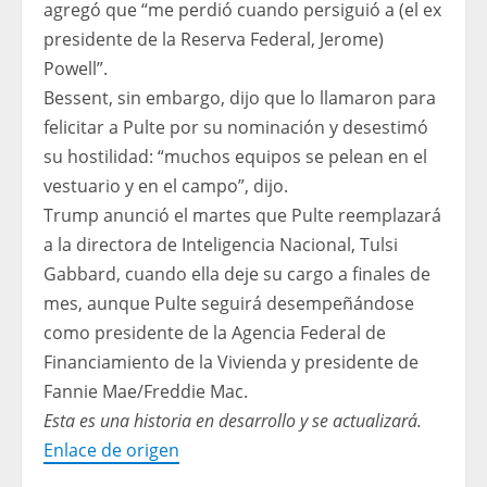
agregó que “me perdió cuando persiguió a (el ex
presidente de la Reserva Federal, Jerome)
Powell”.
Bessent, sin embargo, dijo que lo llamaron para
felicitar a Pulte por su nominación y desestimó
su hostilidad: “muchos equipos se pelean en el
vestuario y en el campo”, dijo.
Trump anunció el martes que Pulte reemplazará
a la directora de Inteligencia Nacional, Tulsi
Gabbard, cuando ella deje su cargo a finales de
mes, aunque Pulte seguirá desempeñándose
como presidente de la Agencia Federal de
Financiamiento de la Vivienda y presidente de
Fannie Mae/Freddie Mac.
Esta es una historia en desarrollo y se actualizará.
Enlace de origen