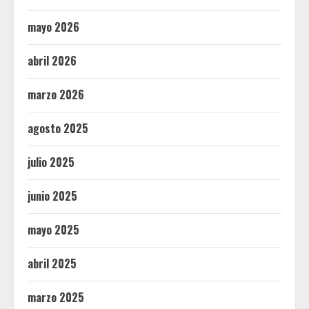
mayo 2026
abril 2026
marzo 2026
agosto 2025
julio 2025
junio 2025
mayo 2025
abril 2025
marzo 2025