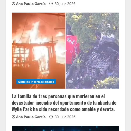
Ana Paula García
30 julio 2026
Noticias Internacionales
La familia de tres personas que murieron en el
devastador incendio del apartamento de la abuela de
Wylie Park ha sido recordada como amable y devota.
Ana Paula García
30 julio 2026