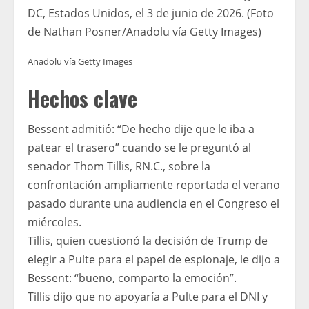
DC, Estados Unidos, el 3 de junio de 2026. (Foto
de Nathan Posner/Anadolu vía Getty Images)
Anadolu vía Getty Images
Hechos clave
Bessent admitió: “De hecho dije que le iba a
patear el trasero” cuando se le preguntó al
senador Thom Tillis, RN.C., sobre la
confrontación ampliamente reportada el verano
pasado durante una audiencia en el Congreso el
miércoles.
Tillis, quien cuestionó la decisión de Trump de
elegir a Pulte para el papel de espionaje, le dijo a
Bessent: “bueno, comparto la emoción”.
Tillis dijo que no apoyaría a Pulte para el DNI y