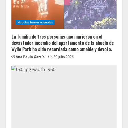
Noticias Internacionales
La familia de tres personas que murieron en el
devastador incendio del apartamento de la abuela de
Wylie Park ha sido recordada como amable y devota.
Ana Paula García
30 julio 2026