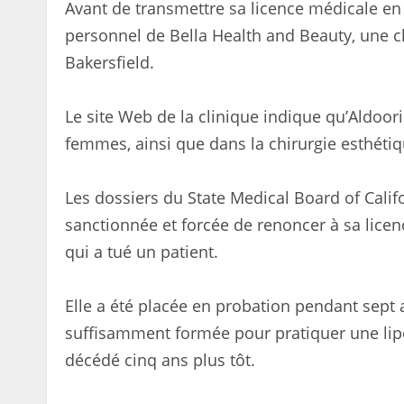
Avant de transmettre sa licence médicale en 
personnel de Bella Health and Beauty, une cl
Bakersfield.
Le site Web de la clinique indique qu’Aldoori 
femmes, ainsi que dans la chirurgie esthétiq
Les dossiers du State Medical Board of Cali
sanctionnée et forcée de renoncer à sa lic
qui a tué un patient.
Elle a été placée en probation pendant sept 
suffisamment formée pour pratiquer une lip
décédé cinq ans plus tôt.