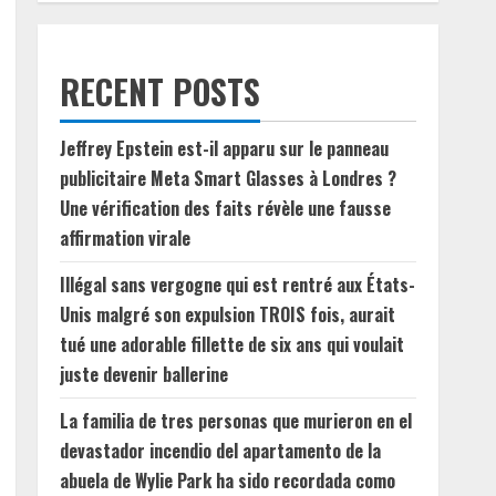
RECENT POSTS
Jeffrey Epstein est-il apparu sur le panneau
publicitaire Meta Smart Glasses à Londres ?
Une vérification des faits révèle une fausse
affirmation virale
Illégal sans vergogne qui est rentré aux États-
Unis malgré son expulsion TROIS fois, aurait
tué une adorable fillette de six ans qui voulait
juste devenir ballerine
La familia de tres personas que murieron en el
devastador incendio del apartamento de la
abuela de Wylie Park ha sido recordada como