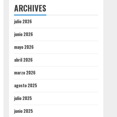
ARCHIVES
julio 2026
junio 2026
mayo 2026
abril 2026
marzo 2026
agosto 2025
julio 2025
junio 2025