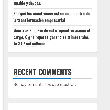
amable y devota.
Por qué los mainframes están en el centro de
la transformación empresarial
Mientras el nuevo director ejecutivo asume el
cargo, Cigna reporta ganancias trimestrales
de $1.7 mil millones
RECENT COMMENTS
No hay comentarios que mostrar.