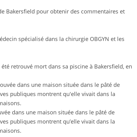
e de Bakersfield pour obtenir des commentaires et
édecin spécialisé dans la chirurgie OBGYN et les
a été retrouvé mort dans sa piscine à Bakersfield, en
rouvée dans une maison située dans le pâté de
ves publiques montrent qu’elle vivait dans la
 maisons.