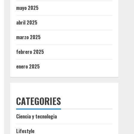
mayo 2025
abril 2025
marzo 2025
febrero 2025
enero 2025
CATEGORIES
Ciencia y tecnologia
Lifestyle