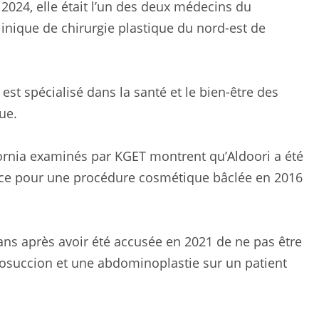
2024, elle était l’un des deux médecins du
inique de chirurgie plastique du nord-est de
est spécialisé dans la santé et le bien-être des
ue.
fornia examinés par KGET montrent qu’Aldoori a été
ence pour une procédure cosmétique bâclée en 2016
ans après avoir été accusée en 2021 de ne pas être
osuccion et une abdominoplastie sur un patient