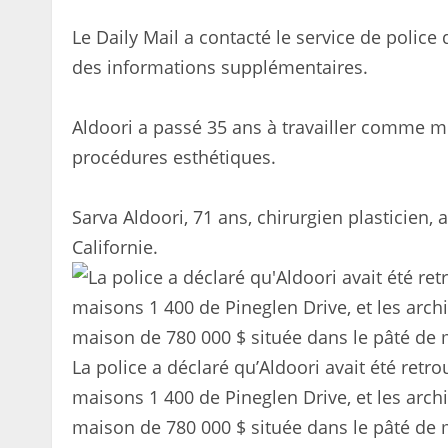
Le Daily Mail a contacté le service de polic
des informations supplémentaires.
Aldoori a passé 35 ans à travailler comme m
procédures esthétiques.
Sarva Aldoori, 71 ans, chirurgien plasticien, 
Californie.
La police a déclaré qu’Aldoori avait été ret
maisons 1 400 de Pineglen Drive, et les archi
maison de 780 000 $ située dans le pâté de