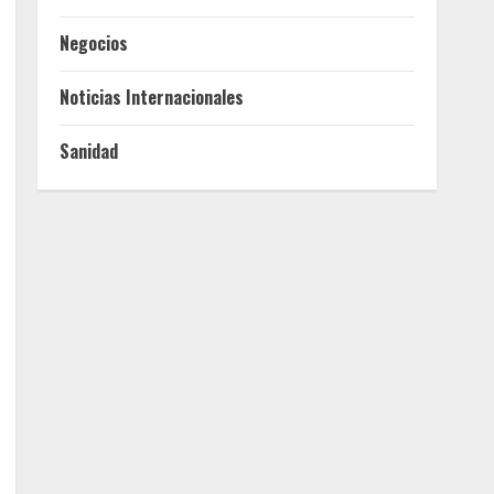
Negocios
Noticias Internacionales
Sanidad