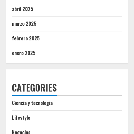
abril 2025
marzo 2025
febrero 2025
enero 2025
CATEGORIES
Ciencia y tecnologia
Lifestyle
Negocios