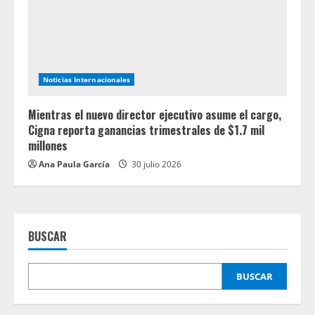
Noticias Internacionales
Mientras el nuevo director ejecutivo asume el cargo,
Cigna reporta ganancias trimestrales de $1.7 mil
millones
Ana Paula García
30 julio 2026
BUSCAR
BUSCAR