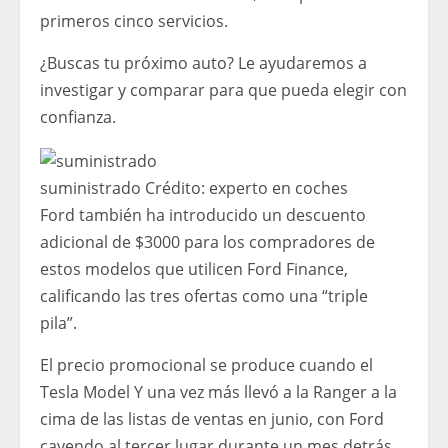
primeros cinco servicios.
¿Buscas tu próximo auto? Le ayudaremos a
investigar y comparar para que pueda elegir con
confianza.
suministrado
Crédito:
experto en coches
Ford también ha introducido un descuento
adicional de $3000 para los compradores de
estos modelos que utilicen Ford Finance,
calificando las tres ofertas como una “triple
pila”.
El precio promocional se produce cuando el
Tesla Model Y una vez más llevó a la Ranger a la
cima de las listas de ventas en junio, con Ford
cayendo al tercer lugar durante un mes detrás