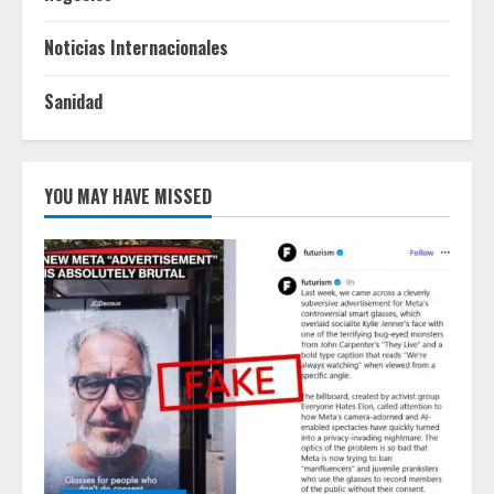
Noticias Internacionales
Sanidad
YOU MAY HAVE MISSED