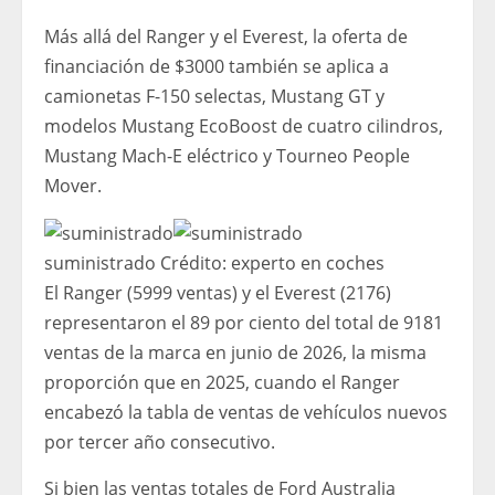
Más allá del Ranger y el Everest, la oferta de
financiación de $3000 también se aplica a
camionetas F-150 selectas, Mustang GT y
modelos Mustang EcoBoost de cuatro cilindros,
Mustang Mach-E eléctrico y Tourneo People
Mover.
suministrado
Crédito:
experto en coches
El Ranger (5999 ventas) y el Everest (2176)
representaron el 89 por ciento del total de 9181
ventas de la marca en junio de 2026, la misma
proporción que en 2025, cuando el Ranger
encabezó la tabla de ventas de vehículos nuevos
por tercer año consecutivo.
Si bien las ventas totales de Ford Australia