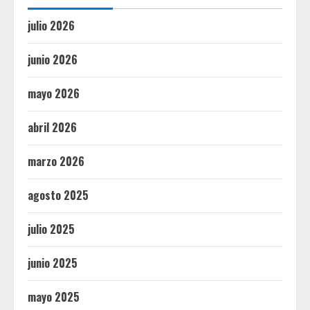
julio 2026
junio 2026
mayo 2026
abril 2026
marzo 2026
agosto 2025
julio 2025
junio 2025
mayo 2025