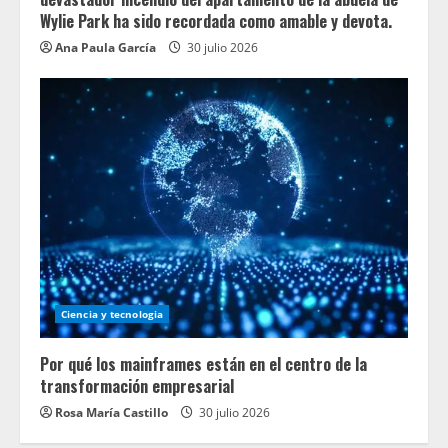
Wylie Park ha sido recordada como amable y devota.
Ana Paula García
30 julio 2026
Ciencia y tecnologia
Por qué los mainframes están en el centro de la
transformación empresarial
Rosa María Castillo
30 julio 2026