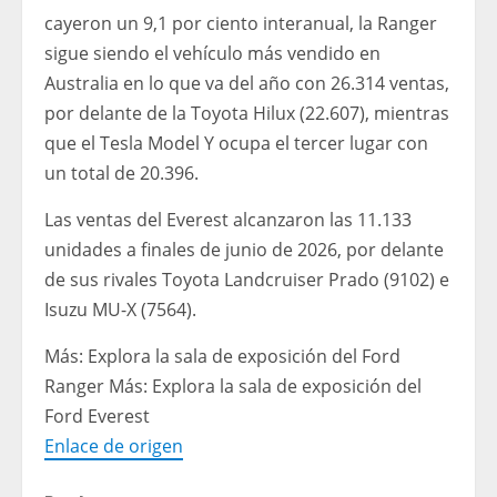
cayeron un 9,1 por ciento interanual, la Ranger
sigue siendo el vehículo más vendido en
Australia en lo que va del año con 26.314 ventas,
por delante de la Toyota Hilux (22.607), mientras
que el Tesla Model Y ocupa el tercer lugar con
un total de 20.396.
Las ventas del Everest alcanzaron las 11.133
unidades a finales de junio de 2026, por delante
de sus rivales Toyota Landcruiser Prado (9102) e
Isuzu MU-X (7564).
Más: Explora la sala de exposición del Ford
Ranger Más: Explora la sala de exposición del
Ford Everest
Enlace de origen