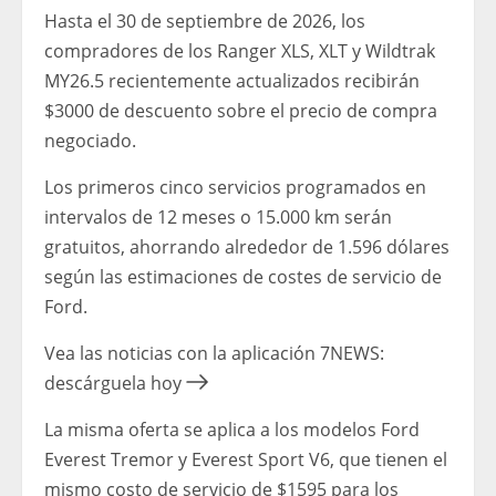
Hasta el 30 de septiembre de 2026, los
compradores de los Ranger XLS, XLT y Wildtrak
MY26.5 recientemente actualizados recibirán
$3000 de descuento sobre el precio de compra
negociado.
Los primeros cinco servicios programados en
intervalos de 12 meses o 15.000 km serán
gratuitos, ahorrando alrededor de 1.596 dólares
según las estimaciones de costes de servicio de
Ford.
Vea las noticias con la aplicación 7NEWS:
descárguela hoy
La misma oferta se aplica a los modelos Ford
Everest Tremor y Everest Sport V6, que tienen el
mismo costo de servicio de $1595 para los