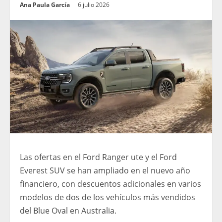
Ana Paula García
6 julio 2026
Las ofertas en el Ford Ranger ute y el Ford
Everest SUV se han ampliado en el nuevo año
financiero, con descuentos adicionales en varios
modelos de dos de los vehículos más vendidos
del Blue Oval en Australia.