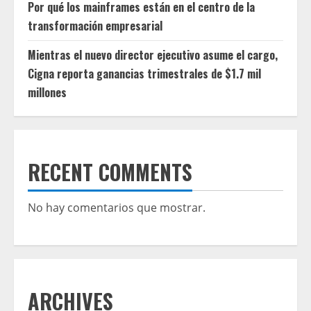
Por qué los mainframes están en el centro de la
transformación empresarial
Mientras el nuevo director ejecutivo asume el cargo,
Cigna reporta ganancias trimestrales de $1.7 mil
millones
RECENT COMMENTS
No hay comentarios que mostrar.
ARCHIVES