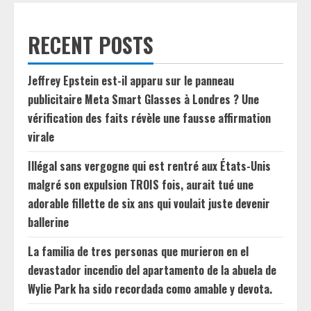
RECENT POSTS
Jeffrey Epstein est-il apparu sur le panneau
publicitaire Meta Smart Glasses à Londres ? Une
vérification des faits révèle une fausse affirmation
virale
Illégal sans vergogne qui est rentré aux États-Unis
malgré son expulsion TROIS fois, aurait tué une
adorable fillette de six ans qui voulait juste devenir
ballerine
La familia de tres personas que murieron en el
devastador incendio del apartamento de la abuela de
Wylie Park ha sido recordada como amable y devota.