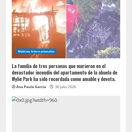
Noticias Internacionales
La familia de tres personas que murieron en el
devastador incendio del apartamento de la abuela de
Wylie Park ha sido recordada como amable y devota.
Ana Paula García
30 julio 2026