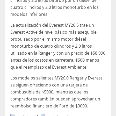
cilindros y 2,0 litros biturbo por un diésel de
cuatro cilindros y 2,0 litros monoturbo en los
modelos inferiores.
La actualización del Everest MY26.5 trae un
Everest Active de nivel básico más asequible,
propulsado por el mismo motor diésel
monoturbo de cuatro cilindros y 2.0 litros
utilizado en la Ranger y con un precio de $58,990
antes de los costos en carretera, $500 menos
que el reemplazo del Everest Ambiente.
Los modelos salientes MY26.0 Ranger y Everest
se siguen ofreciendo con una tarjeta de
combustible de $5000, mientras que los
compradores también pueden aprovechar un
reembolso financiero de Ford de $3000.