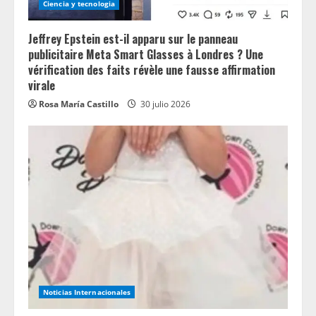
Ciencia y tecnologia
Jeffrey Epstein est-il apparu sur le panneau
publicitaire Meta Smart Glasses à Londres ? Une
vérification des faits révèle une fausse affirmation
virale
Rosa María Castillo
30 julio 2026
Noticias Internacionales