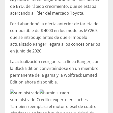
de BYD, de rápido crecimiento, que se estaba
acercando al líder del mercado Toyota.
Ford abandonó la oferta anterior de tarjeta de
combustible de $ 4000 en los modelos MY26.5,
que se introdujo antes de que el modelo
actualizado Ranger llegara a los concesionarios
en junio de 2026.
La actualización reorganiza la línea Ranger, con
la Black Edition convirtiéndose en un miembro
permanente de la gama y la Wolftrack Limited
Edition ahora disponible.
suministrado
Crédito:
experto en coches
También reemplaza el motor diésel de cuatro