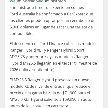
suministrado
Crédito:
experto en coches
Ford Australia ha confirmado a CarExpert que
los clientes pueden optar por un reembolso de
5.000 dólares en lugar de sacar una tarjeta de
combustible.
El descuento de Ford Finance cubre los modelos
Ranger Hybrid XLT y Ranger Hybrid Sport
MY25.75 y anteriores, y los modelos Ranger
Hybrid MY26.5 llegarán en el tercer trimestre de
2026 (julio a septiembre).
El MY26.5 Ranger Hybrid presenta un nuevo
modelo XL de nivel de entrada, que reduce el
precio de la gama híbrida de $71,900 para el
MY26.0 XLT Hybrid saliente a $59,990 en auto
antes de los costos en carretera.