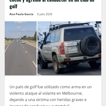
golf
Ana Paula García
6 julio 2026
Un palo de golf fue utilizado como arma en un
violento ataque al volante en Melbourne,
dejando a una víctima con heridas graves e