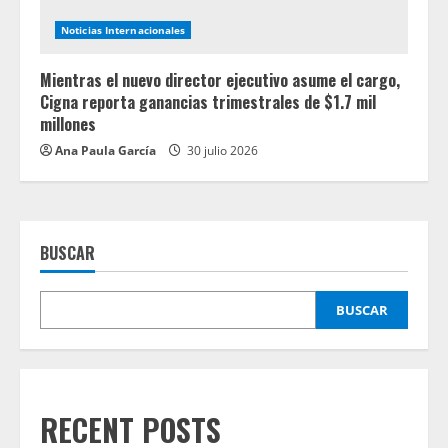
Noticias Internacionales
Mientras el nuevo director ejecutivo asume el cargo,
Cigna reporta ganancias trimestrales de $1.7 mil
millones
Ana Paula García
30 julio 2026
BUSCAR
BUSCAR
RECENT POSTS