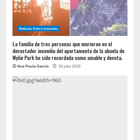
Noticias Internacionales
La familia de tres personas que murieron en el
devastador incendio del apartamento de la abuela de
Wylie Park ha sido recordada como amable y devota.
Ana Paula García
30 julio 2026