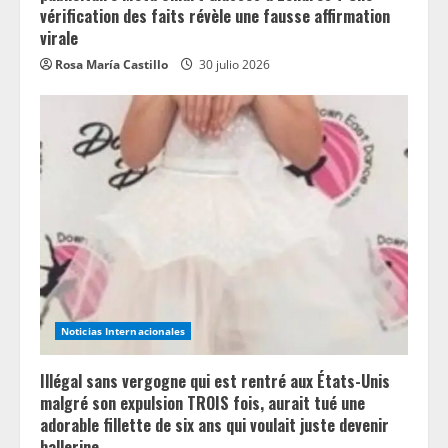
vérification des faits révèle une fausse affirmation
virale
Rosa María Castillo
30 julio 2026
Noticias Internacionales
Illégal sans vergogne qui est rentré aux États-Unis
malgré son expulsion TROIS fois, aurait tué une
adorable fillette de six ans qui voulait juste devenir
ballerine