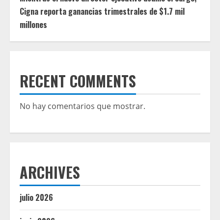
Cigna reporta ganancias trimestrales de $1.7 mil
millones
RECENT COMMENTS
No hay comentarios que mostrar.
ARCHIVES
julio 2026