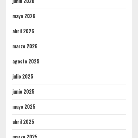
junio 2026
mayo 2026
abril 2026
marzo 2026
agosto 2025
julio 2025
junio 2025
mayo 2025
abril 2025
marzo 2025