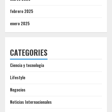
febrero 2025
enero 2025
CATEGORIES
Ciencia y tecnologia
Lifestyle
Negocios
Noticias Internacionales