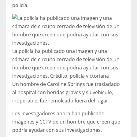
policía.
La policía ha publicado una imagen y una
cámara de circuito cerrado de televisión de un
hombre que creen que podría ayudar con sus
investigaciones.
Crédito:
policía victoriana
Un hombre de Caroline Springs fue trasladado
al hospital con heridas graves y su vehículo,
inoperable, fue remolcado fuera del lugar.
Los investigadores ahora han publicado
imágenes y CCTV de un hombre que creen que
podría ayudar con sus investigaciones.