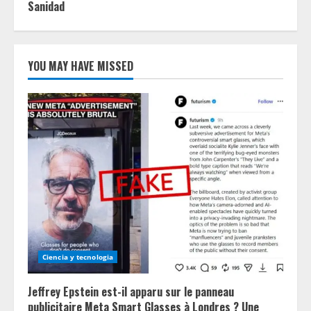
Sanidad
YOU MAY HAVE MISSED
Ciencia y tecnologia
Jeffrey Epstein est-il apparu sur le panneau
publicitaire Meta Smart Glasses à Londres ? Une