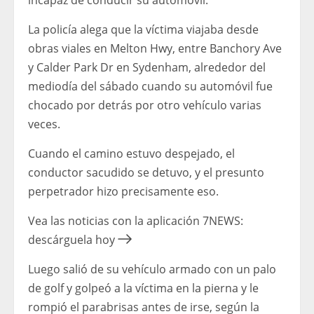
incapaz de conducir su automóvil.
La policía alega que la víctima viajaba desde
obras viales en Melton Hwy, entre Banchory Ave
y Calder Park Dr en Sydenham, alrededor del
mediodía del sábado cuando su automóvil fue
chocado por detrás por otro vehículo varias
veces.
Cuando el camino estuvo despejado, el
conductor sacudido se detuvo, y el presunto
perpetrador hizo precisamente eso.
Vea las noticias con la aplicación 7NEWS:
descárguela hoy
Luego salió de su vehículo armado con un palo
de golf y golpeó a la víctima en la pierna y le
rompió el parabrisas antes de irse, según la