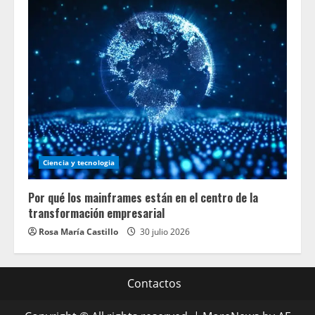
Ciencia y tecnologia
Por qué los mainframes están en el centro de la
transformación empresarial
Rosa María Castillo
30 julio 2026
Contactos