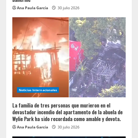
Ana Paula García
30 julio 2026
Noticias Internacionales
La familia de tres personas que murieron en el
devastador incendio del apartamento de la abuela de
Wylie Park ha sido recordada como amable y devota.
Ana Paula García
30 julio 2026