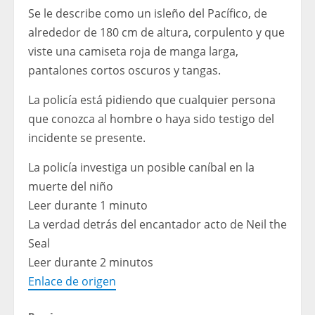
Se le describe como un isleño del Pacífico, de
alrededor de 180 cm de altura, corpulento y que
viste una camiseta roja de manga larga,
pantalones cortos oscuros y tangas.
La policía está pidiendo que cualquier persona
que conozca al hombre o haya sido testigo del
incidente se presente.
La policía investiga un posible caníbal en la
muerte del niño
Leer durante 1 minuto
La verdad detrás del encantador acto de Neil the
Seal
Leer durante 2 minutos
Enlace de origen