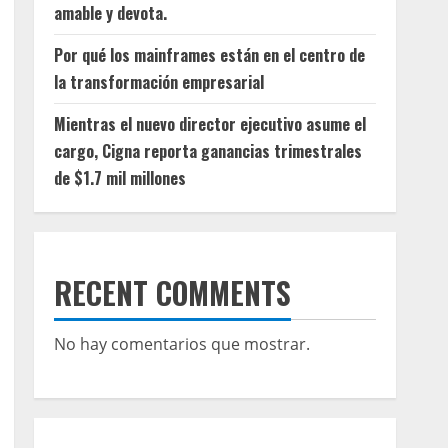
amable y devota.
Por qué los mainframes están en el centro de
la transformación empresarial
Mientras el nuevo director ejecutivo asume el
cargo, Cigna reporta ganancias trimestrales
de $1.7 mil millones
RECENT COMMENTS
No hay comentarios que mostrar.