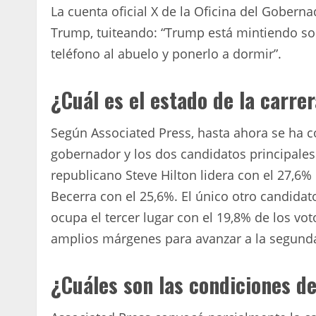
La cuenta oficial X de la Oficina del Gobern
Trump, tuiteando: “Trump está mintiendo sobr
teléfono al abuelo y ponerlo a dormir”.
¿Cuál es el estado de la carre
Según Associated Press, hasta ahora se ha c
gobernador y los dos candidatos principales
republicano Steve Hilton lidera con el 27,6%
Becerra con el 25,6%. El único otro candidat
ocupa el tercer lugar con el 19,8% de los vot
amplios márgenes para avanzar a la segunda 
¿Cuáles son las condiciones d