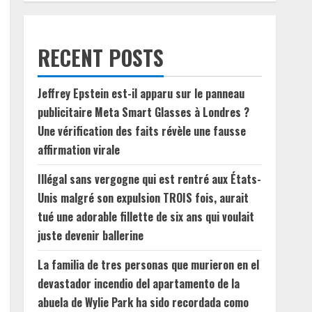
RECENT POSTS
Jeffrey Epstein est-il apparu sur le panneau
publicitaire Meta Smart Glasses à Londres ?
Une vérification des faits révèle une fausse
affirmation virale
Illégal sans vergogne qui est rentré aux États-
Unis malgré son expulsion TROIS fois, aurait
tué une adorable fillette de six ans qui voulait
juste devenir ballerine
La familia de tres personas que murieron en el
devastador incendio del apartamento de la
abuela de Wylie Park ha sido recordada como