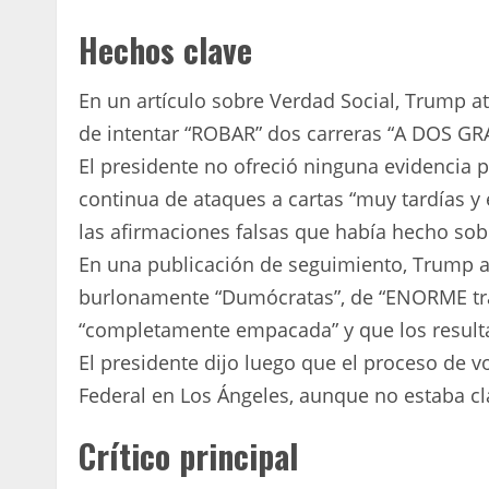
Hechos clave
En un artículo sobre Verdad Social, Trump 
de intentar “ROBAR” dos carreras “A DOS
El presidente no ofreció ninguna evidencia p
continua de ataques a cartas “muy tardías y 
las afirmaciones falsas que había hecho sob
En una publicación de seguimiento, Trump 
burlonamente “Dumócratas”, de “ENORME tra
“completamente empacada” y que los result
El presidente dijo luego que el proceso de vo
Federal en Los Ángeles, aunque no estaba cla
Crítico principal