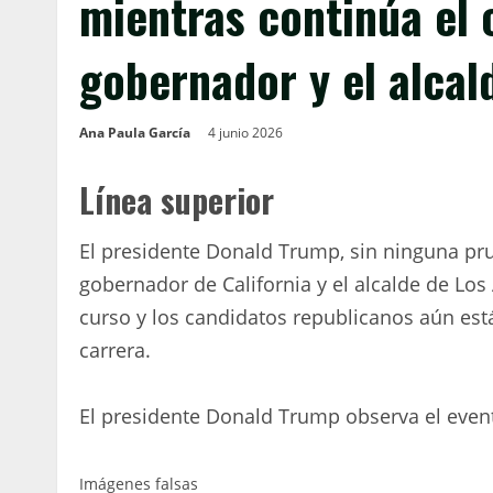
mientras continúa el 
gobernador y el alcal
Ana Paula García
4 junio 2026
Línea superior
El presidente Donald Trump, sin ninguna pru
gobernador de California y el alcalde de Los
curso y los candidatos republicanos aún est
carrera.
El presidente Donald Trump observa el event
Imágenes falsas