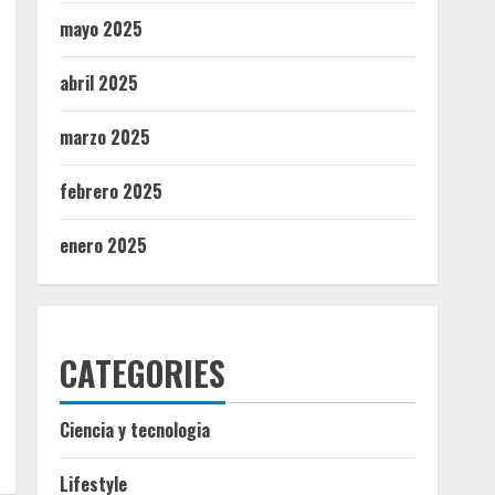
mayo 2025
abril 2025
marzo 2025
febrero 2025
enero 2025
CATEGORIES
Ciencia y tecnologia
Lifestyle