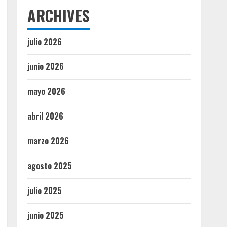
ARCHIVES
julio 2026
junio 2026
mayo 2026
abril 2026
marzo 2026
agosto 2025
julio 2025
junio 2025