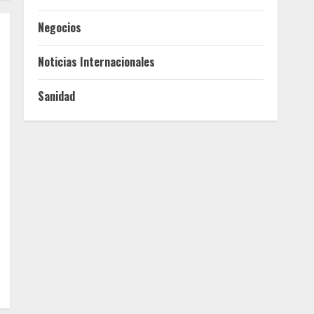
Negocios
Noticias Internacionales
Sanidad