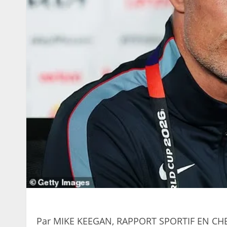
Par MIKE KEEGAN, RAPPORT SPORTIF EN CH