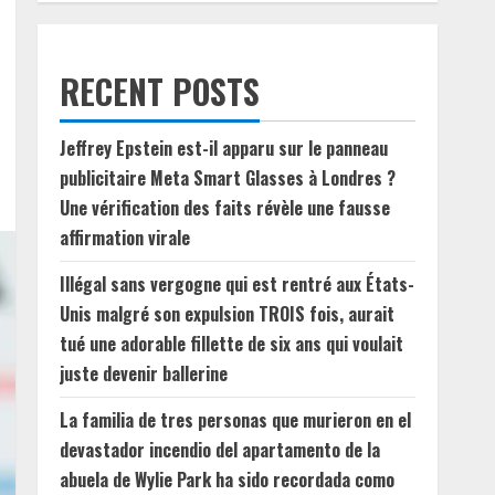
RECENT POSTS
Jeffrey Epstein est-il apparu sur le panneau
publicitaire Meta Smart Glasses à Londres ?
Une vérification des faits révèle une fausse
affirmation virale
Illégal sans vergogne qui est rentré aux États-
Unis malgré son expulsion TROIS fois, aurait
tué une adorable fillette de six ans qui voulait
juste devenir ballerine
La familia de tres personas que murieron en el
devastador incendio del apartamento de la
abuela de Wylie Park ha sido recordada como