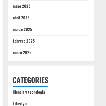
mayo 2025
abril 2025
marzo 2025
febrero 2025
enero 2025
CATEGORIES
Ciencia y tecnologia
Lifestyle