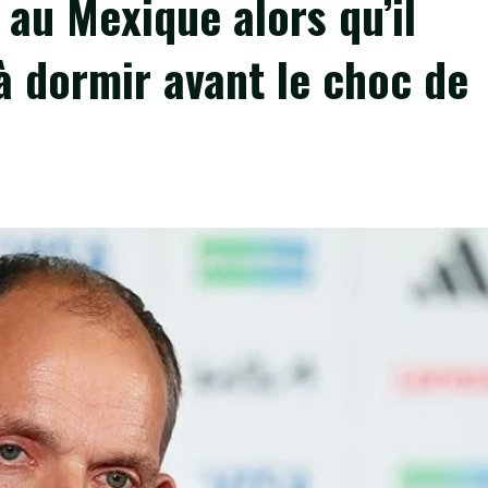
e au Mexique alors qu’il
 à dormir avant le choc de