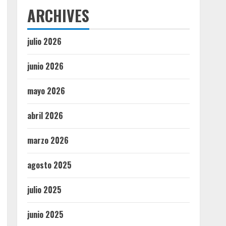
ARCHIVES
julio 2026
junio 2026
mayo 2026
abril 2026
marzo 2026
agosto 2025
julio 2025
junio 2025