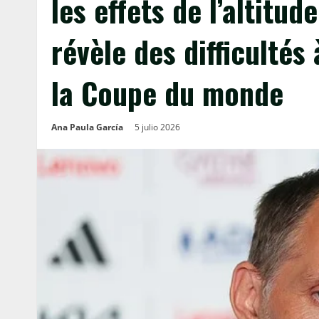
les effets de l’altitud
révèle des difficultés
la Coupe du monde
Ana Paula García
5 julio 2026