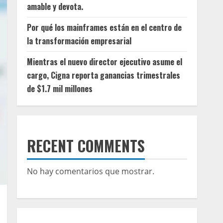
amable y devota.
Por qué los mainframes están en el centro de
la transformación empresarial
Mientras el nuevo director ejecutivo asume el
cargo, Cigna reporta ganancias trimestrales
de $1.7 mil millones
RECENT COMMENTS
No hay comentarios que mostrar.