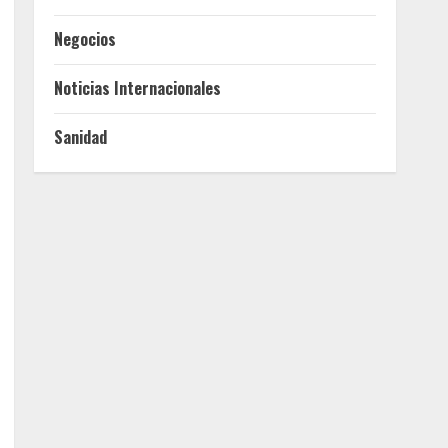
Negocios
Noticias Internacionales
Sanidad