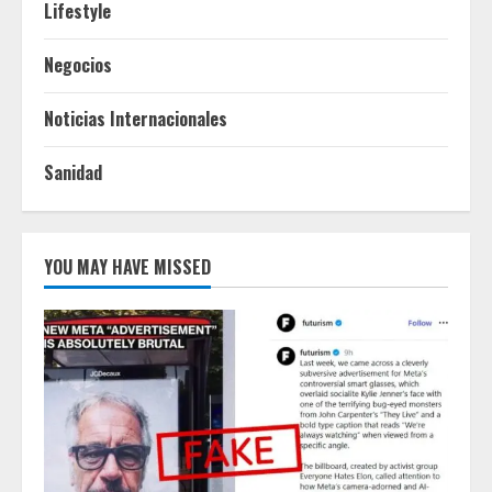
Lifestyle
Negocios
Noticias Internacionales
Sanidad
YOU MAY HAVE MISSED