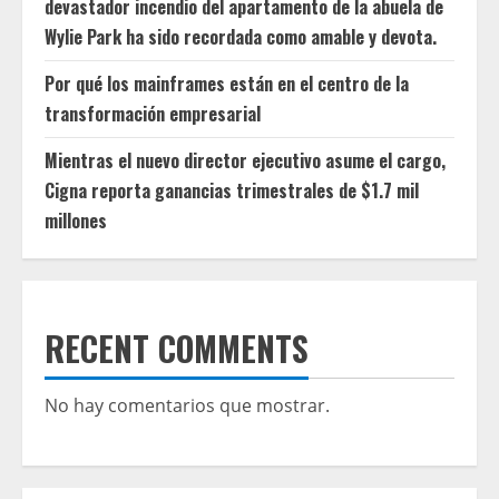
devastador incendio del apartamento de la abuela de
Wylie Park ha sido recordada como amable y devota.
Por qué los mainframes están en el centro de la
transformación empresarial
Mientras el nuevo director ejecutivo asume el cargo,
Cigna reporta ganancias trimestrales de $1.7 mil
millones
RECENT COMMENTS
No hay comentarios que mostrar.