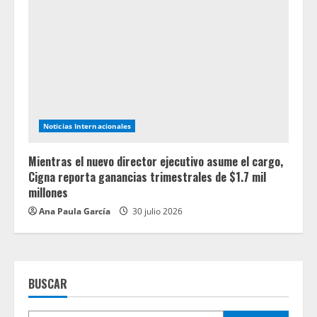
Noticias Internacionales
Mientras el nuevo director ejecutivo asume el cargo,
Cigna reporta ganancias trimestrales de $1.7 mil
millones
Ana Paula García
30 julio 2026
BUSCAR