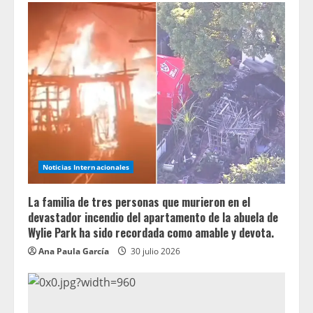
Noticias Internacionales
La familia de tres personas que murieron en el
devastador incendio del apartamento de la abuela de
Wylie Park ha sido recordada como amable y devota.
Ana Paula García
30 julio 2026