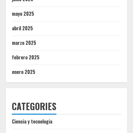
mayo 2025
abril 2025
marzo 2025
febrero 2025
enero 2025
CATEGORIES
Ciencia y tecnologia