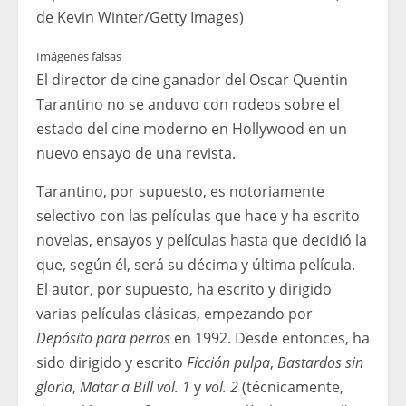
de Kevin Winter/Getty Images)
Imágenes falsas
El director de cine ganador del Oscar Quentin
Tarantino no se anduvo con rodeos sobre el
estado del cine moderno en Hollywood en un
nuevo ensayo de una revista.
Tarantino, por supuesto, es notoriamente
selectivo con las películas que hace y ha escrito
novelas, ensayos y películas hasta que decidió la
que, según él, será su décima y última película.
El autor, por supuesto, ha escrito y dirigido
varias películas clásicas, empezando por
Depósito para perros
en 1992. Desde entonces, ha
sido dirigido y escrito
Ficción pulpa
,
Bastardos sin
gloria
,
Matar a Bill vol. 1
y
vol. 2
(técnicamente,