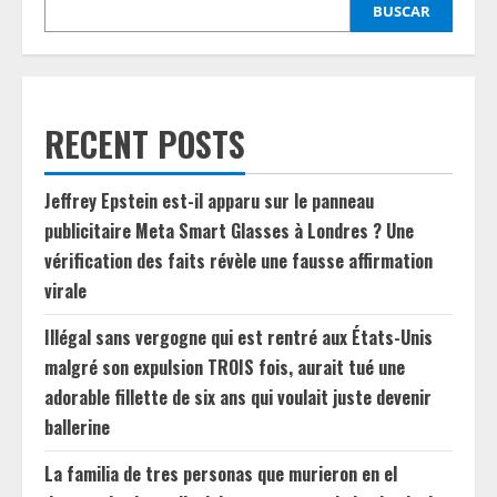
BUSCAR
RECENT POSTS
Jeffrey Epstein est-il apparu sur le panneau
publicitaire Meta Smart Glasses à Londres ? Une
vérification des faits révèle une fausse affirmation
virale
Illégal sans vergogne qui est rentré aux États-Unis
malgré son expulsion TROIS fois, aurait tué une
adorable fillette de six ans qui voulait juste devenir
ballerine
La familia de tres personas que murieron en el