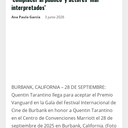
interpretados’
Ana Paula García
3 junio 2026
BURBANK, CALIFORNIA – 28 DE SEPTIEMBRE:
Quentin Tarantino llega para aceptar el Premio
Vanguard en la Gala del Festival Internacional de
Cine de Burbank en honor a Quentin Tarantino
en el Centro de Convenciones Marriott el 28 de
septiembre de 2025 en Burbank, California. (Foto