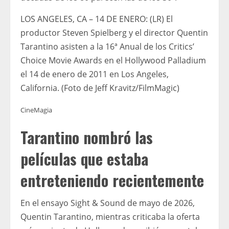
LOS ANGELES, CA – 14 DE ENERO: (LR) El
productor Steven Spielberg y el director Quentin
Tarantino asisten a la 16ª Anual de los Critics’
Choice Movie Awards en el Hollywood Palladium
el 14 de enero de 2011 en Los Angeles,
California. (Foto de Jeff Kravitz/FilmMagic)
CineMagia
Tarantino nombró las
películas que estaba
entreteniendo recientemente
En el ensayo Sight & Sound de mayo de 2026,
Quentin Tarantino, mientras criticaba la oferta