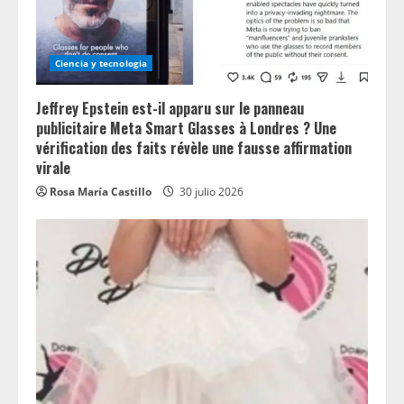
Ciencia y tecnologia
Jeffrey Epstein est-il apparu sur le panneau
publicitaire Meta Smart Glasses à Londres ? Une
vérification des faits révèle une fausse affirmation
virale
Rosa María Castillo
30 julio 2026