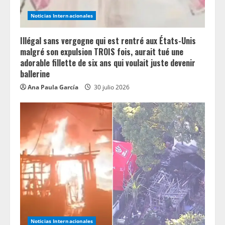
Noticias Internacionales
Illégal sans vergogne qui est rentré aux États-Unis
malgré son expulsion TROIS fois, aurait tué une
adorable fillette de six ans qui voulait juste devenir
ballerine
Ana Paula García
30 julio 2026
Noticias Internacionales