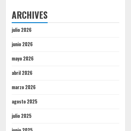
ARCHIVES
julio 2026
junio 2026
mayo 2026
abril 2026
marzo 2026
agosto 2025
julio 2025
junio 2025