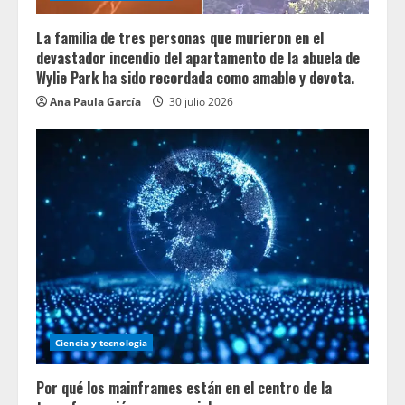
La familia de tres personas que murieron en el
devastador incendio del apartamento de la abuela de
Wylie Park ha sido recordada como amable y devota.
Ana Paula García
30 julio 2026
Ciencia y tecnologia
Por qué los mainframes están en el centro de la