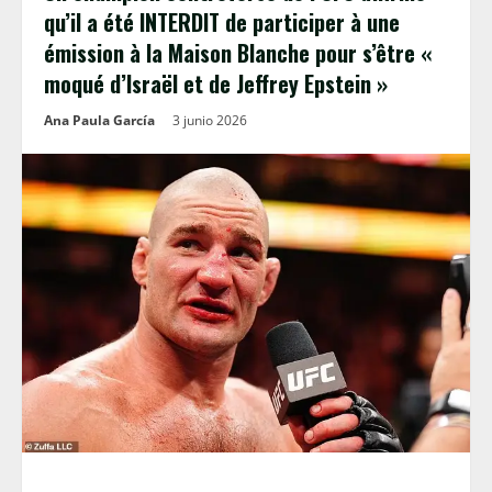
qu’il a été INTERDIT de participer à une
émission à la Maison Blanche pour s’être «
moqué d’Israël et de Jeffrey Epstein »
Ana Paula García
3 junio 2026