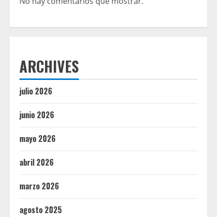
No hay comentarios que mostrar.
ARCHIVES
julio 2026
junio 2026
mayo 2026
abril 2026
marzo 2026
agosto 2025