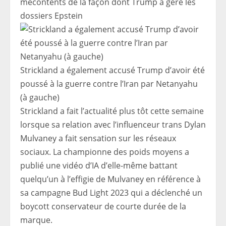
mécontents de la façon dont Trump a géré les
dossiers Epstein
Strickland a également accusé Trump d’avoir été
poussé à la guerre contre l’Iran par Netanyahu
(à gauche)
Strickland a fait l’actualité plus tôt cette semaine
lorsque sa relation avec l’influenceur trans Dylan
Mulvaney a fait sensation sur les réseaux
sociaux. La championne des poids moyens a
publié une vidéo d’IA d’elle-même battant
quelqu’un à l’effigie de Mulvaney en référence à
sa campagne Bud Light 2023 qui a déclenché un
boycott conservateur de courte durée de la
marque.