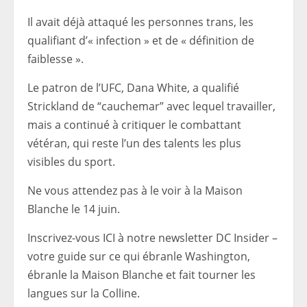
Il avait déjà attaqué les personnes trans, les
qualifiant d’« infection » et de « définition de
faiblesse ».
Le patron de l’UFC, Dana White, a qualifié
Strickland de “cauchemar” avec lequel travailler,
mais a continué à critiquer le combattant
vétéran, qui reste l’un des talents les plus
visibles du sport.
Ne vous attendez pas à le voir à la Maison
Blanche le 14 juin.
Inscrivez-vous ICI à notre newsletter DC Insider –
votre guide sur ce qui ébranle Washington,
ébranle la Maison Blanche et fait tourner les
langues sur la Colline.