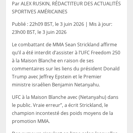
Par ALEX RUSKIN, RÉDACTITEUR DES ACTUALITÉS
SPORTIVES AMÉRICAINES
Publié :
22h09 BST, le 3 juin 2026
|
Mis à jour:
23h00 BST, le 3 juin 2026
Le combattant de MMA Sean Strickland affirme
qu’il a été interdit d’assister à l’UFC Freedom 250
à la Maison Blanche en raison de ses
commentaires sur les liens du président Donald
Trump avec Jeffrey Epstein et le Premier
ministre israélien Benjamin Netanyahu.
UFC à la Maison Blanche avec (Netanyahu) dans
le public. Vraie erreur”, a écrit Strickland, le
champion incontesté des poids moyens de la
promotion MMA.