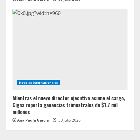
Noticias Internacionales
Mientras el nuevo director ejecutivo asume el cargo,
Cigna reporta ganancias trimestrales de $1.7 mil
millones
Ana Paula García
30 julio 2026