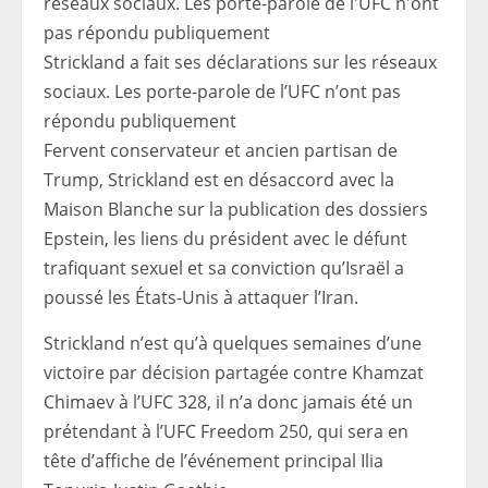
Strickland a fait ses déclarations sur les réseaux
sociaux. Les porte-parole de l’UFC n’ont pas
répondu publiquement
Fervent conservateur et ancien partisan de
Trump, Strickland est en désaccord avec la
Maison Blanche sur la publication des dossiers
Epstein, les liens du président avec le défunt
trafiquant sexuel et sa conviction qu’Israël a
poussé les États-Unis à attaquer l’Iran.
Strickland n’est qu’à quelques semaines d’une
victoire par décision partagée contre Khamzat
Chimaev à l’UFC 328, il n’a donc jamais été un
prétendant à l’UFC Freedom 250, qui sera en
tête d’affiche de l’événement principal Ilia