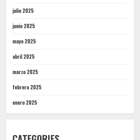
julio 2025
junio 2025
mayo 2025
abril 2025
marzo 2025
febrero 2025
enero 2025
CATEGORIES