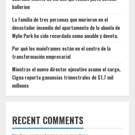
ballerine
La familia de tres personas que murieron en el
devastador incendio del apartamento de la abuela de
Wylie Park ha sido recordada como amable y devota.
Por qué los mainframes están en el centro de la
transformación empresarial
Mientras el nuevo director ejecutivo asume el cargo,
Cigna reporta ganancias trimestrales de $1.7 mil
millones
RECENT COMMENTS