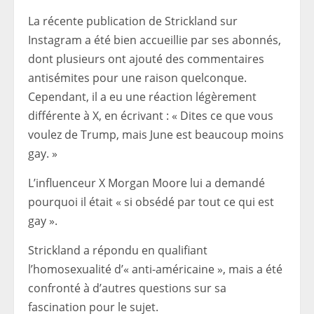
La récente publication de Strickland sur
Instagram a été bien accueillie par ses abonnés,
dont plusieurs ont ajouté des commentaires
antisémites pour une raison quelconque.
Cependant, il a eu une réaction légèrement
différente à X, en écrivant : « Dites ce que vous
voulez de Trump, mais June est beaucoup moins
gay. »
L’influenceur X Morgan Moore lui a demandé
pourquoi il était « si obsédé par tout ce qui est
gay ».
Strickland a répondu en qualifiant
l’homosexualité d’« anti-américaine », mais a été
confronté à d’autres questions sur sa
fascination pour le sujet.