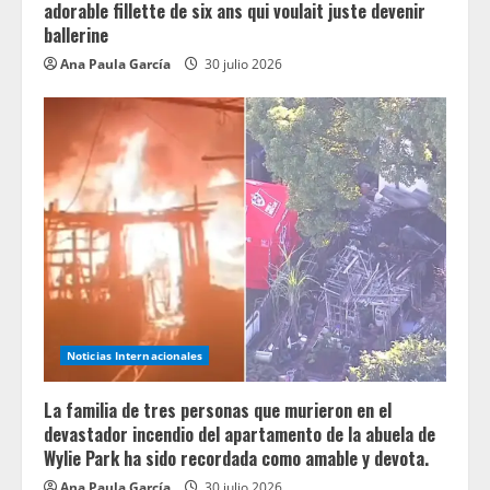
adorable fillette de six ans qui voulait juste devenir
ballerine
Ana Paula García
30 julio 2026
Noticias Internacionales
La familia de tres personas que murieron en el
devastador incendio del apartamento de la abuela de
Wylie Park ha sido recordada como amable y devota.
Ana Paula García
30 julio 2026