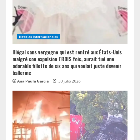
Noticias Internacionales
Illégal sans vergogne qui est rentré aux États-Unis
malgré son expulsion TROIS fois, aurait tué une
adorable fillette de six ans qui voulait juste devenir
ballerine
Ana Paula García
30 julio 2026