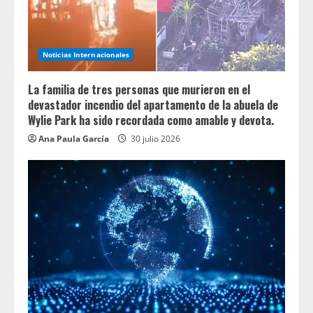
Noticias Internacionales
La familia de tres personas que murieron en el
devastador incendio del apartamento de la abuela de
Wylie Park ha sido recordada como amable y devota.
Ana Paula García
30 julio 2026