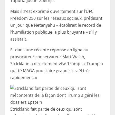
Topuria-Justin Gaethje.
Mais il s’est exprimé ouvertement sur l’UFC
Freedom 250 sur les réseaux sociaux, prédisant
un jour que Netanyahu « établirait le record de
l’humiliation publique la plus bruyante » s’il y
assistait.
Et dans une récente réponse en ligne au
provocateur conservateur Matt Walsh,
Strickland a directement visé Trump : « Trump a
quitté MAGA pour faire grandir Israël très
rapidement. »
Strickland fait partie de ceux qui sont