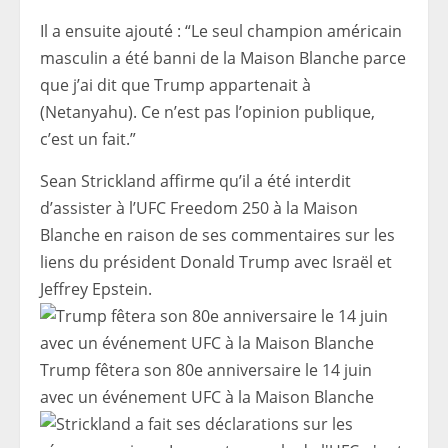
Il a ensuite ajouté : “Le seul champion américain
masculin a été banni de la Maison Blanche parce
que j’ai dit que Trump appartenait à
(Netanyahu). Ce n’est pas l’opinion publique,
c’est un fait.”
Sean Strickland affirme qu’il a été interdit
d’assister à l’UFC Freedom 250 à la Maison
Blanche en raison de ses commentaires sur les
liens du président Donald Trump avec Israël et
Jeffrey Epstein.
Trump fêtera son 80e anniversaire le 14 juin
avec un événement UFC à la Maison Blanche