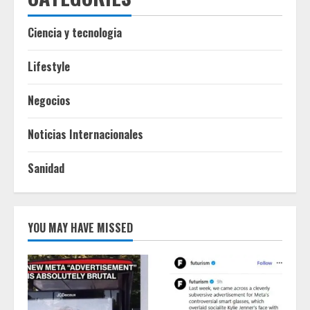
Ciencia y tecnologia
Lifestyle
Negocios
Noticias Internacionales
Sanidad
YOU MAY HAVE MISSED