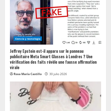
Ciencia y tecnologia
Jeffrey Epstein est-il apparu sur le panneau
publicitaire Meta Smart Glasses à Londres ? Une
vérification des faits révèle une fausse affirmation
virale
Rosa María Castillo
30 julio 2026