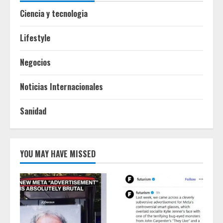
Ciencia y tecnologia
Lifestyle
Negocios
Noticias Internacionales
Sanidad
YOU MAY HAVE MISSED