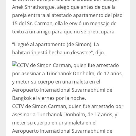
Anek Shrathongue, alegó que antes de que la
pareja entrara al atestado apartamento del piso
15 del Sr. Carman, ella le envió un mensaje de
texto a un amigo para que no se preocupara.
“Llegué al apartamento (de Simon). La
habitación está hecha un desastre”, dijo.
CCTV de Simon Carman, quien fue arrestado por
asesinar a Tunchanok Donholm, de 17 años, y
meter su cuerpo en una maleta en el
Aeropuerto Internacional Suvarnabhumi de