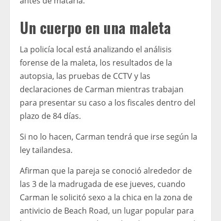
antes de matarla.
Un cuerpo en una maleta
La policía local está analizando el análisis
forense de la maleta, los resultados de la
autopsia, las pruebas de CCTV y las
declaraciones de Carman mientras trabajan
para presentar su caso a los fiscales dentro del
plazo de 84 días.
Si no lo hacen, Carman tendrá que irse según la
ley tailandesa.
Afirman que la pareja se conoció alrededor de
las 3 de la madrugada de ese jueves, cuando
Carman le solicitó sexo a la chica en la zona de
antivicio de Beach Road, un lugar popular para