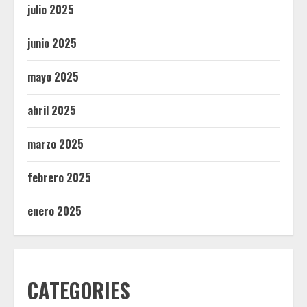
julio 2025
junio 2025
mayo 2025
abril 2025
marzo 2025
febrero 2025
enero 2025
CATEGORIES