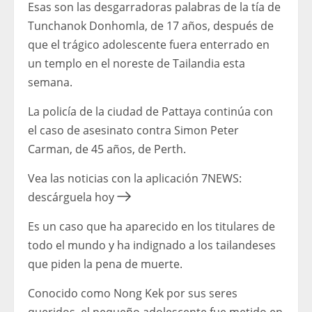
Esas son las desgarradoras palabras de la tía de
Tunchanok Donhomla, de 17 años, después de
que el trágico adolescente fuera enterrado en
un templo en el noreste de Tailandia esta
semana.
La policía de la ciudad de Pattaya continúa con
el caso de asesinato contra Simon Peter
Carman, de 45 años, de Perth.
Vea las noticias con la aplicación 7NEWS:
descárguela hoy
Es un caso que ha aparecido en los titulares de
todo el mundo y ha indignado a los tailandeses
que piden la pena de muerte.
Conocido como Nong Kek por sus seres