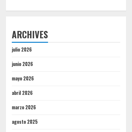
ARCHIVES
julio 2026
junio 2026
mayo 2026
abril 2026
marzo 2026
agosto 2025