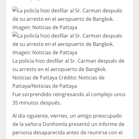
La policía hizo desfilar al Sr. Carman después de
su arresto en el aeropuerto de Bangkok.
Noticias de Pattaya
Crédito:
Noticias de
Pattaya
/
Noticias de Pattaya
Fue sorprendido reingresando al complejo unos
35 minutos después.
Al día siguiente, viernes, un amigo preocupado
de la señora Donhomla presentó un informe de
persona desaparecida antes de reunirse con el