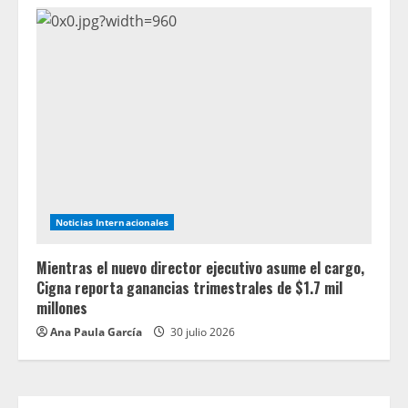
Noticias Internacionales
Mientras el nuevo director ejecutivo asume el cargo,
Cigna reporta ganancias trimestrales de $1.7 mil
millones
Ana Paula García
30 julio 2026