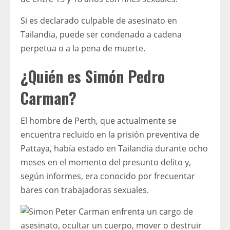
Si es declarado culpable de asesinato en
Tailandia, puede ser condenado a cadena
perpetua o a la pena de muerte.
¿Quién es Simón Pedro
Carman?
El hombre de Perth, que actualmente se
encuentra recluido en la prisión preventiva de
Pattaya, había estado en Tailandia durante ocho
meses en el momento del presunto delito y,
según informes, era conocido por frecuentar
bares con trabajadoras sexuales.