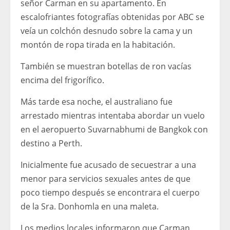
señor Carman en su apartamento. En
escalofriantes fotografías obtenidas por ABC se
veía un colchón desnudo sobre la cama y un
montón de ropa tirada en la habitación.
También se muestran botellas de ron vacías
encima del frigorífico.
Más tarde esa noche, el australiano fue
arrestado mientras intentaba abordar un vuelo
en el aeropuerto Suvarnabhumi de Bangkok con
destino a Perth.
Inicialmente fue acusado de secuestrar a una
menor para servicios sexuales antes de que
poco tiempo después se encontrara el cuerpo
de la Sra. Donhomla en una maleta.
Los medios locales informaron que Carman