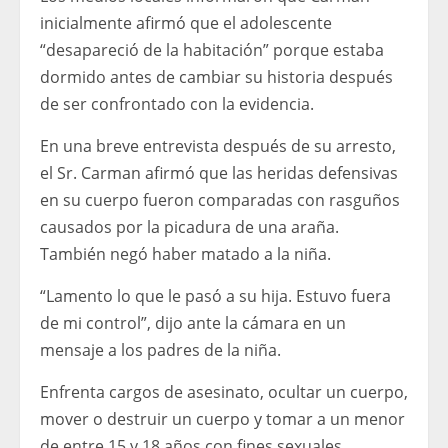
inicialmente afirmó que el adolescente
“desapareció de la habitación” porque estaba
dormido antes de cambiar su historia después
de ser confrontado con la evidencia.
En una breve entrevista después de su arresto,
el Sr. Carman afirmó que las heridas defensivas
en su cuerpo fueron comparadas con rasguños
causados ​​por la picadura de una araña.
También negó haber matado a la niña.
“Lamento lo que le pasó a su hija. Estuvo fuera
de mi control”, dijo ante la cámara en un
mensaje a los padres de la niña.
Enfrenta cargos de asesinato, ocultar un cuerpo,
mover o destruir un cuerpo y tomar a un menor
de entre 15 y 18 años con fines sexuales.