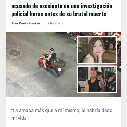
acusado de asesinato en una investigación
policial horas antes de su brutal muerte
Ana Paula García
5 julio 2026
“La amaba más que a mí mismo; le habría dado
mi vida”.