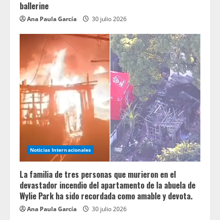
ballerine
Ana Paula García
30 julio 2026
Noticias Internacionales
La familia de tres personas que murieron en el
devastador incendio del apartamento de la abuela de
Wylie Park ha sido recordada como amable y devota.
Ana Paula García
30 julio 2026