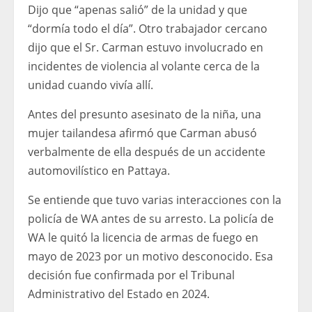
Dijo que “apenas salió” de la unidad y que
“dormía todo el día”. Otro trabajador cercano
dijo que el Sr. Carman estuvo involucrado en
incidentes de violencia al volante cerca de la
unidad cuando vivía allí.
Antes del presunto asesinato de la niña, una
mujer tailandesa afirmó que Carman abusó
verbalmente de ella después de un accidente
automovilístico en Pattaya.
Se entiende que tuvo varias interacciones con la
policía de WA antes de su arresto. La policía de
WA le quitó la licencia de armas de fuego en
mayo de 2023 por un motivo desconocido. Esa
decisión fue confirmada por el Tribunal
Administrativo del Estado en 2024.