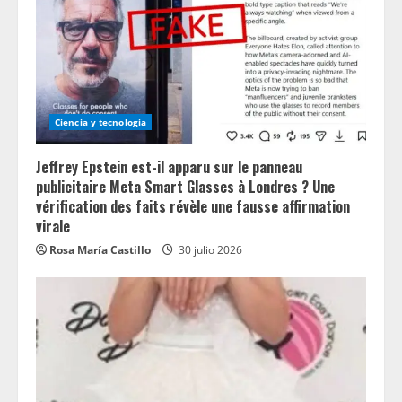
Ciencia y tecnologia
Jeffrey Epstein est-il apparu sur le panneau
publicitaire Meta Smart Glasses à Londres ? Une
vérification des faits révèle une fausse affirmation
virale
Rosa María Castillo
30 julio 2026