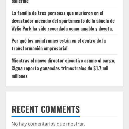
ballerine
La familia de tres personas que murieron en el
devastador incendio del apartamento de la abuela de
Wylie Park ha sido recordada como amable y devota.
Por qué los mainframes están en el centro de la
transformación empresarial
Mientras el nuevo director ejecutivo asume el cargo,
Cigna reporta ganancias trimestrales de $1.7 mil
millones
RECENT COMMENTS
No hay comentarios que mostrar.