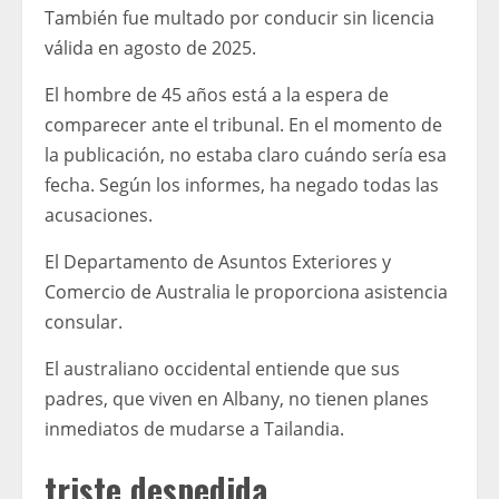
También fue multado por conducir sin licencia
válida en agosto de 2025.
El hombre de 45 años está a la espera de
comparecer ante el tribunal. En el momento de
la publicación, no estaba claro cuándo sería esa
fecha. Según los informes, ha negado todas las
acusaciones.
El Departamento de Asuntos Exteriores y
Comercio de Australia le proporciona asistencia
consular.
El australiano occidental entiende que sus
padres, que viven en Albany, no tienen planes
inmediatos de mudarse a Tailandia.
triste despedida