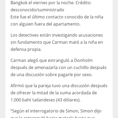
Bangkok el viernes por la noche.
Crédito:
desconocido
/
suministrado
Este fue el último contacto conocido de la niña
con alguien fuera del apartamento.
Los detectives están investigando acusaciones
sin fundamento que Carman mató a la niña en
defensa propia.
Carman alegó que estranguló a Donholm
después de amenazarla con un cuchillo después
de una discusión sobre pagarle por sexo.
Afirmó que la pareja tuvo una discusión después
de ofrecer la mitad de la suma acordada de
1.000 baht tailandeses (43 dólares).
“Según el interrogatorio de Simon, Simon dijo