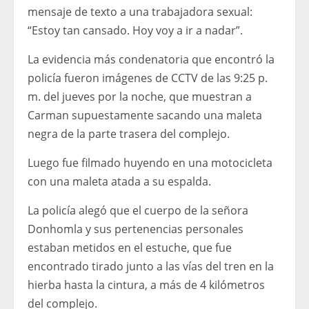
mensaje de texto a una trabajadora sexual:
“Estoy tan cansado. Hoy voy a ir a nadar”.
La evidencia más condenatoria que encontró la
policía fueron imágenes de CCTV de las 9:25 p.
m. del jueves por la noche, que muestran a
Carman supuestamente sacando una maleta
negra de la parte trasera del complejo.
Luego fue filmado huyendo en una motocicleta
con una maleta atada a su espalda.
La policía alegó que el cuerpo de la señora
Donhomla y sus pertenencias personales
estaban metidos en el estuche, que fue
encontrado tirado junto a las vías del tren en la
hierba hasta la cintura, a más de 4 kilómetros
del complejo.