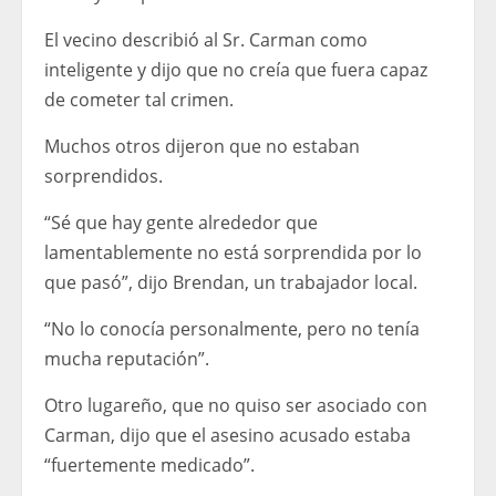
El vecino describió al Sr. Carman como
inteligente y dijo que no creía que fuera capaz
de cometer tal crimen.
Muchos otros dijeron que no estaban
sorprendidos.
“Sé que hay gente alrededor que
lamentablemente no está sorprendida por lo
que pasó”, dijo Brendan, un trabajador local.
“No lo conocía personalmente, pero no tenía
mucha reputación”.
Otro lugareño, que no quiso ser asociado con
Carman, dijo que el asesino acusado estaba
“fuertemente medicado”.