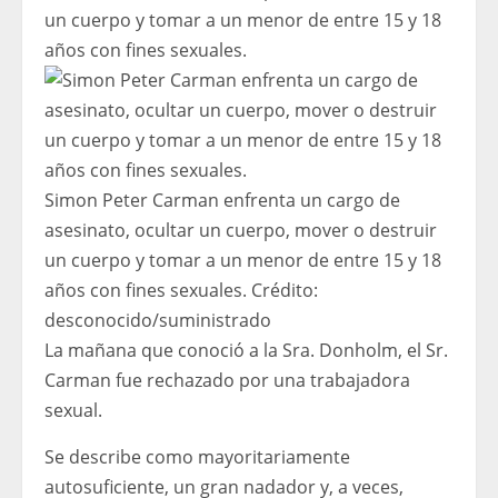
Simon Peter Carman enfrenta un cargo de
asesinato, ocultar un cuerpo, mover o destruir
un cuerpo y tomar a un menor de entre 15 y 18
años con fines sexuales.
Crédito:
desconocido
/
suministrado
La mañana que conoció a la Sra. Donholm, el Sr.
Carman fue rechazado por una trabajadora
sexual.
Se describe como mayoritariamente
autosuficiente, un gran nadador y, a veces,