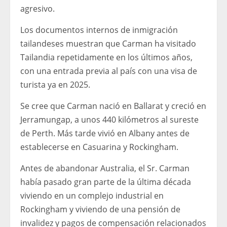
agresivo.
Los documentos internos de inmigración
tailandeses muestran que Carman ha visitado
Tailandia repetidamente en los últimos años,
con una entrada previa al país con una visa de
turista ya en 2025.
Se cree que Carman nació en Ballarat y creció en
Jerramungap, a unos 440 kilómetros al sureste
de Perth. Más tarde vivió en Albany antes de
establecerse en Casuarina y Rockingham.
Antes de abandonar Australia, el Sr. Carman
había pasado gran parte de la última década
viviendo en un complejo industrial en
Rockingham y viviendo de una pensión de
invalidez y pagos de compensación relacionados