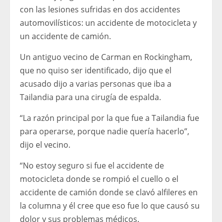
con las lesiones sufridas en dos accidentes
automovilísticos: un accidente de motocicleta y
un accidente de camión.
Un antiguo vecino de Carman en Rockingham,
que no quiso ser identificado, dijo que el
acusado dijo a varias personas que iba a
Tailandia para una cirugía de espalda.
“La razón principal por la que fue a Tailandia fue
para operarse, porque nadie quería hacerlo”,
dijo el vecino.
“No estoy seguro si fue el accidente de
motocicleta donde se rompió el cuello o el
accidente de camión donde se clavó alfileres en
la columna y él cree que eso fue lo que causó su
dolor y sus problemas médicos.