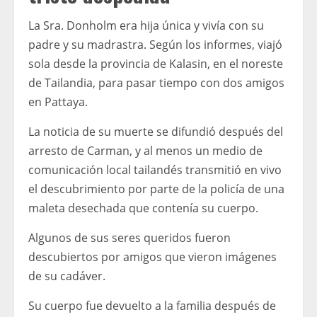
La Sra. Donholm era hija única y vivía con su
padre y su madrastra. Según los informes, viajó
sola desde la provincia de Kalasin, en el noreste
de Tailandia, para pasar tiempo con dos amigos
en Pattaya.
La noticia de su muerte se difundió después del
arresto de Carman, y al menos un medio de
comunicación local tailandés transmitió en vivo
el descubrimiento por parte de la policía de una
maleta desechada que contenía su cuerpo.
Algunos de sus seres queridos fueron
descubiertos por amigos que vieron imágenes
de su cadáver.
Su cuerpo fue devuelto a la familia después de