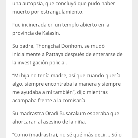
una autopsia, que concluyó que pudo haber
muerto por estrangulamiento.
Fue incinerada en un templo abierto en la
provincia de Kalasin.
Su padre, Thongchai Donhom, se mudó
inicialmente a Pattaya después de enterarse de
la investigación policial.
“Mi hija no tenía madre, así que cuando quería
algo, siempre encontraba la manera y siempre
me ayudaba a mí también”, dijo mientras
acampaba frente a la comisaría.
Su madrastra Oradi Busarakum esperaba que
ahorcaran al asesino de la niña.
“Como (madrastra), no sé qué más decir… Sólo