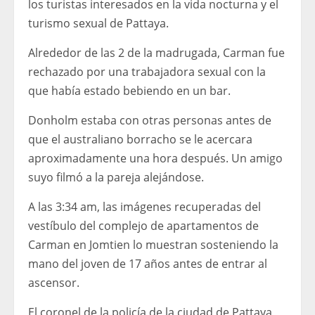
los turistas interesados ​​en la vida nocturna y el
turismo sexual de Pattaya.
Alrededor de las 2 de la madrugada, Carman fue
rechazado por una trabajadora sexual con la
que había estado bebiendo en un bar.
Donholm estaba con otras personas antes de
que el australiano borracho se le acercara
aproximadamente una hora después. Un amigo
suyo filmó a la pareja alejándose.
A las 3:34 am, las imágenes recuperadas del
vestíbulo del complejo de apartamentos de
Carman en Jomtien lo muestran sosteniendo la
mano del joven de 17 años antes de entrar al
ascensor.
El coronel de la policía de la ciudad de Pattaya,