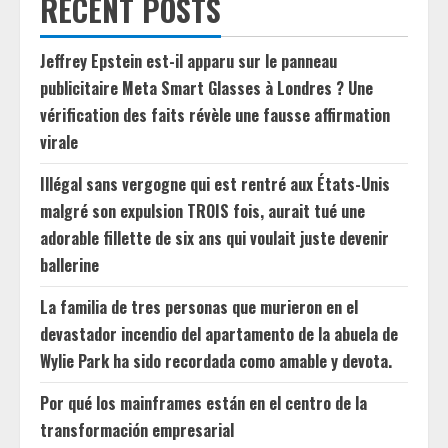
RECENT POSTS
Jeffrey Epstein est-il apparu sur le panneau
publicitaire Meta Smart Glasses à Londres ? Une
vérification des faits révèle une fausse affirmation
virale
Illégal sans vergogne qui est rentré aux États-Unis
malgré son expulsion TROIS fois, aurait tué une
adorable fillette de six ans qui voulait juste devenir
ballerine
La familia de tres personas que murieron en el
devastador incendio del apartamento de la abuela de
Wylie Park ha sido recordada como amable y devota.
Por qué los mainframes están en el centro de la
transformación empresarial