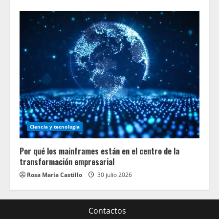
Ciencia y tecnologia
Por qué los mainframes están en el centro de la
transformación empresarial
Rosa María Castillo
30 julio 2026
Contactos