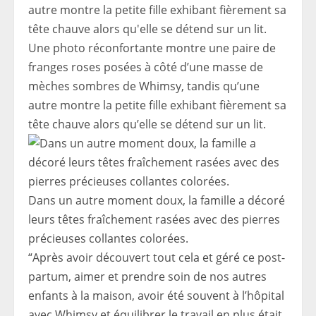
Une photo réconfortante montre une paire de
franges roses posées à côté d’une masse de
mèches sombres de Whimsy, tandis qu’une
autre montre la petite fille exhibant fièrement sa
tête chauve alors qu’elle se détend sur un lit.
Dans un autre moment doux, la famille a décoré
leurs têtes fraîchement rasées avec des pierres
précieuses collantes colorées.
“Après avoir découvert tout cela et géré ce post-
partum, aimer et prendre soin de nos autres
enfants à la maison, avoir été souvent à l’hôpital
avec Whimsy et équilibrer le travail en plus était