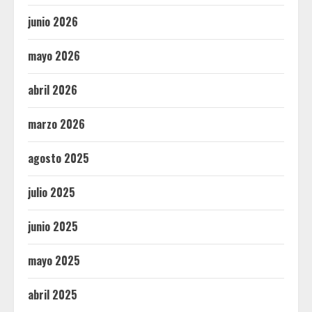
junio 2026
mayo 2026
abril 2026
marzo 2026
agosto 2025
julio 2025
junio 2025
mayo 2025
abril 2025