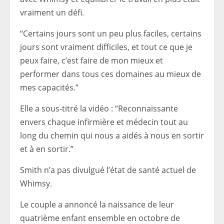
vraiment un défi.
“Certains jours sont un peu plus faciles, certains
jours sont vraiment difficiles, et tout ce que je
peux faire, c’est faire de mon mieux et
performer dans tous ces domaines au mieux de
mes capacités.”
Elle a sous-titré la vidéo : “Reconnaissante
envers chaque infirmière et médecin tout au
long du chemin qui nous a aidés à nous en sortir
et à en sortir.”
Smith n’a pas divulgué l’état de santé actuel de
Whimsy.
Le couple a annoncé la naissance de leur
quatrième enfant ensemble en octobre de