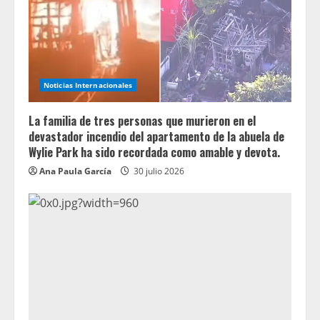
Noticias Internacionales
La familia de tres personas que murieron en el
devastador incendio del apartamento de la abuela de
Wylie Park ha sido recordada como amable y devota.
Ana Paula García
30 julio 2026