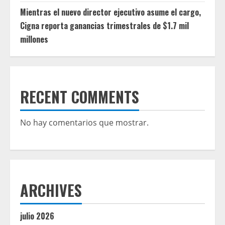
Mientras el nuevo director ejecutivo asume el cargo,
Cigna reporta ganancias trimestrales de $1.7 mil
millones
RECENT COMMENTS
No hay comentarios que mostrar.
ARCHIVES
julio 2026