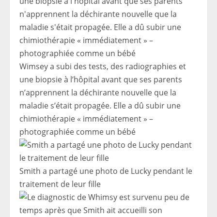
Wimsey a subi des tests, des radiographies et
une biopsie à l’hôpital avant que ses parents
n’apprennent la déchirante nouvelle que la
maladie s’était propagée. Elle a dû subir une
chimiothérapie « immédiatement » –
photographiée comme un bébé
Smith a partagé une photo de Lucky pendant le
traitement de leur fille