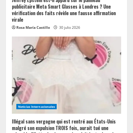
publicitaire Meta Smart Glasses à Londres ? Une
vérification des faits révèle une fausse affirmation
virale
Rosa María Castillo
30 julio 2026
Noticias Internacionales
Illégal sans vergogne qui est rentré aux États-Unis
malgré son expulsion TROIS fois, aurait tué une