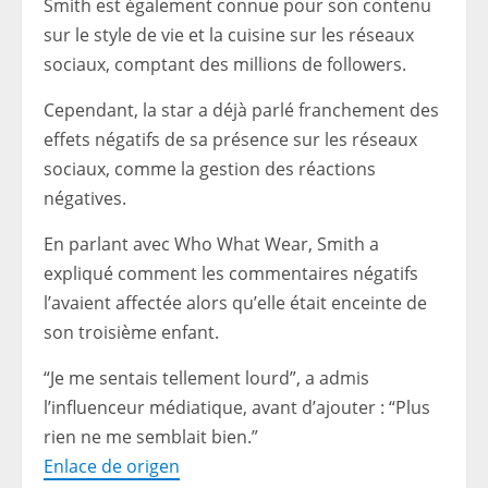
Smith est également connue pour son contenu
sur le style de vie et la cuisine sur les réseaux
sociaux, comptant des millions de followers.
Cependant, la star a déjà parlé franchement des
effets négatifs de sa présence sur les réseaux
sociaux, comme la gestion des réactions
négatives.
En parlant avec Who What Wear, Smith a
expliqué comment les commentaires négatifs
l’avaient affectée alors qu’elle était enceinte de
son troisième enfant.
“Je me sentais tellement lourd”, a admis
l’influenceur médiatique, avant d’ajouter : “Plus
rien ne me semblait bien.”
Enlace de origen