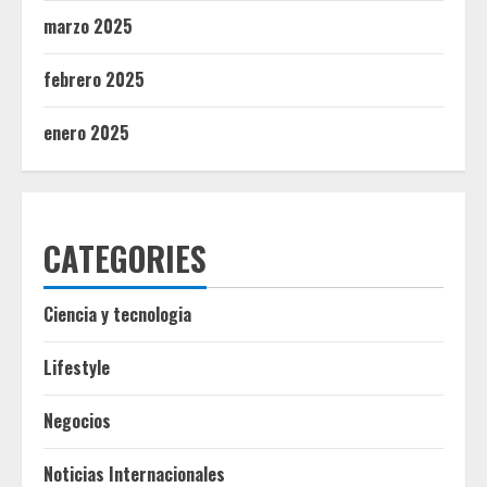
marzo 2025
febrero 2025
enero 2025
CATEGORIES
Ciencia y tecnologia
Lifestyle
Negocios
Noticias Internacionales