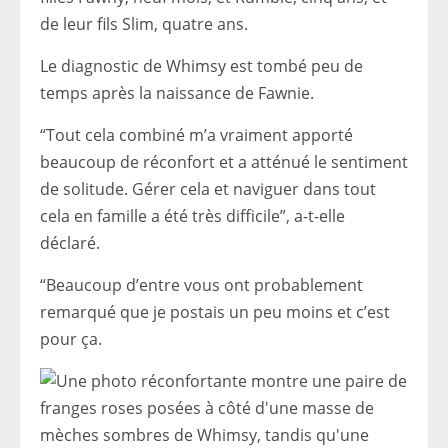
de leur fils Slim, quatre ans.
Le diagnostic de Whimsy est tombé peu de
temps après la naissance de Fawnie.
“Tout cela combiné m’a vraiment apporté
beaucoup de réconfort et a atténué le sentiment
de solitude. Gérer cela et naviguer dans tout
cela en famille a été très difficile”, a-t-elle
déclaré.
“Beaucoup d’entre vous ont probablement
remarqué que je postais un peu moins et c’est
pour ça.