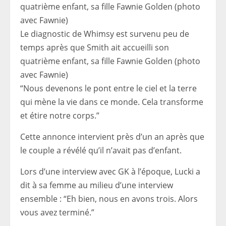
Le diagnostic de Whimsy est survenu peu de
temps après que Smith ait accueilli son
quatrième enfant, sa fille Fawnie Golden (photo
avec Fawnie)
“Nous devenons le pont entre le ciel et la terre
qui mène la vie dans ce monde. Cela transforme
et étire notre corps.”
Cette annonce intervient près d’un an après que
le couple a révélé qu’il n’avait pas d’enfant.
Lors d’une interview avec GK à l’époque, Lucki a
dit à sa femme au milieu d’une interview
ensemble : “Eh bien, nous en avons trois. Alors
vous avez terminé.”