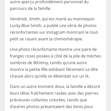
autre aperçu profondément personnel du
parcours de la famille.
Vendredi, Smith, qui est marié au mannequin
Lucky Blue Smith, a publié une série de photos
réconfortantes sur Instagram montrant le tout-
petit se rasant avant la chimiothérapie.
Une photo réconfortante montre une paire de
franges roses posées à côté de la pile de mèches
sombres de Whimsy, tandis qu’une autre
montre la petite fille exhibant fièrement sa tête
chauve alors qu’elle se détendait sur un lit.
Dans un autre moment doux, la famille a décoré
leurs têtes fraîchement rasées avec des pierres
précieuses collantes colorées, tandis que
d’autres photos présentaient des livres pour