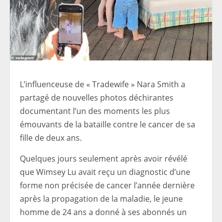
L’influenceuse de « Tradewife » Nara Smith a
partagé de nouvelles photos déchirantes
documentant l’un des moments les plus
émouvants de la bataille contre le cancer de sa
fille de deux ans.
Quelques jours seulement après avoir révélé
que Wimsey Lu avait reçu un diagnostic d’une
forme non précisée de cancer l’année dernière
après la propagation de la maladie, le jeune
homme de 24 ans a donné à ses abonnés un