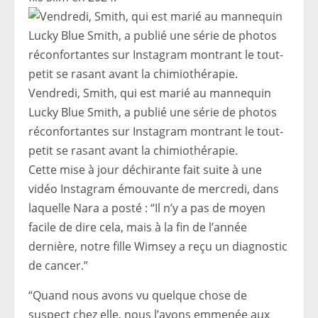
Vendredi, Smith, qui est marié au mannequin
Lucky Blue Smith, a publié une série de photos
réconfortantes sur Instagram montrant le tout-
petit se rasant avant la chimiothérapie.
Cette mise à jour déchirante fait suite à une
vidéo Instagram émouvante de mercredi, dans
laquelle Nara a posté : “Il n’y a pas de moyen
facile de dire cela, mais à la fin de l’année
dernière, notre fille Wimsey a reçu un diagnostic
de cancer.”
“Quand nous avons vu quelque chose de
suspect chez elle, nous l’avons emmenée aux