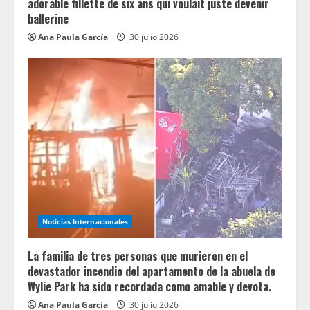
adorable fillette de six ans qui voulait juste devenir
ballerine
Ana Paula García
30 julio 2026
Noticias Internacionales
La familia de tres personas que murieron en el
devastador incendio del apartamento de la abuela de
Wylie Park ha sido recordada como amable y devota.
Ana Paula García
30 julio 2026