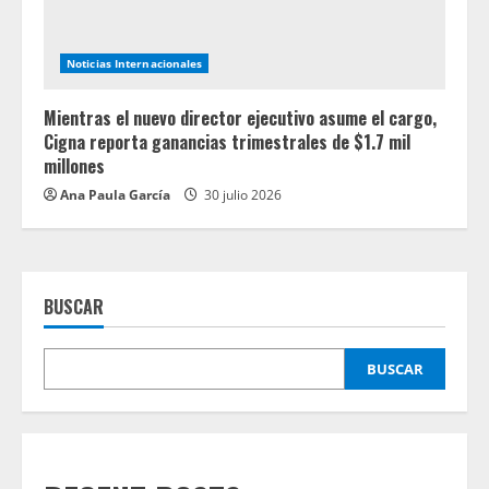
Noticias Internacionales
Mientras el nuevo director ejecutivo asume el cargo,
Cigna reporta ganancias trimestrales de $1.7 mil
millones
Ana Paula García
30 julio 2026
BUSCAR
BUSCAR