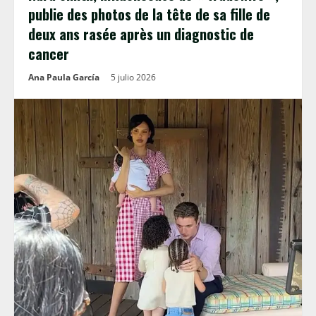
publie des photos de la tête de sa fille de
deux ans rasée après un diagnostic de
cancer
Ana Paula García
5 julio 2026