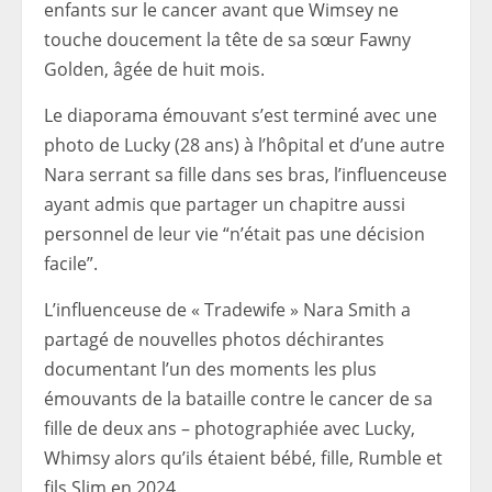
enfants sur le cancer avant que Wimsey ne
touche doucement la tête de sa sœur Fawny
Golden, âgée de huit mois.
Le diaporama émouvant s’est terminé avec une
photo de Lucky (28 ans) à l’hôpital et d’une autre
Nara serrant sa fille dans ses bras, l’influenceuse
ayant admis que partager un chapitre aussi
personnel de leur vie “n’était pas une décision
facile”.
L’influenceuse de « Tradewife » Nara Smith a
partagé de nouvelles photos déchirantes
documentant l’un des moments les plus
émouvants de la bataille contre le cancer de sa
fille de deux ans – photographiée avec Lucky,
Whimsy alors qu’ils étaient bébé, fille, Rumble et
fils Slim en 2024.