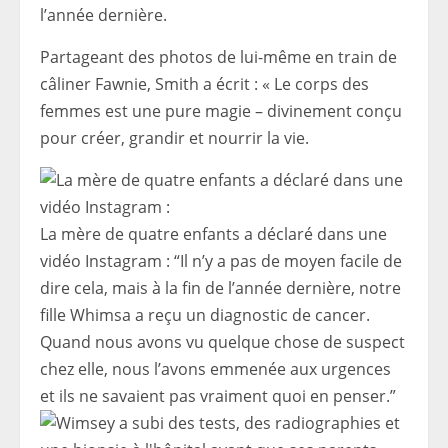
l’année dernière.
Partageant des photos de lui-même en train de
câliner Fawnie, Smith a écrit : « Le corps des
femmes est une pure magie – divinement conçu
pour créer, grandir et nourrir la vie.
La mère de quatre enfants a déclaré dans une
vidéo Instagram : “Il n’y a pas de moyen facile de
dire cela, mais à la fin de l’année dernière, notre
fille Whimsa a reçu un diagnostic de cancer.
Quand nous avons vu quelque chose de suspect
chez elle, nous l’avons emmenée aux urgences
et ils ne savaient pas vraiment quoi en penser.”