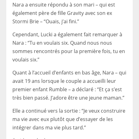
Nara a ensuite répondu à son mari – qui est
également père de fille Gravity avec son ex
Stormi Brie – “Ouais, j’ai fini.”
Cependant, Lucki a également fait remarquer à
Nara : “Tu en voulais six. Quand nous nous
sommes rencontrés pour la première fois, tu en
voulais six.”
Quant à l’accueil d’enfants en bas âge, Nara – qui
avait 19 ans lorsque le couple a accueilli leur
premier enfant Rumble – a déclaré : “Et ça s’est
très bien passé. J’adore être une jeune maman.”
Elle a continué vers la sortie : “Je veux construire
ma vie avec eux plutôt que d’essayer de les
intégrer dans ma vie plus tard.”