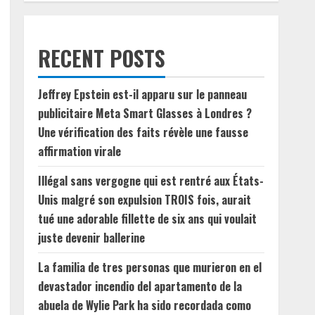
RECENT POSTS
Jeffrey Epstein est-il apparu sur le panneau
publicitaire Meta Smart Glasses à Londres ?
Une vérification des faits révèle une fausse
affirmation virale
Illégal sans vergogne qui est rentré aux États-
Unis malgré son expulsion TROIS fois, aurait
tué une adorable fillette de six ans qui voulait
juste devenir ballerine
La familia de tres personas que murieron en el
devastador incendio del apartamento de la
abuela de Wylie Park ha sido recordada como