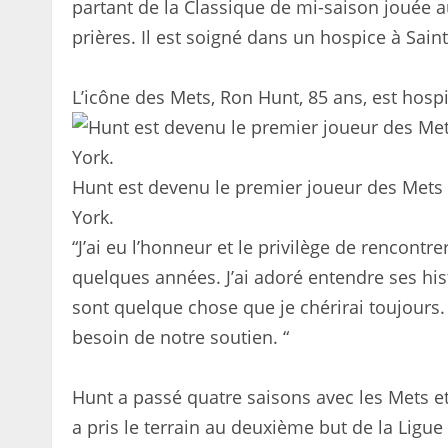
partant de la Classique de mi-saison jouée 
prières. Il est soigné dans un hospice à Sain
L’icône des Mets, Ron Hunt, 85 ans, est hospi
Hunt est devenu le premier joueur des Mets 
York.
“J’ai eu l’honneur et le privilège de rencontrer 
quelques années. J’ai adoré entendre ses hi
sont quelque chose que je chérirai toujours. A
besoin de notre soutien. “
Hunt a passé quatre saisons avec les Mets et 
a pris le terrain au deuxième but de la Ligue