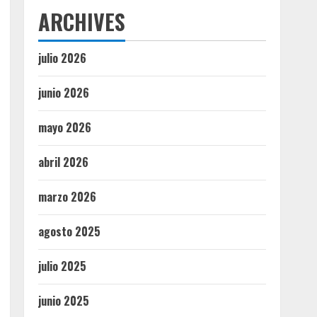
ARCHIVES
julio 2026
junio 2026
mayo 2026
abril 2026
marzo 2026
agosto 2025
julio 2025
junio 2025