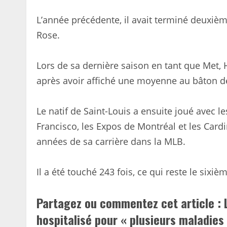
L’année précédente, il avait terminé deuxièm
Rose.
Lors de sa dernière saison en tant que Met, 
après avoir affiché une moyenne au bâton de
Le natif de Saint-Louis a ensuite joué avec l
Francisco, les Expos de Montréal et les Cardi
années de sa carrière dans la MLB.
Il a été touché 243 fois, ce qui reste le sixi
Partagez ou commentez cet article :
hospitalisé pour « plusieurs maladies