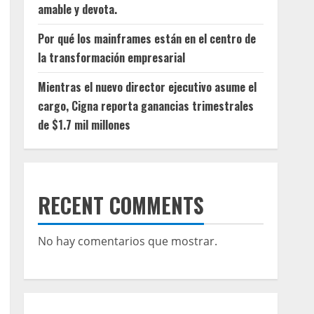
amable y devota.
Por qué los mainframes están en el centro de
la transformación empresarial
Mientras el nuevo director ejecutivo asume el
cargo, Cigna reporta ganancias trimestrales
de $1.7 mil millones
RECENT COMMENTS
No hay comentarios que mostrar.