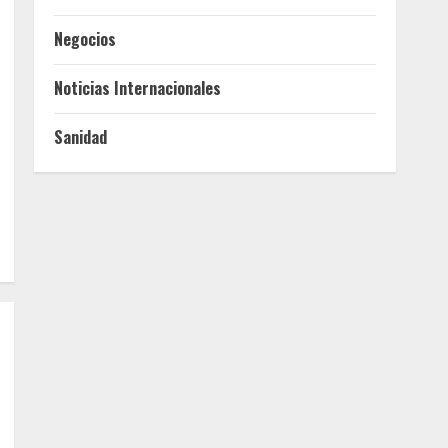
Negocios
Noticias Internacionales
Sanidad