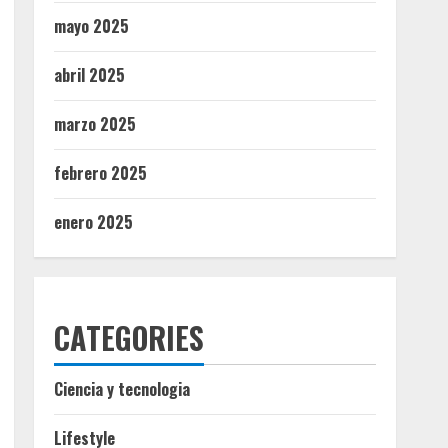
mayo 2025
abril 2025
marzo 2025
febrero 2025
enero 2025
CATEGORIES
Ciencia y tecnologia
Lifestyle