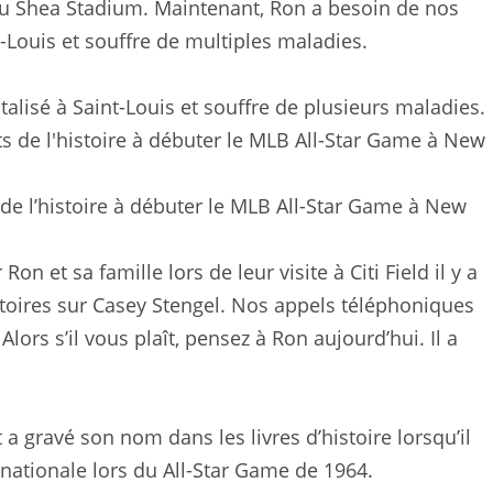
au Shea Stadium. Maintenant, Ron a besoin de nos
t-Louis et souffre de multiples maladies.
talisé à Saint-Louis et souffre de plusieurs maladies.
de l’histoire à débuter le MLB All-Star Game à New
Ron et sa famille lors de leur visite à Citi Field il y a
stoires sur Casey Stengel. Nos appels téléphoniques
lors s’il vous plaît, pensez à Ron aujourd’hui. Il a
a gravé son nom dans les livres d’histoire lorsqu’il
 nationale lors du All-Star Game de 1964.