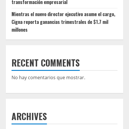
transformación empresarial
Mientras el nuevo director ejecutivo asume el cargo,
Cigna reporta ganancias trimestrales de $1.7 mil
millones
RECENT COMMENTS
No hay comentarios que mostrar.
ARCHIVES