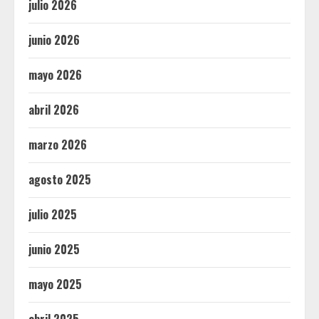
julio 2026
junio 2026
mayo 2026
abril 2026
marzo 2026
agosto 2025
julio 2025
junio 2025
mayo 2025