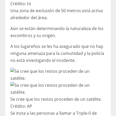
Crédito:
tú
Una zona de exclusión de 50 metros está activa
alrededor del área.
Aún se están determinando la naturaleza de los
escombros y su origen.
A los lugareños se les ha asegurado que no hay
ninguna amenaza para la comunidad y la policía
no está investigando el incidente.
Se cree que los restos proceden de un satélite.
Crédito:
AP
Se insta a las personas a llamar a Triple-0 de