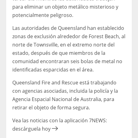
para eliminar un objeto metálico misterioso y
potencialmente peligroso.
Las autoridades de Queensland han establecido
zonas de exclusión alrededor de Forest Beach, al
norte de Townsville, en el extremo norte del
estado, después de que miembros de la
comunidad encontraran seis bolas de metal no
identificadas esparcidas en el área.
Queensland Fire and Rescue está trabajando
con agencias asociadas, incluida la policía y la
Agencia Espacial Nacional de Australia, para
retirar el objeto de forma segura.
Vea las noticias con la aplicación 7NEWS:
descárguela hoy