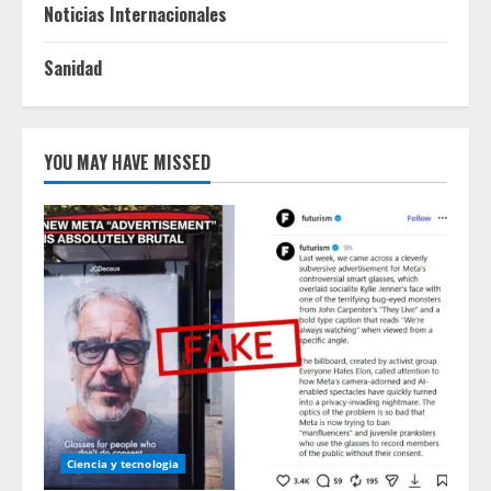
Noticias Internacionales
Sanidad
YOU MAY HAVE MISSED
Ciencia y tecnologia