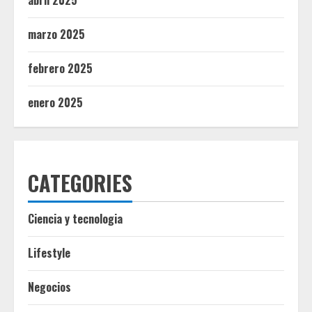
abril 2025
marzo 2025
febrero 2025
enero 2025
CATEGORIES
Ciencia y tecnologia
Lifestyle
Negocios