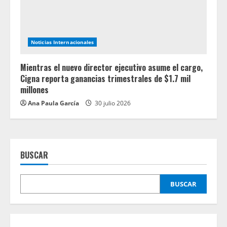
Noticias Internacionales
Mientras el nuevo director ejecutivo asume el cargo,
Cigna reporta ganancias trimestrales de $1.7 mil
millones
Ana Paula García
30 julio 2026
BUSCAR
BUSCAR