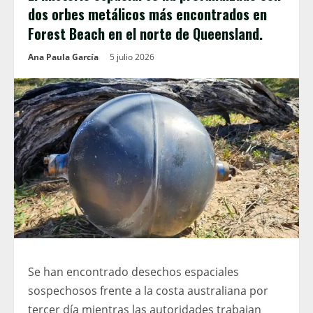
dos orbes metálicos más encontrados en
Forest Beach en el norte de Queensland.
Ana Paula García
5 julio 2026
Se han encontrado desechos espaciales
sospechosos frente a la costa australiana por
tercer día mientras las autoridades trabajan