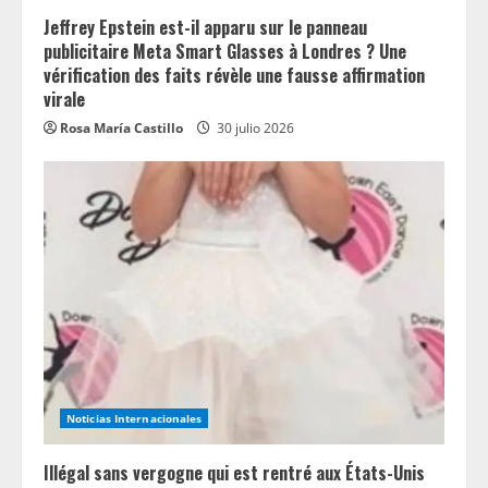
Jeffrey Epstein est-il apparu sur le panneau
publicitaire Meta Smart Glasses à Londres ? Une
vérification des faits révèle une fausse affirmation
virale
Rosa María Castillo
30 julio 2026
Noticias Internacionales
Illégal sans vergogne qui est rentré aux États-Unis