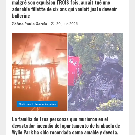
malgré son expulsion TROIS fois, aurait tué une
adorable fillette de six ans qui voulait juste devenir
ballerine
Ana Paula García
30 julio 2026
Noticias Internacionales
La familia de tres personas que murieron en el
devastador incendio del apartamento de la abuela de
Wylie Park ha sido recordada como amable y devota.