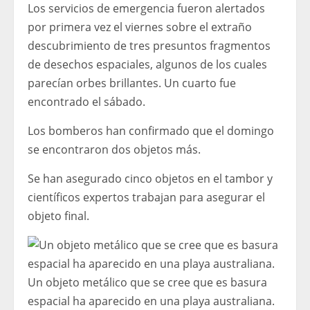
Los servicios de emergencia fueron alertados
por primera vez el viernes sobre el extraño
descubrimiento de tres presuntos fragmentos
de desechos espaciales, algunos de los cuales
parecían orbes brillantes. Un cuarto fue
encontrado el sábado.
Los bomberos han confirmado que el domingo
se encontraron dos objetos más.
Se han asegurado cinco objetos en el tambor y
científicos expertos trabajan para asegurar el
objeto final.
Un objeto metálico que se cree que es basura
espacial ha aparecido en una playa australiana.