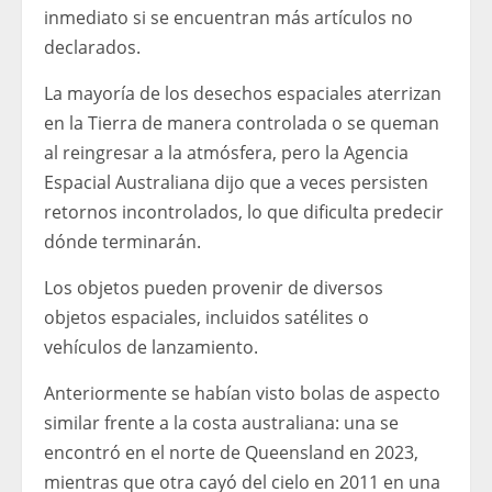
inmediato si se encuentran más artículos no
declarados.
La mayoría de los desechos espaciales aterrizan
en la Tierra de manera controlada o se queman
al reingresar a la atmósfera, pero la Agencia
Espacial Australiana dijo que a veces persisten
retornos incontrolados, lo que dificulta predecir
dónde terminarán.
Los objetos pueden provenir de diversos
objetos espaciales, incluidos satélites o
vehículos de lanzamiento.
Anteriormente se habían visto bolas de aspecto
similar frente a la costa australiana: una se
encontró en el norte de Queensland en 2023,
mientras que otra cayó del cielo en 2011 en una