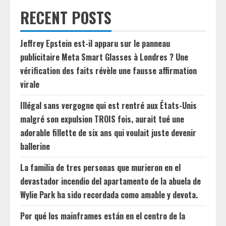
RECENT POSTS
Jeffrey Epstein est-il apparu sur le panneau
publicitaire Meta Smart Glasses à Londres ? Une
vérification des faits révèle une fausse affirmation
virale
Illégal sans vergogne qui est rentré aux États-Unis
malgré son expulsion TROIS fois, aurait tué une
adorable fillette de six ans qui voulait juste devenir
ballerine
La familia de tres personas que murieron en el
devastador incendio del apartamento de la abuela de
Wylie Park ha sido recordada como amable y devota.
Por qué los mainframes están en el centro de la