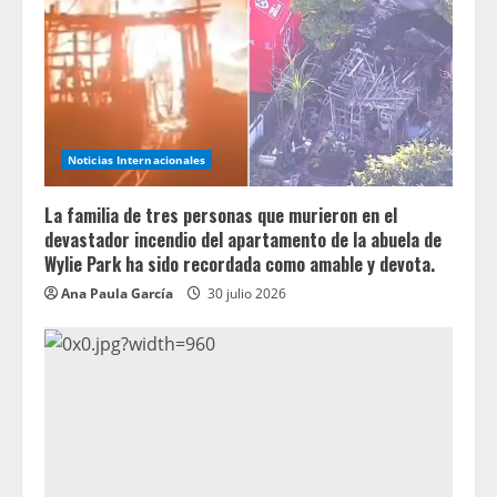
Noticias Internacionales
La familia de tres personas que murieron en el
devastador incendio del apartamento de la abuela de
Wylie Park ha sido recordada como amable y devota.
Ana Paula García
30 julio 2026