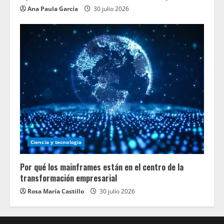
Ana Paula García
30 julio 2026
Ciencia y tecnologia
Por qué los mainframes están en el centro de la
transformación empresarial
Rosa María Castillo
30 julio 2026