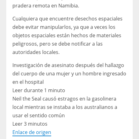
pradera remota en Namibia.
Cualquiera que encuentre desechos espaciales
debe evitar manipularlos, ya que a veces los
objetos espaciales están hechos de materiales
peligrosos, pero se debe notificar a las
autoridades locales.
Investigación de asesinato después del hallazgo
del cuerpo de una mujer y un hombre ingresado
en el hospital
Leer durante 1 minuto
Neil the Seal causó estragos en la gasolinera
local mientras se instaba a los australianos a
usar el sentido común
Leer 3 minutos
Enlace de origen