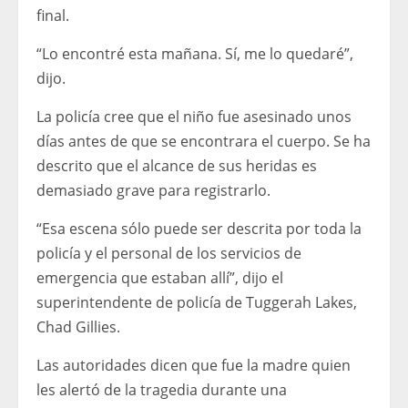
final.
“Lo encontré esta mañana. Sí, me lo quedaré”,
dijo.
La policía cree que el niño fue asesinado unos
días antes de que se encontrara el cuerpo. Se ha
descrito que el alcance de sus heridas es
demasiado grave para registrarlo.
“Esa escena sólo puede ser descrita por toda la
policía y el personal de los servicios de
emergencia que estaban allí”, dijo el
superintendente de policía de Tuggerah Lakes,
Chad Gillies.
Las autoridades dicen que fue la madre quien
les alertó de la tragedia durante una