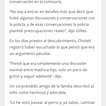
conversación en la comisaría.
“No voy a entrar en detalles más que decir que
hubo algunas discusiones y conversaciones con
la policía, y de esas conversaciones la policía
planteó preocupaciones reales”, dijo Gillies.
En los días previos al descubrimiento, Chislett
registró haber escuchado lo que pensó que era
un argumento peculiar.
“Pensé que era simplemente una discusión
normal entre madre e hijo, solo un poco de
gritos y seguir adelante”, dijo.
Un sorprendido amigo de la familia describió al
niño como hermoso y adorable.
“Lo he visto pasear al perro y, ya sabes, caminar