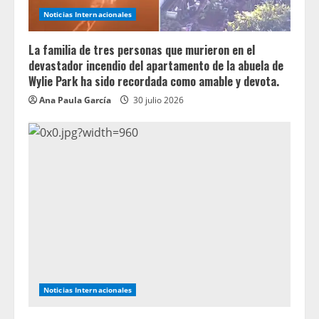
Noticias Internacionales
La familia de tres personas que murieron en el
devastador incendio del apartamento de la abuela de
Wylie Park ha sido recordada como amable y devota.
Ana Paula García
30 julio 2026
Noticias Internacionales