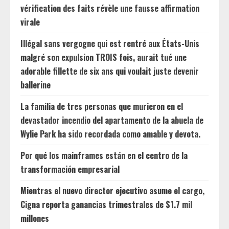
vérification des faits révèle une fausse affirmation
virale
Illégal sans vergogne qui est rentré aux États-Unis
malgré son expulsion TROIS fois, aurait tué une
adorable fillette de six ans qui voulait juste devenir
ballerine
La familia de tres personas que murieron en el
devastador incendio del apartamento de la abuela de
Wylie Park ha sido recordada como amable y devota.
Por qué los mainframes están en el centro de la
transformación empresarial
Mientras el nuevo director ejecutivo asume el cargo,
Cigna reporta ganancias trimestrales de $1.7 mil
millones