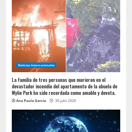
Noticias Internacionales
La familia de tres personas que murieron en el
devastador incendio del apartamento de la abuela de
Wylie Park ha sido recordada como amable y devota.
Ana Paula García
30 julio 2026