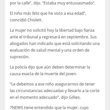
por la calle”, dijo. “Estaba muy entusiasmado”.
El niño más feliz que he visto a esa edad”,
coincidió Chislett.
La mujer no solicitó hoy la libertad bajo fianza
ante el tribunal y regresará en septiembre. Sus
abogados han indicado que está solicitando una
evaluación de salud mental y una orden de
supresión.
La policía dijo que aún deben determinar la
causa exacta de la muerte del joven.
“Le debemos a ese niño asegurarnos de tener
las circunstancias adecuadas y llevarlo a la corte
en el momento adecuado”, dijo Gillies.
7NEWS tiene entendido que la mujer, cuyo