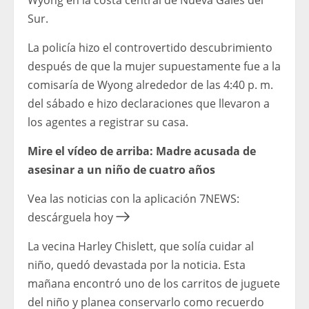
Wyong en la costa central de Nueva Gales del
Sur.
La policía hizo el controvertido descubrimiento
después de que la mujer supuestamente fue a la
comisaría de Wyong alrededor de las 4:40 p. m.
del sábado e hizo declaraciones que llevaron a
los agentes a registrar su casa.
Mire el vídeo de arriba: Madre acusada de
asesinar a un niño de cuatro años
Vea las noticias con la aplicación 7NEWS:
descárguela hoy
La vecina Harley Chislett, que solía cuidar al
niño, quedó devastada por la noticia. Esta
mañana encontró uno de los carritos de juguete
del niño y planea conservarlo como recuerdo