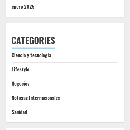
enero 2025
CATEGORIES
Ciencia y tecnologia
Lifestyle
Negocios
Noticias Internacionales
Sanidad