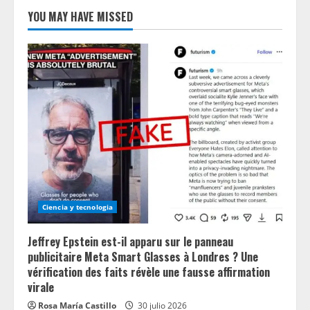
YOU MAY HAVE MISSED
Ciencia y tecnologia
Jeffrey Epstein est-il apparu sur le panneau
publicitaire Meta Smart Glasses à Londres ? Une
vérification des faits révèle une fausse affirmation
virale
Rosa María Castillo
30 julio 2026