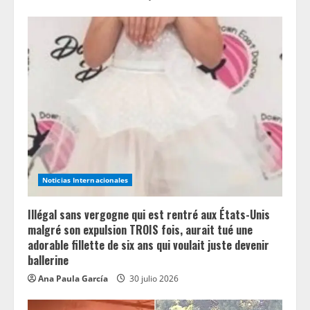
Noticias Internacionales
Illégal sans vergogne qui est rentré aux États-Unis
malgré son expulsion TROIS fois, aurait tué une
adorable fillette de six ans qui voulait juste devenir
ballerine
Ana Paula García
30 julio 2026