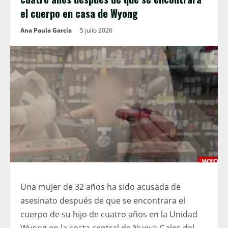
el cuerpo en casa de Wyong
Ana Paula García
5 julio 2026
Una mujer de 32 años ha sido acusada de
asesinato después de que se encontrara el
cuerpo de su hijo de cuatro años en la Unidad