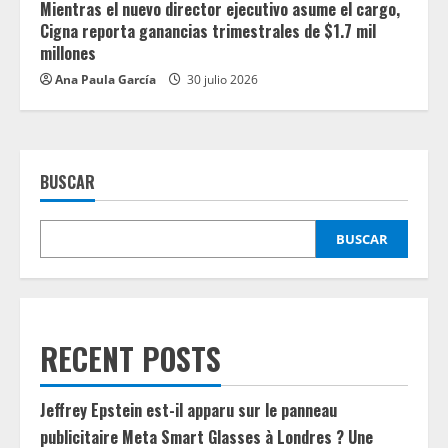
Mientras el nuevo director ejecutivo asume el cargo,
Cigna reporta ganancias trimestrales de $1.7 mil
millones
Ana Paula García
30 julio 2026
BUSCAR
BUSCAR
RECENT POSTS
Jeffrey Epstein est-il apparu sur le panneau
publicitaire Meta Smart Glasses à Londres ? Une