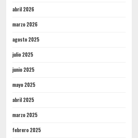
abril 2026
marzo 2026
agosto 2025
julio 2025
junio 2025
mayo 2025
abril 2025
marzo 2025
febrero 2025