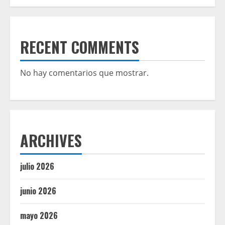
RECENT COMMENTS
No hay comentarios que mostrar.
ARCHIVES
julio 2026
junio 2026
mayo 2026