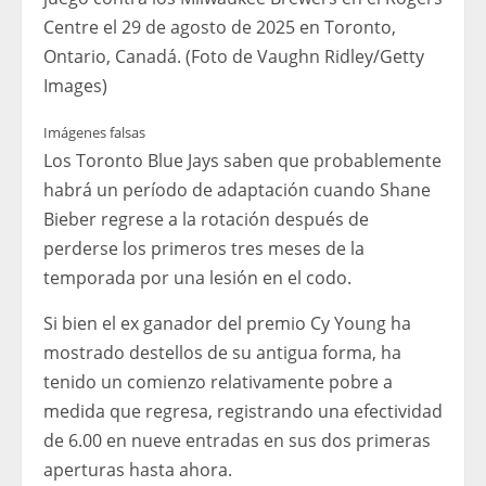
Centre el 29 de agosto de 2025 en Toronto,
Ontario, Canadá. (Foto de Vaughn Ridley/Getty
Images)
Imágenes falsas
Los Toronto Blue Jays saben que probablemente
habrá un período de adaptación cuando Shane
Bieber regrese a la rotación después de
perderse los primeros tres meses de la
temporada por una lesión en el codo.
Si bien el ex ganador del premio Cy Young ha
mostrado destellos de su antigua forma, ha
tenido un comienzo relativamente pobre a
medida que regresa, registrando una efectividad
de 6.00 en nueve entradas en sus dos primeras
aperturas hasta ahora.