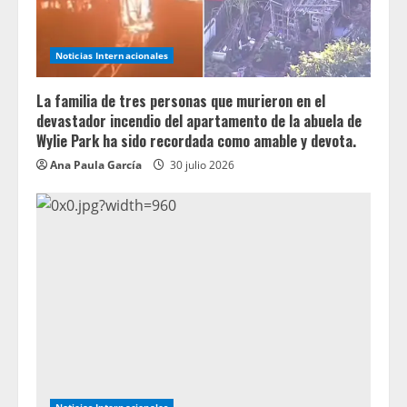
Noticias Internacionales
La familia de tres personas que murieron en el
devastador incendio del apartamento de la abuela de
Wylie Park ha sido recordada como amable y devota.
Ana Paula García
30 julio 2026
Noticias Internacionales