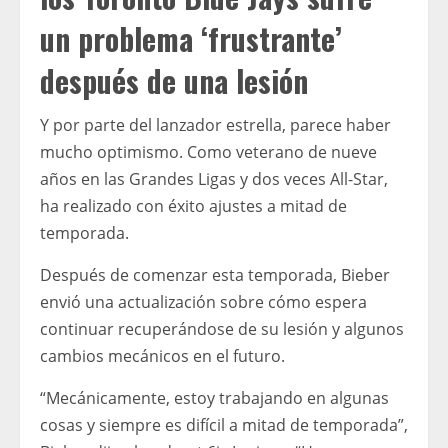
un problema ‘frustrante’
después de una lesión
Y por parte del lanzador estrella, parece haber
mucho optimismo. Como veterano de nueve
años en las Grandes Ligas y dos veces All-Star,
ha realizado con éxito ajustes a mitad de
temporada.
Después de comenzar esta temporada, Bieber
envió una actualización sobre cómo espera
continuar recuperándose de su lesión y algunos
cambios mecánicos en el futuro.
“Mecánicamente, estoy trabajando en algunas
cosas y siempre es difícil a mitad de temporada”,