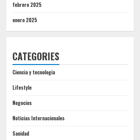
febrero 2025
enero 2025
CATEGORIES
Ciencia y tecnologia
Lifestyle
Negocios
Noticias Internacionales
Sanidad