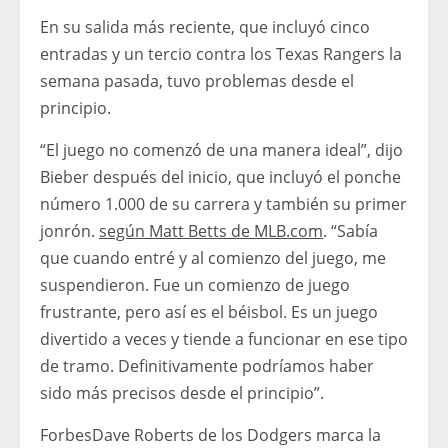
En su salida más reciente, que incluyó cinco
entradas y un tercio contra los Texas Rangers la
semana pasada, tuvo problemas desde el
principio.
“El juego no comenzó de una manera ideal”, dijo
Bieber después del inicio, que incluyó el ponche
número 1.000 de su carrera y también su primer
jonrón.
según Matt Betts de MLB.com
. “Sabía
que cuando entré y al comienzo del juego, me
suspendieron. Fue un comienzo de juego
frustrante, pero así es el béisbol. Es un juego
divertido a veces y tiende a funcionar en ese tipo
de tramo. Definitivamente podríamos haber
sido más precisos desde el principio”.
Forbes
Dave Roberts de los Dodgers marca la