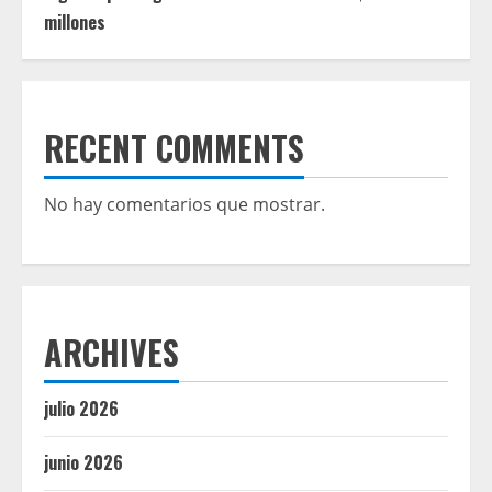
millones
RECENT COMMENTS
No hay comentarios que mostrar.
ARCHIVES
julio 2026
junio 2026