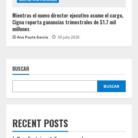
Mientras el nuevo director ejecutivo asume el cargo,
Cigna reporta ganancias trimestrales de $1.7 mil
millones
Ana Paula García
30 julio 2026
BUSCAR
BUSCAR
RECENT POSTS