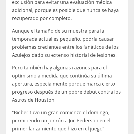
exclusión para evitar una evaluación médica
adicional, porque es posible que nunca se haya
recuperado por completo.
Aunque el tamaño de su muestra para la
temporada actual es pequeño, podría causar
problemas crecientes entre los fanáticos de los
Azulejos dado su extenso historial de lesiones.
Pero también hay algunas razones para el
optimismo a medida que continúa su última
apertura, especialmente porque marca cierto
progreso después de un pobre debut contra los
Astros de Houston.
“Bieber tuvo un gran comienzo el domingo,
permitiendo un jonrón a Joc Pederson en el
primer lanzamiento que hizo en el juego”.