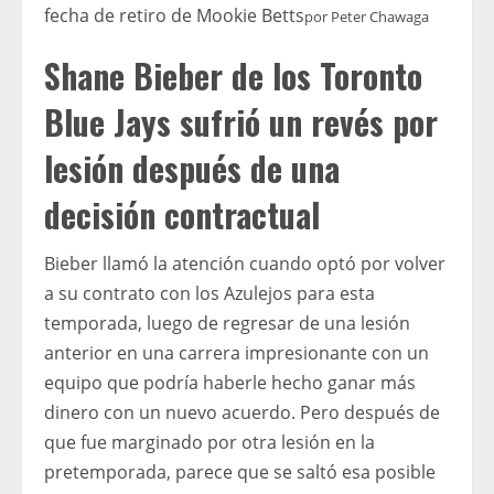
fecha de retiro de Mookie Betts
por
Peter Chawaga
Shane Bieber de los Toronto
Blue Jays sufrió un revés por
lesión después de una
decisión contractual
Bieber llamó la atención cuando optó por volver
a su contrato con los Azulejos para esta
temporada, luego de regresar de una lesión
anterior en una carrera impresionante con un
equipo que podría haberle hecho ganar más
dinero con un nuevo acuerdo. Pero después de
que fue marginado por otra lesión en la
pretemporada, parece que se saltó esa posible