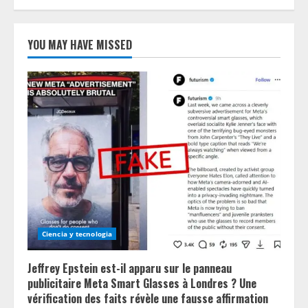
YOU MAY HAVE MISSED
Ciencia y tecnologia
Jeffrey Epstein est-il apparu sur le panneau
publicitaire Meta Smart Glasses à Londres ? Une
vérification des faits révèle une fausse affirmation