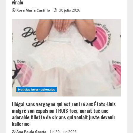
virale
Rosa María Castillo
30 julio 2026
Noticias Internacionales
Illégal sans vergogne qui est rentré aux États-Unis
malgré son expulsion TROIS fois, aurait tué une
adorable fillette de six ans qui voulait juste devenir
ballerine
Ana Paula García
30 julio 2026