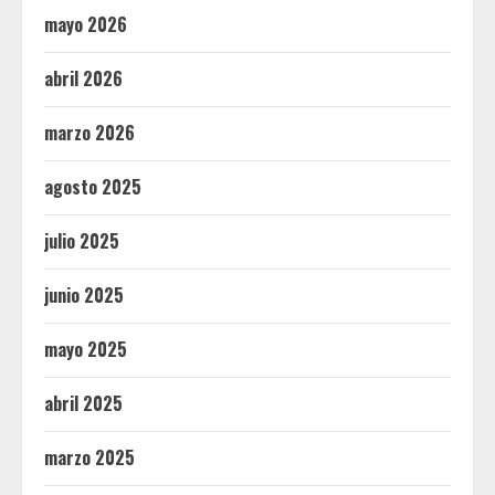
mayo 2026
abril 2026
marzo 2026
agosto 2025
julio 2025
junio 2025
mayo 2025
abril 2025
marzo 2025