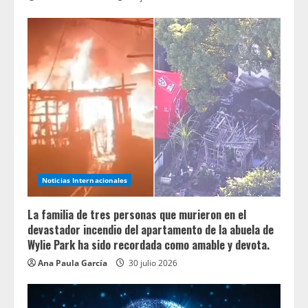
Noticias Internacionales
La familia de tres personas que murieron en el
devastador incendio del apartamento de la abuela de
Wylie Park ha sido recordada como amable y devota.
Ana Paula García
30 julio 2026