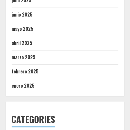
julio 2025
junio 2025
mayo 2025
abril 2025
marzo 2025
febrero 2025
enero 2025
CATEGORIES