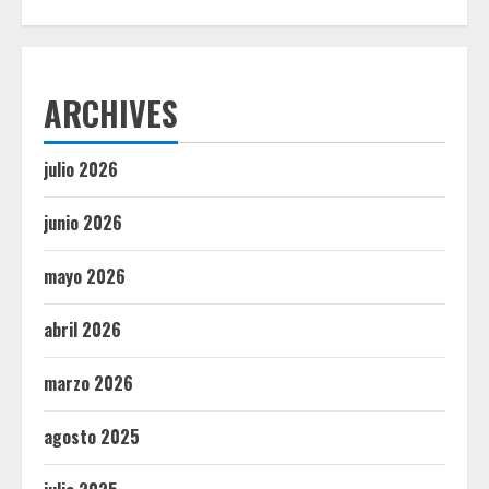
ARCHIVES
julio 2026
junio 2026
mayo 2026
abril 2026
marzo 2026
agosto 2025