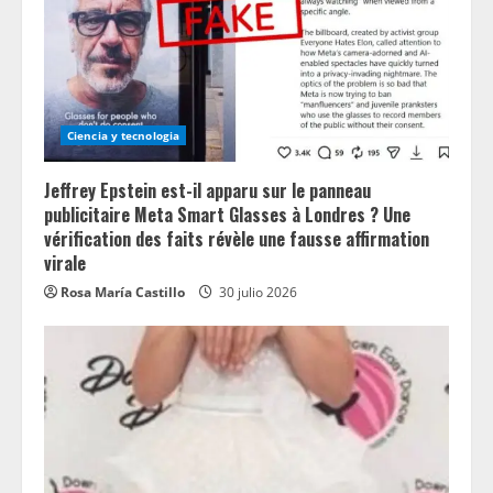
Ciencia y tecnologia
Jeffrey Epstein est-il apparu sur le panneau
publicitaire Meta Smart Glasses à Londres ? Une
vérification des faits révèle une fausse affirmation
virale
Rosa María Castillo
30 julio 2026