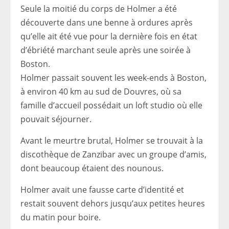
Seule la moitié du corps de Holmer a été
découverte dans une benne à ordures après
qu’elle ait été vue pour la dernière fois en état
d’ébriété marchant seule après une soirée à
Boston.
Holmer passait souvent les week-ends à Boston,
à environ 40 km au sud de Douvres, où sa
famille d’accueil possédait un loft studio où elle
pouvait séjourner.
Avant le meurtre brutal, Holmer se trouvait à la
discothèque de Zanzibar avec un groupe d’amis,
dont beaucoup étaient des nounous.
Holmer avait une fausse carte d’identité et
restait souvent dehors jusqu’aux petites heures
du matin pour boire.