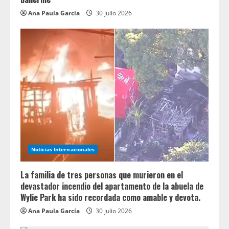
Ana Paula García
30 julio 2026
Noticias Internacionales
La familia de tres personas que murieron en el
devastador incendio del apartamento de la abuela de
Wylie Park ha sido recordada como amable y devota.
Ana Paula García
30 julio 2026