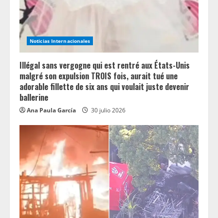
Noticias Internacionales
Illégal sans vergogne qui est rentré aux États-Unis
malgré son expulsion TROIS fois, aurait tué une
adorable fillette de six ans qui voulait juste devenir
ballerine
Ana Paula García
30 julio 2026