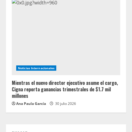
Noticias Internacionales
Mientras el nuevo director ejecutivo asume el cargo,
Cigna reporta ganancias trimestrales de $1.7 mil
millones
Ana Paula García
30 julio 2026