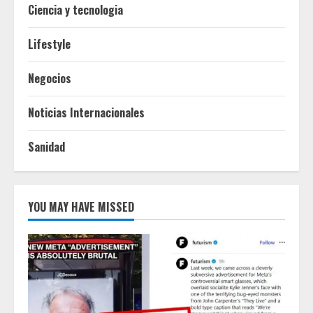
Ciencia y tecnologia
Lifestyle
Negocios
Noticias Internacionales
Sanidad
YOU MAY HAVE MISSED