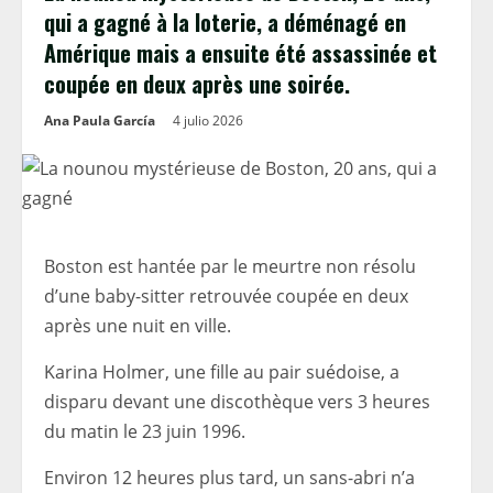
qui a gagné à la loterie, a déménagé en
Amérique mais a ensuite été assassinée et
coupée en deux après une soirée.
Ana Paula García
4 julio 2026
Boston est hantée par le meurtre non résolu
d’une baby-sitter retrouvée coupée en deux
après une nuit en ville.
Karina Holmer, une fille au pair suédoise, a
disparu devant une discothèque vers 3 heures
du matin le 23 juin 1996.
Environ 12 heures plus tard, un sans-abri n’a