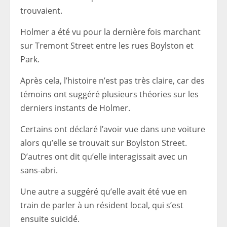
trouvaient.
Holmer a été vu pour la dernière fois marchant
sur Tremont Street entre les rues Boylston et
Park.
Après cela, l’histoire n’est pas très claire, car des
témoins ont suggéré plusieurs théories sur les
derniers instants de Holmer.
Certains ont déclaré l’avoir vue dans une voiture
alors qu’elle se trouvait sur Boylston Street.
D’autres ont dit qu’elle interagissait avec un
sans-abri.
Une autre a suggéré qu’elle avait été vue en
train de parler à un résident local, qui s’est
ensuite suicidé.