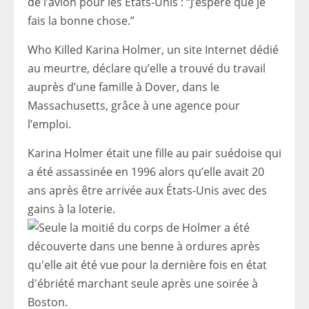
de l’avion pour les États-Unis : “J’espère que je
fais la bonne chose.”
Who Killed Karina Holmer, un site Internet dédié
au meurtre, déclare qu’elle a trouvé du travail
auprès d’une famille à Dover, dans le
Massachusetts, grâce à une agence pour
l’emploi.
Karina Holmer était une fille au pair suédoise qui
a été assassinée en 1996 alors qu’elle avait 20
ans après être arrivée aux États-Unis avec des
gains à la loterie.