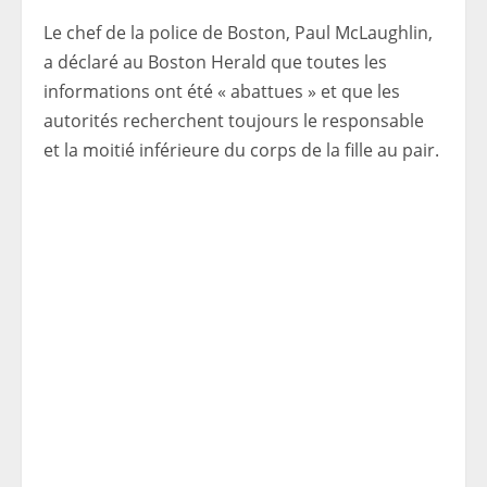
Le chef de la police de Boston, Paul McLaughlin,
a déclaré au Boston Herald que toutes les
informations ont été « abattues » et que les
autorités recherchent toujours le responsable
et la moitié inférieure du corps de la fille au pair.