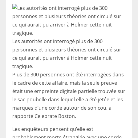
Les autorités ont interrogé plus de 300
personnes et plusieurs théories ont circulé sur
ce qui aurait pu arriver à Holmer cette nuit
tragique.
Plus de 300 personnes ont été interrogées dans
le cadre de cette affaire, mais la seule preuve
était une empreinte digitale partielle trouvée sur
le sac poubelle dans lequel elle a été jetée et les
marques d’une corde autour de son cou, a
rapporté Celebrate Boston.
Les enquêteurs pensent qu’elle est
probablement morte étranglée avec une corde