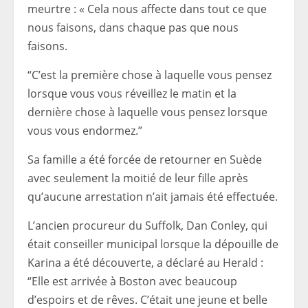
meurtre : « Cela nous affecte dans tout ce que
nous faisons, dans chaque pas que nous
faisons.
“C’est la première chose à laquelle vous pensez
lorsque vous vous réveillez le matin et la
dernière chose à laquelle vous pensez lorsque
vous vous endormez.”
Sa famille a été forcée de retourner en Suède
avec seulement la moitié de leur fille après
qu’aucune arrestation n’ait jamais été effectuée.
L’ancien procureur du Suffolk, Dan Conley, qui
était conseiller municipal lorsque la dépouille de
Karina a été découverte, a déclaré au Herald :
“Elle est arrivée à Boston avec beaucoup
d’espoirs et de rêves. C’était une jeune et belle