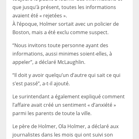
que jusqu’à présent, toutes les informations
avaient été « rejetées ».
À l’époque, Holmer sortait avec un policier de
Boston, mais a été exclu comme suspect.
“Nous invitons toute personne ayant des
informations, aussi minimes soient-elles, à
appeler”, a déclaré McLaughlin.
“Il doit y avoir quelqu’un d’autre qui sait ce qui
s’est passé”, a-t-il ajouté.
Le surintendant a également expliqué comment
l’affaire avait créé un sentiment « d’anxiété »
parmi les parents de toute la ville.
Le père de Holmer, Ola Holmer, a déclaré aux
journalistes dans les mois qui ont suivi son