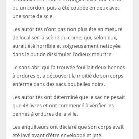
ou un cordon, puis a été coupée en deux avec
une sorte de scie.
Les autorités n’ont pas non plus été en mesure
de localiser la scène du crime, qui, selon eux,
aurait été horrible et soigneusement nettoyée
dans le but de dissimuler l’odieux meurtre.
Le sans-abri qui l’a trouvée fouillait deux bennes
à ordures et a découvert la moitié de son corps
enfermé dans des sacs poubelles noirs.
Les autorités ont déterminé que le sac ne pesait
que 48 livres et ont commencé à vérifier les
bennes à ordures de la ville.
Les enquêteurs ont déclaré que son corps avait
été lavé avant d’être enveloppé et jeté.