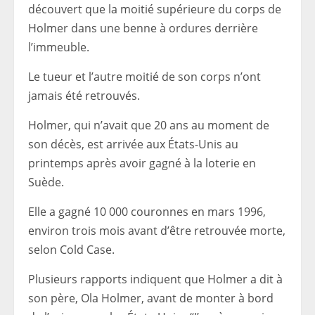
découvert que la moitié supérieure du corps de
Holmer dans une benne à ordures derrière
l’immeuble.
Le tueur et l’autre moitié de son corps n’ont
jamais été retrouvés.
Holmer, qui n’avait que 20 ans au moment de
son décès, est arrivée aux États-Unis au
printemps après avoir gagné à la loterie en
Suède.
Elle a gagné 10 000 couronnes en mars 1996,
environ trois mois avant d’être retrouvée morte,
selon Cold Case.
Plusieurs rapports indiquent que Holmer a dit à
son père, Ola Holmer, avant de monter à bord