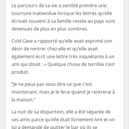
Le parcours de sa vie a semblé prendre une
tournure inattendue lorsque les lettres qu’elle
écrivait souvent à sa famille restée au pays sont
devenues de plus en plus sombres.
Cold Case a rapporté qu’elle avait exprimé son
désir de rentrer chez elle et qu’elle avait
également écrit une lettre très inquiétante à un
ami qui disait : « Quelque chose de terrible s’est
produit.
“Je ne peux pas vous dire ce que c’est
maintenant, mais je le ferai quand je rentrerai à
la maison.”
La nuit de sa disparition, elle a été séparée de
ses amis parce qu’elle était fortement ivre et on
lui a demandé de quitter le bar où ils se