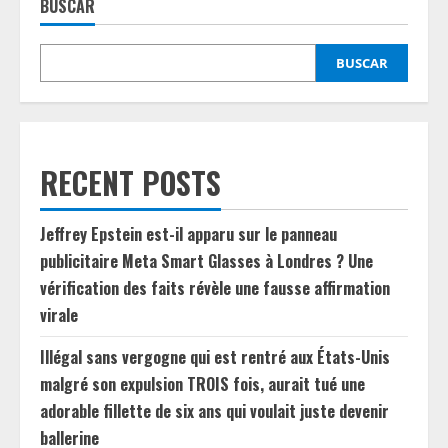
BUSCAR
BUSCAR
RECENT POSTS
Jeffrey Epstein est-il apparu sur le panneau
publicitaire Meta Smart Glasses à Londres ? Une
vérification des faits révèle une fausse affirmation
virale
Illégal sans vergogne qui est rentré aux États-Unis
malgré son expulsion TROIS fois, aurait tué une
adorable fillette de six ans qui voulait juste devenir
ballerine