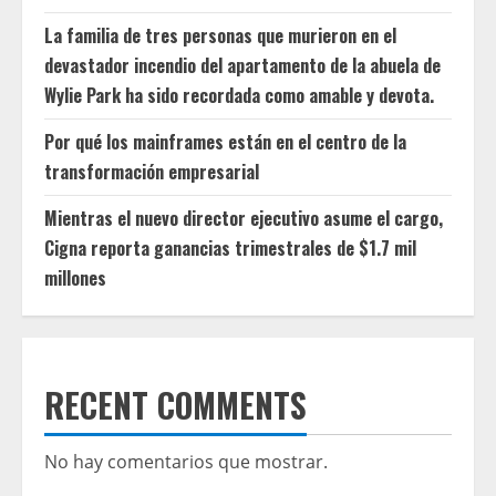
La familia de tres personas que murieron en el
devastador incendio del apartamento de la abuela de
Wylie Park ha sido recordada como amable y devota.
Por qué los mainframes están en el centro de la
transformación empresarial
Mientras el nuevo director ejecutivo asume el cargo,
Cigna reporta ganancias trimestrales de $1.7 mil
millones
RECENT COMMENTS
No hay comentarios que mostrar.