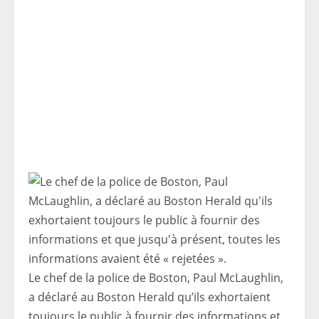
Le chef de la police de Boston, Paul McLaughlin,
a déclaré au Boston Herald qu’ils exhortaient
toujours le public à fournir des informations et